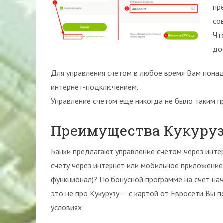
пр
со
Чт
до
Для управления счетом в любое время Вам пона
интернет-подключением.
Управление счетом еще никогда не было таким 
Преимущества Кукуруз
Банки предлагают управление счетом через интер
счету через интернет или мобильное приложение 
функционал)? По бонусной программе на счет нач
это не про Кукурузу — с картой от Евросети Вы
условиях: