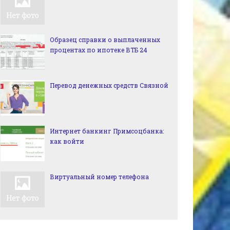
Образец справки о выплаченных
процентах по ипотеке ВТБ 24
Перевод денежных средств Связной
Интернет банкинг Примсоцбанка:
как войти
Виртуальный номер телефона