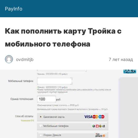
PayInfo
Как пополнить карту Тройка с
мобильного телефона
ovdmitjb
7 лет назад