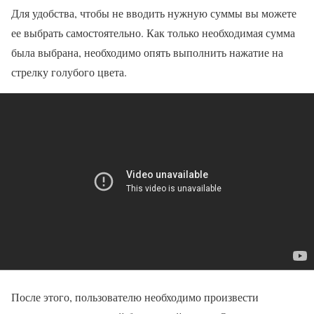
Для удобства, чтобы не вводить нужную суммы вы можете
ее выбрать самостоятельно. Как только необходимая сумма
была выбрана, необходимо опять выполнить нажатие на
стрелку голубого цвета.
После этого, пользователю необходимо произвести