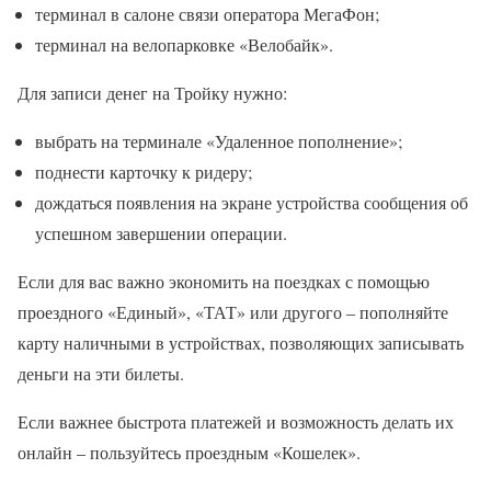
терминал в салоне связи оператора МегаФон;
терминал на велопарковке «Велобайк».
Для записи денег на Тройку нужно:
выбрать на терминале «Удаленное пополнение»;
поднести карточку к ридеру;
дождаться появления на экране устройства сообщения об
успешном завершении операции.
Если для вас важно экономить на поездках с помощью
проездного «Единый», «ТАТ» или другого – пополняйте
карту наличными в устройствах, позволяющих записывать
деньги на эти билеты.
Если важнее быстрота платежей и возможность делать их
онлайн – пользуйтесь проездным «Кошелек».