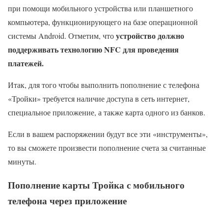
при помощи мобильного устройства или планшетного
компьютера, функционирующего на базе операционной
устройство должно
системы Android. Отметим, что
поддерживать технологию NFC для проведения
платежей.
Итак, для того чтобы выполнить пополнение с телефона
«Тройки» требуется наличие доступа в сеть интернет,
специальное приложение, а также карта одного из банков.
Если в вашем распоряжении будут все эти «инструменты»,
то вы сможете произвести пополнение счета за считанные
минуты.
Пополнение карты Тройка с мобильного
телефона через приложение