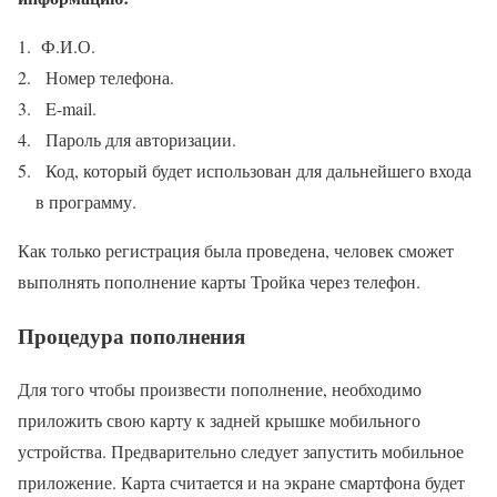
Ф.И.О.
Номер телефона.
E-mail.
Пароль для авторизации.
Код, который будет использован для дальнейшего входа
в программу.
Как только регистрация была проведена, человек сможет
выполнять пополнение карты Тройка через телефон.
Процедура пополнения
Для того чтобы произвести пополнение, необходимо
приложить свою карту к задней крышке мобильного
устройства. Предварительно следует запустить мобильное
приложение. Карта считается и на экране смартфона будет