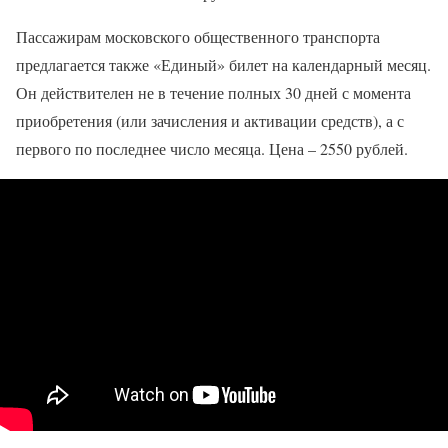
Пассажирам московского общественного транспорта
предлагается также «Единый» билет на календарный месяц.
Он действителен не в течение полных 30 дней с момента
приобретения (или зачисления и активации средств), а с
первого по последнее число месяца. Цена – 2550 рублей.