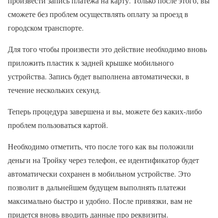
произвести запись платежа на карту. Только после этого, вы
сможете без проблем осуществлять оплату за проезд в
городском транспорте.
Для того чтобы произвести это действие необходимо вновь
приложить пластик к задней крышке мобильного
устройства. Запись будет выполнена автоматически, в
течение нескольких секунд.
Теперь процедура завершена и вы, можете без каких-либо
проблем пользоваться картой.
Необходимо отметить, что после того как вы положили
деньги на Тройку через телефон, ее идентификатор будет
автоматически сохранен в мобильном устройстве. Это
позволит в дальнейшем будущем выполнять платежи
максимально быстро и удобно. После привязки, вам не
придется вновь вводить данные про реквизиты.