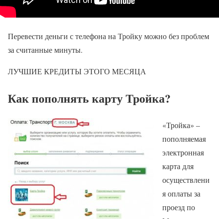
Перевести деньги с телефона на Тройку можно без проблем
за считанные минуты.
ЛУЧШИЕ КРЕДИТЫ ЭТОГО МЕСЯЦА
Как пополнять карту Тройка?
«Тройка» –
пополняемая
электронная
карта для
осуществлени
я оплаты за
проезд по