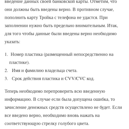
введение данных своей банковской карты. Отметим, что
они должны быть введены верно. В противном случае,
пополнить карту Тройка с телефона не удастся. При
заполнении нужно быть предельно внимательным. Итак,
для того чтобы данные были введены верно необходимо
указать:
Номер пластика (размещенный непосредственно на
пластике).
Имя и фамилию владельца счета.
Срок действия пластика и CVV/CVC код.
Теперь необходимо перепроверить всю введенную
информацию. В случае если была допущена ошибка, то
зачисление денежных средств осуществлено не будет. Если
все введено верно, необходимо вновь нажать на
соответствующую стрелку голубого цвета.