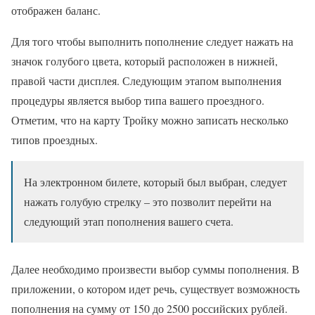
отображен баланс.
Для того чтобы выполнить пополнение следует нажать на
значок голубого цвета, который расположен в нижней,
правой части дисплея. Следующим этапом выполнения
процедуры является выбор типа вашего проездного.
Отметим, что на карту Тройку можно записать несколько
типов проездных.
На электронном билете, который был выбран, следует
нажать голубую стрелку – это позволит перейти на
следующий этап пополнения вашего счета.
Далее необходимо произвести выбор суммы пополнения. В
приложении, о котором идет речь, существует возможность
пополнения на сумму от 150 до 2500 российских рублей.