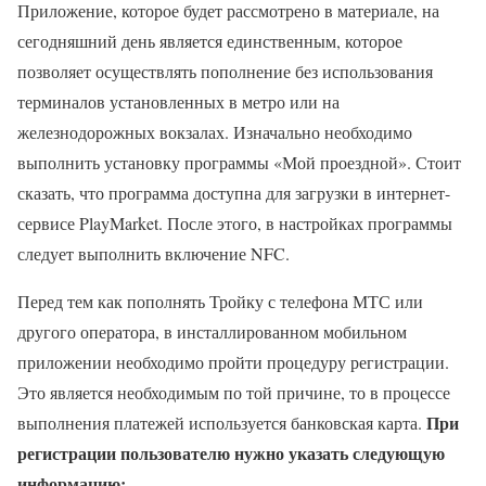
Приложение, которое будет рассмотрено в материале, на
сегодняшний день является единственным, которое
позволяет осуществлять пополнение без использования
терминалов установленных в метро или на
железнодорожных вокзалах. Изначально необходимо
выполнить установку программы «Мой проездной». Стоит
сказать, что программа доступна для загрузки в интернет-
сервисе PlayMarket. После этого, в настройках программы
следует выполнить включение NFC.
Перед тем как пополнять Тройку с телефона МТС или
другого оператора, в инсталлированном мобильном
приложении необходимо пройти процедуру регистрации.
Это является необходимым по той причине, то в процессе
При
выполнения платежей используется банковская карта.
регистрации пользователю нужно указать следующую
информацию: