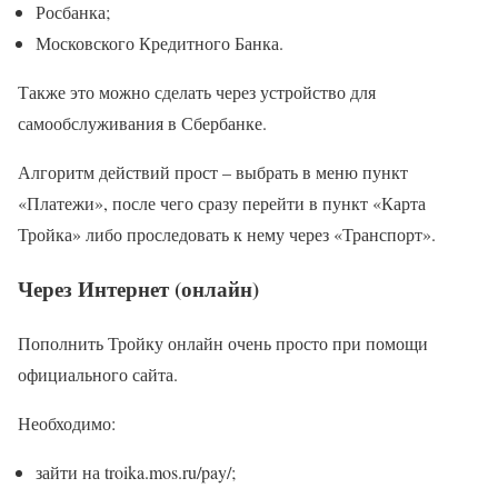
Росбанка;
Московского Кредитного Банка.
Также это можно сделать через устройство для
самообслуживания в Сбербанке.
Алгоритм действий прост – выбрать в меню пункт
«Платежи», после чего сразу перейти в пункт «Карта
Тройка» либо проследовать к нему через «Транспорт».
Через Интернет (онлайн)
Пополнить Тройку онлайн очень просто при помощи
официального сайта.
Необходимо:
зайти на troika.mos.ru/pay/;