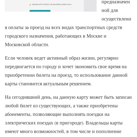
предназначен
ной для
осуществлени
я оплаты за проезд на всех видах транспортных средств
городского назначения, работающих в Москве и
Московской области.
Если человек ведет активный образ жизни, регулярно
передвигается по городу и хочет экономить свое время на
приобретении билета на проезд, то использование данной
карты становится актуальным решением.
На сегодняшний день, на данную карту может быть записан
любой билет из существующих, а также приобретены
абонементы, позволяющие выполнять поездки на
электрических поездах (в пригороде). Владельцы карты
имеют много возможностей, в том числе и пополнение