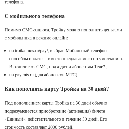
телефона.
С мобильного телефона
Помимо СМС-запроса, Тройку можно пополнить деньгами
с мобильника в режиме онлайн:
на troika.mos.ru/pay/, выбрав Мобильный телефон
способом оплаты – вместо предлагаемого по умолчанию.
В отличие от СМС, подходит и абонентам Теле2;
на pay.mts.ru (для абонентов МТС).
Как пополнять карту Тройка на 30 дней?
Под пополнением карты Тройка на 30 дней обычно
подразумевается приобретение (активация) билета
«Единый», действительного в течение 30 дней. Его
стоимость составляет 2000 рублей.