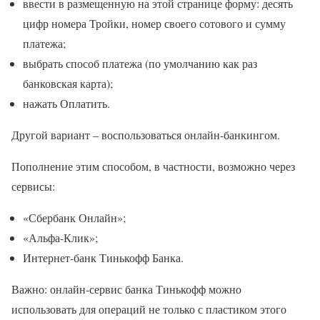
ввести в размещенную на этой странице форму: десять
цифр номера Тройки, номер своего сотового и сумму
платежа;
выбрать способ платежа (по умолчанию как раз
банковская карта);
нажать Оплатить.
Другой вариант – воспользоваться онлайн-банкингом.
Пополнение этим способом, в частности, возможно через
сервисы:
«Сбербанк Онлайн»;
«Альфа-Клик»;
Интернет-банк Тинькофф Банка.
Важно: онлайн-сервис банка Тинькофф можно
использовать для операций не только с пластиком этого