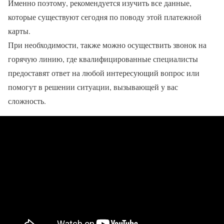
Именно поэтому, рекомендуется изучить все данные,
которые существуют сегодня по поводу этой платежной
карты.
При необходимости, также можно осуществить звонок на
горячую линию, где квалифицированные специалисты
предоставят ответ на любой интересующий вопрос или
помогут в решении ситуации, вызывающей у вас
сложность.