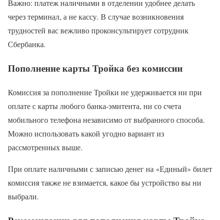
Важно: платеж наличными в отделении удобнее делать
через терминал, а не кассу. В случае возникновения
трудностей вас вежливо проконсультирует сотрудник
Сбербанка.
Пополнение карты Тройка без комиссии
Комиссия за пополнение Тройки не удерживается ни при
оплате с карты любого банка-эмитента, ни со счета
мобильного телефона независимо от выбранного способа.
Можно использовать какой угодно вариант из
рассмотренных выше.
При оплате наличными с записью денег на «Единый» билет
комиссия также не взимается, какое бы устройство вы ни
выбрали.