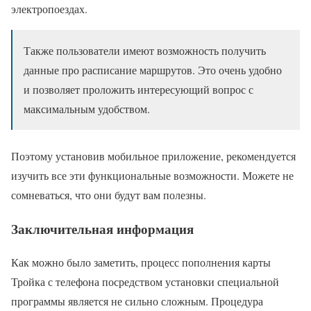
электропоездах.
Также пользователи имеют возможность получить
данные про расписание маршрутов. Это очень удобно
и позволяет проложить интересующий вопрос с
максимальным удобством.
Поэтому установив мобильное приложение, рекомендуется
изучить все эти функциональные возможности. Можете не
сомневаться, что они будут вам полезны.
Заключительная информация
Как можно было заметить, процесс пополнения карты
Тройка с телефона посредством установки специальной
программы является не сильно сложным. Процедура