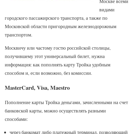
Москве всеми
видами
городского пассажирского транспорта, а также по
Московской области пригородным железнодорожным
транспортом.
Москвичу или частому гостю российской столицы,
получившему этот универсальный билет, нужна
информация: как пополнять карту Тройка удобным
способом и, если возможно, без комиссии.
MasterCard, Visa, Maestro
Пополнение карты Тройка деньгами, зачисленными на счет
банковской карты, можно осуществлять разными
способами:
через банкомат либо платежный терминал, позволяющий