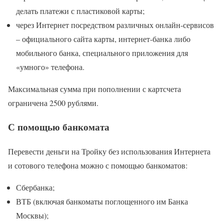
делать платежи с пластиковой карты;
через Интернет посредством различных онлайн-сервисов
– официального сайта карты, интернет-банка либо
мобильного банка, специального приложения для
«умного» телефона.
Максимальная сумма при пополнении с картсчета
ограничена 2500 рублями.
С помощью банкомата
Перевести деньги на Тройку без использования Интернета
и сотового телефона можно с помощью банкоматов:
Сбербанка;
ВТБ (включая банкоматы поглощенного им Банка
Москвы);