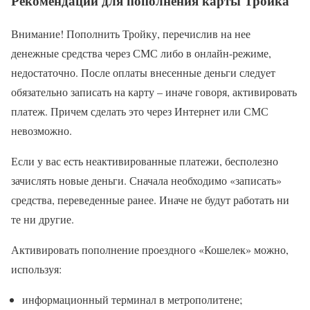
Рекомендации для пополнения карты Тройка
Внимание! Пополнить Тройку, перечислив на нее
денежные средства через СМС либо в онлайн-режиме,
недостаточно. После оплаты внесенные деньги следует
обязательно записать на карту – иначе говоря, активировать
платеж. Причем сделать это через Интернет или СМС
невозможно.
Если у вас есть неактивированные платежи, бесполезно
зачислять новые деньги. Сначала необходимо «записать»
средства, переведенные ранее. Иначе не будут работать ни
те ни другие.
Активировать пополнение проездного «Кошелек» можно,
используя:
информационный терминал в метрополитене;