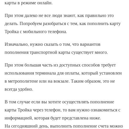
карты в режиме онлайн.
При этом далеко не все люди знают, как правильно это
делать. Попробуем разобраться с тем, как пополнить карту
Тройка с мобильного телефона.
Изначально, нужно сказать о том, что вариантов
пополнения транспортной карты существует много.
При этом большая часть из доступных способов требует
использования терминала для оплаты, который установлен
в метрополитене или на вокзале. Таким образом, это не
всегда удобно.
В том случае если вы хотите осуществлять пополнение
карты Тройка через телефон, то вам нужно ознакомиться с
информацией, которая будет представлена ниже.
На сегодняшний день, выполнить пополнение счета можно