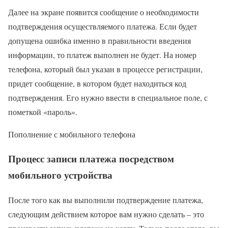
Далее на экране появится сообщение о необходимости
подтверждения осуществляемого платежа. Если будет
допущена ошибка именно в правильности введения
информации, то платеж выполнен не будет. На номер
телефона, который был указан в процессе регистрации,
придет сообщение, в котором будет находиться код
подтверждения. Его нужно ввести в специальное поле, с
пометкой «пароль».
Пополнение с мобильного телефона
Процесс записи платежа посредством
мобильного устройства
После того как вы выполнили подтверждение платежа,
следующим действием которое вам нужно сделать – это