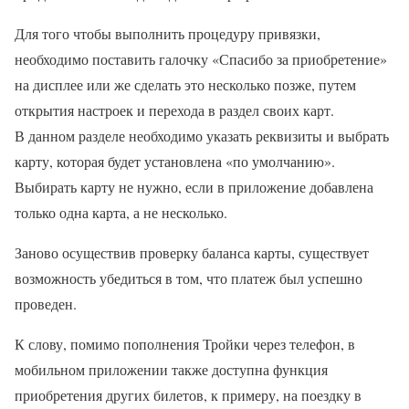
Для того чтобы выполнить процедуру привязки,
необходимо поставить галочку «Спасибо за приобретение»
на дисплее или же сделать это несколько позже, путем
открытия настроек и перехода в раздел своих карт.
В данном разделе необходимо указать реквизиты и выбрать
карту, которая будет установлена «по умолчанию».
Выбирать карту не нужно, если в приложение добавлена
только одна карта, а не несколько.
Заново осуществив проверку баланса карты, существует
возможность убедиться в том, что платеж был успешно
проведен.
К слову, помимо пополнения Тройки через телефон, в
мобильном приложении также доступна функция
приобретения других билетов, к примеру, на поездку в