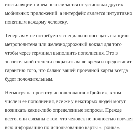
инсталляции ничем не отличается от установки других
мобильных приложений, а интерфейс является интуитивно
понятным каждому человеку.
Теперь вам не потребуется специально посещать станцию
метрополитена или железнодорожный вокзал для того
чтобы через терминал выполнить пополнения. Это в
значительной степени сократить ваше время и предоставит
гарантию того, что баланс вашей проездной карты всегда
будет положительным.
Несмотря на простоту использования «Тройки», в том
числе и ее пополнения, все же у некоторых людей могут
возникать какие-либо определенные вопросы. Прежде
всего, они связаны с тем, что человек не полностью изучает
всю информацию по использованию карты «Тройка».