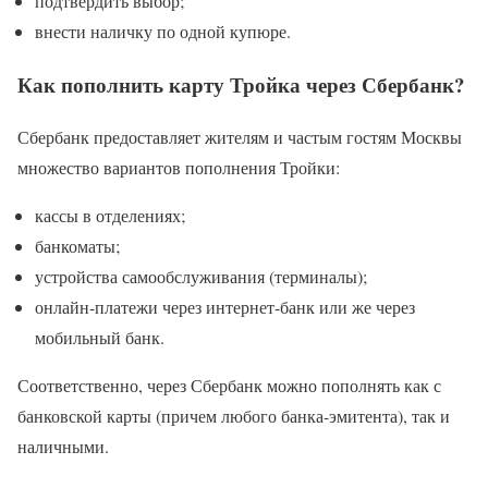
подтвердить выбор;
внести наличку по одной купюре.
Как пополнить карту Тройка через Сбербанк?
Сбербанк предоставляет жителям и частым гостям Москвы
множество вариантов пополнения Тройки:
кассы в отделениях;
банкоматы;
устройства самообслуживания (терминалы);
онлайн-платежи через интернет-банк или же через
мобильный банк.
Соответственно, через Сбербанк можно пополнять как с
банковской карты (причем любого банка-эмитента), так и
наличными.