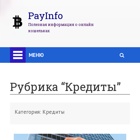
PayInfo
Полезная информация о онлайн
кошельках
МЕНЮ
Рубрика “Кредиты”
Категория:
Кредиты