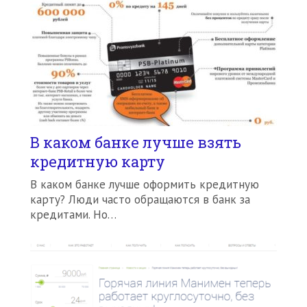
В каком банке лучше взять
кредитную карту
В каком банке лучше оформить кредитную
карту? Люди часто обращаются в банк за
кредитами. Но…