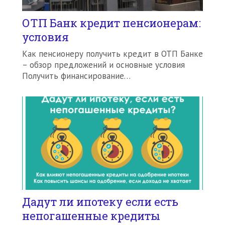
ОТП Банк кредит пенсионерам:
условия
Как пенсионеру получить кредит в ОТП Банке
– обзор предложений и основные условия
Получить финансирование…
Дадут ли ипотеку если есть
непогашенные кредиты