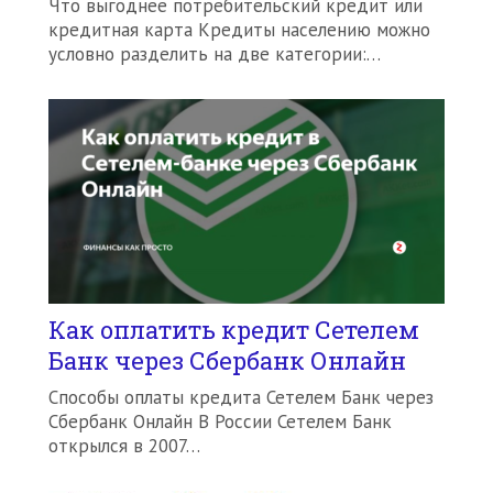
Что выгоднее потребительский кредит или
кредитная карта Кредиты населению можно
условно разделить на две категории:…
Как оплатить кредит Сетелем
Банк через Сбербанк Онлайн
Способы оплаты кредита Сетелем Банк через
Сбербанк Онлайн В России Сетелем Банк
открылся в 2007…