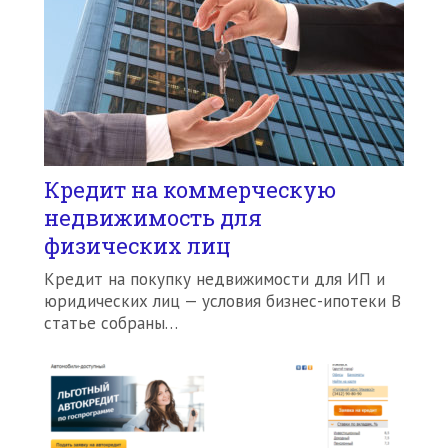
Кредит на коммерческую
недвижимость для
физических лиц
Кредит на покупку недвижимости для ИП и
юридических лиц — условия бизнес-ипотеки В
статье собраны…