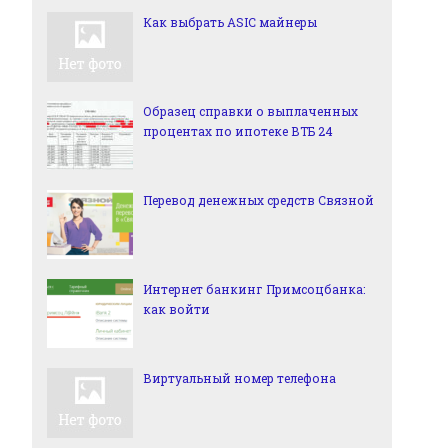
Как выбрать ASIC майнеры
Образец справки о выплаченных
процентах по ипотеке ВТБ 24
Перевод денежных средств Связной
Интернет банкинг Примсоцбанка:
как войти
Виртуальный номер телефона