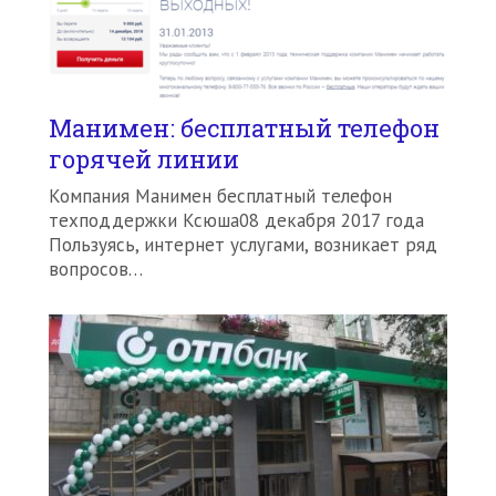
Манимен: бесплатный телефон
горячей линии
Компания Манимен бесплатный телефон
техподдержки Ксюша08 декабря 2017 года
Пользуясь, интернет услугами, возникает ряд
вопросов…