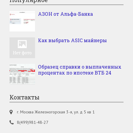
АЗОН от Альфа-Банка
Как выбрать ASIC майнеры
Образец справки о выплаченных
процентах по ипотеке ВТБ 24
Контакты
г. Москва Железногорская 3-я, ул. д 5 кв 1
8(499)981-48-27