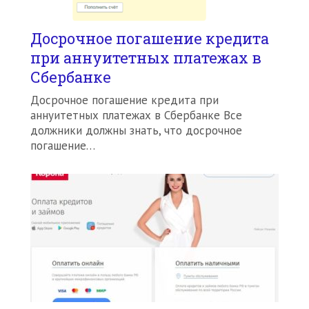
Досрочное погашение кредита
при аннуитетных платежах в
Сбербанке
Досрочное погашение кредита при
аннуитетных платежах в Сбербанке Все
должники должны знать, что досрочное
погашение…