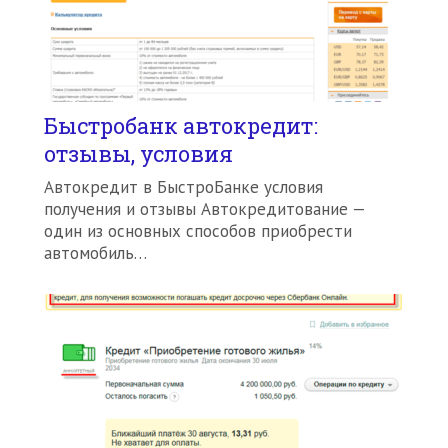
Быстробанк автокредит:
отзывы, условия
Автокредит в БыстроБанке условия
получения и отзывы Автокредитование —
один из основных способов приобрести
автомобиль…