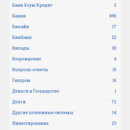
Банк Хоум Кредит
2
Банки
890
Билайн
17
БинБанк
22
Вклады
30
Возрождение
4
Вопросы-ответы
10
Газпром
16
Деньги и Государство
1
Долги
72
Другие платежные системы
14
Инвестирование
23