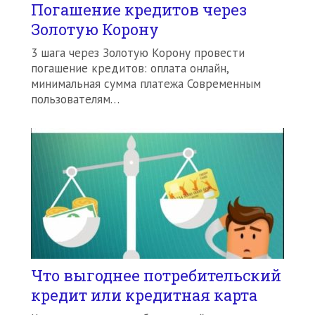
Погашение кредитов через
Золотую Корону
3 шага через Золотую Корону провести
погашение кредитов: оплата онлайн,
минимальная сумма платежа Современным
пользователям…
Что выгоднее потребительский
кредит или кредитная карта