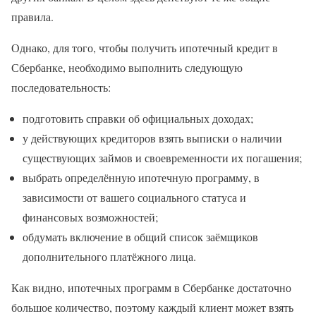
правила.
Однако, для того, чтобы получить ипотечный кредит в
Сбербанке, необходимо выполнить следующую
последовательность:
подготовить справки об официальных доходах;
у действующих кредиторов взять выписки о наличии
существующих займов и своевременности их погашения;
выбрать определённую ипотечную программу, в
зависимости от вашего социального статуса и
финансовых возможностей;
обдумать включение в общий список заёмщиков
дополнительного платёжного лица.
Как видно, ипотечных программ в Сбербанке достаточно
большое количество, поэтому каждый клиент может взять