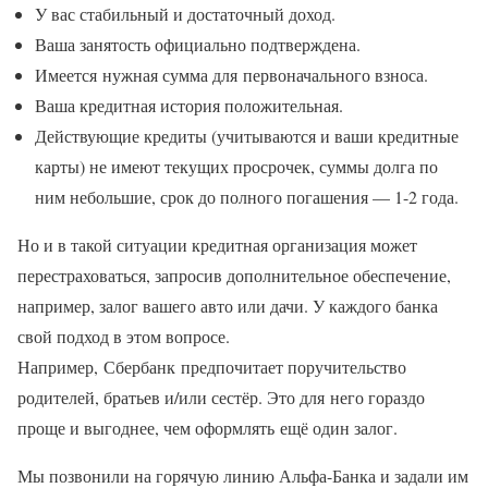
У вас стабильный и достаточный доход.
Ваша занятость официально подтверждена.
Имеется нужная сумма для первоначального взноса.
Ваша кредитная история положительная.
Действующие кредиты (учитываются и ваши кредитные
карты) не имеют текущих просрочек, суммы долга по
ним небольшие, срок до полного погашения — 1-2 года.
Но и в такой ситуации кредитная организация может
перестраховаться, запросив дополнительное обеспечение,
например, залог вашего авто или дачи. У каждого банка
свой подход в этом вопросе.
Например, Сбербанк предпочитает поручительство
родителей, братьев и/или сестёр. Это для него гораздо
проще и выгоднее, чем оформлять ещё один залог.
Мы позвонили на горячую линию Альфа-Банка и задали им