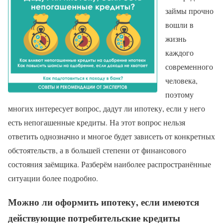
займы прочно
вошли в
жизнь
каждого
современного
человека,
поэтому
многих интересует вопрос, дадут ли ипотеку, если у него
есть непогашенные кредиты. На этот вопрос нельзя
ответить однозначно и многое будет зависеть от конкретных
обстоятельств, а в большей степени от финансового
состояния заёмщика. Разберём наиболее распространённые
ситуации более подробно.
Можно ли оформить ипотеку, если имеются
действующие потребительские кредиты