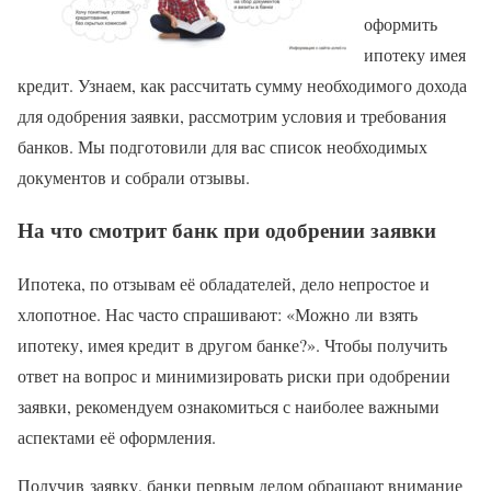
оформить
ипотеку имея
кредит. Узнаем, как рассчитать сумму необходимого дохода
для одобрения заявки, рассмотрим условия и требования
банков. Мы подготовили для вас список необходимых
документов и собрали отзывы.
На что смотрит банк при одобрении заявки
Ипотека, по отзывам её обладателей, дело непростое и
хлопотное. Нас часто спрашивают: «Можно ли взять
ипотеку, имея кредит в другом банке?». Чтобы получить
ответ на вопрос и минимизировать риски при одобрении
заявки, рекомендуем ознакомиться с наиболее важными
аспектами её оформления.
Получив заявку, банки первым делом обращают внимание