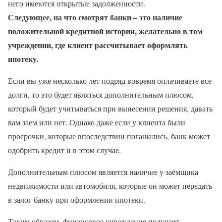
него имеются открытые задолженности.
Следующее, на что смотрят банки – это наличие
положительной кредитной истории, желательно в том
учреждении, где клиент рассчитывает оформлять
ипотеку.
Если вы уже несколько лет подряд вовремя оплачиваете все
долги, то это будет являться дополнительным плюсом,
который будет учитываться при вынесении решения, давать
вам заем или нет. Однако даже если у клиента были
просрочки, которые впоследствии погашались, банк может
одобрить кредит и в этом случае.
Дополнительным плюсом является наличие у заёмщика
недвижимости или автомобиля, которые он может передать
в залог банку при оформлении ипотеки.
Таким образом, финансовое учреждение получает