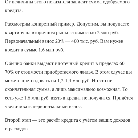
От величины этого показателя зависит сумма одобряемого
кредита.
Рассмотрим конкретный пример. Допустим, вы покупаете
квартиру на вторичном рынке стоимостью 2 млн руб.
Первоначальный взнос 20% — 400 тыс. руб. Вам нужен
кредит в сумме 1,6 млн руб.
Обычно банки выдают ипотечный кредит в пределах 60-
70% от стоимости приобретаемого жилья. В этом случае вы
можете претендовать на 1,2-1,4 млн руб. Но это не
окончательная сумма, а лишь максимально возможная. То
есть уже 1,6 млн руб. взять в кредит не получится. Придётся
увеличивать первоначальный взнос.
Второй этап — это расчёт кредита с учётом ваших доходов
и расходов.