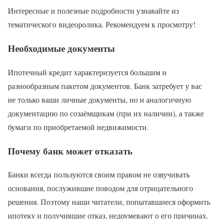
Интересные и полезные подробности узнавайте из
тематического видеоролика. Рекомендуем к просмотру!
Необходимые документы
Ипотечный кредит характеризуется большим и
разнообразным пакетом документов. Банк затребует у вас
не только ваши личные документы, но и аналогичную
документацию по созаёмщикам (при их наличии), а также
бумаги по приобретаемой недвижимости.
Почему банк может отказать
Банки всегда пользуются своим правом не озвучивать
основания, послужившие поводом для отрицательного
решения. Поэтому наши читатели, попытавшиеся оформить
ипотеку и получившие отказ, недоумевают о его причинах.