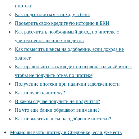
ипотеки
Как подготовиться к походу в банк
Проверить свою кредитную историю в БКИ
Как рассчитать необходимый доход по ипотеке с
учетом непогашенных кредитов
Как повысить шансы на одобрение, если дохода не
хватает
Как правильно взять кредит на первоначальный взнос,
чтобы не получить отказ по ипотеке
Получение ипотеки при наличии задолженности
Как получить ипотеку?
В каком случае получить не получится?
На что еще банки обращают внимание?
Как повысить шансы на одобрение ипотеки?
Можно ли взять ипотеку в Сбербанке, если уже есть