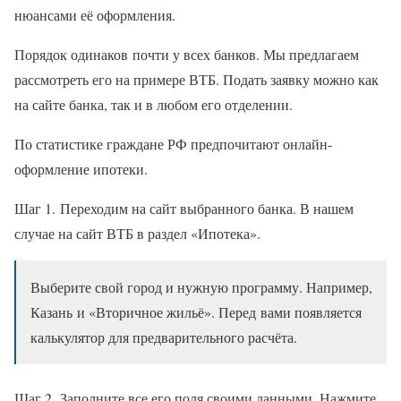
нюансами её оформления.
Порядок одинаков почти у всех банков. Мы предлагаем
рассмотреть его на примере ВТБ. Подать заявку можно как
на сайте банка, так и в любом его отделении.
По статистике граждане РФ предпочитают онлайн-
оформление ипотеки.
Шаг 1. Переходим на сайт выбранного банка. В нашем
случае на сайт ВТБ в раздел «Ипотека».
Выберите свой город и нужную программу. Например,
Казань и «Вторичное жильё». Перед вами появляется
калькулятор для предварительного расчёта.
Шаг 2. Заполните все его поля своими данными. Нажмите