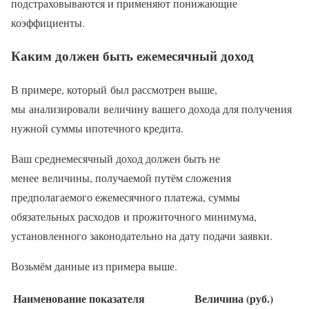
подстраховываются и применяют понижающие
коэффициенты.
Каким должен быть ежемесячный доход
В примере, который был рассмотрен выше,
мы анализировали величину вашего дохода для получения
нужной суммы ипотечного кредита.
Ваш среднемесячный доход должен быть не
менее величины, получаемой путём сложения
предполагаемого ежемесячного платежа, суммы
обязательных расходов и прожиточного минимума,
установленного законодательно на дату подачи заявки.
Возьмём данные из примера выше.
Наименование показателя
Величина (руб.)