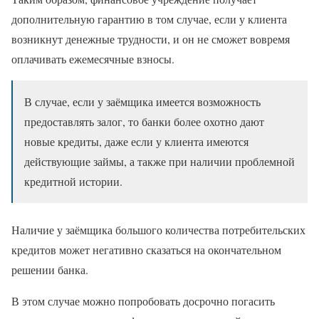
дополнительную гарантию в том случае, если у клиента
возникнут денежные трудности, и он не сможет вовремя
оплачивать ежемесячные взносы.
В случае, если у заёмщика имеется возможность
предоставлять залог, то банки более охотно дают
новые кредиты, даже если у клиента имеются
действующие займы, а также при наличии проблемной
кредитной истории.
Наличие у заёмщика большого количества потребительских
кредитов может негативно сказаться на окончательном
решении банка.
В этом случае можно попробовать досрочно погасить