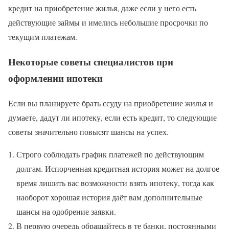
кредит на приобретение жилья, даже если у него есть
действующие займы и имелись небольшие просрочки по
текущим платежам.
Некоторые советы специалистов при
оформлении ипотеки
Если вы планируете брать ссуду на приобретение жилья и
думаете, дадут ли ипотеку, если есть кредит, то следующие
советы значительно повысят шансы на успех.
Строго соблюдать график платежей по действующим
долгам. Испорченная кредитная история может на долгое
время лишить вас возможности взять ипотеку, тогда как
наоборот хорошая история даёт вам дополнительные
шансы на одобрение заявки.
В первую очередь обращайтесь в те банки, постоянными