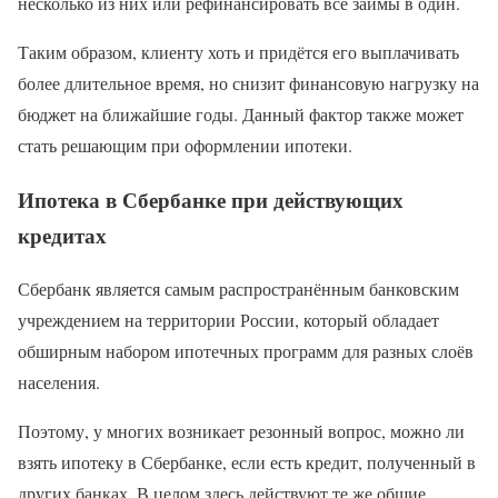
несколько из них или рефинансировать все займы в один.
Таким образом, клиенту хоть и придётся его выплачивать
более длительное время, но снизит финансовую нагрузку на
бюджет на ближайшие годы. Данный фактор также может
стать решающим при оформлении ипотеки.
Ипотека в Сбербанке при действующих
кредитах
Сбербанк является самым распространённым банковским
учреждением на территории России, который обладает
обширным набором ипотечных программ для разных слоёв
населения.
Поэтому, у многих возникает резонный вопрос, можно ли
взять ипотеку в Сбербанке, если есть кредит, полученный в
других банках. В целом здесь действуют те же общие