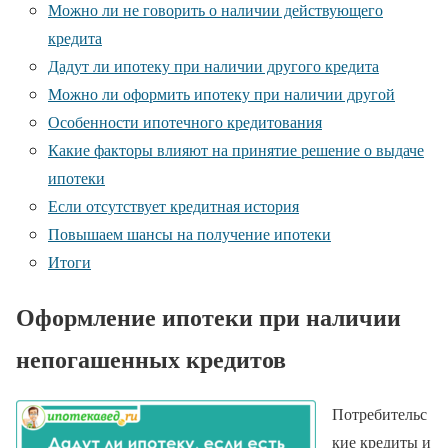
Можно ли не говорить о наличии действующего
кредита
Дадут ли ипотеку при наличии другого кредита
Можно ли оформить ипотеку при наличии другой
Особенности ипотечного кредитования
Какие факторы влияют на принятие решение о выдаче
ипотеки
Если отсутствует кредитная история
Повышаем шансы на получение ипотеки
Итоги
Оформление ипотеки при наличии
непогашенных кредитов
Потребительс
кие кредиты и