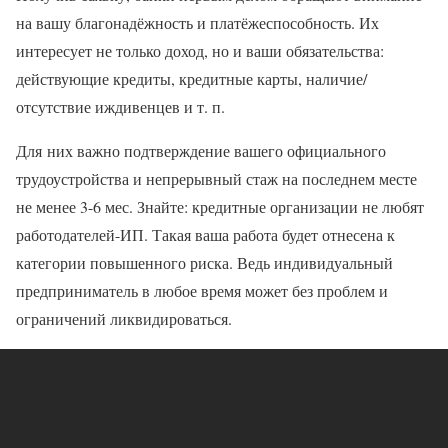
на вашу благонадёжность и платёжеспособность. Их
интересует не только доход, но и ваши обязательства:
действующие кредиты, кредитные карты, наличие/
отсутствие иждивенцев и т. п.
Для них важно подтверждение вашего официального
трудоустройства и непрерывный стаж на последнем месте
не менее 3-6 мес. Знайте: кредитные организации не любят
работодателей-ИП. Такая ваша работа будет отнесена к
категории повышенного риска. Ведь индивидуальный
предприниматель в любое время может без проблем и
ограничений ликвидироваться.