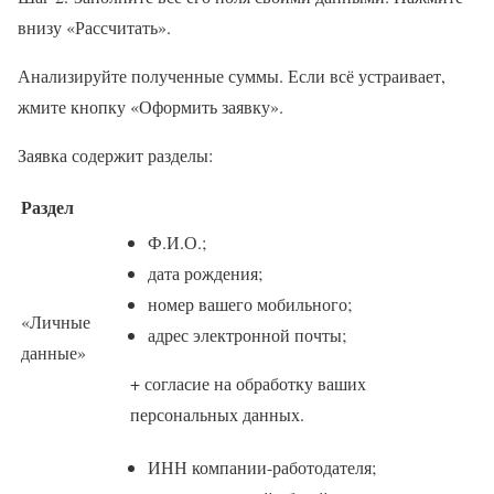
внизу «Рассчитать».
Анализируйте полученные суммы. Если всё устраивает,
жмите кнопку «Оформить заявку».
Заявка содержит разделы:
Раздел
Ф.И.О.;
дата рождения;
номер вашего мобильного;
«Личные
адрес электронной почты;
данные»
+ согласие на обработку ваших
персональных данных.
ИНН компании-работодателя;