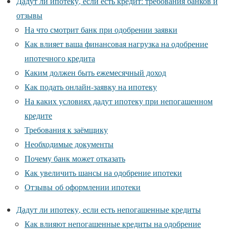
Дадут ли ипотеку, если есть кредит: требования банков и
отзывы
На что смотрит банк при одобрении заявки
Как влияет ваша финансовая нагрузка на одобрение
ипотечного кредита
Каким должен быть ежемесячный доход
Как подать онлайн-заявку на ипотеку
На каких условиях дадут ипотеку при непогашенном
кредите
Требования к заёмщику
Необходимые документы
Почему банк может отказать
Как увеличить шансы на одобрение ипотеки
Отзывы об оформлении ипотеки
Дадут ли ипотеку, если есть непогашенные кредиты
Как влияют непогашенные кредиты на одобрение