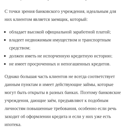
С точки зрения банковского учреждения, идеальным для
них клиентом является заемщик, который:
обладает высокой официальной заработной платой;
владеет недвижимым имуществом и транспортным
средством;
должен иметь не испорченную кредитную историю;
не имеет просроченных и непогашенных кредитов.
Однако большая часть клиентов не всегда соответствует
данным пунктам и имеет действующие займы, которые
могут быть открыты в разных банках. Поэтому банковские
учреждения, дающие заём, предъявляют к подобным
личностям повышенные требования, особенно если речь
заходит об оформлении кредита и если у них уже есть
ипотека.