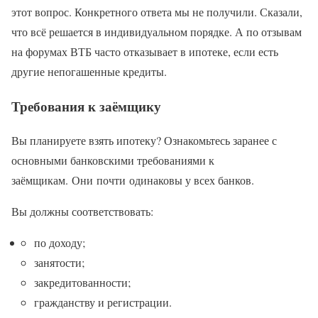
этот вопрос. Конкретного ответа мы не получили. Сказали,
что всё решается в индивидуальном порядке. А по отзывам
на форумах ВТБ часто отказывает в ипотеке, если есть
другие непогашенные кредиты.
Требования к заёмщику
Вы планируете взять ипотеку? Ознакомьтесь заранее с
основными банковскими требованиями к
заёмщикам. Они почти одинаковы у всех банков.
Вы должны соответствовать:
по доходу;
занятости;
закредитованности;
гражданству и регистрации.