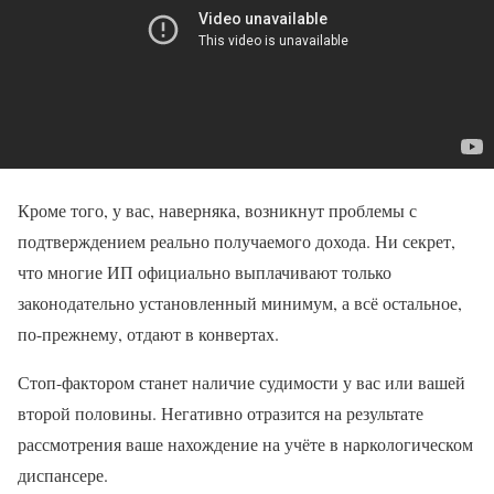
Кроме того, у вас, наверняка, возникнут проблемы с
подтверждением реально получаемого дохода. Ни секрет,
что многие ИП официально выплачивают только
законодательно установленный минимум, а всё остальное,
по-прежнему, отдают в конвертах.
Стоп-фактором станет наличие судимости у вас или вашей
второй половины. Негативно отразится на результате
рассмотрения ваше нахождение на учёте в наркологическом
диспансере.