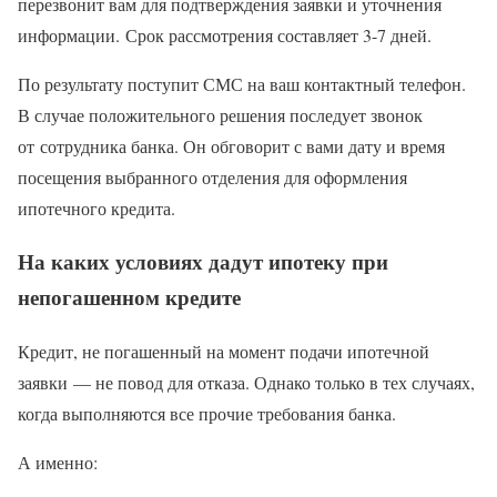
перезвонит вам для подтверждения заявки и уточнения
информации. Срок рассмотрения составляет 3-7 дней.
По результату поступит СМС на ваш контактный телефон.
В случае положительного решения последует звонок
от сотрудника банка. Он обговорит с вами дату и время
посещения выбранного отделения для оформления
ипотечного кредита.
На каких условиях дадут ипотеку при
непогашенном кредите
Кредит, не погашенный на момент подачи ипотечной
заявки — не повод для отказа. Однако только в тех случаях,
когда выполняются все прочие требования банка.
А именно: