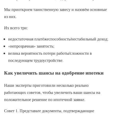
Мы приоткроем таинственную завесу и назовём основные
из них.
Их всего три:
недостаточная платёжеспособность/нестабильный доход;
«непрозрачная» занятость;
велика вероятность потери работы/сложности в
последующем трудоустройстве.
Как увеличить шансы на одобрение ипотеки
Наши эксперты приготовили несколько реально
работающих советов, чтобы увеличить ваши шансы на
положительное решение по ипотечной заявке.
Совет 1. Представьте документы, подтверждающие