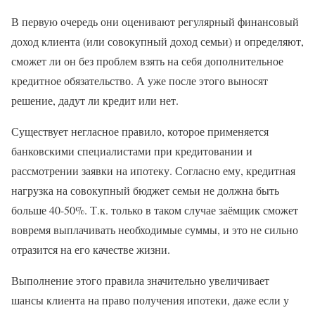
В первую очередь они оценивают регулярный финансовый
доход клиента (или совокупный доход семьи) и определяют,
сможет ли он без проблем взять на себя дополнительное
кредитное обязательство. А уже после этого выносят
решение, дадут ли кредит или нет.
Существует негласное правило, которое применяется
банковскими специалистами при кредитовании и
рассмотрении заявки на ипотеку. Согласно ему, кредитная
нагрузка на совокупный бюджет семьи не должна быть
больше 40-50%. Т.к. только в таком случае заёмщик сможет
вовремя выплачивать необходимые суммы, и это не сильно
отразится на его качестве жизни.
Выполнение этого правила значительно увеличивает
шансы клиента на право получения ипотеки, даже если у