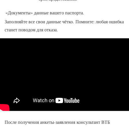
«Документы»
данные вашего паспорта.
Заполняйте все свои данные чётко. Помните: любая ошибка
станет поводом для отказа.
После получения анкеты-заявления консультант ВТБ