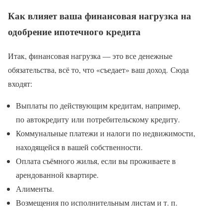
Как влияет ваша финансовая нагрузка на
одобрение ипотечного кредита
Итак, финансовая нагрузка — это все денежные
обязательства, всё то, что «съедает» ваш доход. Сюда
входят:
Выплаты по действующим кредитам, например,
по автокредиту или потребительскому кредиту.
Коммунальные платежи и налоги по недвижимости,
находящейся в вашей собственности.
Оплата съёмного жилья, если вы проживаете в
арендованной квартире.
Алименты.
Возмещения по исполнительным листам и т. п.