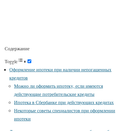
Содержание
Toggle
Оформление ипотеки при наличии непогашенных
кредитов
Можно ли оформить ипотеку, если имеются
действующие потребительские кредиты
Ипотека в Сбербанке при действующих кредитах
Некоторые советы специалистов при оформлении
ипотеки