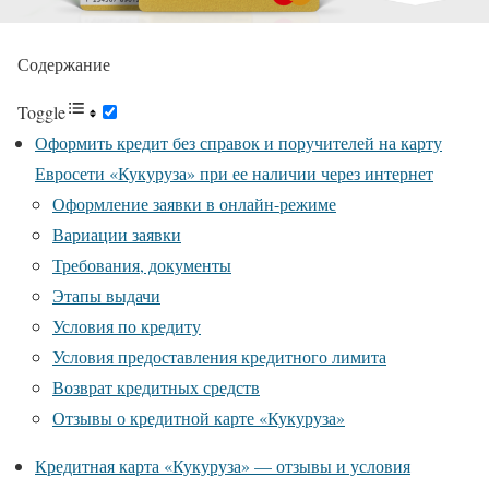
Содержание
Toggle
Оформить кредит без справок и поручителей на карту
Евросети «Кукуруза» при ее наличии через интернет
Оформление заявки в онлайн-режиме
Вариации заявки
Требования, документы
Этапы выдачи
Условия по кредиту
Условия предоставления кредитного лимита
Возврат кредитных средств
Отзывы о кредитной карте «Кукуруза»
Кредитная карта «Кукуруза» — отзывы и условия