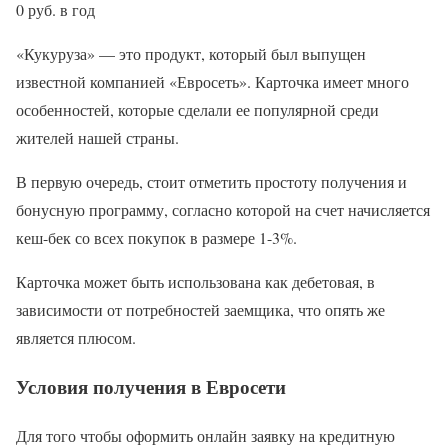
0 руб. в год
«Кукуруза» — это продукт, который был выпущен
известной компанией «Евросеть». Карточка имеет много
особенностей, которые сделали ее популярной среди
жителей нашей страны.
В первую очередь, стоит отметить простоту получения и
бонусную программу, согласно которой на счет начисляется
кеш-бек со всех покупок в размере 1-3%.
Карточка может быть использована как дебетовая, в
зависимости от потребностей заемщика, что опять же
является плюсом.
Условия получения в Евросети
Для того чтобы оформить онлайн заявку на кредитную