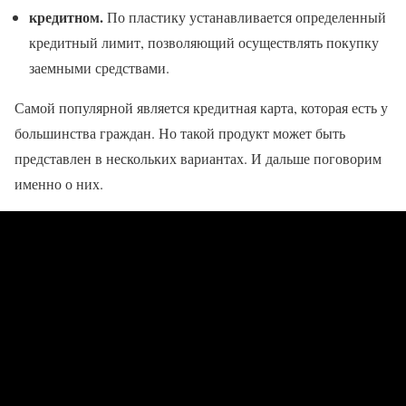
кредитном.
По пластику устанавливается определенный
кредитный лимит, позволяющий осуществлять покупку
заемными средствами.
Самой популярной является кредитная карта, которая есть у
большинства граждан. Но такой продукт может быть
представлен в нескольких вариантах. И дальше поговорим
именно о них.