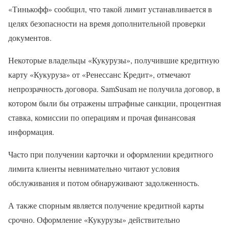
«Тинькофф» сообщил, что такой лимит устанавливается в
целях безопасности на время дополнительной проверки
документов.
Некоторые владельцы «Кукурузы», получившие кредитную
карту «Кукуруза» от «Ренессанс Кредит», отмечают
непрозрачность договора. SamSusam не получила договор, в
котором были бы отражены штрафные санкции, процентная
ставка, комиссии по операциям и прочая финансовая
информация.
Часто при получении карточки и оформлении кредитного
лимита клиенты невнимательно читают условия
обслуживания и потом обнаруживают задолженность.
А также спорным является получение кредитной карты
срочно. Оформление «Кукурузы» действительно