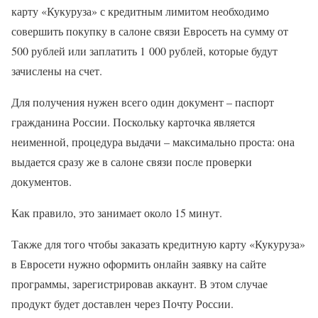
карту «Кукуруза» с кредитным лимитом необходимо
совершить покупку в салоне связи Евросеть на сумму от
500 рублей или заплатить 1 000 рублей, которые будут
зачислены на счет.
Для получения нужен всего один документ – паспорт
гражданина России. Поскольку карточка является
неименной, процедура выдачи – максимально проста: она
выдается сразу же в салоне связи после проверки
документов.
Как правило, это занимает около 15 минут.
Также для того чтобы заказать кредитную карту «Кукуруза»
в Евросети нужно оформить онлайн заявку на сайте
программы, зарегистрировав аккаунт. В этом случае
продукт будет доставлен через Почту России.