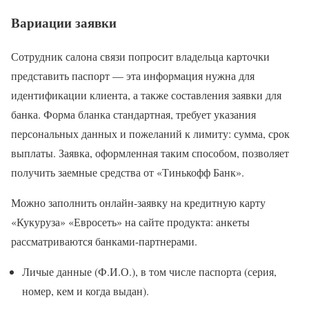
Вариации заявки
Сотрудник салона связи попросит владельца карточки
представить паспорт — эта информация нужна для
идентификации клиента, а также составления заявки для
банка. Форма бланка стандартная, требует указания
персональных данных и пожеланий к лимиту: сумма, срок
выплаты. Заявка, оформленная таким способом, позволяет
получить заемные средства от «Тинькофф Банк».
Можно заполнить онлайн-заявку на кредитную карту
«Кукуруза» «Евросеть» на сайте продукта: анкеты
рассматриваются банками-партнерами.
Личые данные (Ф.И.О.), в том числе паспорта (серия,
номер, кем и когда выдан).