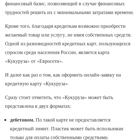
финансовый базис, позволяющий в случае финансовых
трудностей решить их с минимальными затратами времени.
Кроме того, благодаря кредиткам возможно приобрести
желаемый товар или услугу, не имея собственных средств.
Одной из разновидностей кредитных карт, пользующихся
спросом среди населения России, является карта
«Кукуруза» от «Евросети».
И далее как раз о том, как оформить онлайн-заявку на
кредитную карту «Кукуруза».
Сразу стоит отметить, что «Кукуруза» может быть
представлена в двух форматах:
дебетовом.
По такой карте не предоставляется
кредитный лимит. Пластик может быть использован
только для оплаты собственными средствами.