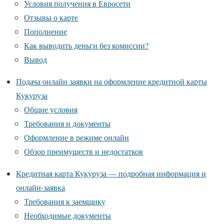
Условия получения в Евросети
Отзывы о карте
Пополнение
Как выводить деньги без комиссии?
Вывод
Подача онлайн заявки на оформление кредитной карты
Кукуруза
Общие условия
Требования и документы
Оформление в режиме онлайн
Обзор преимуществ и недостатков
Кредитная карта Кукуруза — подробная информация и
онлайн-заявка
Требования к заемщику
Необходимые документы