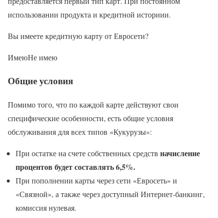
предоставляется первый тип карт. При постоянном
использовании продукта и кредитной историии.
Вы имеете кредитную карту от Евросети?
ИмеюНе имею
Общие условия
Помимо того, что по каждой карте действуют свои
специфические особенности, есть общие условия
обслуживания для всех типов «Кукурузы»:
начисление
При остатке на счете собственных средств
процентов будет составлять 6,5%.
При пополнении карты через сети «Евросеть» и
«Связной», а также через доступный Интернет-банкинг,
комиссия нулевая.