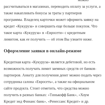
рассчитываться в магазинах, переводить оплату за услуги, а
также накапливать бонусы за траты у партнеров
программы. Владелец карточки может оформить заявку на
кредит «Кукуруза» и совершить еще больше покупок. Что
такое карта «Кукуруза» в «Евросети» с кредитным
лимитом, как ее получить — об этом Вы узнаете ниже.
Оформление заявки в онлайн-режиме
Кредитная карта «Кукуруза» является дебетовой, но есть
возможность получать лимит заемных средств от банков-
партнеров. Анкету для получения денег можно подать через
сотрудника салона «Евросеть», а также на официальном
сайте продукта. Стоит отметить, что средства можно
получить в разных банках: «Тинькофф Банк», «Хоум
Кредит энд Финанс банк», «Ренессанс Кредит» и др.