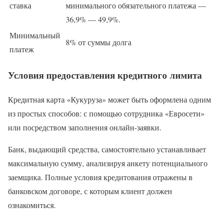
ставка
минимального обязательного платежа —
36,9% — 49,9%.
Минимальный
8% от суммы долга
платеж
Условия предоставления кредитного лимита
Кредитная карта «Кукуруза» может быть оформлена одним
из простых способов: с помощью сотрудника «Евросети»
или посредством заполнения онлайн-заявки.
Банк, выдающий средства, самостоятельно устанавливает
максимальную сумму, анализируя анкету потенциального
заемщика. Полные условия кредитования отражены в
банковском договоре, с которым клиент должен
ознакомиться.