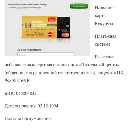
Название
карты:
Кукуруза
Платежная
система:
Расчетная
небанковская кредитная организация «Платежный центр»
(общество с ограниченной ответственностью), лицензия ЦБ
РФ №3166 К
БИК: 045004832
Дата основания: 02.12.1994
Плата за обслуживание: