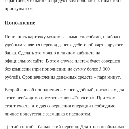
гарантией, что данный продукт вам подойдет, к ним стоит
прислушаться.
Пополнение
Пополнить карточку можно разными способами, наиболее
удобным является перевод денег с дебетовой карты другого
банка. Сделать это можно в личном кабинете на
официальном сайте. В этом случае платеж будет совершен
без комиссии (при пополнении на сумму более 3 000
рублей). Срок зачисления денежных средств – пара минут.
Второй способ пополнения – менее удобный, поскольку для
этого необходимо посетить салон «Евросеть». При этом
стоит учесть, что для совершения операции необходимо
личное присутствие заемщика с паспортом.
Третий способ – банковский перевод. Для этого необходимо