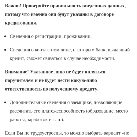
Важно! Проверяйте правильность введенных данных,
потому что именно они будут указаны в договоре
кредитования.
Сведения о регистрации, проживании.
Сведения о контактном лице, с которым банк, выдавший
кредит, сможет связаться в случае необходимости.
Внимание! Указанное лицо не будет являться
поручителем и не будет нести какую-либо
ответственность по полученному кредиту.
Дополнительные сведения о заемщике, позволяющие
рассчитать его платежеспособность (образование, место
работы, заработок и т. п.).
Если Вы не трудоустроены, то можно выбрать вариант «не