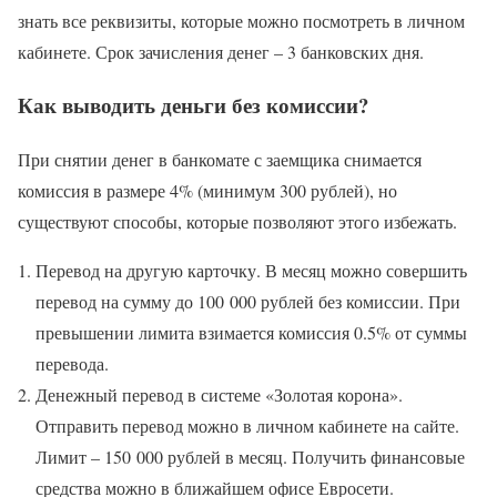
знать все реквизиты, которые можно посмотреть в личном
кабинете. Срок зачисления денег – 3 банковских дня.
Как выводить деньги без комиссии?
При снятии денег в банкомате с заемщика снимается
комиссия в размере 4% (минимум 300 рублей), но
существуют способы, которые позволяют этого избежать.
Перевод на другую карточку. В месяц можно совершить
перевод на сумму до 100 000 рублей без комиссии. При
превышении лимита взимается комиссия 0.5% от суммы
перевода.
Денежный перевод в системе «Золотая корона».
Отправить перевод можно в личном кабинете на сайте.
Лимит – 150 000 рублей в месяц. Получить финансовые
средства можно в ближайшем офисе Евросети.