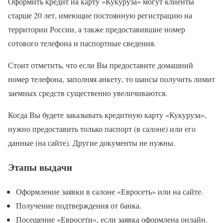
Оформить кредит на карту «Кукуруза» могут клиенты
старше 20 лет, имеющие постоянную регистрацию на
территории России, а также предоставившие номер
сотового телефона и паспортные сведения.
Стоит отметить, что если Вы предоставите домашний
номер телефона, заполняя анкету, то шансы получить лимит
заемных средств существенно увеличиваются.
Когда Вы будете заказывать кредитную карту «Кукуруза»,
нужно предоставить только паспорт (в салоне) или его
данные (на сайте). Другие документы не нужны.
Этапы выдачи
Оформление заявки в салоне «Евросеть» или на сайте.
Получение подтверждения от банка.
Посещение «Евросети», если заявка оформлена онлайн.