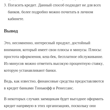
Погасить кредит. Данный способ подходит не для всех
банков, более подробно можно почитать в личном
кабинете.
Вывод
Это, несомненно, интересный продукт, достойный
внимания, который имеет свои плюсы и минусы. Плюсы:
простота оформления, кеш-бек, бесплатное обслуживание.
Из минусов можно отметить высокую процентную ставку,
которую устанавливают банки.
Ведь, как известно, финансовые средства предоставляются
в кредит банками Тинькофф и Ренессанс.
В некоторых случаях заемщикам будет выгоднее оформить
кредит напрямую в этих организациях, поскольку они