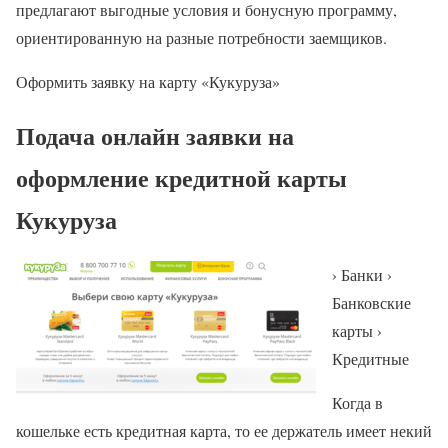
предлагают выгодные условия и бонусную программу,
ориентированную на разные потребности заемщиков.
Оформить заявку на карту «Кукуруза»
Подача онлайн заявки на
оформление кредитной карты
Кукуруза
› Банки ›
Банковские
карты ›
Кредитные
Когда в
кошельке есть кредитная карта, то ее держатель имеет некий