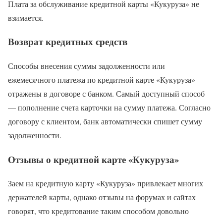
Плата за обслуживание кредитной карты «Кукуруза» не
взимается.
Возврат кредитных средств
Способы внесения суммы задолженности или
ежемесячного платежа по кредитной карте «Кукуруза»
отражены в договоре с банком. Самый доступный способ
— пополнение счета карточки на сумму платежа. Согласно
договору с клиентом, банк автоматически спишет сумму
задолженности.
Отзывы о кредитной карте «Кукуруза»
Заем на кредитную карту «Кукуруза» привлекает многих
держателей карты, однако отзывы на форумах и сайтах
говорят, что кредитование таким способом довольно