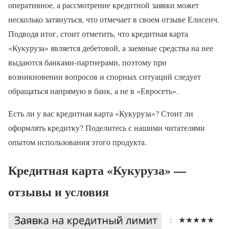
оперативное, а рассмотрение кредитной заявки может
несколько затянуться, что отмечает в своем отзыве Елисеич.
Подводя итог, стоит отметить, что кредитная карта
«Кукуруза» является дебетовой, а заемные средства на нее
выдаются банками-партнерами, поэтому при
возникновении вопросов и спорных ситуаций следует
обращаться напрямую в банк, а не в «Евросеть».
Есть ли у вас кредитная карта «Кукуруза»? Стоит ли
оформлять кредитку? Поделитесь с нашими читателями
опытом использования этого продукта.
Кредитная карта «Кукуруза» —
отзывы и условия
: ★★★★★