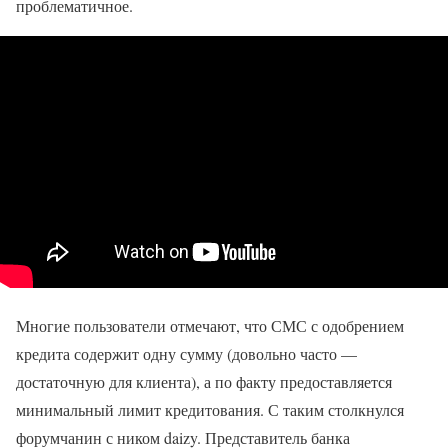
проблематичное.
Многие пользователи отмечают, что СМС с одобрением
кредита содержит одну сумму (довольно часто —
достаточную для клиента), а по факту предоставляется
минимальный лимит кредитования. С таким столкнулся
форумчанин с ником daizy. Представитель банка