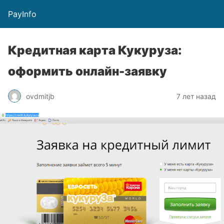
PayInfo
Кредитная карта Кукуруза:
оформить онлайн-заявку
ovdmitjb
7 лет назад