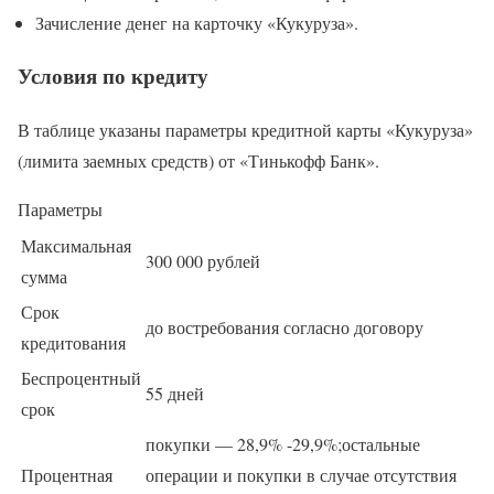
Зачисление денег на карточку «Кукуруза».
Условия по кредиту
В таблице указаны параметры кредитной карты «Кукуруза»
(лимита заемных средств) от «Тинькофф Банк».
Параметры
Максимальная
300 000 рублей
сумма
Срок
до востребования согласно договору
кредитования
Беспроцентный
55 дней
срок
покупки — 28,9% -29,9%;остальные
Процентная
операции и покупки в случае отсутствия