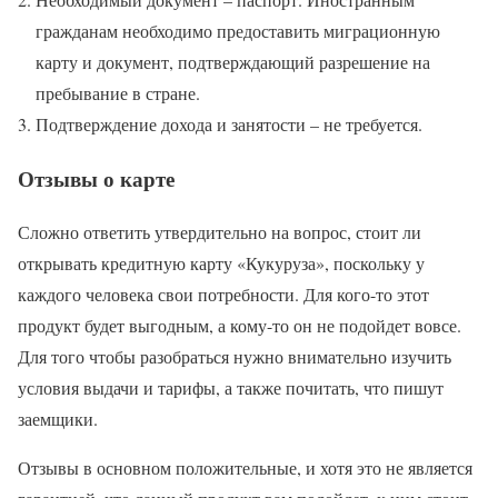
гражданам необходимо предоставить миграционную
карту и документ, подтверждающий разрешение на
пребывание в стране.
Подтверждение дохода и занятости – не требуется.
Отзывы о карте
Сложно ответить утвердительно на вопрос, стоит ли
открывать кредитную карту «Кукуруза», поскольку у
каждого человека свои потребности. Для кого-то этот
продукт будет выгодным, а кому-то он не подойдет вовсе.
Для того чтобы разобраться нужно внимательно изучить
условия выдачи и тарифы, а также почитать, что пишут
заемщики.
Отзывы в основном положительные, и хотя это не является