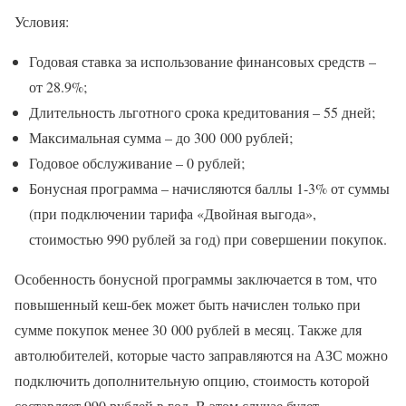
Условия:
Годовая ставка за использование финансовых средств –
от 28.9%;
Длительность льготного срока кредитования – 55 дней;
Максимальная сумма – до 300 000 рублей;
Годовое обслуживание – 0 рублей;
Бонусная программа – начисляются баллы 1-3% от суммы
(при подключении тарифа «Двойная выгода»,
стоимостью 990 рублей за год) при совершении покупок.
Особенность бонусной программы заключается в том, что
повышенный кеш-бек может быть начислен только при
сумме покупок менее 30 000 рублей в месяц. Также для
автолюбителей, которые часто заправляются на АЗС можно
подключить дополнительную опцию, стоимость которой
составляет 990 рублей в год. В этом случае будет