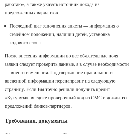
работаю», а также указать источник дохода из
предложенных вариантов.
Последний шаг заполнения анкеты — информация о
семейном положении, наличии детей, установка
кодового слова.
После внесения информации во все обязательные поля
заявки следует проверить данные, а в случае необходимости
— внести изменения. Подтверждение правильности
введенной информации перенаправит на следующую
страницу. Если Вы точно решили получить кредит
«Кукуруза», введите проверочный код из СМС и дождитесь
предложений банков-партнеров.
Требования, документы