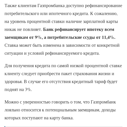
Также клиентам Газпромбанка доступно рефинансирование
потребительского или ипотечного кредита. К сожалению,
на уровень процентной ставки наличие зарплатной карты
Банк рефинансирует ипотеку всем
никак не повлияет.
заемщикам от 9%, а потребительские ссуды от 11,4%.
Ставка может быть изменена в зависимости от конкретной
ситуации и условий рефинансируемого кредита.
Для получения кредита по самой низкой процентной ставке
клиенту следует приобрести пакет страхования жизни и
здоровья. В случае его отсутствия кредитный тариф будет
поднят на 3%.
Можно с уверенностью говорить о том, что Газпромбанк
лояльно относится к потенциальным заемщикам, доходы
которых поступают на карту банка.