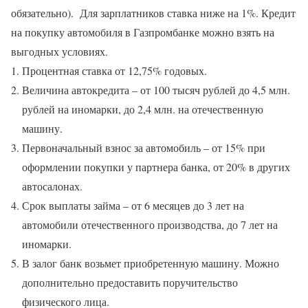
обязательно). Для зарплатников ставка ниже на 1%. Кредит
на покупку автомобиля в Газпромбанке можно взять на
выгодных условиях.
Процентная ставка от 12,75% годовых.
Величина автокредита – от 100 тысяч рублей до 4,5 млн.
рублей на иномарки, до 2,4 млн. на отечественную
машину.
Первоначальный взнос за автомобиль – от 15% при
оформлении покупки у партнера банка, от 20% в других
автосалонах.
Срок выплаты займа – от 6 месяцев до 3 лет на
автомобили отечественного производства, до 7 лет на
иномарки.
В залог банк возьмет приобретенную машину. Можно
дополнительно предоставить поручительство
физического лица.