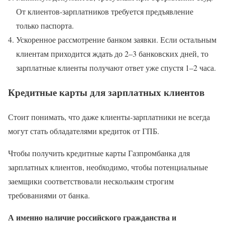
От клиентов-зарплатников требуется предъявление
только паспорта.
Ускоренное рассмотрение банком заявки. Если остальным
клиентам приходится ждать до 2–3 банковских дней, то
зарплатные клиенты получают ответ уже спустя 1–2 часа.
Кредитные карты для зарплатных клиентов
Стоит понимать, что даже клиенты-зарплатники не всегда
могут стать обладателями кредиток от ГПБ.
Чтобы получить кредитные карты Газпромбанка для
зарплатных клиентов, необходимо, чтобы потенциальные
заемщики соответствовали нескольким строгим
требованиями от банка.
А именно наличие российского гражданства и