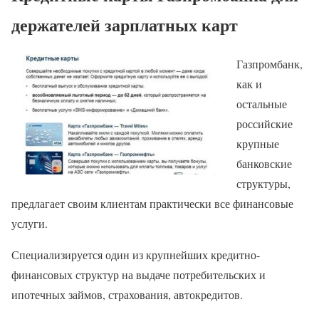
держателей зарплатных карт
Газпромбанк,
как и
остальные
российские
крупные
банковские
структуры,
предлагает своим клиентам практически все финансовые
услуги.
Специализируется один из крупнейших кредитно-
финансовых структур на выдаче потребительских и
ипотечных займов, страхования, автокредитов.