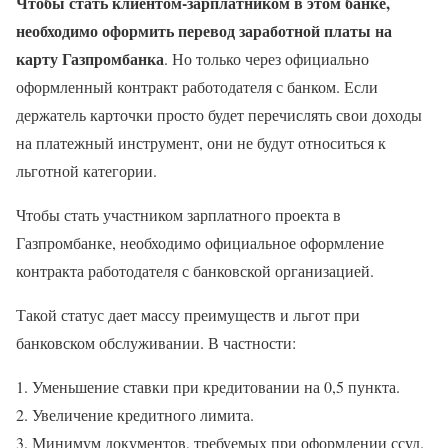
Чтобы стать клиентом-зарплатником в этом банке,
необходимо оформить перевод заработной платы на
карту Газпромбанка
. Но только через официально
оформленный контракт работодателя с банком. Если
держатель карточки просто будет перечислять свои доходы
на платежный инструмент, они не будут относиться к
льготной категории.
Чтобы стать участником зарплатного проекта в
Газпромбанке, необходимо официальное оформление
контракта работодателя с банковской организацией.
Такой статус дает массу преимуществ и льгот при
банковском обслуживании. В частности:
Уменьшение ставки при кредитовании на 0,5 пункта.
Увеличение кредитного лимита.
Минимум документов, требуемых при оформлении ссуд.