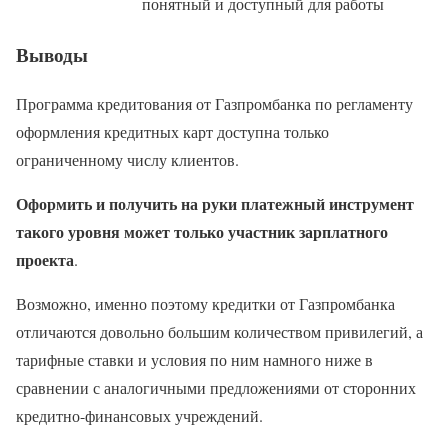
понятный и доступный для работы
Выводы
Программа кредитования от Газпромбанка по регламенту
оформления кредитных карт доступна только
ограниченному числу клиентов.
Оформить и получить на руки платежный инструмент
такого уровня может только участник зарплатного
проекта
.
Возможно, именно поэтому кредитки от Газпромбанка
отличаются довольно большим количеством привилегий, а
тарифные ставки и условия по ним намного ниже в
сравнении с аналогичными предложениями от сторонних
кредитно-финансовых учреждений.