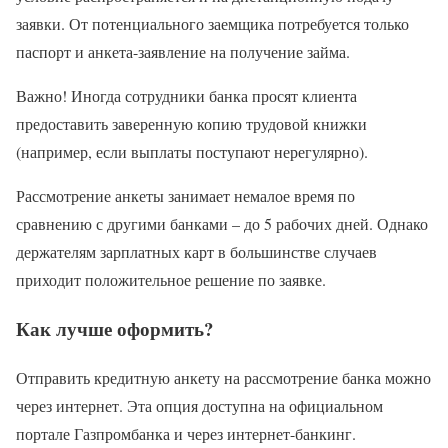
заявки. От потенциального заемщика потребуется только
паспорт и анкета-заявление на получение займа.
Важно! Иногда сотрудники банка просят клиента
предоставить заверенную копию трудовой книжки
(например, если выплаты поступают нерегулярно).
Рассмотрение анкеты занимает немалое время по
сравнению с другими банками – до 5 рабочих дней. Однако
держателям зарплатных карт в большинстве случаев
приходит положительное решение по заявке.
Как лучше оформить?
Отправить кредитную анкету на рассмотрение банка можно
через интернет. Эта опция доступна на официальном
портале Газпромбанка и через интернет-банкинг.