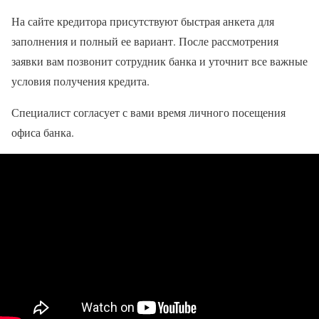
На сайте кредитора присутствуют быстрая анкета для
заполнения и полный ее вариант. После рассмотрения
заявки вам позвонит сотрудник банка и уточнит все важные
условия получения кредита.
Специалист согласует с вами время личного посещения
офиса банка.