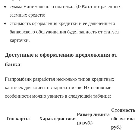
сумма минимального платежа: 5,00% от потраченных
заемных средств;
стоимость оформления кредитки и ее дальнейшего
банковского обслуживания будет зависеть от статуса
карточки.
Доступные к оформлению предложения от
банка
Газпромбанк разработал несколько типов кредитных
карточек для клиентов-зарплатников. Их основные
особенности можно увидеть в следующей таблице:
Стоимость
Размер лимита
Тип карты
Характеристики
обслужива
(в руб.)
руб.)