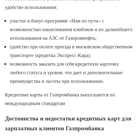
удобстве использования:
участие в бонус-программе «Нам по пути» с
возможностью накапливания кэшбэков и их дальнейшего
использования на АЗС от Газпромнефть;
удобство при оплате проезда в московском общественном
транспорте (кредитка Экспресс-Кард);
возможность заказать для себя кредитную карточку
любого статуса и уровня, что дает и дополнительные
преимущества и льготы при использовании.
Кредитные карты от Газпромбанка выпускаются по
международным стандартам
Достоинства и недостатки кредитных карт для
зарплатных клиентов Газпромбанка