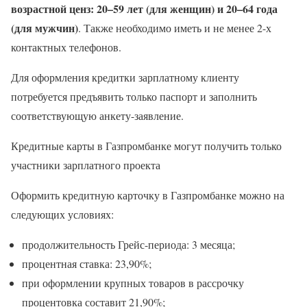
возрастной ценз: 20–59 лет (для женщин) и 20–64 года
(для мужчин)
. Также необходимо иметь и не менее 2-х
контактных телефонов.
Для оформления кредитки зарплатному клиенту
потребуется предъявить только паспорт и заполнить
соответствующую анкету-заявление.
Кредитные карты в Газпромбанке могут получить только
участники зарплатного проекта
Оформить кредитную карточку в Газпромбанке можно на
следующих условиях:
продолжительность Грейс-периода: 3 месяца;
процентная ставка: 23,90%;
при оформлении крупных товаров в рассрочку
процентовка составит 21,90%;