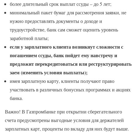
более длительный срок выплат ссуды – до 5 лет;
минимальный пакет бумаг для рассмотрения заявки, не
нужно предоставлять документы о доходе и
трудоустройстве, банк сам сможет оценить уровень
заработной платы;
если у зарплатного клиента возникнут сложности с
погашением ссуды, банк пойдет ему навстречу и
предложит перекредитоваться или реструктурировать
заем (изменить условия выплаты);
имея зарплатную карту, клиенты получают право
участвовать в различных бонусных программах и акциях
банка.
Важно! В Газпромбанке при открытии сберегательного
счета предусмотрены выгодные условия для держателей
зарплатных карт, проценты по вкладу для них будут выше.