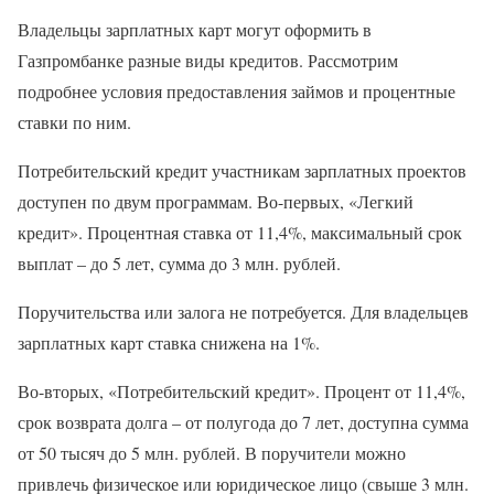
Владельцы зарплатных карт могут оформить в
Газпромбанке разные виды кредитов. Рассмотрим
подробнее условия предоставления займов и процентные
ставки по ним.
Потребительский кредит участникам зарплатных проектов
доступен по двум программам. Во-первых, «Легкий
кредит». Процентная ставка от 11,4%, максимальный срок
выплат – до 5 лет, сумма до 3 млн. рублей.
Поручительства или залога не потребуется. Для владельцев
зарплатных карт ставка снижена на 1%.
Во-вторых, «Потребительский кредит». Процент от 11,4%,
срок возврата долга – от полугода до 7 лет, доступна сумма
от 50 тысяч до 5 млн. рублей. В поручители можно
привлечь физическое или юридическое лицо (свыше 3 млн.