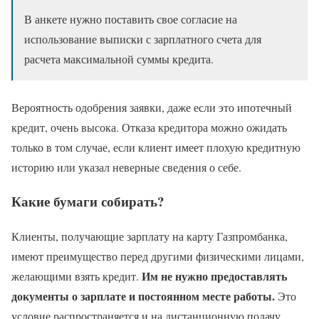
В анкете нужно поставить свое согласие на
использование выписки с зарплатного счета для
расчета максимальной суммы кредита.
Вероятность одобрения заявки, даже если это ипотечный
кредит, очень высока. Отказа кредитора можно ожидать
только в том случае, если клиент имеет плохую кредитную
историю или указал неверные сведения о себе.
Какие бумаги собирать?
Клиенты, получающие зарплату на карту Газпромбанка,
имеют преимущество перед другими физическими лицами,
Им не нужно предоставлять
желающими взять кредит.
документы о зарплате и постоянном месте работы.
Это
условие распространяется и на дистанционную подачу