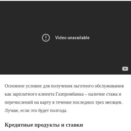
Основное условие для получения льготного обслуживания
как зарплатного клиента Газпромбанка – наличие стажа и
перечислений на карту в течение последних трех месяцев.
Лучше, если это будет полгода.
Кредитные продукты и ставки