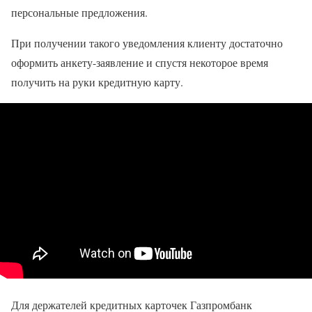
персональные предложения.
При получении такого уведомления клиенту достаточно
оформить анкету-заявление и спустя некоторое время
получить на руки кредитную карту.
Для держателей кредитных карточек Газпромбанк