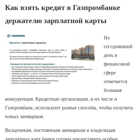
Как взять кредит в Газпромбанке
держателю зарплатной карты
На
сегодняшний
день в
финансовой
сфере
отмечается
большая
конкуренция. Кредитные организации, в их числе и
Газпромбанк, используют разные способы, чтобы получить
новых заемщиков.
Вкладчикам, постоянным заемщикам и владельцам
зарплатных карт банки готовы предоставить особые