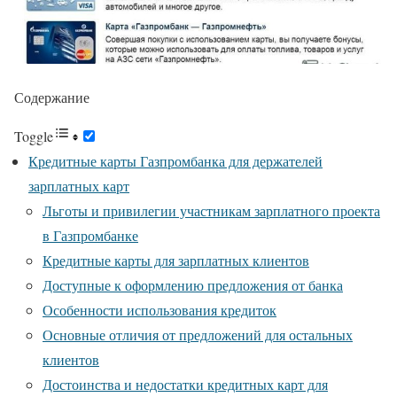
Содержание
Toggle
Кредитные карты Газпромбанка для держателей
зарплатных карт
Льготы и привилегии участникам зарплатного проекта
в Газпромбанке
Кредитные карты для зарплатных клиентов
Доступные к оформлению предложения от банка
Особенности использования кредиток
Основные отличия от предложений для остальных
клиентов
Достоинства и недостатки кредитных карт для