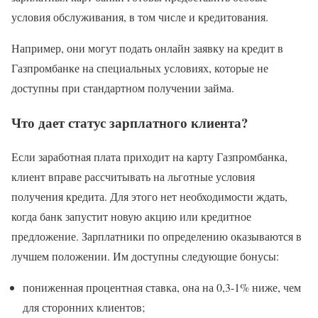
условия обслуживания, в том числе и кредитования.
Например, они могут подать онлайн заявку на кредит в
Газпромбанке на специальных условиях, которые не
доступны при стандартном получении займа.
Что дает статус зарплатного клиента?
Если заработная плата приходит на карту Газпромбанка,
клиент вправе рассчитывать на льготные условия
получения кредита. Для этого нет необходимости ждать,
когда банк запустит новую акцию или кредитное
предложение. Зарплатники по определению оказываются в
лучшем положении. Им доступны следующие бонусы:
пониженная процентная ставка, она на 0,3-1% ниже, чем
для сторонних клиентов;