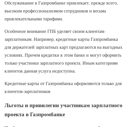
Обслуживание в Газпромбанке привлекает, прежде всего,
высоким профессионализмом сотрудников и весьма
привлекательными тарифами.
Особенное внимание ГПБ уделяет своим клиентам-
зарплатникам. Например, кредитные карты Газпромбанка
для держателей зарплатных карт предлагаются на выгодных
условиях. Причем кредитки в этом банке и могут оформить
только участники зарплатного проекта. Иным категориям
клиентов данная услуга недоступна.
Кредитные карты от Газпромбанка оформляются только для
клиентов-зарплатников
Льготы и привилегии участникам зарплатного
проекта в Газпромбанке