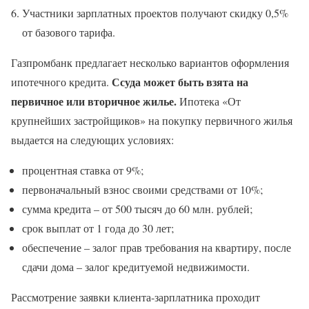
Участники зарплатных проектов получают скидку 0,5%
от базового тарифа.
Газпромбанк предлагает несколько вариантов оформления
Ссуда может быть взята на
ипотечного кредита.
первичное или вторичное жилье.
Ипотека «От
крупнейших застройщиков» на покупку первичного жилья
выдается на следующих условиях:
процентная ставка от 9%;
первоначальный взнос своими средствами от 10%;
сумма кредита – от 500 тысяч до 60 млн. рублей;
срок выплат от 1 года до 30 лет;
обеспечение – залог прав требования на квартиру, после
сдачи дома – залог кредитуемой недвижимости.
Рассмотрение заявки клиента-зарплатника проходит