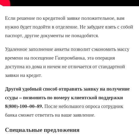
Если решение по кредитной заявке положительное, вам
нужно будет подойти в отделение. Не забудьте взять с собой
паспорт, другие документы не понадобятся.
Удаленное заполнение анкеты позволит сэкономить массу
времени на посещение Газпромбанка, эта операция
доступна из дома и ничем не отличается от стандартной
заявки на кредит.
Другой удобный способ отправить заявку на получение
ссуды – позвонить по номеру клиентской поддержки
8(800)-100–00–89.
После небольшого опроса сотрудник
банка сможет ответить на ваше заявление.
Специальные предложения