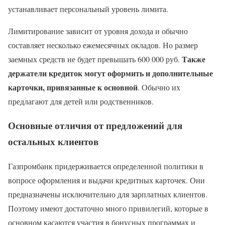
устанавливает персональный уровень лимита.
Лимитирование зависит от уровня дохода и обычно
составляет несколько ежемесячных окладов. Но размер
Также
заемных средств не будет превышать 600 000 руб.
держатели кредиток могут оформить и дополнительные
карточки, привязанные к основной
. Обычно их
предлагают для детей или родственников.
Основные отличия от предложений для
остальных клиентов
Газпромбанк придерживается определенной политики в
вопросе оформления и выдачи кредитных карточек. Они
предназначены исключительно для зарплатных клиентов.
Поэтому имеют достаточно много привилегий, которые в
основном касаются участия в бонусных программах и