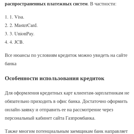
распространенных платежных систем
. В частности:
1. Visa.
2. MasterCard.
3. UnionPay.
4. JCB.
Все нюансы по условиям кредиток можно увидеть на сайте
банка
Особенности использования кредиток
Для оформления кредитных карт клиентам-зарплатникам не
обязательно приходить в офис банка. Достаточно оформить
онлайн-заявку и отправить ее на рассмотрение через
персональный кабинет сайта Газпромбанка.
Также многим потенциальным заемщикам банк направляет