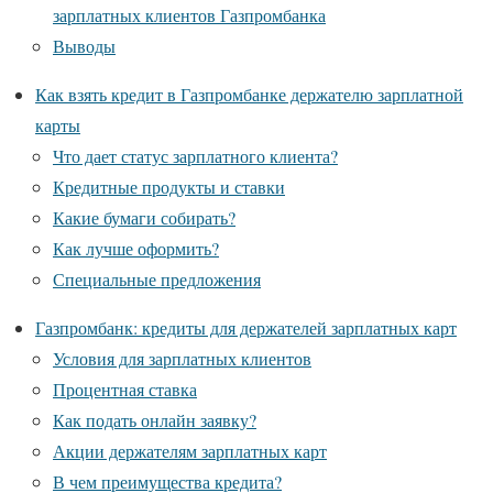
зарплатных клиентов Газпромбанка
Выводы
Как взять кредит в Газпромбанке держателю зарплатной
карты
Что дает статус зарплатного клиента?
Кредитные продукты и ставки
Какие бумаги собирать?
Как лучше оформить?
Специальные предложения
Газпромбанк: кредиты для держателей зарплатных карт
Условия для зарплатных клиентов
Процентная ставка
Как подать онлайн заявку?
Акции держателям зарплатных карт
В чем преимущества кредита?