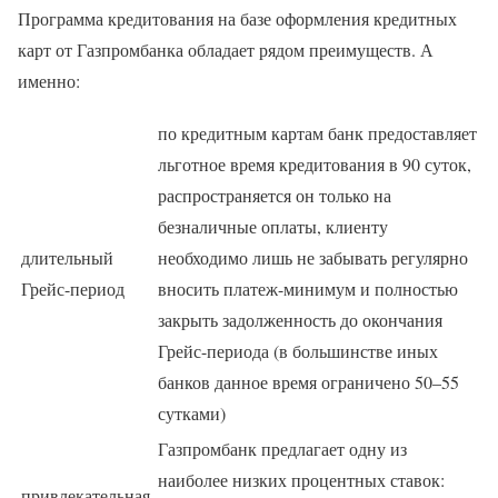
Программа кредитования на базе оформления кредитных
карт от Газпромбанка обладает рядом преимуществ. А
именно:
по кредитным картам банк предоставляет
льготное время кредитования в 90 суток,
распространяется он только на
безналичные оплаты, клиенту
длительный
необходимо лишь не забывать регулярно
Грейс-период
вносить платеж-минимум и полностью
закрыть задолженность до окончания
Грейс-периода (в большинстве иных
банков данное время ограничено 50–55
сутками)
Газпромбанк предлагает одну из
наиболее низких процентных ставок:
привлекательная