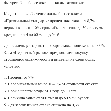
быстрее, банк более лоялен к таким заемщикам.
Кредит на приобретение жилья бизнес-класса
«Премиальный стандарт»: процентная ставка от 8,7%,
первый взнос от 10%, срок займа от 1 года до 30 лет, сумма
кредита – от 4 до 60 млн. рублей.
Для владельцев зарплатных карт ставка понижена на 0,3%.
Заем «Первичный рынок» предполагает покупку
строящейся недвижимости и выдается на следующих
условиях.
Процент от 9%.
Первоначальный взнос 10-20% от стоимости объекта.
Срок выплаты ссуды от 1 года до 30 лет.
Величина займа от 500 тысяч до 60 млн. рублей.
Для зарплатников ставка снижена на 0,3%.