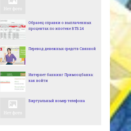
Образец справки о выплаченных
процентах по ипотеке ВТБ 24
Перевод денежных средств Связной
Интернет банкинг Примсоцбанка:
как войти
Виртуальный номер телефона