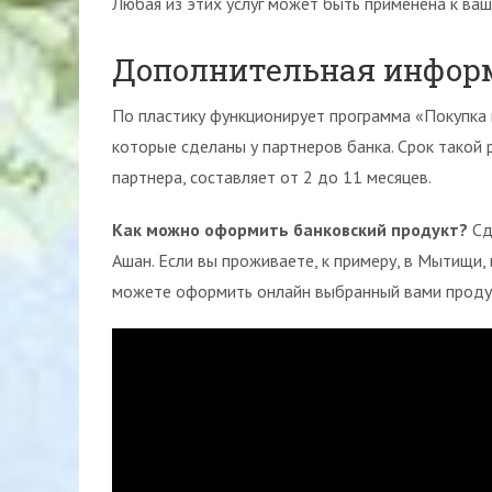
Любая из этих услуг может быть применена к ваш
Дополнительная информ
По пластику функционирует программа «Покупка в
которые сделаны у партнеров банка. Срок такой 
партнера, составляет от 2 до 11 месяцев.
Как можно оформить банковский продукт?
Сд
Ашан. Если вы проживаете, к примеру, в Мытищи,
можете оформить онлайн выбранный вами проду