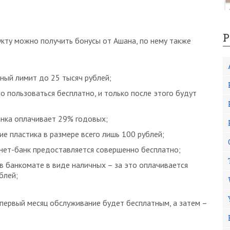
Р
кту можно получить бонусы от Ашана, по нему также
ный лимит до 25 тысяч рублей;
 пользоваться бесплатно, и только после этого будут
анка оплачивает 29% годовых;
ие пластика в размере всего лишь 100 рублей;
нет-банк предоставляется совершенно бесплатно;
в банкомате в виде наличных – за это оплачивается
блей;
первый месяц обслуживание будет бесплатным, а затем –