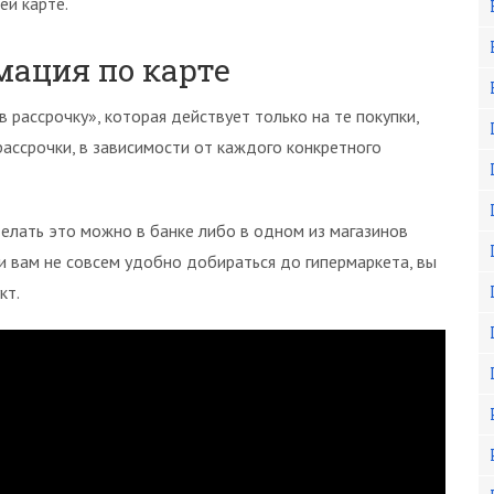
ей карте.
ация по карте
 рассрочку», которая действует только на те покупки,
рассрочки, в зависимости от каждого конкретного
елать это можно в банке либо в одном из магазинов
 и вам не совсем удобно добираться до гипермаркета, вы
кт.