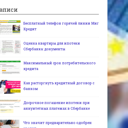
аписи
Бесплатный телефон горячей линии Миг
Кредит
Оценка квартиры для ипотеки
Сбербанка: документы
Максимальный срок потребительского
кредита
Как расторгнуть кредитный договор с
банком
Досрочное погашение ипотеки при
аннуитетных платежах в Сбербанке
Что значит предварительно одобрен