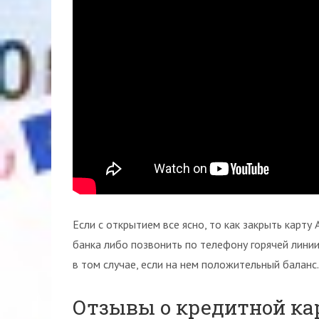
Если с открытием все ясно, то как закрыть карт
банка либо позвонить по телефону горячей лини
в том случае, если на нем положительный баланс.
Отзывы о кредитной ка