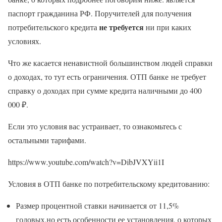
паспорт гражданина РФ. Поручителей для получения
не требуется
потребительского кредита
ни при каких
условиях.
Что же касается ненавистной большинством людей справки
о доходах, то тут есть ограничения. ОТП банке не требует
справку о доходах при сумме кредита наличными до 400
000 ₽.
Если это условия вас устраивает, то ознакомьтесь с
остальными тарифами.
https://www.youtube.com/watch?v=DibJVXYii1I
Условия в ОТП банке по потребительскому кредитованию:
Размер процентной ставки начинается от 11,5%
годовых,но есть особенности ее установления, о которых