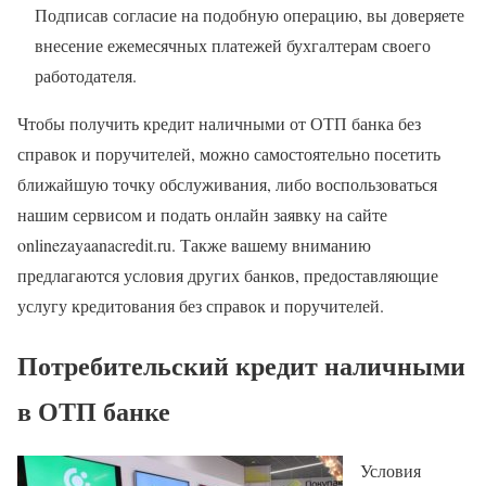
Подписав согласие на подобную операцию, вы доверяете
внесение ежемесячных платежей бухгалтерам своего
работодателя.
Чтобы получить кредит наличными от ОТП банка без
справок и поручителей, можно самостоятельно посетить
ближайшую точку обслуживания, либо воспользоваться
нашим сервисом и подать онлайн заявку на сайте
onlinezayaanacredit.ru. Также вашему вниманию
предлагаются условия других банков, предоставляющие
услугу кредитования без справок и поручителей.
Потребительский кредит наличными
в ОТП банке
Условия