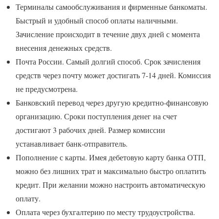
Терминалы самообслуживания и фирменные банкоматы.
Быстрый и удобный способ оплаты наличными.
Зачисление происходит в течение двух дней с момента
внесения денежных средств.
Почта России. Самый долгий способ. Срок зачисления
средств через почту может достигать 7-14 дней. Комиссия
не предусмотрена.
Банковский перевод через другую кредитно-финансовую
организацию. Сроки поступления денег на счет
достигают 3 рабочих дней. Размер комиссии
устанавливает банк-отправитель.
Пополнение с карты. Имея дебетовую карту банка ОТП,
можно без лишних трат и максимально быстро оплатить
кредит. При желании можно настроить автоматическую
оплату.
Оплата через бухгалтерию по месту трудоустройства.