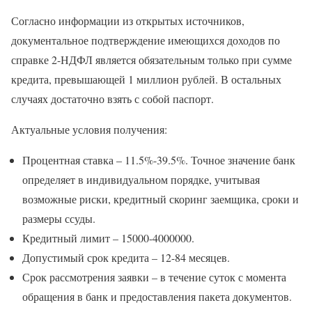
Согласно информации из открытых источников,
документальное подтверждение имеющихся доходов по
справке 2-НДФЛ является обязательным только при сумме
кредита, превышающей 1 миллион рублей. В остальных
случаях достаточно взять с собой паспорт.
Актуальные условия получения:
Процентная ставка – 11.5%-39.5%. Точное значение банк
определяет в индивидуальном порядке, учитывая
возможные риски, кредитный скоринг заемщика, сроки и
размеры ссуды.
Кредитный лимит – 15000-4000000.
Допустимый срок кредита – 12-84 месяцев.
Срок рассмотрения заявки – в течение суток с момента
обращения в банк и предоставления пакета документов.