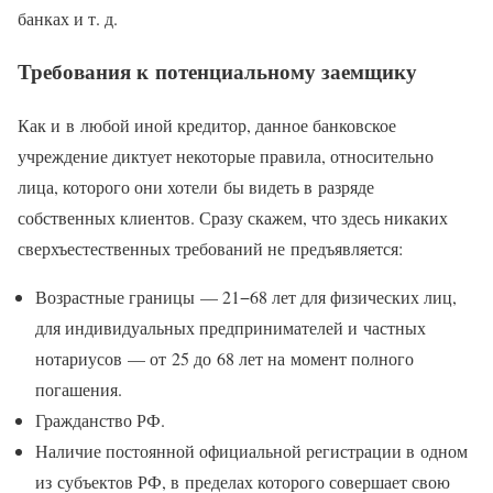
банках и т. д.
Требования к потенциальному заемщику
Как и в любой иной кредитор, данное банковское
учреждение диктует некоторые правила, относительно
лица, которого они хотели бы видеть в разряде
собственных клиентов. Сразу скажем, что здесь никаких
сверхъестественных требований не предъявляется:
Возрастные границы — 21−68 лет для физических лиц,
для индивидуальных предпринимателей и частных
нотариусов — от 25 до 68 лет на момент полного
погашения.
Гражданство РФ.
Наличие постоянной официальной регистрации в одном
из субъектов РФ, в пределах которого совершает свою