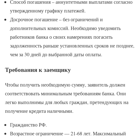
Способ погашения – аннуитетными выплатами согласно
утвержденному графику платежей.
Досрочное погашение – без ограничений и
дополнительных комиссий. Необходимо уведомить
работников банка о своих намерениях погасить
задолженность раньше установленных сроков не позднее,
чем за 30 дней до выбранной даты оплаты.
Требования к заемщику
Чтобы получить необходимую сумму, заявитель должен
соответствовать минимальным требованиям банка. Они
легко выполнимы для любых граждан, претендующих на
получение кредита наличными.
Гражданство РФ.
Возрастное ограничение — 21-68 лет. Максимальный