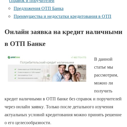
справок и поручителей
Предложения ОТП Банка
Преимущества и недостатки кредитования в ОТП
Онлайн заявка на кредит наличными
в ОТП Банке
В данной
статье мы
рассмотрим,
можно ли
получить
кредит наличными в ОТП банке без справок и поручителей
через онлайн заявку. Только после детального изучения
актуальных условий кредитования можно принять решение
о его целесообразности.