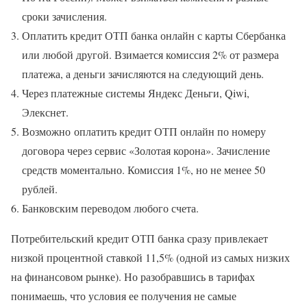
сроки зачисления.
Оплатить кредит ОТП банка онлайн с карты Сбербанка
или любой другой. Взимается комиссия 2% от размера
платежа, а деньги зачисляются на следующий день.
Через платежные системы Яндекс Деньги, Qiwi,
Элекснет.
Возможно оплатить кредит ОТП онлайн по номеру
договора через сервис «Золотая корона». Зачисление
средств моментально. Комиссия 1%, но не менее 50
рублей.
Банковским переводом любого счета.
Потребительский кредит ОТП банка сразу привлекает
низкой процентной ставкой 11,5% (одной из самых низких
на финансовом рынке). Но разобравшись в тарифах
понимаешь, что условия ее получения не самые