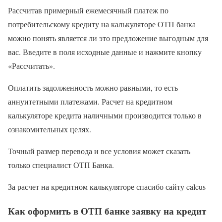
Рассчитав примерный ежемесячный платеж по
потребительскому кредиту на калькуляторе ОТП банка
можно понять является ли это предложение выгодным для
вас. Введите в поля исходные данные и нажмите кнопку
«Рассчитать».
Оплатить задолженность можно равными, то есть
аннуитетными платежами. Расчет на кредитном
калькуляторе кредита наличными производится только в
ознакомительных целях.
Точный размер перевода и все условия может сказать
только специалист ОТП Банка.
За расчет на кредитном калькуляторе спасибо сайту calcus
Как оформить в ОТП банке заявку на кредит