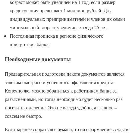
возраст может быть увеличен на 1 год, если размер
кредитования превышает 1 миллион рублей. Для
индивидуальных предпринимателей и членов их семьи
минимальный возраст увеличивается до 25 лет.
Постоянная прописка в регионе физического
присутствия банка.
Необходимые документы
Предварительная подготовка пакета документов является
залогом быстрого и успешного оформления кредита.
Конечно же, можно обратиться к работникам банка за
разъяснениями, но тогда необходимо будет несколько раз
посетить отделение. Это не всегда удобно, а главное –
совсем не быстро.
Если заранее собрать все бумаги, то на оформление ссуды в