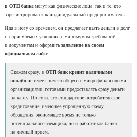
в ОТП банке
могут как физические лица, так и те, кто
зарегистрирован как индивидуальный предприниматель.
Идя в ногу со временем, он предлагает взять деньги в долг
на приемлемых условиях, с минимумом требований
заявление на своем
к документам и оформить
официальном сайте
.
ОТП банк кредит наличными
Скажем сразу, в
онлайн
не имеет ничего общего с микрофинансовыми
организациями, готовыми предоставлять сразу деньги
на карту. По сути, это стандартное потребительское
кредитование, имеющее упрощенную схему
обращения, экономящее время не только
потенциального заемщика, но и работников банка
на личный прием.