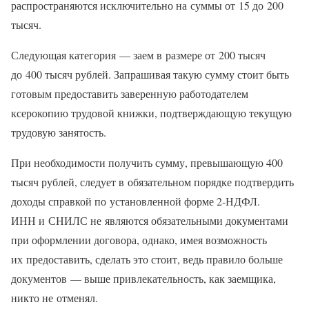
распространяются исключительно на суммы от 15 до 200
тысяч.
Следующая категория — заем в размере от 200 тысяч
до 400 тысяч рублей. Запрашивая такую сумму стоит быть
готовым предоставить заверенную работодателем
ксерокопию трудовой книжки, подтверждающую текущую
трудовую занятость.
При необходимости получить сумму, превышающую 400
тысяч рублей, следует в обязательном порядке подтвердить
доходы справкой по установленной форме 2-НДФЛ.
ИНН и СНИЛС не являются обязательными документами
при оформлении договора, однако, имея возможность
их предоставить, сделать это стоит, ведь правило больше
документов — выше привлекательность, как заемщика,
никто не отменял.