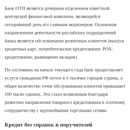
Банк ОТП является дочерним отделением известной
венгерской финансовой компании, являющейся
сегодняшний день его главным акционером. Основным
направлением деятельности российских подразделений
банка является обслуживание розничных клиентов (выпуск
кредитных карт, потребительское кредитование, POS-
кредитование, размещение вкладов).
По состоянию на начало текущего года банк предоставляет
услуги гражданам РФ почти в 4 тысячах городов страны, а
общее количество точек обслуживания клиентов превышает
100 тысяч единиц. Это стало возможным благодаря
развитию направления товарного кредитования и плотному
сотрудничеству с крупнейшими торговыми сетями.
Кредит без справок и поручителей