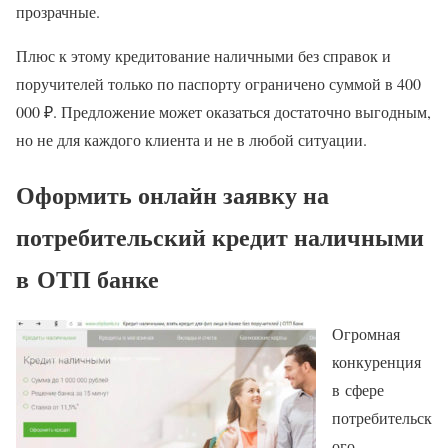
прозрачные.
Плюс к этому кредитование наличными без справок и
поручителей только по паспорту ограничено суммой в 400
000 ₽. Предложение может оказаться достаточно выгодным,
но не для каждого клиента и не в любой ситуации.
Оформить онлайн заявку на
потребительский кредит наличными
в ОТП банке
Огромная
конкуренция
в сфере
потребительск
ого