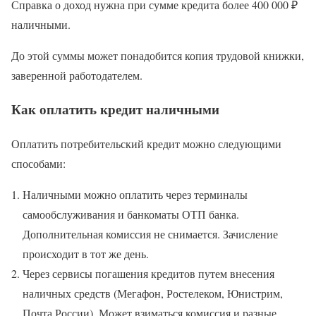
Справка о доход нужна при сумме кредита более 400 000 ₽
наличными.
До этой суммы может понадобится копия трудовой книжки,
заверенной работодателем.
Как оплатить кредит наличными
Оплатить потребительский кредит можно следующими
способами:
Наличными можно оплатить через терминалы
самообслуживания и банкоматы ОТП банка.
Дополнительная комиссия не снимается. Зачисление
происходит в тот же день.
Через сервисы погашения кредитов путем внесения
наличных средств (Мегафон, Ростелеком, Юнистрим,
Почта России). Может взиматься комиссия и разные