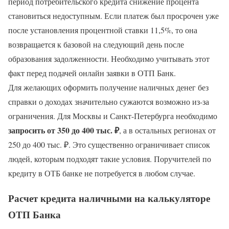
период потребительского кредита снижение процента
становиться недоступным. Если платеж был просрочен уже
после установления процентной ставки 11,5%, то она
возвращается к базовой на следующий день после
образования задолженности. Необходимо учитывать этот
факт перед подачей онлайн заявки в ОТП Банк.
Для желающих оформить получение наличных денег без
справки о доходах значительно сужаются возможно из-за
ограничения. Для Москвы и Санкт-Петербурга необходимо
запросить от 350 до 400 тыс. ₽
, а в остальных регионах от
250 до 400 тыс. ₽. Это существенно ограничивает список
людей, которым подходят такие условия. Поручителей по
кредиту в ОТБ банке не потребуется в любом случае.
Расчет кредита наличными на калькуляторе
ОТП Банка