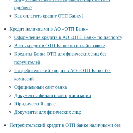
одобрят?
Как оплатить кредит ОТП Банку?
Кредит наличными в АО «ОТП Банк»
Оформление кредита в АО «ОТП Банк» по паспорту
Взять кредит в ОТП Банке по онлайн заявке
Кредиты Банка ОТП для физических лиц без
поручителей
Потребительский кредит в АО «ОТП Банк» без
комиссий
Официальный сайт банка
Документы финансовой организации
Юридический адрес
Документы для физических лиц:
Потребительский кредит в ОТП банке наличными без