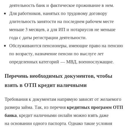
деятельность банк и фактическое проживание в нем.
Для работников, нанятых по трудовому договору
длительность занятости на последнем рабочем месте
меньше 3 месяцев, а для ИП и нотариусов не меньше
года с даты регистрации деятельности.
Обслуживаются пенсионеры, имеющие право на пенсию
по возрасту, назначение пенсии по выслуге лет
определенных категорий — МВД, военнослужащие.
Перечень необходимых документов, чтобы
взять в ОТП кредит наличными
Требования к документам напрямую зависят от желаемого
кредитных программ ОТП
размера займа. Так, из перечня
банка
, кредит наличными онлайн можно взять даже
на основании одного паспорта. Однако такие условия