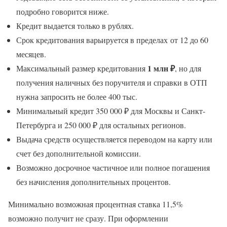
подробно говорится ниже.
Кредит выдается только в рублях.
Срок кредитования варьируется в пределах от 12 до 60
месяцев.
1 млн ₽
Максимальный размер кредитования
, но для
получения наличных без поручителя и справки в ОТП
нужна запросить не более 400 тыс.
Минимальный кредит 350 000 ₽ для Москвы и Санкт-
Петербурга и 250 000 ₽ для остальных регионов.
Выдача средств осуществляется переводом на карту или
счет без дополнительной комиссии.
Возможно досрочное частичное или полное погашения
без начисления дополнительных процентов.
Минимально возможная процентная ставка 11,5%
возможно получит не сразу. При оформлении