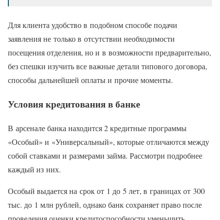
Для клиента удобство в подобном способе подачи
заявления не только в отсутствии необходимости
посещения отделения, но и в возможности предварительно,
без спешки изучить все важные детали типового договора,
способы дальнейшей оплаты и прочие моменты.
Условия кредитования в банке
В арсенале банка находится 2 кредитные программы
«Особый» и «Универсальный», которые отличаются между
собой ставками и размерами займа. Рассмотри подробнее
каждый из них.
Особый выдается на срок от 1 до 5 лет, в границах от 300
тыс. до 1 млн рублей, однако банк сохраняет право после
проведения оценки кредитоспособности уменьшить