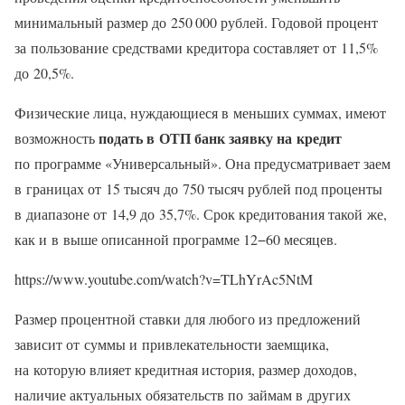
минимальный размер до 250 000 рублей. Годовой процент
за пользование средствами кредитора составляет от 11,5%
до 20,5%.
Физические лица, нуждающиеся в меньших суммах, имеют
подать в ОТП банк заявку на кредит
возможность
по программе «Универсальный». Она предусматривает заем
в границах от 15 тысяч до 750 тысяч рублей под проценты
в диапазоне от 14,9 до 35,7%. Срок кредитования такой же,
как и в выше описанной программе 12−60 месяцев.
https://www.youtube.com/watch?v=TLhYrAc5NtM
Размер процентной ставки для любого из предложений
зависит от суммы и привлекательности заемщика,
на которую влияет кредитная история, размер доходов,
наличие актуальных обязательств по займам в других