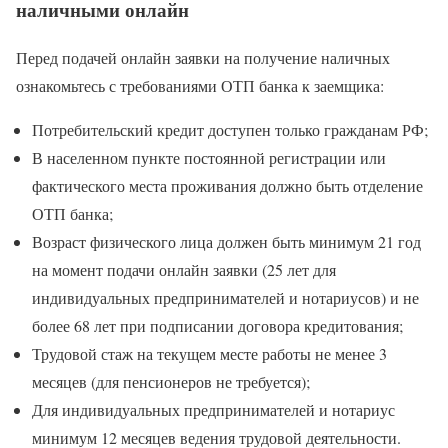
наличными онлайн
Перед подачей онлайн заявки на получение наличных
ознакомьтесь с требованиями ОТП банка к заемщика:
Потребительский кредит доступен только гражданам РФ;
В населенном пункте постоянной регистрации или
фактического места проживания должно быть отделение
ОТП банка;
Возраст физического лица должен быть минимум 21 год
на момент подачи онлайн заявки (25 лет для
индивидуальных предпринимателей и нотариусов) и не
более 68 лет при подписании договора кредитования;
Трудовой стаж на текущем месте работы не менее 3
месяцев (для пенсионеров не требуется);
Для индивидуальных предпринимателей и нотариус
минимум 12 месяцев ведения трудовой деятельности.