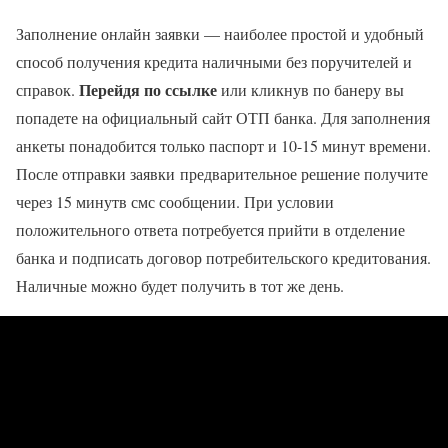
Заполнение онлайн заявки — наиболее простой и удобный
способ получения кредита наличными без поручителей и
Перейдя по ссылке
справок.
или кликнув по банеру вы
попадете на официальный сайт ОТП банка. Для заполнения
анкеты понадобится только паспорт и 10-15 минут времени.
После отправки заявки предварительное решение получите
через 15 минутв смс сообщении. При условии
положительного ответа потребуется прийти в отделение
банка и подписать договор потребительского кредитования.
Наличные можно будет получить в тот же день.