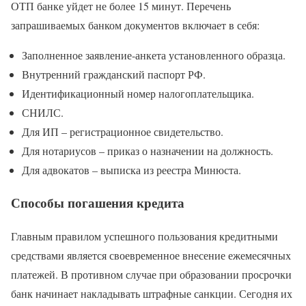
ОТП банке уйдет не более 15 минут. Перечень
запрашиваемых банком документов включает в себя:
Заполненное заявление-анкета установленного образца.
Внутренний гражданский паспорт РФ.
Идентификационный номер налогоплательщика.
СНИЛС.
Для ИП – регистрационное свидетельство.
Для нотариусов – приказ о назначении на должность.
Для адвокатов – выписка из реестра Минюста.
Способы погашения кредита
Главным правилом успешного пользования кредитными
средствами является своевременное внесение ежемесячных
платежей. В противном случае при образовании просрочки
банк начинает накладывать штрафные санкции. Сегодня их