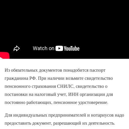
Из обязательных документов понадобится паспорт
гражданина РФ. При наличии возьмите свидетельство
пенсионного страхования СНИЛС, свидетельство о
постановки на налоговый учет, ИНН организации для
постоянно работающих, пенсионное удостоверение.
Для индивидуальных предпринимателей и нотариусов надо
предоставить документ, разрешающий их деятельность.