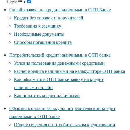
Toggle
Онлайн заявка на кредит наличными в ОТП Банке
Кредит без справок и поручителей
Требования к заемщику
Необходимые документы
Способы погашения кредита
Потребительский кредит наличными в ОТП банке
Условия пользования денежными средствами
Расчет кредита наличными на калькуляторе ОТП Банка
Как оформить в ОТП банке заявку на кредит
наличными онлайн
Как оплатить кредит наличными
Оформить онлайн заявку на потребительский кредит
наличными в ОТП банке
Общие сведения о потребительском кредитовании