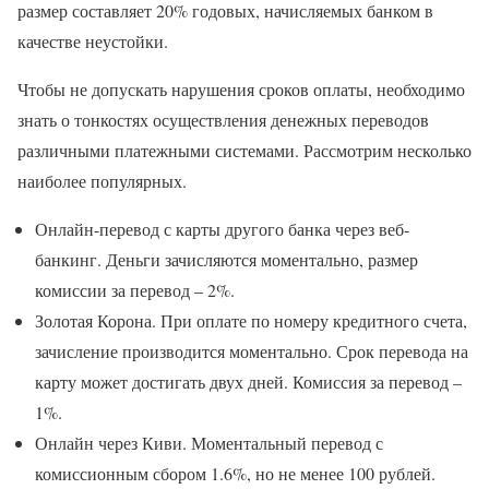
размер составляет 20% годовых, начисляемых банком в
качестве неустойки.
Чтобы не допускать нарушения сроков оплаты, необходимо
знать о тонкостях осуществления денежных переводов
различными платежными системами. Рассмотрим несколько
наиболее популярных.
Онлайн-перевод с карты другого банка через веб-
банкинг. Деньги зачисляются моментально, размер
комиссии за перевод – 2%.
Золотая Корона. При оплате по номеру кредитного счета,
зачисление производится моментально. Срок перевода на
карту может достигать двух дней. Комиссия за перевод –
1%.
Онлайн через Киви. Моментальный перевод с
комиссионным сбором 1.6%, но не менее 100 рублей.