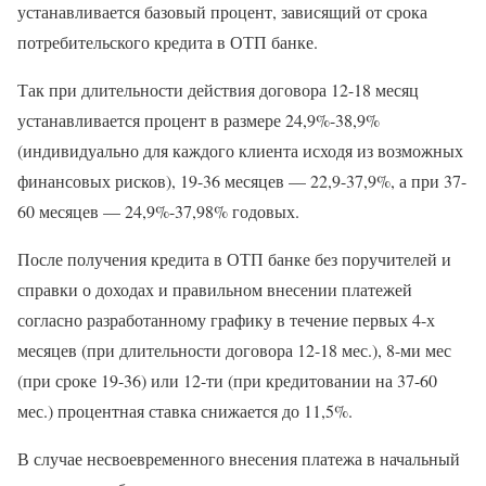
устанавливается базовый процент, зависящий от срока
потребительского кредита в ОТП банке.
Так при длительности действия договора 12-18 месяц
устанавливается процент в размере 24,9%-38,9%
(индивидуально для каждого клиента исходя из возможных
финансовых рисков), 19-36 месяцев — 22,9-37,9%, а при 37-
60 месяцев — 24,9%-37,98% годовых.
После получения кредита в ОТП банке без поручителей и
справки о доходах и правильном внесении платежей
согласно разработанному графику в течение первых 4-х
месяцев (при длительности договора 12-18 мес.), 8-ми мес
(при сроке 19-36) или 12-ти (при кредитовании на 37-60
мес.) процентная ставка снижается до 11,5%.
В случае несвоевременного внесения платежа в начальный