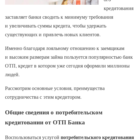
кредитования
заставляет банки сводить к минимуму требования
и увеличивать суммы кредита, чтобы удержать
существующих и привлечь новых клиентов.
Именно благодаря лояльному отношению к заемщикам
и высоким размерам займа пользуется популярностью банк
ОТП, кредит в котором уже сегодня оформили миллионы
людей.
Рассмотрим основные условия, преимущества
сотрудничества с этим кредитором.
Общие сведения о потребительском
кредитовании от ОТП Банка
потребительского кредитования
Воспользоваться услугой