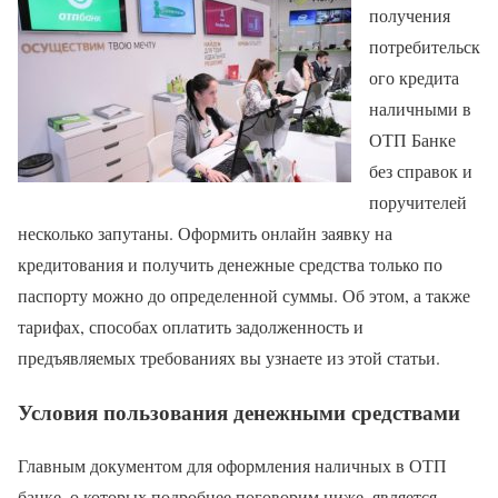
получения
потребительск
ого кредита
наличными в
ОТП Банке
без справок и
поручителей
несколько запутаны. Оформить онлайн заявку на
кредитования и получить денежные средства только по
паспорту можно до определенной суммы. Об этом, а также
тарифах, способах оплатить задолженность и
предъявляемых требованиях вы узнаете из этой статьи.
Условия пользования денежными средствами
Главным документом для оформления наличных в ОТП
банке, о которых подробнее поговорим ниже. является