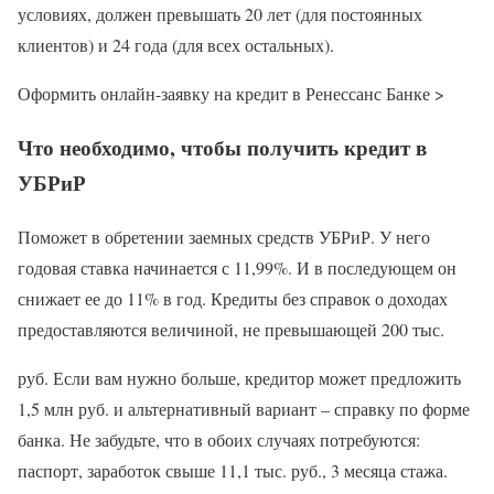
условиях, должен превышать 20 лет (для постоянных
клиентов) и 24 года (для всех остальных).
Оформить онлайн-заявку на кредит в Ренессанс Банке >
Что необходимо, чтобы получить кредит в
УБРиР
Поможет в обретении заемных средств УБРиР. У него
годовая ставка начинается с 11,99%. И в последующем он
снижает ее до 11% в год. Кредиты без справок о доходах
предоставляются величиной, не превышающей 200 тыс.
руб. Если вам нужно больше, кредитор может предложить
1,5 млн руб. и альтернативный вариант – справку по форме
банка. Не забудьте, что в обоих случаях потребуются:
паспорт, заработок свыше 11,1 тыс. руб., 3 месяца стажа.