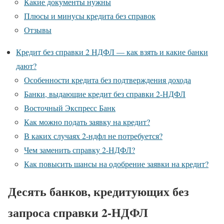
Какие документы нужны
Плюсы и минусы кредита без справок
Отзывы
Кредит без справки 2 НДФЛ — как взять и какие банки
дают?
Особенности кредита без подтверждения дохода
Банки, выдающие кредит без справки 2-НДФЛ
Восточный Экспресс Банк
Как можно подать заявку на кредит?
В каких случаях 2-ндфл не потребуется?
Чем заменить справку 2-НДФЛ?
Как повысить шансы на одобрение заявки на кредит?
Десять банков, кредитующих без
запроса справки 2-НДФЛ