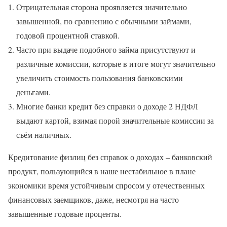
Отрицательная сторона проявляется значительно
завышенной, по сравнению с обычными займами,
годовой процентной ставкой.
Часто при выдаче подобного займа присутствуют и
различные комиссии, которые в итоге могут значительно
увеличить стоимость пользования банковскими
деньгами.
Многие банки кредит без справки о доходе 2 НДФЛ
выдают картой, взимая порой значительные комиссии за
съём наличных.
Кредитование физлиц без справок о доходах – банковский
продукт, пользующийся в наше нестабильное в плане
экономики время устойчивым спросом у отечественных
финансовых заемщиков, даже, несмотря на часто
завышенные годовые проценты.