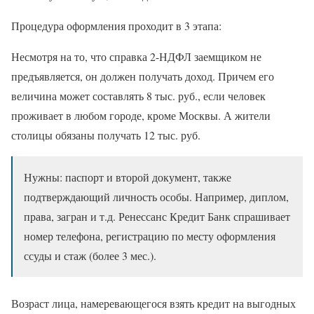
Процедура оформления проходит в 3 этапа:
Несмотря на то, что справка 2-НДФЛ заемщиком не
предъявляется, он должен получать доход. Причем его
величина может составлять 8 тыс. руб., если человек
проживает в любом городе, кроме Москвы. А жители
столицы обязаны получать 12 тыс. руб.
Нужны: паспорт и второй документ, также
подтверждающий личность особы. Например, диплом,
права, загран и т.д. Ренессанс Кредит Банк спрашивает
номер телефона, регистрацию по месту оформления
ссуды и стаж (более 3 мес.).
Возраст лица, намеревающегося взять кредит на выгодных