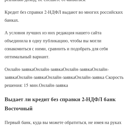
Кредит без справки 2-НДФЛ выдают во многих российских
банках.
А условия лучших из них редакция нашего сайта
объединила в одну публикацию, чтобы вы могли
ознакомиться с ними, сравнить и подобрать для себя
оптимальный вариант.
Онлайн-заявкаОнлайн-заявкаОнлайн-заявкаОнлайн-
заявкаОнлайн-заявкаОнлайн-заявкаОнлайн-заявка Скорость
решения: 15 мин.Онлайн-заявка
Выдает ли кредит без справки 2-НДФЛ банк
Восточный
Первый банк, куда вы можете обратиться, не имея на руках