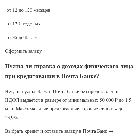
от 12 до 120 месяцев
от 12% годовых
от 35 до 85 лет
Оформить заявку
Нужна ли справка о доходах физического лица
при кредитовании в Почта Банке?
Нет, не нужна. Заем в Почта банке без представления
НДФЛ выдается в размере от минимальных 50 000 ₽ до 1,5
млн. Максимальные предлагаемые годовые ставки – до
23,9%.
Выбрать кредит и оставить заявку в Почта Банк →