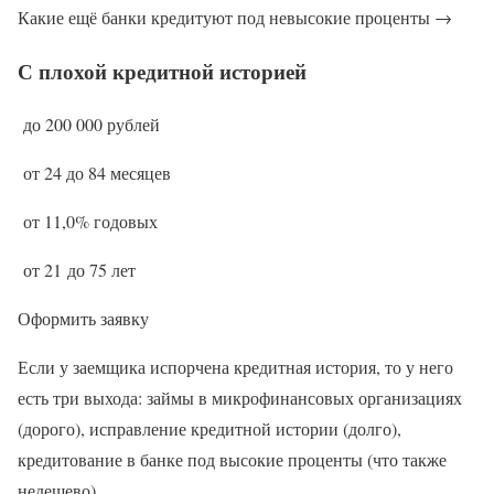
Какие ещё банки кредитуют под невысокие проценты →
С плохой кредитной историей
до 200 000 рублей
от 24 до 84 месяцев
от 11,0% годовых
от 21 до 75 лет
Оформить заявку
Если у заемщика испорчена кредитная история, то у него
есть три выхода: займы в микрофинансовых организациях
(дорого), исправление кредитной истории (долго),
кредитование в банке под высокие проценты (что также
недешево).