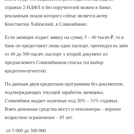
справки 2-НДФЛ и без поручителей можно в банке,
рекламным лицом которого сейчас является актер
Константин Хабенский, в Совкомбанке.
Если заемщик подает заявку на сумму 5 – 40 тысяч ₽, то в
банк он предоставит лишь один паспорт, претендуя на заём
от 40 до 300 тысяч: паспорт + второй документ из
предлагаемого Совкомбанком списка (на выбор
кредитополучателя).
По данным двум кредитным программам без документов,
подтверждающих текущий заработок заемщика,
Совкомбанк выдает наличные под 20% – 31% годовых.
Взять денежные средства могут и пенсионеры – верхнее
возрастное ограничение – 85 лет.
от 5 000 до 300 000