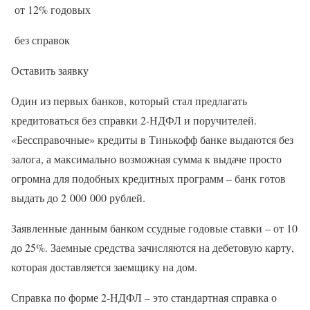
от 12% годовых
без справок
Оставить заявку
Один из первых банков, который стал предлагать
кредитоваться без справки 2-НДФЛ и поручителей.
«Бессправочные» кредиты в Тинькофф банке выдаются без
залога, а максимально возможная сумма к выдаче просто
огромна для подобных кредитных программ – банк готов
выдать до 2 000 000 рублей.
Заявленные данным банком ссудные годовые ставки – от 10
до 25%. Заемные средства зачисляются на дебетовую карту,
которая доставляется заемщику на дом.
Справка по форме 2-НДФЛ – это стандартная справка о