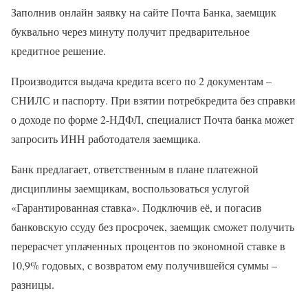
Заполнив онлайн заявку на сайте Почта Банка, заемщик
буквально через минуту получит предварительное
кредитное решение.
Производится выдача кредита всего по 2 документам –
СНИЛС и паспорту. При взятии потребкредита без справки
о доходе по форме 2-НДФЛ, специалист Почта банка может
запросить ИНН работодателя заемщика.
Банк предлагает, ответственным в плане платежной
дисциплины заемщикам, воспользоваться услугой
«Гарантированная ставка». Подключив её, и погасив
банковскую ссуду без просрочек, заемщик сможет получить
перерасчет уплаченных процентов по экономной ставке в
10,9% годовых, с возвратом ему получившейся суммы –
разницы.