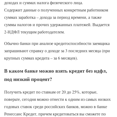
доходах и суммах налога физического лица.
Содержит данные о полученных конкретным работником
суммах заработка – дохода за период времени, а также
суммы налогов и прочих удержанных платежей. Выдается
2-НДФЛ текущим работодателем.
Обычно банки при анализе кредитоспособности заемщика
запрашивают справку о доходе за 3 последних месяца (при
крупных суммах кредита – за 6 месяцев).
В каком банке можно взять кредит без ндфл,
под низкий процент?
Получить кредит по ставкам от 20 до 25%, которые,
поверьте, сегодня можно отнести к одним из самых низких
годовых ставок среди российских банков, можно в банке
Ренессанс Кредит, причем кредитоваться вы сможете по