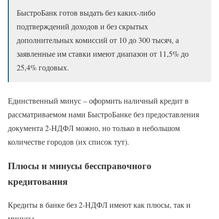
БыстроБанк готов выдать без каких-либо
подтверждений доходов и без скрытых
дополнительных комиссий от 10 до 300 тысяч, а
заявленные им ставки имеют диапазон от 11,5% до
25,4% годовых.
Единственный минус – оформить наличный кредит в
рассматриваемом нами БыстроБанке без предоставления
документа 2-НДФЛ можно, но только в небольшом
количестве городов (их список тут).
Плюсы и минусы бессправочного
кредитования
Кредиты в банке без 2-НДФЛ имеют как плюсы, так и
минусы.