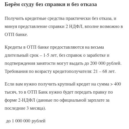
Берём ссуду без справки и без отказа
Получить кредитные средства практически без отказа, и
минуя представление справки 2 НДФЛ, вполне возможно в
ОТП банке.
Кредиты в ОТП банке предоставляются на весьма
длительный срок – 1-5 лет, без справок о заработке и
подтверждения занятости могут выдать до 200 000 рублей.
Требования по возрасту кредитополучателя: 21 – 68 лет.
Если вам нужно получить крупный кредит на сумма > 400
тысяч, то в ОТП Банк нужно будет передать правку по
форме 2-НДФЛ (данные по официальной зарплате за
последние 3 месяца).
до 1 000 000 рублей