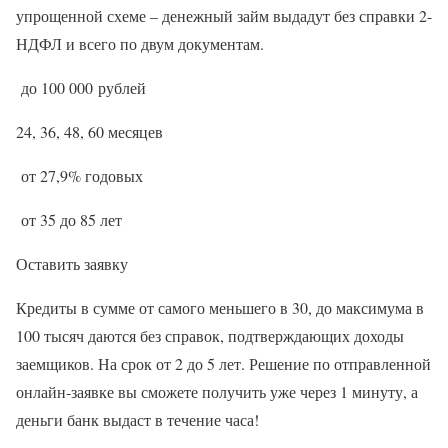
упрощенной схеме – денежный займ выдадут без справки 2-
НДФЛ и всего по двум документам.
до 100 000 рублей
24, 36, 48, 60 месяцев
от 27,9% годовых
от 35 до 85 лет
Оставить заявку
Кредиты в сумме от самого меньшего в 30, до максимума в
100 тысяч даются без справок, подтверждающих доходы
заемщиков. На срок от 2 до 5 лет. Решение по отправленной
онлайн-заявке вы сможете получить уже через 1 минуту, а
деньги банк выдаст в течение часа!