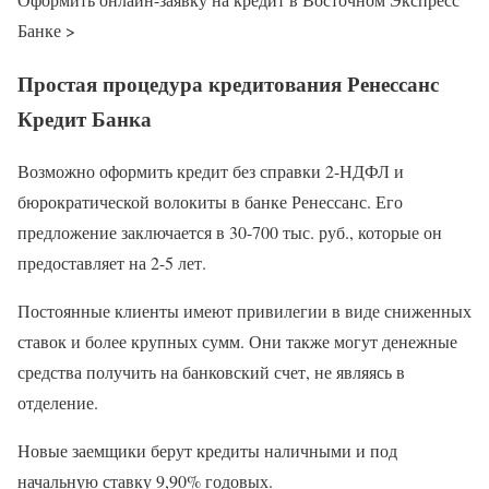
Банке >
Простая процедура кредитования Ренессанс
Кредит Банка
Возможно оформить кредит без справки 2-НДФЛ и
бюрократической волокиты в банке Ренессанс. Его
предложение заключается в 30-700 тыс. руб., которые он
предоставляет на 2-5 лет.
Постоянные клиенты имеют привилегии в виде сниженных
ставок и более крупных сумм. Они также могут денежные
средства получить на банковский счет, не являясь в
отделение.
Новые заемщики берут кредиты наличными и под
начальную ставку 9,90% годовых.