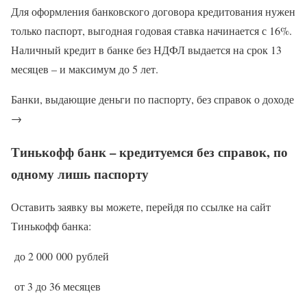
Для оформления банковского договора кредитования нужен
только паспорт, выгодная годовая ставка начинается с 16%.
Наличный кредит в банке без НДФЛ выдается на срок 13
месяцев – и максимум до 5 лет.
Банки, выдающие деньги по паспорту, без справок о доходе
→
Тинькофф банк – кредитуемся без справок, по
одному лишь паспорту
Оставить заявку вы можете, перейдя по ссылке на сайт
Тинькофф банка:
до 2 000 000 рублей
от 3 до 36 месяцев