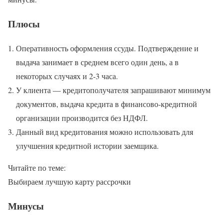
Плюсы
Оперативность оформления ссуды. Подтверждение и
выдача занимает в среднем всего один день, а в
некоторых случаях и 2-3 часа.
У клиента — кредитополучателя запрашивают минимум
документов, выдача кредита в финансово-кредитной
организации производится без НДФЛ.
Данный вид кредитования можно использовать для
улучшения кредитной истории заемщика.
Читайте по теме:
Выбираем лучшую карту рассрочки
Минусы