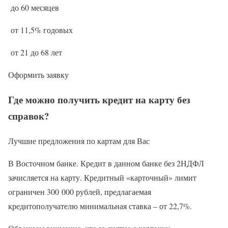
до 60 месяцев
от 11,5% годовых
от 21 до 68 лет
Оформить заявку
Где можно получить кредит на карту без
справок?
Лучшие предложения по картам для Вас
В Восточном банке. Кредит в данном банке без 2НДФЛ
зачисляется на карту. Кредитный «карточный» лимит
ограничен 300 000 рублей, предлагаемая
кредитополучателю минимальная ставка – от 22,7%.