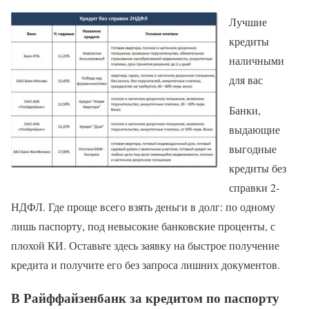
Лучшие
кредиты
наличными
для вас
Банки,
выдающие
выгодные
кредиты без
справки 2-
НДФЛ. Где проще всего взять деньги в долг: по одному
лишь паспорту, под невысокие банковские проценты, с
плохой КИ. Оставьте здесь заявку на быстрое получение
кредита и получите его без запроса лишних документов.
В Райффайзенбанк за кредитом по паспорту