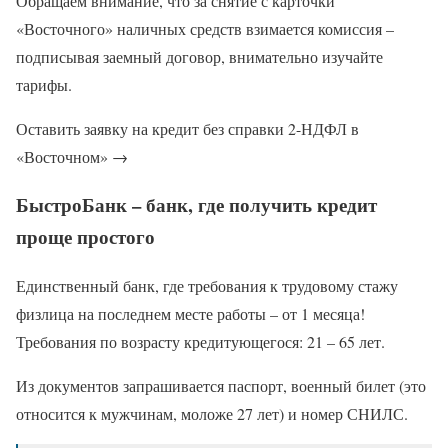
Обращаем внимание, что за снятие с карточки
«Восточного» наличных средств взимается комиссия –
подписывая заемный договор, внимательно изучайте
тарифы.
Оставить заявку на кредит без справки 2-НДФЛ в
«Восточном» →
БыстроБанк – банк, где получить кредит
проще простого
Единственный банк, где требования к трудовому стажу
физлица на последнем месте работы – от 1 месяца!
Требования по возрасту кредитующегося: 21 – 65 лет.
Из документов запрашивается паспорт, военный билет (это
относится к мужчинам, моложе 27 лет) и номер СНИЛС.