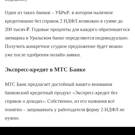
Один из таких банков – УБРиР, в котором наличное
кредитование без справок 2 НДФЛ возможно в сумме до
200 тысяч ₽. Годовые проценты для каждого обратившегося
заемщика в Уральском банке определяются индивидуально.
Получить конкретное ссудное предложение будет можно
уже после одобрения онлайн-заявки.
Экспресс-кредит в МТС Банке
МТС Банк предлагает достойный вашего внимания
банковский кредитный продукт «Экспресс-кредит без
справок о доходах». Собственно, из его названия всё
понятно – запрашивать у работодателя форму 2-НДФЛ не
нужно.