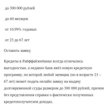
до 300 000 рублей
до 60 месяцев
от 10,99% годовых
от 23 до 67 лет
Оставить заявку
Кредиты в Райффайзенбанке всегда отличались
выгодностью, а недавно банк ввёл новую кредитную
программу, по которой любой заемщик (но в возрасте 23 –
67 лет) может подать онлайн заявку на выдачу
долговременной ссуды размером до 300 000 рублей, причем
без представления справки о фактически полученных
кредитополучателем доходах.