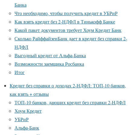
Банка
Что необходимо, чтобы получить кредит в УБРиР
Как взять кредит без 2-НДФЛ в Тинькофф Банке
Какой пакет документов требует Хоум Кредит Банк
Сколько РайффайзенБанк дает в кредит без справки 2-
НДФЛ
Выгодный кредит от Альфа-Банка
Возможности заемщика Росбанка
Итог
Кредит без справки о доходах 2-НДФЛ: ТОП-10 банков,
как взять + отзывы
ТОП-10 банков, дающих кредит без справки 2-НДФЛ
Хоум Кредит
УБРиР
Альфа-Банк