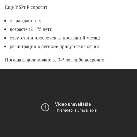
Еще УБРиР спросит:
о гражданстве;
возрасте (21-75 лет);
отсутствии просрочек за последний месяц;
регистрации в регионе присутствия офиса.
Погашать долг можно за 3-7 лет либо досрочно.