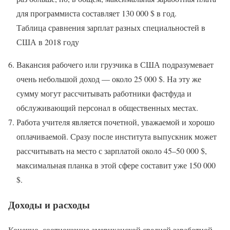
для программиста составляет 130 000 $ в год.
Таблица сравнения зарплат разных специальностей в
США в 2018 году
Вакансия рабочего или грузчика в США подразумевает
очень небольшой доход — около 25 000 $. На эту же
сумму могут рассчитывать работники фастфуда и
обслуживающий персонал в общественных местах.
Работа учителя является почетной, уважаемой и хорошо
оплачиваемой. Сразу после института выпускник может
рассчитывать на место с зарплатой около 45–50 000 $,
максимальная планка в этой сфере составит уже 150 000
$.
Доходы и расходы
Конечно, соотношение американской средней заработной