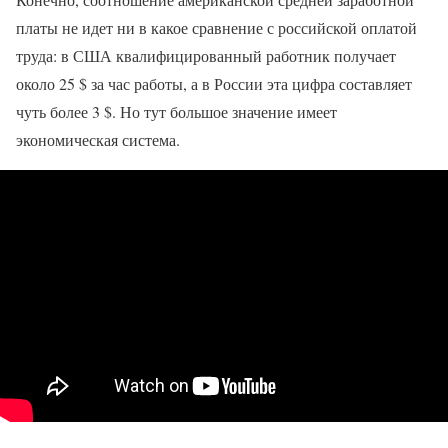
платы не идет ни в какое сравнение с российской оплатой
труда: в США квалифицированный работник получает
около 25 $ за час работы, а в России эта цифра составляет
чуть более 3 $. Но тут большое значение имеет
экономическая система.