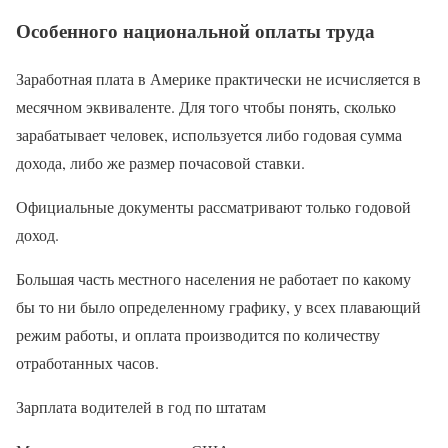
Особенного национальной оплаты труда
Заработная плата в Америке практически не исчисляется в
месячном эквиваленте. Для того чтобы понять, сколько
зарабатывает человек, используется либо годовая сумма
дохода, либо же размер почасовой ставки.
Официальные документы рассматривают только годовой
доход.
Большая часть местного населения не работает по какому
бы то ни было определенному графику, у всех плавающий
режим работы, и оплата производится по количеству
отработанных часов.
Зарплата водителей в год по штатам