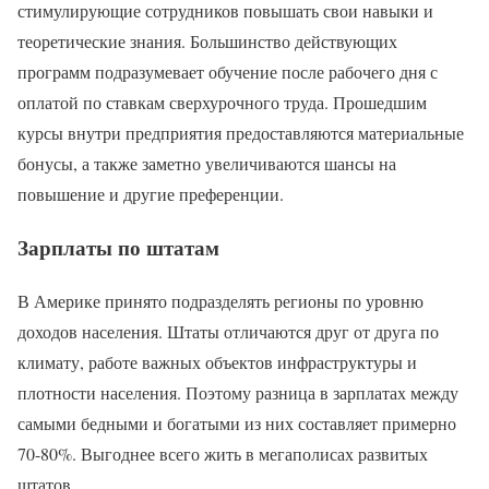
стимулирующие сотрудников повышать свои навыки и
теоретические знания. Большинство действующих
программ подразумевает обучение после рабочего дня с
оплатой по ставкам сверхурочного труда. Прошедшим
курсы внутри предприятия предоставляются материальные
бонусы, а также заметно увеличиваются шансы на
повышение и другие преференции.
Зарплаты по штатам
В Америке принято подразделять регионы по уровню
доходов населения. Штаты отличаются друг от друга по
климату, работе важных объектов инфраструктуры и
плотности населения. Поэтому разница в зарплатах между
самыми бедными и богатыми из них составляет примерно
70-80%. Выгоднее всего жить в мегаполисах развитых
штатов.