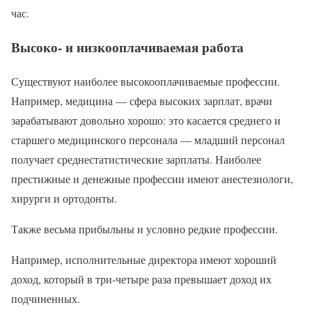
час.
Высоко- и низкооплачиваемая работа
Существуют наиболее высокооплачиваемые профессии.
Например, медицина — сфера высоких зарплат, врачи
зарабатывают довольно хорошо: это касается среднего и
старшего медицинского персонала — младший персонал
получает среднестатистические зарплаты. Наиболее
престижные и денежные профессии имеют анестезиологи,
хирурги и ортодонты.
Также весьма прибыльны и условно редкие профессии.
Например, исполнительные директора имеют хороший
доход, который в три-четыре раза превышает доход их
подчиненных.