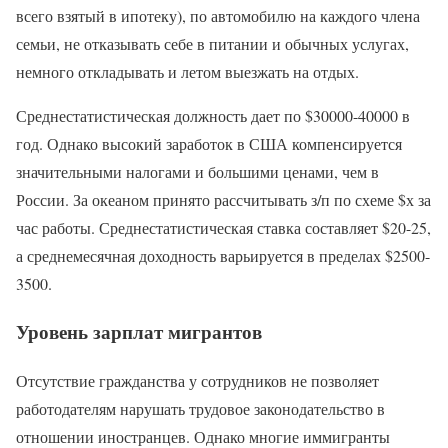
всего взятый в ипотеку), по автомобилю на каждого члена
семьи, не отказывать себе в питании и обычных услугах,
немного откладывать и летом выезжать на отдых.
Среднестатистическая должность дает по $30000-40000 в
год. Однако высокий заработок в США компенсируется
значительными налогами и большими ценами, чем в
России. За океаном принято рассчитывать з/п по схеме $х за
час работы. Среднестатистическая ставка составляет $20-25,
а среднемесячная доходность варьируется в пределах $2500-
3500.
Уровень зарплат мигрантов
Отсутствие гражданства у сотрудников не позволяет
работодателям нарушать трудовое законодательство в
отношении иностранцев. Однако многие иммигранты