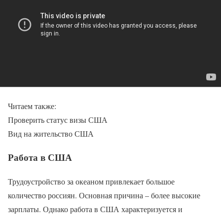
Читаем также:
Проверить статус визы США
Вид на жительство США
Работа в США
Трудоустройство за океаном привлекает большое
количество россиян. Основная причина – более высокие
зарплаты. Однако работа в США характеризуется и