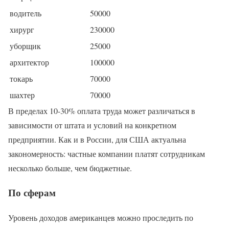
водитель
50000
хирург
230000
уборщик
25000
архитектор
100000
токарь
70000
шахтер
70000
В пределах 10-30% оплата труда может различаться в
зависимости от штата и условий на конкретном
предприятии. Как и в России, для США актуальна
закономерность: частные компании платят сотрудникам
несколько больше, чем бюджетные.
По сферам
Уровень доходов американцев можно проследить по