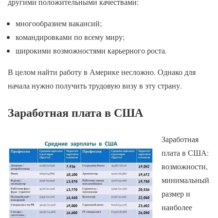
другими положительными качествами:
многообразием вакансий;
командировками по всему миру;
широкими возможностями карьерного роста.
В целом найти работу в Америке несложно. Однако для
начала нужно получить трудовую визу в эту страну.
Заработная плата в США
Заработная
плата в США:
возможности,
минимальный
размер и
наиболее