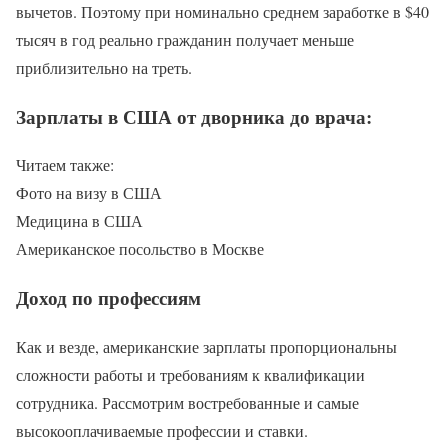
вычетов. Поэтому при номинально среднем заработке в $40
тысяч в год реально гражданин получает меньше
приблизительно на треть.
Зарплаты в США от дворника до врача:
Читаем также:
Фото на визу в США
Медицина в США
Американское посольство в Москве
Доход по профессиям
Как и везде, американские зарплаты пропорциональны
сложности работы и требованиям к квалификации
сотрудника. Рассмотрим востребованные и самые
высокооплачиваемые профессии и ставки.