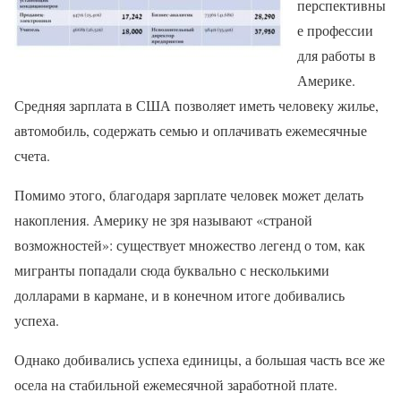
перспективны
е профессии
для работы в
Америке.
Средняя зарплата в США позволяет иметь человеку жилье,
автомобиль, содержать семью и оплачивать ежемесячные
счета.
Помимо этого, благодаря зарплате человек может делать
накопления. Америку не зря называют «страной
возможностей»: существует множество легенд о том, как
мигранты попадали сюда буквально с несколькими
долларами в кармане, и в конечном итоге добивались
успеха.
Однако добивались успеха единицы, а большая часть все же
осела на стабильной ежемесячной заработной плате.