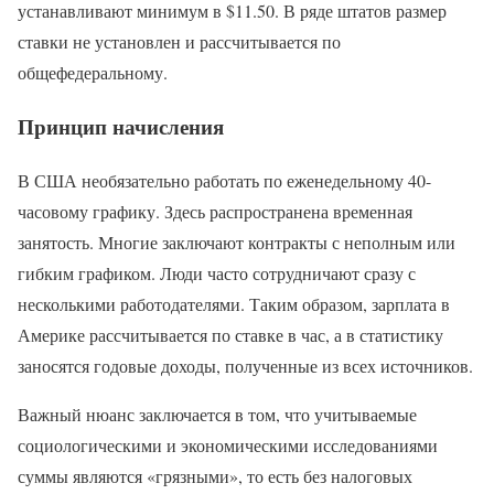
устанавливают минимум в $11.50. В ряде штатов размер
ставки не установлен и рассчитывается по
общефедеральному.
Принцип начисления
В США необязательно работать по еженедельному 40-
часовому графику. Здесь распространена временная
занятость. Многие заключают контракты с неполным или
гибким графиком. Люди часто сотрудничают сразу с
несколькими работодателями. Таким образом, зарплата в
Америке рассчитывается по ставке в час, а в статистику
заносятся годовые доходы, полученные из всех источников.
Важный нюанс заключается в том, что учитываемые
социологическими и экономическими исследованиями
суммы являются «грязными», то есть без налоговых