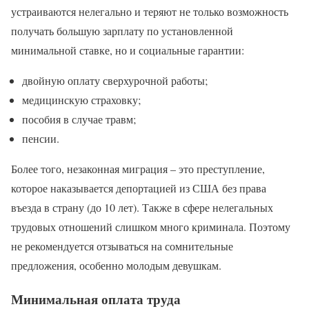
устраиваются нелегально и теряют не только возможность
получать большую зарплату по установленной
минимальной ставке, но и социальные гарантии:
двойную оплату сверхурочной работы;
медицинскую страховку;
пособия в случае травм;
пенсии.
Более того, незаконная миграция – это преступление,
которое наказывается депортацией из США без права
въезда в страну (до 10 лет). Также в сфере нелегальных
трудовых отношений слишком много криминала. Поэтому
не рекомендуется отзываться на сомнительные
предложения, особенно молодым девушкам.
Минимальная оплата труда