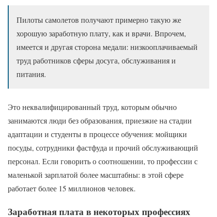
Пилоты самолетов получают примерно такую же
хорошую заработную плату, как и врачи. Впрочем,
имеется и другая сторона медали: низкооплачиваемый
труд работников сферы досуга, обслуживания и
питания.
Это неквалифицированный труд, которым обычно
занимаются люди без образования, приезжие на стадии
адаптации и студенты в процессе обучения: мойщики
посуды, сотрудники фастфуда и прочий обслуживающий
персонал. Если говорить о соотношении, то профессии с
маленькой зарплатой более масштабны: в этой сфере
работает более 15 миллионов человек.
Заработная плата в некоторых профессиях