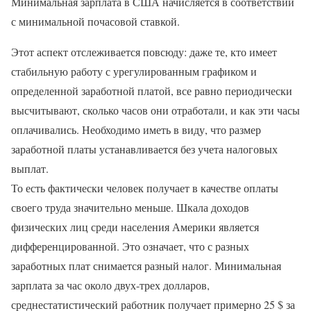
Минимальная зарплата в США начисляется в соответствии
с минимальной почасовой ставкой.
Этот аспект отслеживается повсюду: даже те, кто имеет
стабильную работу с урегулированным графиком и
определенной заработной платой, все равно периодически
высчитывают, сколько часов они отработали, и как эти часы
оплачивались. Необходимо иметь в виду, что размер
заработной платы устанавливается без учета налоговых
выплат.
То есть фактически человек получает в качестве оплаты
своего труда значительно меньше. Шкала доходов
физических лиц среди населения Америки является
дифференцированной. Это означает, что с разных
заработных плат снимается разный налог. Минимальная
зарплата за час около двух-трех долларов,
среднестатистический работник получает примерно 25 $ за