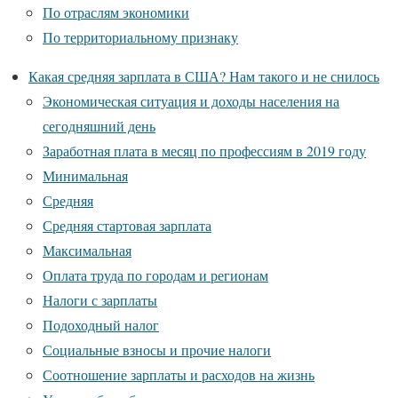
По отраслям экономики
По территориальному признаку
Какая средняя зарплата в США? Нам такого и не снилось
Экономическая ситуация и доходы населения на
сегодняшний день
Заработная плата в месяц по профессиям в 2019 году
Минимальная
Средняя
Средняя стартовая зарплата
Максимальная
Оплата труда по городам и регионам
Налоги с зарплаты
Подоходный налог
Социальные взносы и прочие налоги
Соотношение зарплаты и расходов на жизнь