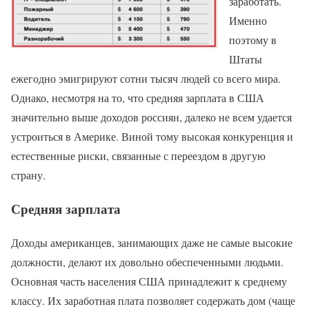
заработать.
Именно
поэтому в
Штаты
ежегодно эмигрируют сотни тысяч людей со всего мира.
Однако, несмотря на то, что средняя зарплата в США
значительно выше доходов россиян, далеко не всем удается
устроиться в Америке. Виной тому высокая конкуренция и
естественные риски, связанные с переездом в другую
страну.
Средняя зарплата
Доходы американцев, занимающих даже не самые высокие
должности, делают их довольно обеспеченными людьми.
Основная часть населения США принадлежит к среднему
классу. Их заработная плата позволяет содержать дом (чаще