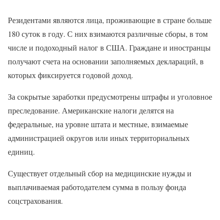
Резидентами являются лица, проживающие в стране больше
180 суток в году. С них взимаются различные сборы, в том
числе и подоходный налог в США. Граждане и иностранцы
получают счета на основании заполняемых деклараций, в
которых фиксируется годовой доход.
За сокрытые заработки предусмотрены штрафы и уголовное
преследование. Американские налоги делятся на
федеральные, на уровне штата и местные, взимаемые
администрацией округов или иных территориальных
единиц.
Существует отдельный сбор на медицинские нужды и
выплачиваемая работодателем сумма в пользу фонда
соцстрахования.