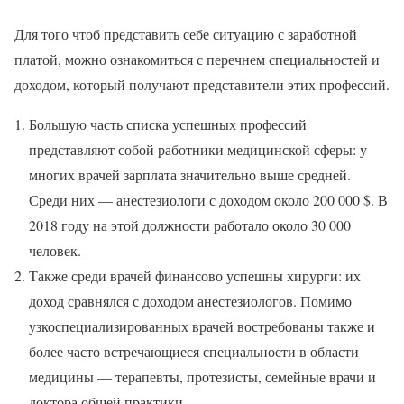
Для того чтоб представить себе ситуацию с заработной
платой, можно ознакомиться с перечнем специальностей и
доходом, который получают представители этих профессий.
Большую часть списка успешных профессий
представляют собой работники медицинской сферы: у
многих врачей зарплата значительно выше средней.
Среди них — анестезиологи с доходом около 200 000 $. В
2018 году на этой должности работало около 30 000
человек.
Также среди врачей финансово успешны хирурги: их
доход сравнялся с доходом анестезиологов. Помимо
узкоспециализированных врачей востребованы также и
более часто встречающиеся специальности в области
медицины — терапевты, протезисты, семейные врачи и
доктора общей практики.