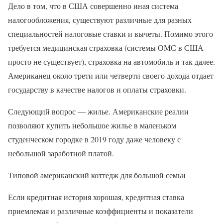
Дело в том, что в США совершенно иная система
налогообложения, существуют различные для разных
специальностей налоговые ставки и вычеты. Помимо этого
требуется медицинская страховка (системы ОМС в США
просто не существует), страховка на автомобиль и так далее.
Американец около трети или четверти своего дохода отдает
государству в качестве налогов и оплаты страховки.
Следующий вопрос — жилье. Американские реалии
позволяют купить небольшое жилье в маленьком
студенческом городке в 2019 году даже человеку с
небольшой заработной платой.
Типовой американский коттедж для большой семьи
Если кредитная история хорошая, кредитная ставка
приемлемая и различные коэффициенты и показатели