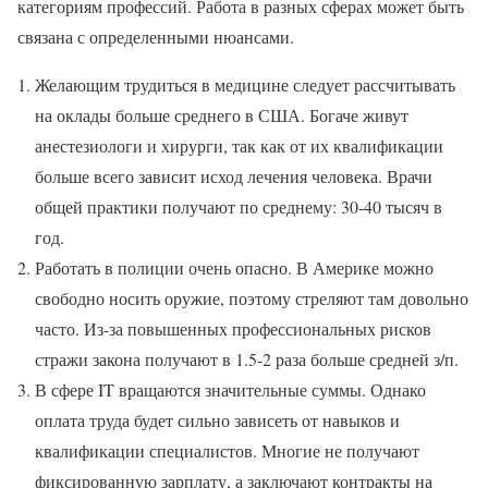
категориям профессий. Работа в разных сферах может быть
связана с определенными нюансами.
Желающим трудиться в медицине следует рассчитывать
на оклады больше среднего в США. Богаче живут
анестезиологи и хирурги, так как от их квалификации
больше всего зависит исход лечения человека. Врачи
общей практики получают по среднему: 30-40 тысяч в
год.
Работать в полиции очень опасно. В Америке можно
свободно носить оружие, поэтому стреляют там довольно
часто. Из-за повышенных профессиональных рисков
стражи закона получают в 1.5-2 раза больше средней з/п.
В сфере IT вращаются значительные суммы. Однако
оплата труда будет сильно зависеть от навыков и
квалификации специалистов. Многие не получают
фиксированную зарплату, а заключают контракты на