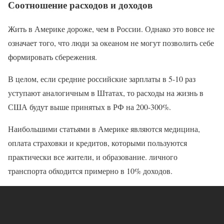
Соотношение расходов и доходов
Жить в Америке дороже, чем в России. Однако это вовсе не
означает того, что люди за океаном не могут позволить себе
формировать сбережения.
В целом, если средние российские зарплаты в 5-10 раз
уступают аналогичным в Штатах, то расходы на жизнь в
США будут выше принятых в РФ на 200-300%.
Наибольшими статьями в Америке являются медицина,
оплата страховки и кредитов, которыми пользуются
практически все жители, и образование. личного
транспорта обходится примерно в 10% доходов.