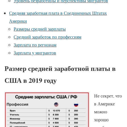
Уровень безработицы и перспективы мигрантов
Средняя заработная плата в Соединенных Штатах
Америки
Размеры средней зарплаты
Средний заработок по профессиям
Зарплата по регионам
Зарплата у мигрантов
Размер средней заработной платы в
США в 2019 году
Не секрет, что
в Америке
можно
хорошо