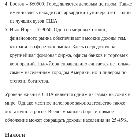
Бостон – $60500. Город является деловым центром. Также
именно здесь находится Гарвардский университет – один
из лучших вузов США.
Нью-Йорк – $59060. Одна из мировых столиц
финансового рынка обеспечивает высокие доходы тем,
кто занят в сфере экономики. Здесь сосредоточена
крупнейшая фондовая биржа, офисы банков и торговых
корпораций. Нью-Йорк справедливо считается не только
самым населенным городом Америки, но и лидером по
степени богатства.
Уровень жизни в США является одним из самых высоких в
мире. Однако местное налоговое законодательство также
достаточно строгое. Всевозможные сборы и прямое
обложение может сокращать доходы населения на 25-45%.
Налоги