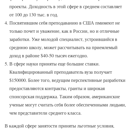
проекты. Доходность в этой сфере в среднем составляет
от 100 до 130 тыс. в год.
Посвятившим себя преподаванию в США пмимеют не
только почет и уважение, как в России, но и отличные
заработки. Уже молодой специалист, устроившийся в
среднюю школу, может рассчитывать на приемлемый
доход в районе $40-50 тысяч ежегодно.
В сфере науки приняты еще большие ставки.
Квалифицированный преподаватель вуза получает
$150000. Более того, ведущим перспективные разработки
предоставляются контракты, гранты и широкая
спонсорская поддержка. Таким образом, американские
ученые могут считать себя более обеспеченными людьми,
чем представители среднего класса.
В каждой сфере занятости приняты льготные условия,