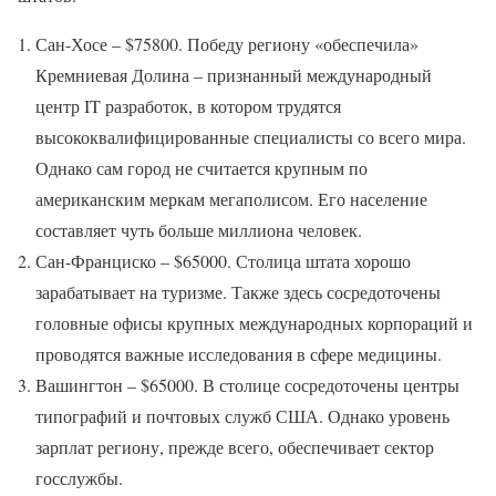
Сан-Хосе – $75800. Победу региону «обеспечила»
Кремниевая Долина – признанный международный
центр IT разработок, в котором трудятся
высококвалифицированные специалисты со всего мира.
Однако сам город не считается крупным по
американским меркам мегаполисом. Его население
составляет чуть больше миллиона человек.
Сан-Франциско – $65000. Столица штата хорошо
зарабатывает на туризме. Также здесь сосредоточены
головные офисы крупных международных корпораций и
проводятся важные исследования в сфере медицины.
Вашингтон – $65000. В столице сосредоточены центры
типографий и почтовых служб США. Однако уровень
зарплат региону, прежде всего, обеспечивает сектор
госслужбы.