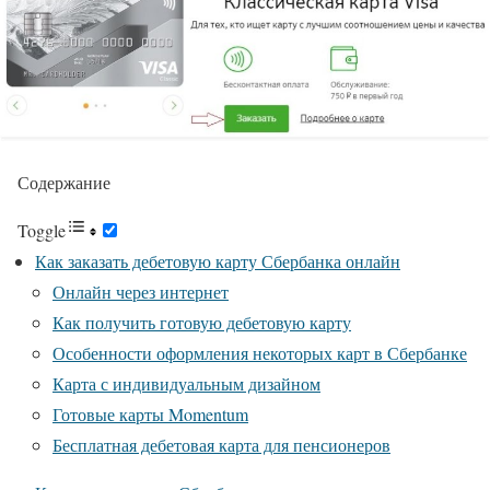
Содержание
Toggle
Как заказать дебетовую карту Сбербанка онлайн
Онлайн через интернет
Как получить готовую дебетовую карту
Особенности оформления некоторых карт в Сбербанке
Карта с индивидуальным дизайном
Готовые карты Momentum
Бесплатная дебетовая карта для пенсионеров