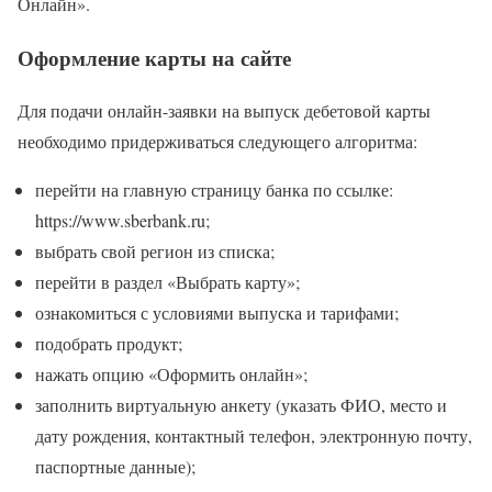
Онлайн».
Оформление карты на сайте
Для подачи онлайн-заявки на выпуск дебетовой карты
необходимо придерживаться следующего алгоритма:
перейти на главную страницу банка по ссылке:
https://www.sberbank.ru;
выбрать свой регион из списка;
перейти в раздел «Выбрать карту»;
ознакомиться с условиями выпуска и тарифами;
подобрать продукт;
нажать опцию «Оформить онлайн»;
заполнить виртуальную анкету (указать ФИО, место и
дату рождения, контактный телефон, электронную почту,
паспортные данные);