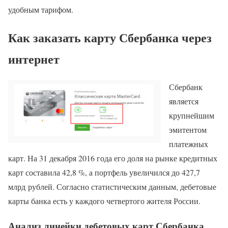
удобным тарифом.
Как заказать карту Сбербанка через
интернет
Сбербанк
является
крупнейшим
эмитентом
платежных
карт. На 31 декабря 2016 года его доля на рынке кредитных
карт составила 42,8 %, а портфель увеличился до 427,7
млрд рублей. Согласно статистическим данным, дебетовые
карты банка есть у каждого четвертого жителя России.
Анализ линейки дебетовых карт Сбербанка