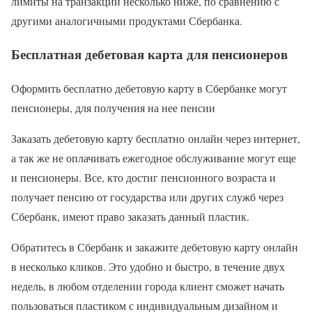
лимиты на транзакции несколько ниже, по сравнению с
другими аналогичными продуктами Сбербанка.
Бесплатная дебетовая карта для пенсионеров
Оформить бесплатно дебетовую карту в Сбербанке могут
пенсионеры, для получения на нее пенсии
Заказать дебетовую карту бесплатно онлайн через интернет,
а так же не оплачивать ежегодное обслуживание могут еще
и пенсионеры. Все, кто достиг пенсионного возраста и
получает пенсию от государства или других служб через
Сбербанк, имеют право заказать данный пластик.
Обратитесь в Сбербанк и закажите дебетовую карту онлайн
в несколько кликов. Это удобно и быстро, в течение двух
недель, в любом отделении города клиент сможет начать
пользоваться пластиком с индивидуальным дизайном и