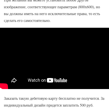
изображение, соответствующее параметрам (800х600), но
вы должны иметь на него исключительные права, то есть
сделать его самостоятельно.
Заказать такую дебетовую карту бесплатно не получится. За
индивидуальный дизайн придется заплатить 500 руб.