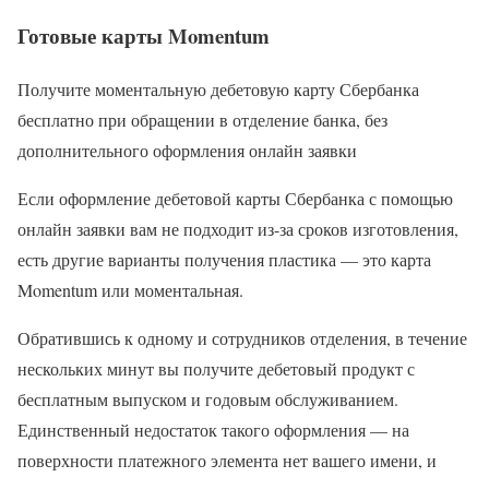
Готовые карты Momentum
Получите моментальную дебетовую карту Сбербанка
бесплатно при обращении в отделение банка, без
дополнительного оформления онлайн заявки
Если оформление дебетовой карты Сбербанка с помощью
онлайн заявки вам не подходит из-за сроков изготовления,
есть другие варианты получения пластика — это карта
Momentum или моментальная.
Обратившись к одному и сотрудников отделения, в течение
нескольких минут вы получите дебетовый продукт с
бесплатным выпуском и годовым обслуживанием.
Единственный недостаток такого оформления — на
поверхности платежного элемента нет вашего имени, и