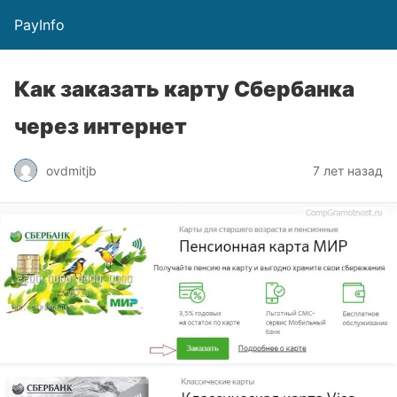
PayInfo
Как заказать карту Сбербанка
через интернет
ovdmitjb
7 лет назад