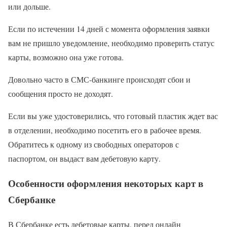
или дольше.
Если по истечении 14 дней с момента оформления заявки
вам не пришло уведомление, необходимо проверить статус
карты, возможно она уже готова.
Довольно часто в СМС-банкинге происходят сбои и
сообщения просто не доходят.
Если вы уже удостоверились, что готовый пластик ждет вас
в отделении, необходимо посетить его в рабочее время.
Обратитесь к одному из свободных операторов с
паспортом, он выдаст вам дебетовую карту.
Особенности оформления некоторых карт в
Сбербанке
В Сбербанке есть дебетовые карты, перед онлайн