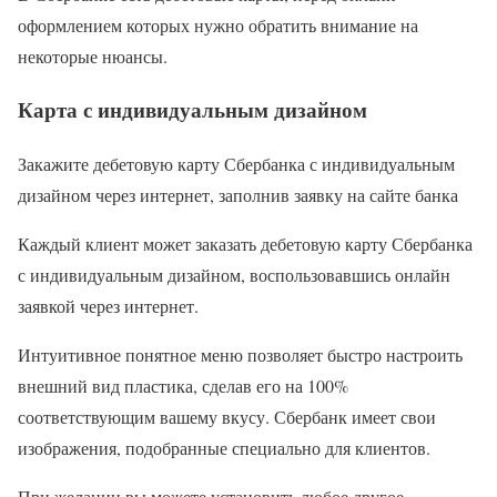
оформлением которых нужно обратить внимание на
некоторые нюансы.
Карта с индивидуальным дизайном
Закажите дебетовую карту Сбербанка с индивидуальным
дизайном через интернет, заполнив заявку на сайте банка
Каждый клиент может заказать дебетовую карту Сбербанка
с индивидуальным дизайном, воспользовавшись онлайн
заявкой через интернет.
Интуитивное понятное меню позволяет быстро настроить
внешний вид пластика, сделав его на 100%
соответствующим вашему вкусу. Сбербанк имеет свои
изображения, подобранные специально для клиентов.
При желании вы можете установить любое другое