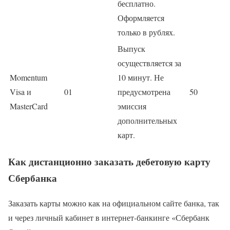
бесплатно.
Оформляется
только в рублях.
Выпуск
осуществляется за
Momentum
10 минут. Не
Visa и
01
предусмотрена
50
MasterCard
эмиссия
дополнительных
карт.
Как дистанционно заказать дебетовую карту
Сбербанка
Заказать карты можно как на официальном сайте банка, так
и через личный кабинет в интернет-банкинге «Сбербанк