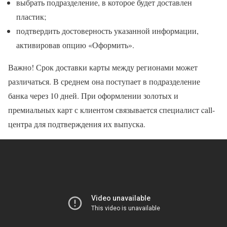
выбрать подразделение, в которое будет доставлен
пластик;
подтвердить достоверность указанной информации,
активировав опцию «Оформить».
Важно! Срок доставки карты между регионами может
различаться. В среднем она поступает в подразделение
банка через 10 дней. При оформлении золотых и
премиальных карт с клиентом связывается специалист call-
центра для подтверждения их выпуска.