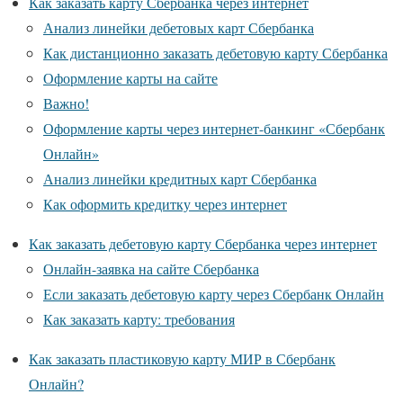
Как заказать карту Сбербанка через интернет
Анализ линейки дебетовых карт Сбербанка
Как дистанционно заказать дебетовую карту Сбербанка
Оформление карты на сайте
Важно!
Оформление карты через интернет-банкинг «Сбербанк
Онлайн»
Анализ линейки кредитных карт Сбербанка
Как оформить кредитку через интернет
Как заказать дебетовую карту Сбербанка через интернет
Онлайн-заявка на сайте Сбербанка
Если заказать дебетовую карту через Сбербанк Онлайн
Как заказать карту: требования
Как заказать пластиковую карту МИР в Сбербанк
Онлайн?