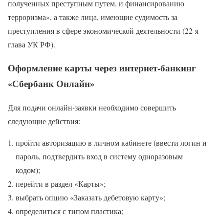
полученных преступным путем, и финансированию
терроризма», а также лица, имеющие судимость за
преступления в сфере экономической деятельности (22-я
глава УК РФ).
Оформление карты через интернет-банкинг
«Сбербанк Онлайн»
Для подачи онлайн-заявки необходимо совершить
следующие действия:
пройти авторизацию в личном кабинете (ввести логин и
пароль, подтвердить вход в систему одноразовым
кодом);
перейти в раздел «Карты»;
выбрать опцию «Заказать дебетовую карту»;
определиться с типом пластика;