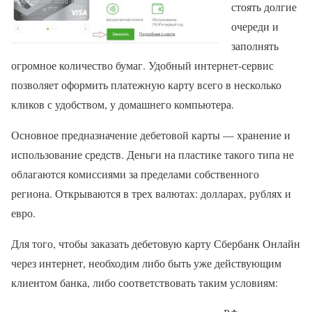
стоять долгие
очереди и
заполнять
огромное количество бумаг. Удобный интернет-сервис
позволяет оформить платежную карту всего в несколько
кликов с удобством, у домашнего компьютера.
Основное предназначение дебетовой карты — хранение и
использование средств. Деньги на пластике такого типа не
облагаются комиссиями за пределами собственного
региона. Открываются в трех валютах: долларах, рублях и
евро.
Для того, чтобы заказать дебетовую карту Сбербанк Онлайн
через интернет, необходим либо быть уже действующим
клиентом банка, либо соответствовать таким условиям: