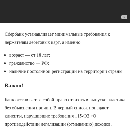
Сбербанк устанавливает минимальные требования к
держателям дебетовых карт, а именно:
возраст — от 18 лет;
гражданство — РФ;
наличие постоянной регистрации на территории страны.
Важно!
Банк отставляет за собой право отказать в выпуске пластика
без объяснения причин. В черный список попадают
клиенты, нарушившие требования 115-ФЗ «О
противодействии легализации (отмыванию) доходов,