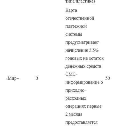
типа пластика)
Карта
отечественной
платежной
системы
предусматривает
начисление 3,5%
годовых на остаток
денежных средств.
СМС-
«Мир»
0
50
информирование о
приходно-
расходных
операциях первые
2 месяца
предоставляется