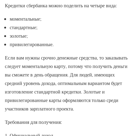
Кредитки сбербанка можно поделить на четыре вида:
моментальные;
стандартные;
золотые;
привилегированные.
Если вам нужны срочно денежные средства, то заказывать
следует моментальную карту, потому что получить деньги
вы сможете в день обращения. Для людей, имеющих
средний уровень дохода, оптимальным вариантом будет
изготовление стандартной кредитки. Золотые и
привилегированные карты оформляются только среди
участников зарплатного проекта.
Требования для получения:
Официальный доход.