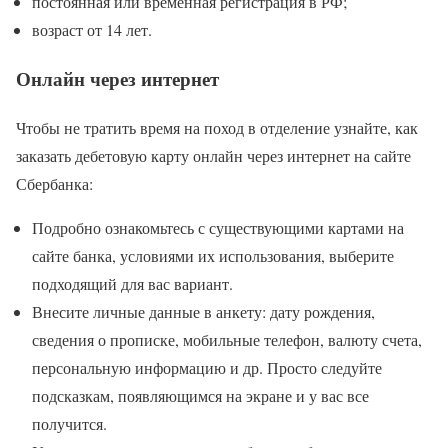
постоянная или временная регистрация в РФ;
возраст от 14 лет.
Онлайн через интернет
Чтобы не тратить время на поход в отделение узнайте, как
заказать дебетовую карту онлайн через интернет на сайте
Сбербанка:
Подробно ознакомьтесь с существующими картами на
сайте банка, условиями их использования, выберите
подходящий для вас вариант.
Внесите личные данные в анкету: дату рождения,
сведения о прописке, мобильные телефон, валюту счета,
персональную информацию и др. Просто следуйте
подсказкам, появляющимся на экране и у вас все
получится.