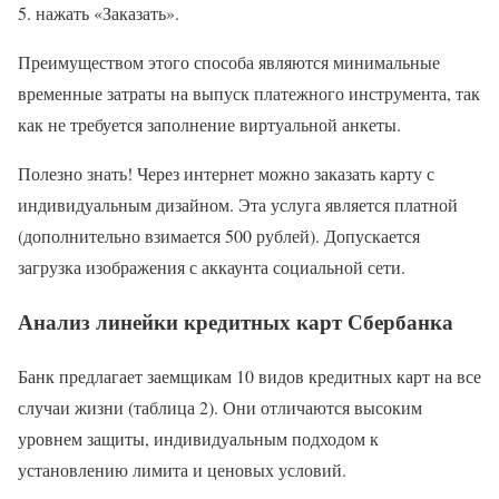
нажать «Заказать».
Преимуществом этого способа являются минимальные
временные затраты на выпуск платежного инструмента, так
как не требуется заполнение виртуальной анкеты.
Полезно знать! Через интернет можно заказать карту с
индивидуальным дизайном. Эта услуга является платной
(дополнительно взимается 500 рублей). Допускается
загрузка изображения с аккаунта социальной сети.
Анализ линейки кредитных карт Сбербанка
Банк предлагает заемщикам 10 видов кредитных карт на все
случаи жизни (таблица 2). Они отличаются высоким
уровнем защиты, индивидуальным подходом к
установлению лимита и ценовых условий.