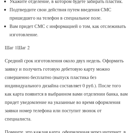
Укажите отделение, в котором будете забирать пластик.
Подтвердите свои действия путем введения СМС
пришедшего на телефон в специальное поле.
Вам придет СМС с информацией о том, как отслеживать
изготовление.
Шаг 1Шаг 2
Средний срок изготовления около двух недель. Оформить
заявку и получить готовую дебетовую карту можно
совершенно бесплатно (выпуск пластика без
индивидуального дизайна составляет 0 руб.). После того
как карта появится в выбранном вами отделении банка, вам
придет уведомление на указанные во время оформления
заявки номер телефона или поступит звонок от
специалиста.
Помните, что каждая карта, оформленная через интернет, в