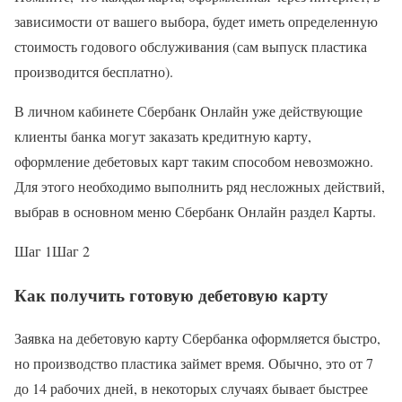
зависимости от вашего выбора, будет иметь определенную
стоимость годового обслуживания (сам выпуск пластика
производится бесплатно).
В личном кабинете Сбербанк Онлайн уже действующие
клиенты банка могут заказать кредитную карту,
оформление дебетовых карт таким способом невозможно.
Для этого необходимо выполнить ряд несложных действий,
выбрав в основном меню Сбербанк Онлайн раздел Карты.
Шаг 1Шаг 2
Как получить готовую дебетовую карту
Заявка на дебетовую карту Сбербанка оформляется быстро,
но производство пластика займет время. Обычно, это от 7
до 14 рабочих дней, в некоторых случаях бывает быстрее