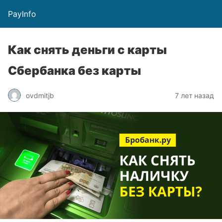
PayInfo
Как снять деньги с карты
Сбербанка без карты
ovdmitjb
7 лет назад