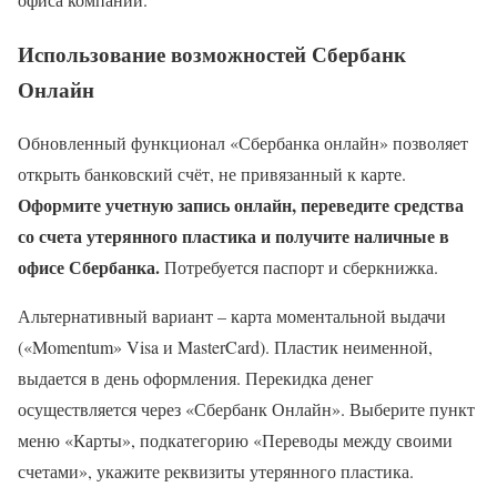
Использование возможностей Сбербанк
Онлайн
Обновленный функционал «Сбербанка онлайн» позволяет
открыть банковский счёт, не привязанный к карте.
Оформите учетную запись онлайн, переведите средства
со счета утерянного пластика и получите наличные в
офисе Сбербанка.
Потребуется паспорт и сберкнижка.
Альтернативный вариант – карта моментальной выдачи
(«Momentum» Visa и MasterCard). Пластик неименной,
выдается в день оформления. Перекидка денег
осуществляется через «Сбербанк Онлайн». Выберите пункт
меню «Карты», подкатегорию «Переводы между своими
счетами», укажите реквизиты утерянного пластика.