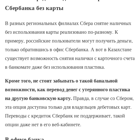
Сбербанка без карты
В разных региональных филиалах Сбера снятие наличных
без использования карты реализовано по-разному. К
примеру, российские пользователи могут получить деньги,
только обратившись в офис Сбербанка. А вот в Казахстане
существует возможность снятия налички с карточного счета
в банкомате даже без использования пластика.
Кроме того, не стоит забывать о такой банальной
возможности, как перевод денег с утерянного пластика
на другую банковскую карту.
Правда, в случае со Сбером,
эта опция доступна только для владельцев дебетовых карт.
Переводы с кредиток Сбербанк не поддерживает, такой
опции даже нет в его веб-кабинете.
В офисе банка