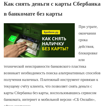
Как снять деньги с карты Сбербанка
в банкомате без карты
При утрате,
окончании
срока
действия,
блокировке
или
технической неисправности банковского пластика
возникает необходимость поиска альтернативных способов
получения наличных. Платежный инструмент привязан к
текущему счёту клиента, что позволяет снять деньги с
карты Сбербанка без карты, воспользовавшись сервисом
банкомата, интернет и мобильной версии «СБ Онлайн»,
офиса компании.