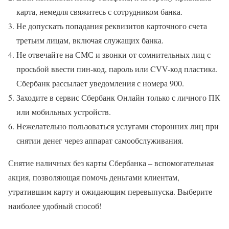
карта, немедля свяжитесь с сотрудником банка.
Не допускать попадания реквизитов карточного счета
третьим лицам, включая служащих банка.
Не отвечайте на СМС и звонки от сомнительных лиц с
просьбой ввести пин-код, пароль или CVV-код пластика.
Сбербанк рассылает уведомления с номера 900.
Заходите в сервис Сбербанк Онлайн только с личного ПК
или мобильных устройств.
Нежелательно пользоваться услугами сторонних лиц при
снятии денег через аппарат самообслуживания.
Снятие наличных без карты Сбербанка – вспомогательная
акция, позволяющая помочь деньгами клиентам,
утратившим карту и ожидающим перевыпуска. Выберите
наиболее удобный способ!