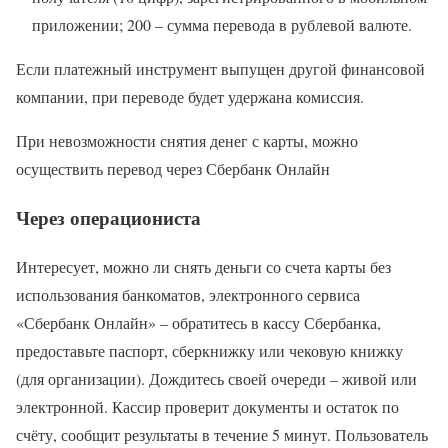
приложении; 200 – сумма перевода в рублевой валюте.
Если платежный инструмент выпущен другой финансовой
компании, при переводе будет удержана комиссия.
При невозможности снятия денег с карты, можно
осуществить перевод через Сбербанк Онлайн
Через операциониста
Интересует, можно ли снять деньги со счета карты без
использования банкоматов, электронного сервиса
«Сбербанк Онлайн» – обратитесь в кассу Сбербанка,
предоставьте паспорт, сберкнижку или чековую книжку
(для организации). Дождитесь своей очереди – живой или
электронной. Кассир проверит документы и остаток по
счёту, сообщит результаты в течение 5 минут. Пользователь