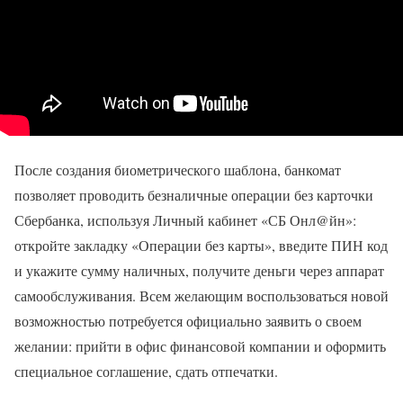
После создания биометрического шаблона, банкомат
позволяет проводить безналичные операции без карточки
Сбербанка, используя Личный кабинет «СБ Онл@йн»:
откройте закладку «Операции без карты», введите ПИН код
и укажите сумму наличных, получите деньги через аппарат
самообслуживания. Всем желающим воспользоваться новой
возможностью потребуется официально заявить о своем
желании: прийти в офис финансовой компании и оформить
специальное соглашение, сдать отпечатки.