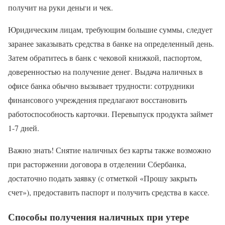
получит на руки деньги и чек.
Юридическим лицам, требующим большие суммы, следует
заранее заказывать средства в банке на определенный день.
Затем обратитесь в банк с чековой книжкой, паспортом,
доверенностью на получение денег. Выдача наличных в
офисе банка обычно вызывает трудности: сотрудники
финансового учреждения предлагают восстановить
работоспособность карточки. Перевыпуск продукта займет
1-7 дней.
Важно знать! Снятие наличных без карты также возможно
при расторжении договора в отделении Сбербанка,
достаточно подать заявку (с отметкой «Прошу закрыть
счет»), предоставить паспорт и получить средства в кассе.
Способы получения наличных при утере