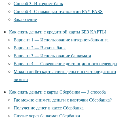
Способ 3: Интернет-банк
Способ 4: С помощью технологии PAY PASS
Заключение
Как снять деньги с кредитной карты БЕЗ КАРТЫ
Вариант 1 — Использование интернет-банкинга
Вариант 2 — Визит в банк
Вариант 3 — Использование банкомата
Вариант 4 — Совершение дистанционного перевода
Можно ли без карты снять деньги в счет кредитного
лимита
Как снять деньги с карты Сбербанка — 3 способа
Где можно снимать деньги с карточки Сбербанка?
Получение денег в кассе Сбербанка
Снятие через банкомат Сбербанка