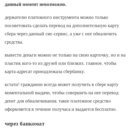
данный момент невозможно.
держателю платежного инструмента можно только
посоветовать сделать перевод на дополнительную карту
сбера через данный смс-сервис, а уже с нее обналичить
средства.
вывести деньги можно не только на свою карточку, но и на
пластик кого-то из друзей или близких. главное, чтобы
карта-адресат принадлежала сбербанку.
кстати! гражданин всегда может получить в сбере карту
моментальной выдачи, чтобы совершить на нее перевод
денег для обналичивания. такое платежное средство
оформляется в течение получаса и выдается бесплатно.
через банкомат