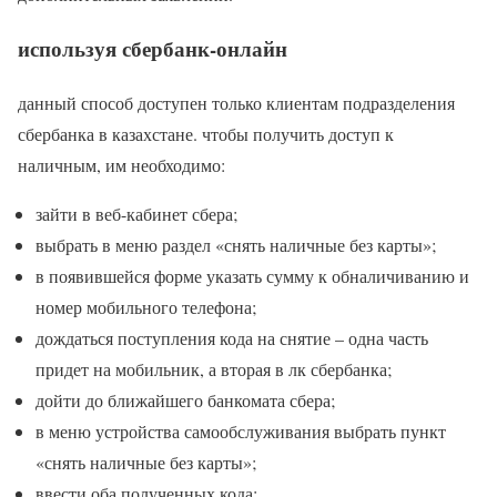
используя сбербанк-онлайн
данный способ доступен только клиентам подразделения
сбербанка в казахстане. чтобы получить доступ к
наличным, им необходимо:
зайти в веб-кабинет сбера;
выбрать в меню раздел «снять наличные без карты»;
в появившейся форме указать сумму к обналичиванию и
номер мобильного телефона;
дождаться поступления кода на снятие – одна часть
придет на мобильник, а вторая в лк сбербанка;
дойти до ближайшего банкомата сбера;
в меню устройства самообслуживания выбрать пункт
«снять наличные без карты»;
ввести оба полученных кода;