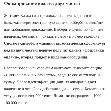
Формирование кода из двух частей
Жителям Казахстана предложено снимать деньги в
банкомате через электронную версию «Сбербанк онлайн»
или мобильное приложение. Выберите функцию «Снятие
наличных без карты», укажите сумму и номер телефона.
Система самообслуживания автоматически сформирует
код из двух частей: первую получит клиент «Сбербанка
онлайн», вторая придет в виде sms-сообщения.
Воспользовавшись сервисом банкомата, выберите опцию
«Снятие наличных без карты», введите обе части кода и
сумму. После идентификации данных аппарат выдаст
наличные и чек. Срок действия кода – 1 сутки. Комиссия за
услугу составляет 200 тенге. Лимит по операциям – 1000…
100 000 тенге.