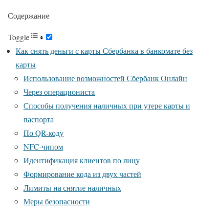
Содержание
Toggle
Как снять деньги с карты Сбербанка в банкомате без
карты
Использование возможностей Сбербанк Онлайн
Через операциониста
Способы получения наличных при утере карты и
паспорта
По QR-коду
NFC-чипом
Идентификация клиентов по лицу
Формирование кода из двух частей
Лимиты на снятие наличных
Меры безопасности