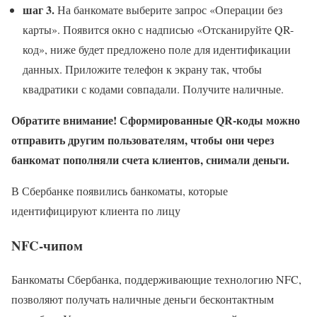
шаг 3.
На банкомате выберите запрос «Операции без
карты». Появится окно с надписью «Отсканируйте QR-
код», ниже будет предложено поле для идентификации
данных. Приложите телефон к экрану так, чтобы
квадратики с кодами совпадали. Получите наличные.
Обратите внимание! Сформированные QR-коды можно
отправить другим пользователям, чтобы они через
банкомат пополняли счета клиентов, снимали деньги.
В Сбербанке появились банкоматы, которые
идентифицируют клиента по лицу
NFC-чипом
Банкоматы Сбербанка, поддерживающие технологию NFC,
позволяют получать наличные деньги бесконтактным