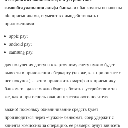
самообслуживания альфа-банка.
их банкоматы оснащены
nfc-приемниками, и умеют взаимодействовать с
приложениями:
apple pay;
android pay;
samsung pay.
для получения доступа к карточному счету нужно будет
вывести в приложении сберкарту (так же, как при оплате с
нее покупок), а затем приложить смартфон к приемнику
банкомата. далее можно будет работать с устройством так
же, как и при использовании пластикового носителя.
важно! поскольку обналичивание средств будет
производиться через «чужой» банкомат, сбер удержит с
клиента комиссию за операцию. ее размеры будут зависеть