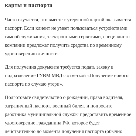
карты и паспорта
Часто случается, что вместе с утерянной картой оказывается
паспорт. Если клиент не умеет пользоваться устройствами
самообслуживания, электронными сервисами, специалисты
компании предложат получить средства по временному
удостоверению личности.
Для получения документа требуется подать заявку в
подразделение ГУВМ МВД с отметкой «Получение нового
паспорта по случаю утери».
Подготовьте свидетельство о рождении, права водителя,
заграничный паспорт, военный билет, и попросите
работника муниципальной службы предоставить временное
удостоверение гражданина РФ, которое будет
действительно до момента получения паспорта (обычно