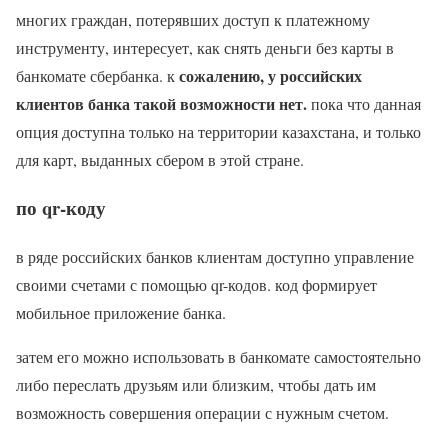
многих граждан, потерявших доступ к платежному
инструменту, интересует, как снять деньги без карты в
сожалению, у российских
банкомате сбербанка. к
клиентов банка такой возможности нет.
пока что данная
опция доступна только на территории казахстана, и только
для карт, выданных сбером в этой стране.
по qr-коду
в ряде российских банков клиентам доступно управление
своими счетами с помощью qr-кодов. код формирует
мобильное приложение банка.
затем его можно использовать в банкомате самостоятельно
либо переслать друзьям или близким, чтобы дать им
возможность совершения операции с нужным счетом.