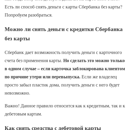
Есть ли способ снять деньги с карты Сбербанка без карты?
Попробуем разобраться.
Можно ли снять деньги с кредитки Сбербанка
без карты
Сбербанк дает возможность получить деньги с карточного
Но сделать это можно только
счета без применения карты.
в одном случае – если карточка заблокирована клиентом
по причине утери или перевыпуска.
Если же владелец
просто забыл пластик дома, получить деньги с него будет
невозможно.
Важно! Данное правило относится как к кредитным, так и к
дебетовым картам.
Как снять средства с дебетовой карты