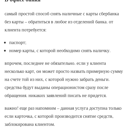
самый простой способ снять наличные с карты сбербанка
без карты – обратиться в любое из отделений банка. от
клиента потребуется:
паспорт;
номер карты, с которой необходимо снять наличку.
впрочем, последнее не обязательно. если у клиента
несколько карт, он может просто назвать примерную сумму
на счете той из них, с которой нужно забрать деньги.
средства будут выданы операционистом сразу после
обращения. никаких заявлений писать не придется.
важно! еще раз напомним – данная услуга доступна только
если карточка, с которой производится снятие средств,
заблокирована клиентом.