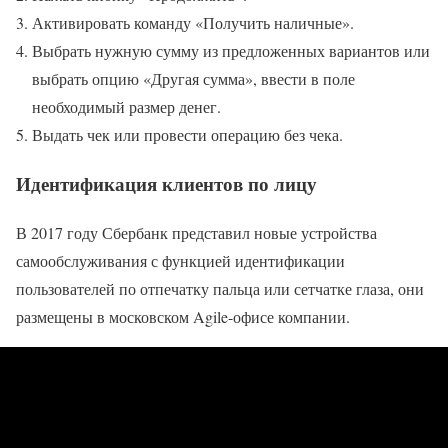
Активировать команду «Получить наличные».
Выбрать нужную сумму из предложенных вариантов или
выбрать опцию «Другая сумма», ввести в поле
необходимый размер денег.
Выдать чек или провести операцию без чека.
Идентификация клиентов по лицу
В 2017 году Сбербанк представил новые устройства
самообслуживания с функцией идентификации
пользователей по отпечатку пальца или сетчатке глаза, они
размещены в московском Agile-офисе компании.