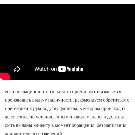
если операционист по каким-то причинам отказывается
производить выдачу наличности, рекомендуем обратиться с
претензией к руководству филиала, в котором происходит
дело. согласно установленным правилам, деньги должны
быть выданы клиенту в момент обращения, без написания
дополнительных заявлений.