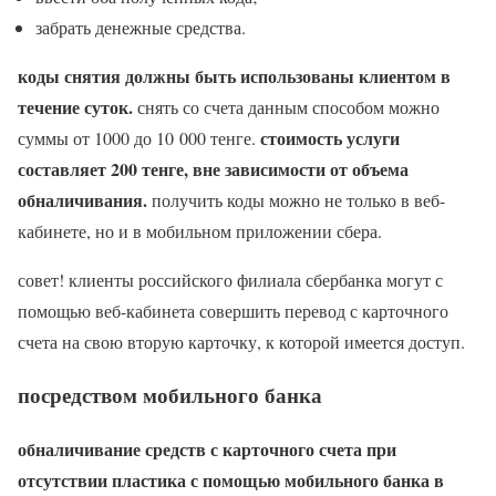
забрать денежные средства.
коды снятия должны быть использованы клиентом в
течение суток.
снять со счета данным способом можно
стоимость услуги
суммы от 1000 до 10 000 тенге.
составляет 200 тенге, вне зависимости от объема
обналичивания.
получить коды можно не только в веб-
кабинете, но и в мобильном приложении сбера.
совет! клиенты российского филиала сбербанка могут с
помощью веб-кабинета совершить перевод с карточного
счета на свою вторую карточку, к которой имеется доступ.
посредством мобильного банка
обналичивание средств с карточного счета при
отсутствии пластика с помощью мобильного банка в