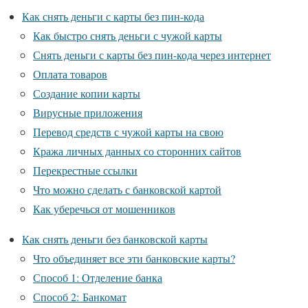
Как снять деньги с карты без пин-кода
Как быстро снять деньги с чужой карты
Снять деньги с карты без пин-кода через интернет
Оплата товаров
Создание копии карты
Вирусные приложения
Перевод средств с чужой карты на свою
Кража личных данных со сторонних сайтов
Перекрестные ссылки
Что можно сделать с банковской картой
Как уберечься от мошенников
Как снять деньги без банковской карты
Что объединяет все эти банковские карты?
Способ 1: Отделение банка
Способ 2: Банкомат