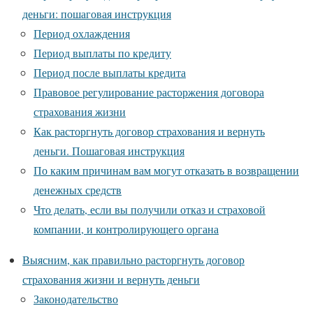
деньги: пошаговая инструкция
Период охлаждения
Период выплаты по кредиту
Период после выплаты кредита
Правовое регулирование расторжения договора
страхования жизни
Как расторгнуть договор страхования и вернуть
деньги. Пошаговая инструкция
По каким причинам вам могут отказать в возвращении
денежных средств
Что делать, если вы получили отказ и страховой
компании, и контролирующего органа
Выясним, как правильно расторгнуть договор
страхования жизни и вернуть деньги
Законодательство