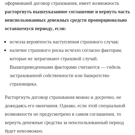
оформивший договор страхования, имеет возможность
расторгнуть вышеуказанное соглашение и вернуть часть
неиспользованных денежных средств пропорционально
оставшемуся периоду, если:
исчезла вероятность наступления страхового случая;
наличие страхового риска исчезло согласно факторам,
которые не затрагивают страховой случай.
Вышеприведенными факторами считаются — гибель
застрахованной собственности или банкротство
страховщика.
Расторгнуть договор страхования можно и досрочно, не
дожидаясь его окончания. Однако, если этой специальной
возможности не предусмотрено в самом соглашении, то
вернуть денежные средства за неиспользованный период
будет невозможно.