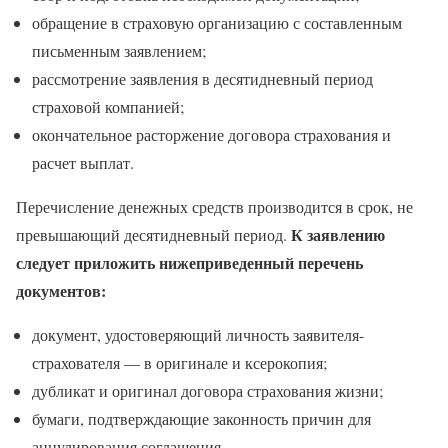
обращение в страховую организацию с составленным
письменным заявлением;
рассмотрение заявления в десятидневный период
страховой компанией;
окончательное расторжение договора страхования и
расчет выплат.
Перечисление денежных средств производится в срок, не
К заявлению
превышающий десятидневный период.
следует приложить нижеприведенный перечень
документов:
документ, удостоверяющий личность заявителя-
страхователя — в оригинале и ксерокопия;
дубликат и оригинал договора страхования жизни;
бумаги, подтверждающие законность причин для
аннулирования соглашения.