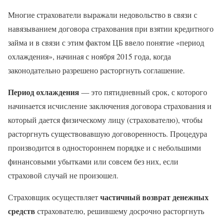
Многие страхователи выражали недовольство в связи с
навязыванием договора страхования при взятии кредитного
займа и в связи с этим фактом ЦБ ввело понятие «период
охлаждения», начиная с ноября 2015 года, когда
законодательно разрешено расторгнуть соглашение.
Период охлаждения
— это пятидневный срок, с которого
начинается исчисление заключения договора страхования и
который дается физическому лицу (страхователю), чтобы
расторгнуть существовавшую договоренность. Процедура
производится в одностороннем порядке и с небольшими
финансовыми убытками или совсем без них, если
страховой случай не произошел.
частичный возврат денежных
Страховщик осуществляет
средств
страхователю, решившему досрочно расторгнуть