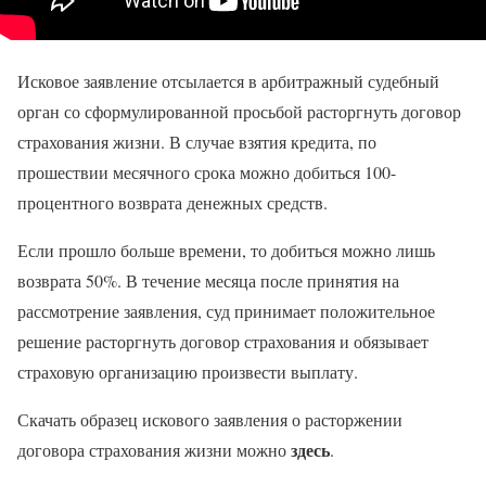
Исковое заявление отсылается в арбитражный судебный
орган со сформулированной просьбой расторгнуть договор
страхования жизни. В случае взятия кредита, по
прошествии месячного срока можно добиться 100-
процентного возврата денежных средств.
Если прошло больше времени, то добиться можно лишь
возврата 50%. В течение месяца после принятия на
рассмотрение заявления, суд принимает положительное
решение расторгнуть договор страхования и обязывает
страховую организацию произвести выплату.
Скачать образец искового заявления о расторжении
здесь
договора страхования жизни можно
.