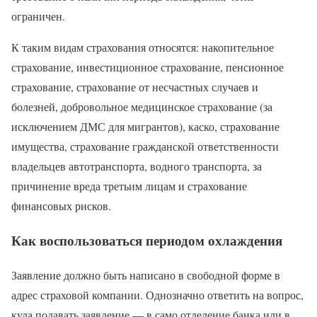
ограничен.
К таким видам страхования относятся: накопительное
страхование, инвестиционное страхование, пенсионное
страхование, страхование от несчастных случаев и
болезней, добровольное медицинское страхование (за
исключением ДМС для мигрантов), каско, страхование
имущества, страхование гражданской ответственности
владельцев автотранспорта, водного транспорта, за
причинение вреда третьим лицам и страхование
финансовых рисков.
Как воспользоваться периодом охлаждения
Заявление должно быть написано в свободной форме в
адрес страховой компании. Однозначно ответить на вопрос,
куда подавать заявление — в само отделение банка или в