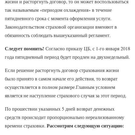
жизни и расторгнуть договор, то он может воспользоваться
так называемым «периодом охлаждения» в течение
пятидневного срока с момента оформления услуги.
Законодательством страховой организации вменяют в
обязанность соблюдать вышеуказанный регламент.
Следует помнить!
Согласно приказу ЦБ, с 1-го января 2018
года пятидневный период будет продлен на двухнедельный.
Если решение расторгнуть договор страхования жизни
было принято в самом начале его действия, то возврат
осуществляется в полном размере.Главным условием
является не наступление страхового случая за этот период.
По прошествии указанных 5 дней возврат денежных
средств происходит пропорционально нереализованному
Рассмотрим следующую ситуацию:
времени страховки.