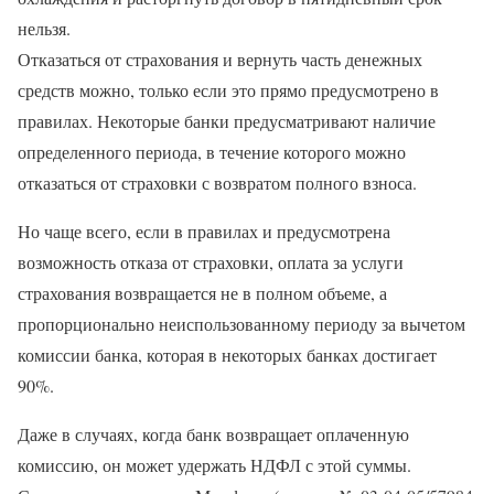
нельзя.
Отказаться от страхования и вернуть часть денежных
средств можно, только если это прямо предусмотрено в
правилах. Некоторые банки предусматривают наличие
определенного периода, в течение которого можно
отказаться от страховки с возвратом полного взноса.
Но чаще всего, если в правилах и предусмотрена
возможность отказа от страховки, оплата за услуги
страхования возвращается не в полном объеме, а
пропорционально неиспользованному периоду за вычетом
комиссии банка, которая в некоторых банках достигает
90%.
Даже в случаях, когда банк возвращает оплаченную
комиссию, он может удержать НДФЛ с этой суммы.