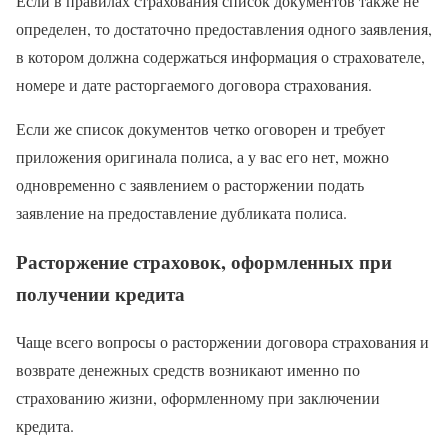
Если в правилах страхования список документов также не
определен, то достаточно предоставления одного заявления,
в котором должна содержаться информация о страхователе,
номере и дате расторгаемого договора страхования.
Если же список документов четко оговорен и требует
приложения оригинала полиса, а у вас его нет, можно
одновременно с заявлением о расторжении подать
заявление на предоставление дубликата полиса.
Расторжение страховок, оформленных при
получении кредита
Чаще всего вопросы о расторжении договора страхования и
возврате денежных средств возникают именно по
страхованию жизни, оформленному при заключении
кредита.