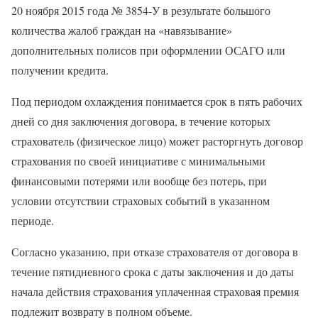
20 ноября 2015 года № 3854-У в результате большого
количества жалоб граждан на «навязывание»
дополнительных полисов при оформлении ОСАГО или
получении кредита.
Под периодом охлаждения понимается срок в пять рабочих
дней со дня заключения договора, в течение которых
страхователь (физическое лицо) может расторгнуть договор
страхования по своей инициативе с минимальными
финансовыми потерями или вообще без потерь, при
условии отсутствии страховых событий в указанном
периоде.
Согласно указанию, при отказе страхователя от договора в
течение пятидневного срока с даты заключения и до даты
начала действия страхования уплаченная страховая премия
подлежит возврату в полном объеме.