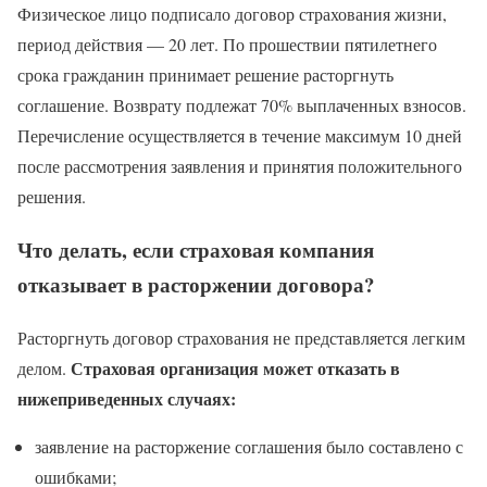
Физическое лицо подписало договор страхования жизни,
период действия — 20 лет. По прошествии пятилетнего
срока гражданин принимает решение расторгнуть
соглашение. Возврату подлежат 70% выплаченных взносов.
Перечисление осуществляется в течение максимум 10 дней
после рассмотрения заявления и принятия положительного
решения.
Что делать, если страховая компания
отказывает в расторжении договора?
Расторгнуть договор страхования не представляется легким
Страховая организация может отказать в
делом.
нижеприведенных случаях:
заявление на расторжение соглашения было составлено с
ошибками;