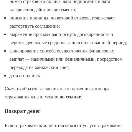
номер страхового полиса, дата подписания и дата
завершения действия документа;
описание причины, по которой страхователь желает
расторгнуть соглашение;
выражение просьбы расторгнуть договоренность и
вернуть денежные средства за неиспользованный период;
фиксирование способа осуществления финансовых
выплат — наличными или безналичными, посредством
перевода на банковский счет;
дата и подпись.
Скачать образец заявления о расторжении договора
по ссылке
страхования жизни можно
.
Возврат денег
Если страхователь хочет отказаться от услуги страхования