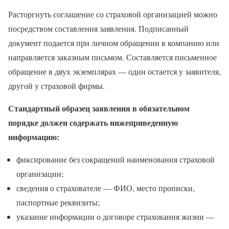
Расторгнуть соглашение со страховой организацией можно
посредством составления заявления. Подписанный
документ подается при личном обращении в компанию или
направляется заказным письмом. Составляется письменное
обращение в двух экземплярах — один остается у заявителя,
другой у страховой фирмы.
Стандартный образец заявления в обязательном
порядке должен содержать нижеприведенную
информацию:
фиксирование без сокращений наименования страховой
организации;
сведения о страхователе — ФИО, место прописки,
паспортные реквизиты;
указание информации о договоре страхования жизни —