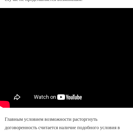
Главным условием возможности расторгнуть
договоренность считается наличие подобного условия в