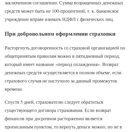
заключенном соглашении. Сумма возращенных денежных
средств может быть не 100-процентной, т. к. банковское
учреждение вправе взимать НДФЛ с физических лиц.
При добровольном оформлении страховки
Расторгнуть договоренность со страховой организацией по
общепринятым правилам можно в пятидневный период,
который имеет название «период охлаждения». Возврат
денежных средств осуществляется в полном объеме, если
страхового случая не наступило за данный промежуток
времени.
Спустя 5 дней, страхователю следует обратиться
существующего договора страхования. Если возврат
финансов при досрочном расторжении является
прописанным пунктом, то вернуть деньги можно, но не в