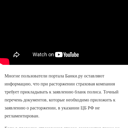
Многие пользователи портала Банки.ру оставляют
информацию, что при расторжении страховая компания
требует прикладывать к заявлению бланк полиса. Точный
перечень документов, которые необходимо приложить к
заявлению о расторжении, в указании ЦБ РФ не
регламентирован.