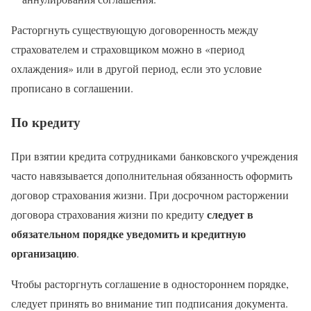
Расторгнуть существующую договоренность между
страхователем и страховщиком можно в «период
охлаждения» или в другой период, если это условие
прописано в соглашении.
По кредиту
При взятии кредита сотрудниками банковского учреждения
часто навязывается дополнительная обязанность оформить
договор страхования жизни. При досрочном расторжении
следует в
договора страхования жизни по кредиту
обязательном порядке уведомить и кредитную
организацию
.
Чтобы расторгнуть соглашение в одностороннем порядке,
следует принять во внимание тип подписания документа.