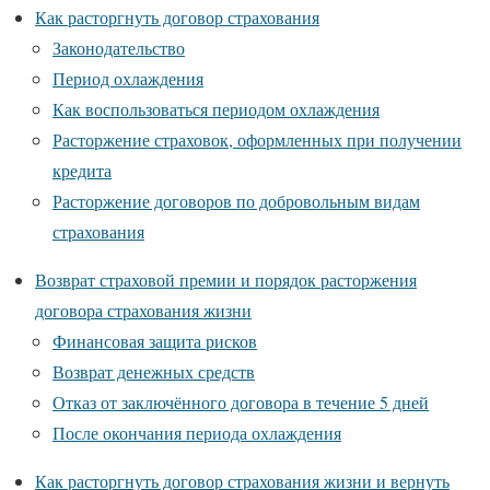
​Как расторгнуть договор страхования
Законодательство
Период охлаждения
Как воспользоваться периодом охлаждения
Расторжение страховок, оформленных при получении
кредита
Расторжение договоров по добровольным видам
страхования
Возврат страховой премии и порядок расторжения
договора страхования жизни
Финансовая защита рисков
Возврат денежных средств
Отказ от заключённого договора в течение 5 дней
После окончания периода охлаждения
Как расторгнуть договор страхования жизни и вернуть