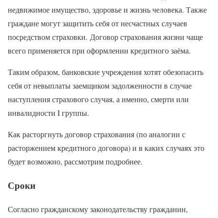
недвижимое имущество, здоровье и жизнь человека. Также
граждане могут защитить себя от несчастных случаев
посредством страховки. Договор страхования жизни чаще
всего применяется при оформлении кредитного заёма.
Таким образом, банковские учреждения хотят обезопасить
себя от невыплаты заемщиком задолженности в случае
наступления страхового случая, а именно, смерти или
инвалидности I группы.
Как расторгнуть договор страхования (по аналогии с
расторжением кредитного договора) и в каких случаях это
будет возможно, рассмотрим подробнее.
Сроки
Согласно гражданскому законодательству гражданин,