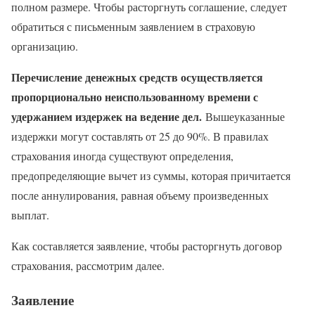
полном размере. Чтобы расторгнуть соглашение, следует
обратиться с письменным заявлением в страховую
организацию.
Перечисление денежных средств осуществляется
пропорционально неиспользованному времени с
удержанием издержек на ведение дел.
Вышеуказанные
издержки могут составлять от 25 до 90%. В правилах
страхования иногда существуют определения,
предопределяющие вычет из суммы, которая причитается
после аннулирования, равная объему произведенных
выплат.
Как составляется заявление, чтобы расторгнуть договор
страхования, рассмотрим далее.
Заявление