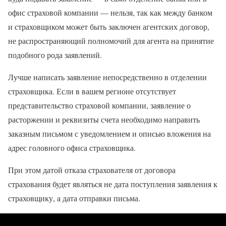
офис страховой компании — нельзя, так как между банком
и страховщиком может быть заключен агентских договор,
не распространяющий полномочий для агента на принятие
подобного рода заявлений.
Лучше написать заявление непосредственно в отделении
страховщика. Если в вашем регионе отсутствует
представительство страховой компании, заявление о
расторжении и реквизиты счета необходимо направить
заказным письмом с уведомлением и описью вложения на
адрес головного офиса страховщика.
При этом датой отказа страхователя от договора
страхования будет являться не дата поступления заявления к
страховщику, а дата отправки письма.