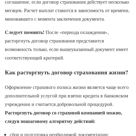
соглашение, если договор страхования действует несколько
месяцев. Расчет выплат ставится в зависимость от времени,
миновавшего с момента заключения документа.
Следует помнить!
После «периода охлаждения»,
расторгнуть договор страхования представится
возможность только, если вышеуказанный документ имеет
соответствующий критерий.
Как расторгнуть договор страхования жизни?
Оформление страхового полиса жизни является чаще всего
дополнительной услугой при взятии кредита в банковском
учреждении и считается добровольной процедурой.
Расторгнуть договор со страховой компанией можно,
следуя пошаговому алгоритму действий:
сбор и подготовка необходимой документации;