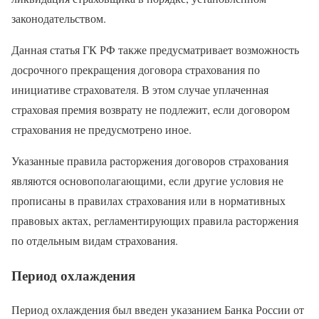
законодательством.
Данная статья ГК РФ также предусматривает возможность
досрочного прекращения договора страхования по
инициативе страхователя. В этом случае уплаченная
страховая премия возврату не подлежит, если договором
страхования не предусмотрено иное.
Указанные правила расторжения договоров страхования
являются основополагающими, если другие условия не
прописаны в правилах страхования или в нормативных
правовых актах, регламентирующих правила расторжения
по отдельным видам страхования.
Период охлаждения
Период охлаждения был введен указанием Банка России от