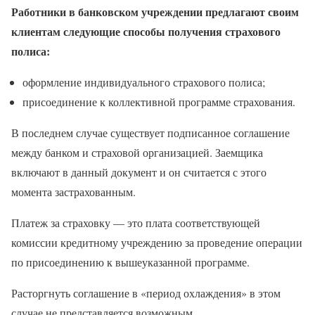
Работники в банковском учреждении предлагают своим
клиентам следующие способы получения страхового
полиса:
оформление индивидуального страхового полиса;
присоединение к коллективной программе страхования.
В последнем случае существует подписанное соглашение
между банком и страховой организацией. Заемщика
включают в данный документ и он считается с этого
момента застрахованным.
Платеж за страховку — это плата соответствующей
комиссии кредитному учреждению за проведение операции
по присоединению к вышеуказанной программе.
Расторгнуть соглашение в «период охлаждения» в этом
случае не представляется возможным.