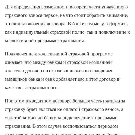
Для определения возможности возврата части уплаченного
страхового взноса первое, на что стоит обратить внимание,
это вид заключения договора. В банке вам могут оформить
как индивидуальный страховой полис, так и подключение к
коллективной программе страхования.
Подключение к коллективной страховой программе
означает, что между банком и страховой компанией
заключен договор на страхование жизни и здоровья
заемщиков банка и банк добавляет вас в этот договор в
качестве застрахованного.
При этом в кредитном договоре большая часть платежа за
страховку будет являться не оплатой страхового взноса, а
оплатой комиссии банку за подключение к программе
страхования. В этом случае воспользоваться периодом
охлаждения и расторгнуть договор в пятидневный срок