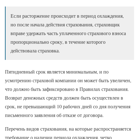
Если расторжение происходит в период охлаждения,
но после начала действия страхования, страховщик
вправе удержать часть уплаченного страхового взноса
пропорционально сроку, в течение которого
действовала страховка.
Пятидневный срок является минимальным, и по
усмотрению страховой компании он может быть увеличен,
что должно быть зафиксировано в Правилах страхования.
Возврат денежных средств должен быть осуществлен в
срок, не превышающий 10 рабочих дней со дня получения
письменного заявления об отказе от договора.
Перечень видов страхования, на которые распространяется
требование о наличии периода охлаждения, четко