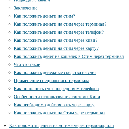
Заключение
Как положить деньги на стим?
Как положить деньги на стим через терминал?
Как положить деньги на стим через телефон?
Как положить деньги на стим через киви?
Как положить деньги на стим через карту?
Как положить денег на кошелек в Стим через терминал
Что это такое
Как положить денежные средства на счет
Применение специального терминала
Как пополнить счет посредством телефона
Особенности использования системы Киви
Как необходимо действовать через карту
Как положить деньги на Стим через терминал
Как положить деньги на «стим» через терминал, или