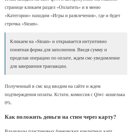
странице кликаем раздел «Оплатить» и в меню
«Категории» находим «Игры и развлечения», где и будет
строчка «Steam».
Кликаем на «Steam» и открывается интуитивно
понятная форма для заполнения. Введя сумму и
проделав операцию по оплате, ждем смс-уведомление
для завершения транзакции.
Полученный в смс код вводим на сайте и ждем
подтверждения оплаты. Кстати, комиссия с Qiwi -кошелька
0%.
Как положить деньги на стим через карту?
Владельцы пластиковых банковских кредитных карт