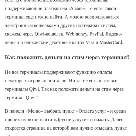
поддерживающие платежи на «Steam». То есть, такой
терминал еще нужно найти. А можно воспользоваться
электронным кошельками других платежных систем,
скажем, через Qiwi-кошелек, Webmoney, PayPal, Яндекс-
деньги и банковские дебетовые карты Visa и MasterCard.
Как положить деньги на стим через терминал?
Не все терминалы поддерживают функцию оплаты
некоторых игровых порталов. Но такие есть и это все
терминалы Qiwi. Так как положить деньги на стим через
терминал Qiwi?
В панели «Меню» выбрать пункт «Оплата услуг» и среди
прочих пунктов найти «Другие услуги» и нажать. Далее
откроется страница на которой вам нужно отыскать пункт