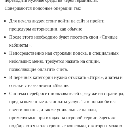
Совершаются подобные операции так:
Для начала людям стоит войти на сайт и пройти
процедуры авторизации, как обычно.
После этого необходимо будет посетить свои «Личные
кабинеты».
Непосредственно над строками поиска, в специальных
небольших меню, требуется нажать на опции,
позволяющие оплатить счета.
В перечнях категорий нужно отыскать «Игры», а затем и
ссылки с названиями «Steam».
Система перебросит пользователей сразу же на страницы,
предназначенные для оплаты услуг. Там понадобится
ввести логины, а также уникальные пароли,
применяемые при входах на игровой сервис. Здесь же
подбираются и электронные кошельки, с которых можно