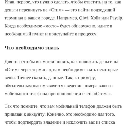
Итак, первое, что нужно сделать, чтобы ответить на то, как
деньги перекинуть на «Стим» — это найти подходящий
терминал в вашем городе. Например, Qiwi, Xolla или Payelp.
Когда необходимое «место» будет обнаружено, идите в
необходимый пункт и приступайте к процессу.
Что необходимо знать
Для того чтобы вы могли понять, как положить деньги на
«Стим» через терминал, вам необходимо знать некоторые
вещи. Точнее сказать, данные. Так, к примеру,
обязательным шагом является введение номера вашего
мобильного телефона при пополнении счета «Стима».
Так что помните, что вам мобильный телефон должен быть
привязан к аккаунту. Конечно, это необходимо для того,
чтобы подтвердить владение и исключить вас из списка