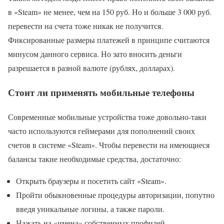
в «Steam» не менее, чем на 150 руб. Но и больше 3 000 руб.
перевести на счета тоже никак не получится.
Фиксированные размеры платежей в принципе считаются
минусом данного сервиса. Но зато вносить деньги
разрешается в разной валюте (рублях, долларах).
Стоит ли применять мобильные телефоны
Современные мобильные устройства тоже довольно-таки
часто используются геймерами для пополнений своих
счетов в системе «Steam». Чтобы перевести на имеющиеся
балансы такие необходимые средства, достаточно:
Открыть браузеры и посетить сайт «Steam».
Пройти обыкновенные процедуры авторизации, попутно
введя уникальные логины, а также пароли.
Нажать на «имена» собственных профилей