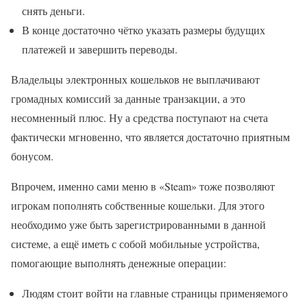
снять деньги.
В конце достаточно чётко указать размеры будущих
платежей и завершить переводы.
Владельцы электронных кошельков не выплачивают
громадных комиссий за данные транзакции, а это
несомненный плюс. Ну а средства поступают на счета
фактически мгновенно, что является достаточно приятным
бонусом.
Впрочем, именно сами меню в «Steam» тоже позволяют
игрокам пополнять собственные кошельки. Для этого
необходимо уже быть зарегистрированными в данной
системе, а ещё иметь с собой мобильные устройства,
помогающие выполнять денежные операции:
Людям стоит войти на главные страницы применяемого