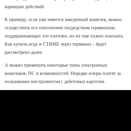
вариации действий.
К примеру, если уже имеется заведенный кошелек, можно
осуществить его пополнение посредством терминалов,
поддерживающих эти платежи, но их еще нужно поискать.
Как купить игру в СТИМЕ через терминал – будет
рассмотрено далее.
А можно применить некоторые типы электронных
кошельков, ПС и возможностей. Нередко юзеры платят за
пользование инструментом с дебетовых карточек.