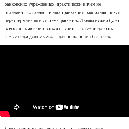
банковских учреждениях, практически ничем не
отличаются от аналогичных транзакций, выполняющихся
через терминалы и системы расчётов. Людям нужно будет
всего лишь авторизоваться на сайте, а затем подобрать
самые подходящие методы для пополнений балансов.
Дальше система предложит пользователям ввести