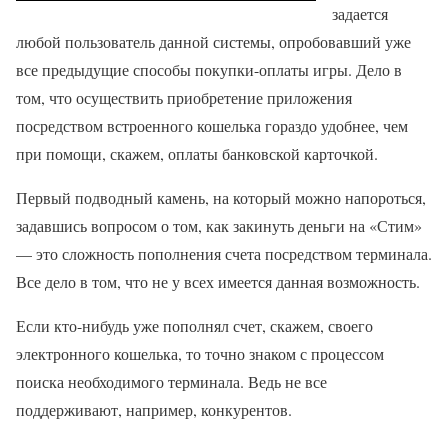
задается
любой пользователь данной системы, опробовавший уже
все предыдущие способы покупки-оплаты игры. Дело в
том, что осуществить приобретение приложения
посредством встроенного кошелька гораздо удобнее, чем
при помощи, скажем, оплаты банковской карточкой.
Первый подводный камень, на который можно напороться,
задавшись вопросом о том, как закинуть деньги на «Стим»
— это сложность пополнения счета посредством терминала.
Все дело в том, что не у всех имеется данная возможность.
Если кто-нибудь уже пополнял счет, скажем, своего
электронного кошелька, то точно знаком с процессом
поиска необходимого терминала. Ведь не все
поддерживают, например, конкурентов.