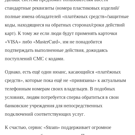
стандартные реквизиты (номера пластиковых изделий/
полные имена обладателей «платёжных средств»/защитные
коды, находящиеся на обратных сторонах/сроки действий
карт). К тому же если люди будут применять карточки
«VISA» либо «MasterCard», им не понадобится
подтверждать выполненные действия, дожидаясь
поступлений СМС с кодами.
Однако, есть ещё один нюанс, касающийся «платёжных
средств», которые пока ещё не «привязаны» к актуальным
телефонным номерам своих владельцев. В подобных
условиях, людям потребуется сперва обратиться в свои
банковские учреждения для непосредственных
подключений соответствующих услуг.
К счастью, сервис «Steam» поддерживает огромное