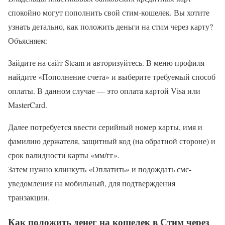
спокойно могут пополнить свой стим-кошелек. Вы хотите
узнать детально, как положить деньги на стим через карту?
Объясняем:
Зайдите на сайт Steam и авторизуйтесь. В меню профиля
найдите «Пополнение счета» и выберите требуемый способ
оплаты. В данном случае — это оплата картой Visa или
MasterCard.
Далее потребуется ввести серийный номер карты, имя и
фамилию держателя, защитный код (на обратной стороне) и
срок валидности карты «мм/гг».
Затем нужно клинкуть «Оплатить» и подождать смс-
уведомления на мобильный, для подтверждения
транзакции.
Как положить денег на кошелек в Стим через