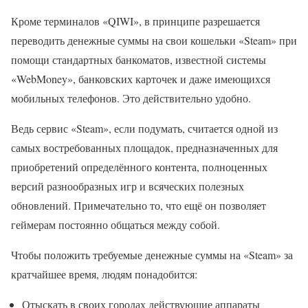
Кроме терминалов «QIWI», в принципе разрешается
переводить денежные суммы на свои кошельки «Steam» при
помощи стандартных банкоматов, известной системы
«WebMoney», банковских карточек и даже имеющихся
мобильных телефонов. Это действительно удобно.
Ведь сервис «Steam», если подумать, считается одной из
самых востребованных площадок, предназначенных для
приобретений определённого контента, полноценных
версий разнообразных игр и всяческих полезных
обновлений. Примечательно то, что ещё он позволяет
геймерам постоянно общаться между собой.
Чтобы положить требуемые денежные суммы на «Steam» за
кратчайшее время, людям понадобится:
Отыскать в своих городах действующие аппараты