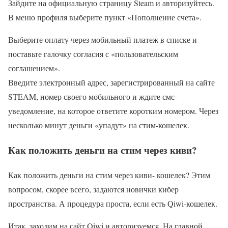
Зайдите на официальную страницу Steam и авторизуйтесь.
В меню профиля выберите пункт «Пополнение счета».
Выберите оплату через мобильный платеж в списке и
поставьте галочку согласия с «пользовательским
соглашением».
Введите электронный адрес, зарегистрированный на сайте
STEAM, номер своего мобильного и ждите смс-
уведомление, на которое ответите коротким номером. Через
несколько минут деньги «упадут» на стим-кошелек.
Как положить деньги на стим через киви?
Как положить деньги на стим через киви- кошелек? Этим
вопросом, скорее всего, задаются новички кибер
пространства. А процедура проста, если есть Qiwi-кошелек.
Итак, заходим на сайт Qiwi и авторизуемся. На главной