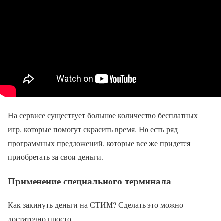
На сервисе существует большое количество бесплатных
игр, которые помогут скрасить время. Но есть ряд
программных предложений, которые все же придется
приобретать за свои деньги.
Применение специального терминала
Как закинуть деньги на СТИМ? Сделать это можно
достаточно просто.