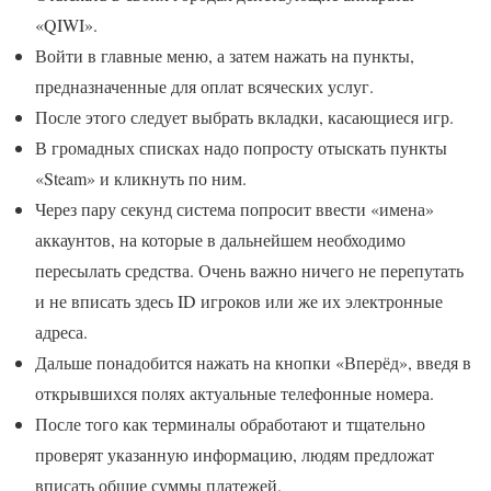
«QIWI».
Войти в главные меню, а затем нажать на пункты,
предназначенные для оплат всяческих услуг.
После этого следует выбрать вкладки, касающиеся игр.
В громадных списках надо попросту отыскать пункты
«Steam» и кликнуть по ним.
Через пару секунд система попросит ввести «имена»
аккаунтов, на которые в дальнейшем необходимо
пересылать средства. Очень важно ничего не перепутать
и не вписать здесь ID игроков или же их электронные
адреса.
Дальше понадобится нажать на кнопки «Вперёд», введя в
открывшихся полях актуальные телефонные номера.
После того как терминалы обработают и тщательно
проверят указанную информацию, людям предложат
вписать общие суммы платежей.