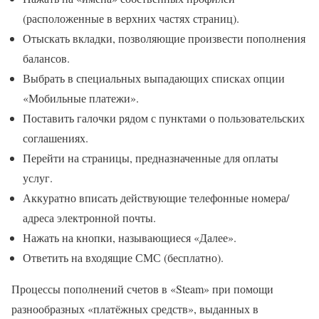
(расположенные в верхних частях страниц).
Отыскать вкладки, позволяющие произвести пополнения
балансов.
Выбрать в специальных выпадающих списках опции
«Мобильные платежи».
Поставить галочки рядом с пунктами о пользовательских
соглашениях.
Перейти на страницы, предназначенные для оплаты
услуг.
Аккуратно вписать действующие телефонные номера/
адреса электронной почты.
Нажать на кнопки, называющиеся «Далее».
Ответить на входящие СМС (бесплатно).
Процессы пополнений счетов в «Steam» при помощи
разнообразных «платёжных средств», выданных в