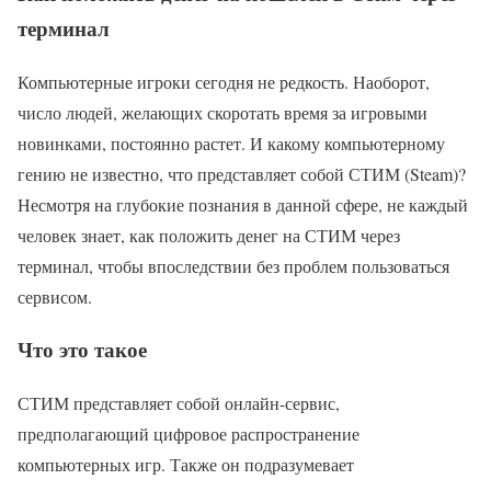
терминал
Компьютерные игроки сегодня не редкость. Наоборот,
число людей, желающих скоротать время за игровыми
новинками, постоянно растет. И какому компьютерному
гению не известно, что представляет собой СТИМ (Steam)?
Несмотря на глубокие познания в данной сфере, не каждый
человек знает, как положить денег на СТИМ через
терминал, чтобы впоследствии без проблем пользоваться
сервисом.
Что это такое
СТИМ представляет собой онлайн-сервис,
предполагающий цифровое распространение
компьютерных игр. Также он подразумевает