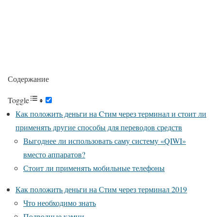
Содержание
Toggle
Как положить деньги на Cтим через терминал и стоит ли
применять другие способы для переводов средств
Выгоднее ли использовать саму систему «QIWI»
вместо аппаратов?
Стоит ли применять мобильные телефоны
Как положить деньги на Стим через терминал 2019
Что необходимо знать
Подводные камни