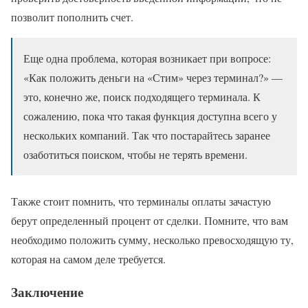
позволит пополнить счет.
Еще одна проблема, которая возникает при вопросе:
«Как положить деньги на «Стим» через терминал?» —
это, конечно же, поиск подходящего терминала. К
сожалению, пока что такая функция доступна всего у
нескольких компаний. Так что постарайтесь заранее
озаботиться поиском, чтобы не терять времени.
Также стоит помнить, что терминалы оплаты зачастую
берут определенный процент от сделки. Помните, что вам
необходимо положить сумму, несколько превосходящую ту,
которая на самом деле требуется.
Заключение