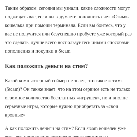
Таким образом, сегодня мы узнали, какие сложности могут
поджидать вас, если вы задумаете пополнить счет «Стим»-
кошелька при помощи терминала. Если вы боитесь, что у
вас не получится или безуспешно пробуете уже который раз
это сделать, лучше всего воспользуйтесь иными способами
пополнения и покупки в Steam.
Как положить деньги на стим?
Какой компьютерный геймер не знает, что такое «стим»
(Steam)? Он также знает, что на этом сервисе есть не только
огромное количество бесплатных «игрушек», но и вполне
серьезные игры, которые нужно приобретать за «свои
кровные».
А как положить деньги на стим? Если steam-кошелек уже
есть, его пополнение возможно через терминалы,