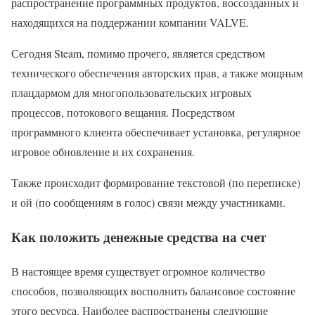
распространение программных продуктов, воссозданных и
находящихся на поддержании компании VALVE.
Сегодня Steam, помимо прочего, является средством
технического обеспечения авторских прав, а также мощным
плацдармом для многопользовательских игровых
процессов, потокового вещания. Посредством
программного клиента обеспечивает установка, регулярное
игровое обновление и их сохранения.
Также происходит формирование текстовой (по переписке)
и ой (по сообщениям в голос) связи между участниками.
Как положить денежные средства на счет
В настоящее время существует огромное количество
способов, позволяющих восполнить балансовое состояние
этого ресурса. Наиболее распространены следующие