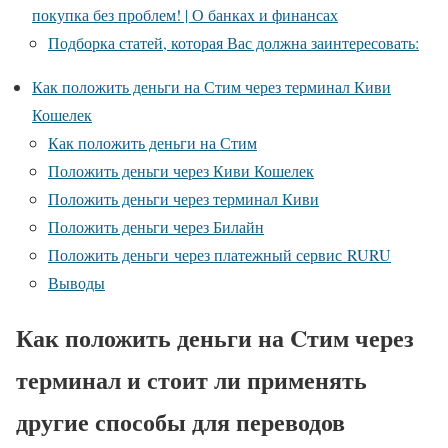
покупка без проблем! | О банках и финансах
Подборка статей, которая Вас должна заинтересовать:
Как положить деньги на Стим через терминал Киви
Кошелек
Как положить деньги на Стим
Положить деньги через Киви Кошелек
Положить деньги через терминал Киви
Положить деньги через Билайн
Положить деньги через платежный сервис RURU
Выводы
Как положить деньги на Cтим через
терминал и стоит ли применять
другие способы для переводов