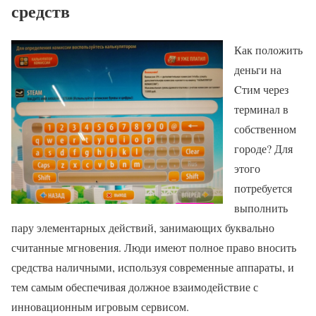
средств
Как положить
деньги на
Cтим через
терминал в
собственном
городе? Для
этого
потребуется
выполнить
пару элементарных действий, занимающих буквально
считанные мгновения. Люди имеют полное право вносить
средства наличными, используя современные аппараты, и
тем самым обеспечивая должное взаимодействие с
инновационным игровым сервисом.