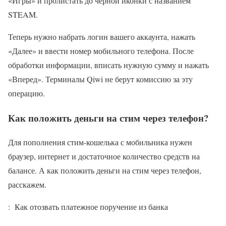
«Игры» и пролистать до черной иконки с названием
STEAM.
Теперь нужно набрать логин вашего аккаунта, нажать
«Далее» и ввести номер мобильного телефона. После
обработки информации, вписать нужную сумму и нажать
«Вперед». Терминалы Qiwi не берут комиссию за эту
операцию.
Как положить деньги на стим через телефон?
Для пополнения стим-кошелька с мобильника нужен
браузер, интернет и достаточное количество средств на
балансе. А как положить деньги на стим через телефон,
расскажем.
: Как отозвать платежное поручение из банка