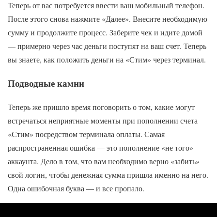
Теперь от вас потребуется ввести ваш мобильный телефон.
После этого снова нажмите «Далее». Внесите необходимую
сумму и продолжите процесс. Заберите чек и идите домой
— примерно через час деньги поступят на ваш счет. Теперь
вы знаете, как положить деньги на «Стим» через терминал.
Подводные камни
Теперь же пришло время поговорить о том, какие могут
встречаться неприятные моменты при пополнении счета
«Стим» посредством терминала оплаты. Самая
распространенная ошибка — это пополнение «не того»
аккаунта. Дело в том, что вам необходимо верно «забить»
свой логин, чтобы денежная сумма пришла именно на него.
Одна ошибочная буква — и все пропало.