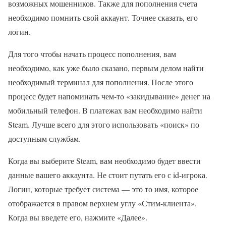
возможных мошенников. Также для пополнения счета
необходимо помнить свой аккаунт. Точнее сказать, его
логин.
Для того чтобы начать процесс пополнения, вам
необходимо, как уже было сказано, первым делом найти
необходимый терминал для пополнения. После этого
процесс будет напоминать чем-то «закидывание» денег на
мобильный телефон. В платежах вам необходимо найти
Steam. Лучше всего для этого использовать «поиск» по
доступным службам.
Когда вы выберите Steam, вам необходимо будет ввести
данные вашего аккаунта. Не стоит путать его с id-игрока.
Логин, которые требует система — это то имя, которое
отображается в правом верхнем углу «Стим-клиента».
Когда вы введете его, нажмите «Далее».