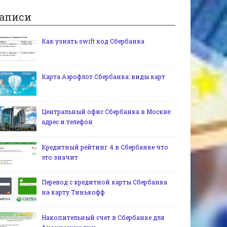
аписи
Как узнать swift код Сбербанка
Карта Аэрофлот Сбербанка: виды карт
Центральный офис Сбербанка в Москве:
адрес и телефон
Кредитный рейтинг 4 в Сбербанке что
это значит
Перевод с кредитной карты Сбербанка
на карту Тинькофф
Накопительный счет в Сбербанке для