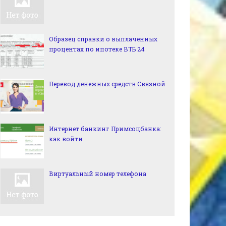
Образец справки о выплаченных
процентах по ипотеке ВТБ 24
Перевод денежных средств Связной
Интернет банкинг Примсоцбанка:
как войти
Виртуальный номер телефона