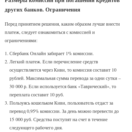
других банков. Ограничения
Перед принятием решения, каким образом лучше внести
платеж, следует ознакомиться с комиссией и
ограничениями:
Сбербанк Онлайн забирает 1% комиссии.
Легкий платеж. Если перечисление средств
осуществляется через Киви, то комиссия составит 10
рублей. Максимальная сумма перевода за одни сутки –
30 000 р. Если используется банк «Таврический», то
переплата составит 10 руб.
Пользуясь кошельком Киви, пользователь отдаст за
перевод 0,95% комиссии. За день можно перевести до
15 000 руб. Средства поступят на счет в течение
следующего рабочего дня.