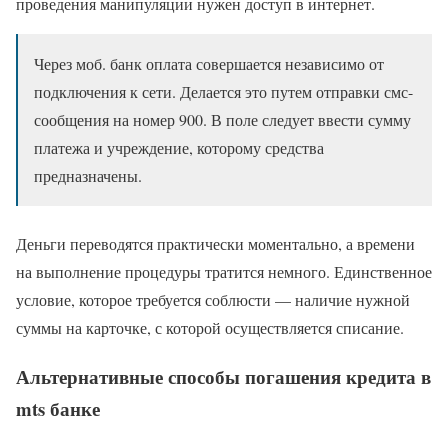
проведения манипуляции нужен доступ в интернет.
Через моб. банк оплата совершается независимо от
подключения к сети. Делается это путем отправки смс-
сообщения на номер 900. В поле следует ввести сумму
платежа и учреждение, которому средства
предназначены.
Деньги переводятся практически моментально, а времени
на выполнение процедуры тратится немного. Единственное
условие, которое требуется соблюсти — наличие нужной
суммы на карточке, с которой осуществляется списание.
Альтернативные способы погашения кредита в
mts банке