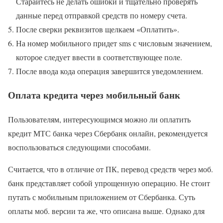
Старайтесь не делать ошибки и тщательно проверять
данные перед отправкой средств по номеру счета.
После сверки реквизитов щелкаем «Оплатить».
На номер мобильного придет sms с числовым значением,
которое следует ввести в соответствующее поле.
После ввода кода операция завершится уведомлением.
Оплата кредита через мобильный банк
Пользователям, интересующимся можно ли оплатить
кредит МТС банка через Сбербанк онлайн, рекомендуется
воспользоваться следующими способами.
Считается, что в отличие от ПК, перевод средств через моб.
банк представляет собой упрощенную операцию. Не стоит
путать с мобильным приложением от Сбербанка. Суть
оплаты моб. версии та же, что описана выше. Однако для