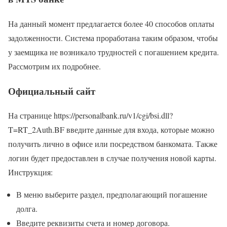
На данный момент предлагается более 40 способов оплаты
задолженности. Система проработана таким образом, чтобы
у заемщика не возникало трудностей с погашением кредита.
Рассмотрим их подробнее.
Официальный сайт
На странице https://personalbank.ru/v1/cgi/bsi.dll?
T=RT_2Auth.BF введите данные для входа, которые можно
получить лично в офисе или посредством банкомата. Также
логин будет предоставлен в случае получения новой карты.
Инструкция:
В меню выберите раздел, предполагающий погашение
долга.
Введите реквизиты счета и номер договора.