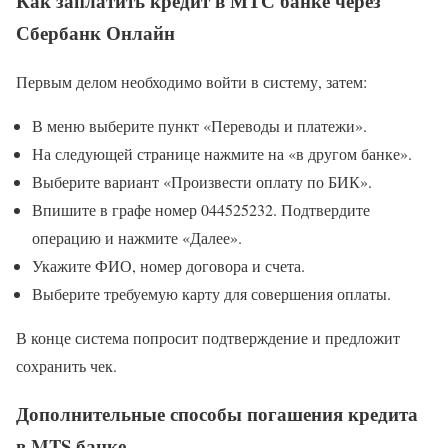
Как заплатить кредит в МТС банке через
Сбербанк Онлайн
Первым делом необходимо войти в систему, затем:
В меню выберите пункт «Переводы и платежи».
На следующей странице нажмите на «в другом банке».
Выберите вариант «Произвести оплату по БИК».
Впишите в графе номер 044525232. Подтвердите
операцию и нажмите «Далее».
Укажите ФИО, номер договора и счета.
Выберите требуемую карту для совершения оплаты.
В конце система попросит подтверждение и предложит
сохранить чек.
Дополнительные способы погашения кредита
в MTS банке