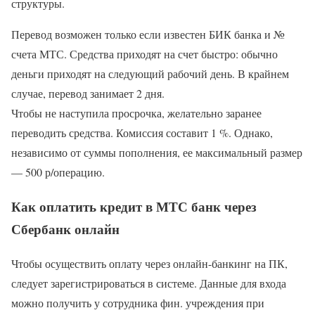
структуры.
Перевод возможен только если известен БИК банка и №
счета МТС. Средства приходят на счет быстро: обычно
деньги приходят на следующий рабочий день. В крайнем
случае, перевод занимает 2 дня.
Чтобы не наступила просрочка, желательно заранее
переводить средства. Комиссия составит 1 %. Однако,
независимо от суммы пополнения, ее максимальный размер
— 500 р/операцию.
Как оплатить кредит в МТС банк через
Сбербанк онлайн
Чтобы осуществить оплату через онлайн-банкинг на ПК,
следует зарегистрироваться в системе. Данные для входа
можно получить у сотрудника фин. учреждения при