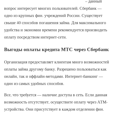
– данный
вопрос интересует многих пользователей. Сбербанк —
одно из крупных фин. учреждений России. Существует
свыше 40 способов погашения займа. Для максимального
удобства и экономии времени рекомендуется производить
оплату посредством интернет-сети.
Выгоды оплаты кредита МТС через Сбербанк
Организация предоставляет клиентам много возможностей
оплаты займа другому банку. Разрешено пользоваться как
онлайн, так и оффлайн-методами. Интернет-банкинг —
один из самых удобных способов.
Все, что требуется — наличие доступа в сеть. Если данная
возможность отсутствует, осуществите оплату через АТМ-
устройства. Они присутствует в каждом отделении фин.