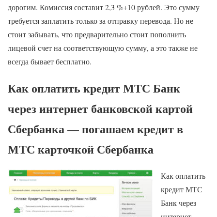
дорогим. Комиссия составит 2,3 %+10 рублей. Это сумму
требуется заплатить только за отправку перевода. Но не
стоит забывать, что предварительно стоит пополнить
лицевой счет на соответствующую сумму, а это также не
всегда бывает бесплатно.
Как оплатить кредит МТС Банк
через интернет банковской картой
Сбербанка — погашаем кредит в
МТС карточкой Сбербанка
Как оплатить
кредит МТС
Банк через
интернет