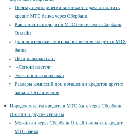
Почему периодически возникает задача отплатить
кредит МТС банка через Сбербанк
Как заплатить кредит в МТС банке через Сбербанк
Онлайн
Дополнительные способы погашения кредита в MTS
банке
Официальный сайт
«Легкий платеж»
Электронные кошельки
Размеры комиссий при погашении кредитов других
банков. Ограничения
Порядок оплаты кредита в МТС банк через Сбербанк
Онлайн и другие сервисы
Можно ли через Сбербанк Онлайн оплатить кредит
МТС банка