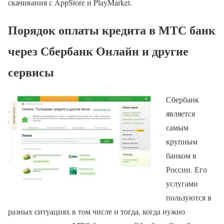
скачивания с AppStore и PlayMarket.
Порядок оплаты кредита в МТС банк
через Сбербанк Онлайн и другие
сервисы
Сбербанк
является
самым
крупным
банком в
России. Его
услугами
пользуются в
разных ситуациях в том числе и тогда, когда нужно