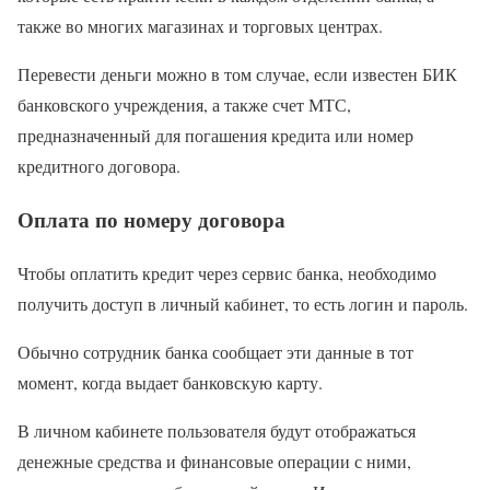
также во многих магазинах и торговых центрах.
Перевести деньги можно в том случае, если известен БИК
банковского учреждения, а также счет МТС,
предназначенный для погашения кредита или номер
кредитного договора.
Оплата по номеру договора
Чтобы оплатить кредит через сервис банка, необходимо
получить доступ в личный кабинет, то есть логин и пароль.
Обычно сотрудник банка сообщает эти данные в тот
момент, когда выдает банковскую карту.
В личном кабинете пользователя будут отображаться
денежные средства и финансовые операции с ними,