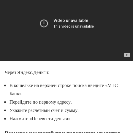
Через Яндекс.Деньги:
В кошельке на верхней строке поиска введите «МТС
Банк».
Перейдите по первому адресу.
Укажите расчетный счет и сумму.
Нажмите «Перевести деньги».
Размеры комиссий при погашении кредитов