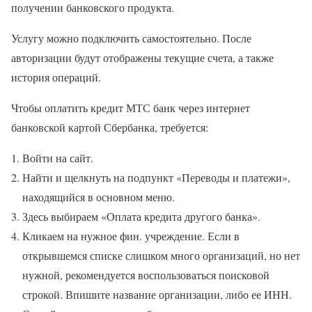
получении банковского продукта.
Услугу можно подключить самостоятельно. После
авторизации будут отображены текущие счета, а также
история операций.
Чтобы оплатить кредит МТС банк через интернет
банковской картой Сбербанка, требуется:
Войти на сайт.
Найти и щелкнуть на подпункт «Переводы и платежи»,
находящийся в основном меню.
Здесь выбираем «Оплата кредита другого банка».
Кликаем на нужное фин. учреждение. Если в
открывшемся списке слишком много организаций, но нет
нужной, рекомендуется воспользоваться поисковой
строкой. Впишите название организации, либо ее ИНН.