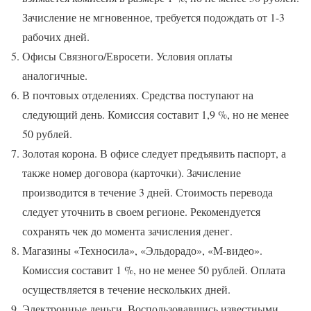
Зачисление не мгновенное, требуется подождать от 1-3
рабочих дней.
Офисы Связного/Евросети. Условия оплаты
аналогичные.
В почтовых отделениях. Средства поступают на
следующий день. Комиссия составит 1,9 %, но не менее
50 рублей.
Золотая корона. В офисе следует предъявить паспорт, а
также номер договора (карточки). Зачисление
производится в течение 3 дней. Стоимость перевода
следует уточнить в своем регионе. Рекомендуется
сохранять чек до момента зачисления денег.
Магазины «Техносила», «Эльдорадо», «М-видео».
Комиссия составит 1 %, но не менее 50 рублей. Оплата
осуществляется в течение нескольких дней.
Электронные деньги. Воспользовавшись известными