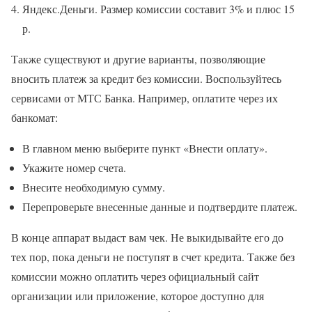
Яндекс.Деньги. Размер комиссии составит 3% и плюс 15
р.
Также существуют и другие варианты, позволяющие
вносить платеж за кредит без комиссии. Воспользуйтесь
сервисами от МТС Банка. Например, оплатите через их
банкомат:
В главном меню выберите пункт «Внести оплату».
Укажите номер счета.
Внесите необходимую сумму.
Перепроверьте внесенные данные и подтвердите платеж.
В конце аппарат выдаст вам чек. Не выкидывайте его до
тех пор, пока деньги не поступят в счет кредита. Также без
комиссии можно оплатить через официальный сайт
организации или приложение, которое доступно для