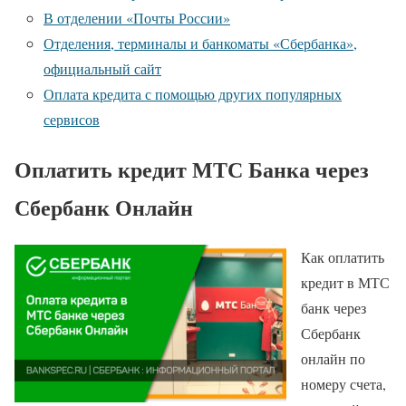
В отделении «Почты России»
Отделения, терминалы и банкоматы «Сбербанка»,
официальный сайт
Оплата кредита с помощью других популярных
сервисов
Оплатить кредит МТС Банка через
Сбербанк Онлайн
Как оплатить
кредит в МТС
банк через
Сбербанк
онлайн по
номеру счета,