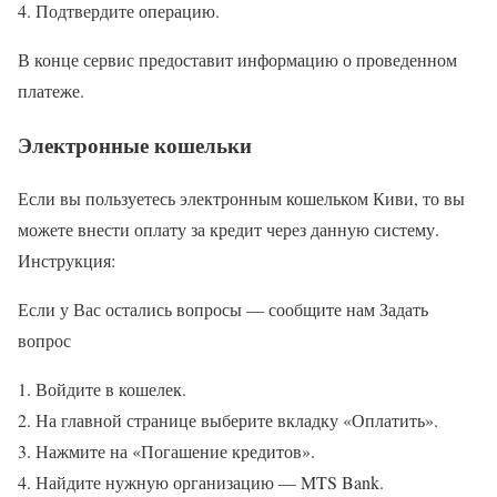
Подтвердите операцию.
В конце сервис предоставит информацию о проведенном
платеже.
Электронные кошельки
Если вы пользуетесь электронным кошельком Киви, то вы
можете внести оплату за кредит через данную систему.
Инструкция:
Если у Вас остались вопросы — сообщите нам Задать
вопрос
Войдите в кошелек.
На главной странице выберите вкладку «Оплатить».
Нажмите на «Погашение кредитов».
Найдите нужную организацию — MTS Bank.