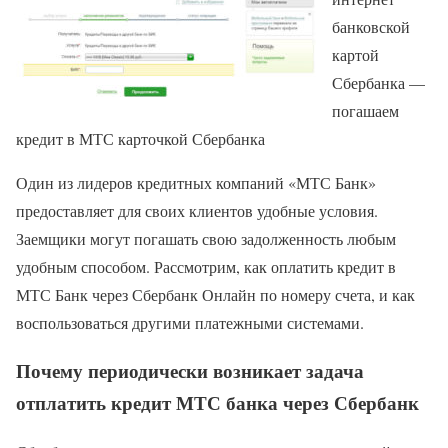
банковской
картой
Сбербанка —
погашаем
кредит в МТС карточкой Сбербанка
Один из лидеров кредитных компаний «МТС Банк»
предоставляет для своих клиентов удобные условия.
Заемщики могут погашать свою задолженность любым
удобным способом. Рассмотрим, как оплатить кредит в
МТС Банк через Сбербанк Онлайн по номеру счета, и как
воспользоваться другими платежными системами.
Почему периодически возникает задача
отплатить кредит МТС банка через Сбербанк