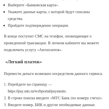
Выберите «Банковская карта».
Укажите данные карты, с которой будут списаны
средства.
Пройдите подтверждение операции.
В конце поступит СМС на телефон, оповещающее о
проведенной транзакции. В личном кабинете вы можете
подключить услугу «Автоплатеж».
«Легкий платеж»
Перевести деньги возможно посредством данного сервиса.
Перейдите на страницу —
https://pay.mts.ru/webportal/payments.
В строке поиска введите «МТС Банк (по номеру счета)».
Введите номер, БИК и другие необходимые данные.