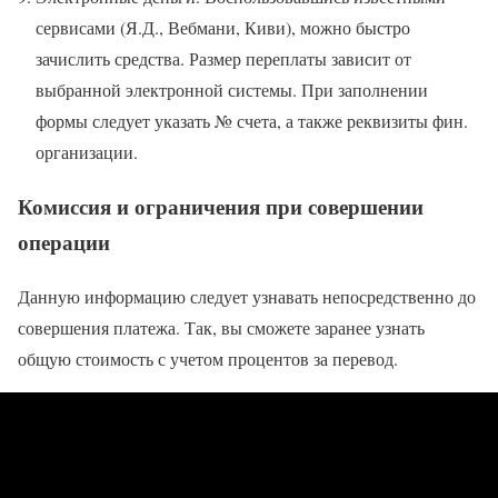
сервисами (Я.Д., Вебмани, Киви), можно быстро
зачислить средства. Размер переплаты зависит от
выбранной электронной системы. При заполнении
формы следует указать № счета, а также реквизиты фин.
организации.
Комиссия и ограничения при совершении
операции
Данную информацию следует узнавать непосредственно до
совершения платежа. Так, вы сможете заранее узнать
общую стоимость с учетом процентов за перевод.