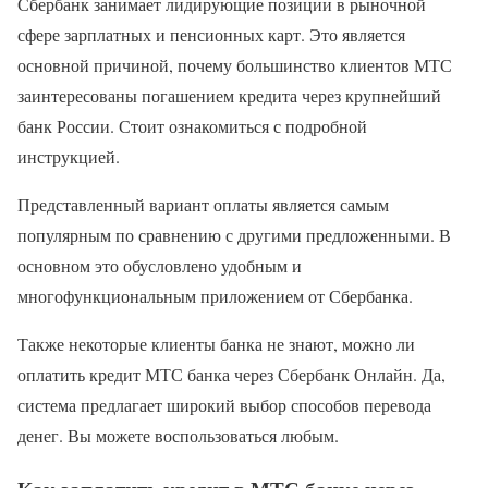
Сбербанк занимает лидирующие позиции в рыночной
сфере зарплатных и пенсионных карт. Это является
основной причиной, почему большинство клиентов МТС
заинтересованы погашением кредита через крупнейший
банк России. Стоит ознакомиться с подробной
инструкцией.
Представленный вариант оплаты является самым
популярным по сравнению с другими предложенными. В
основном это обусловлено удобным и
многофункциональным приложением от Сбербанка.
Также некоторые клиенты банка не знают, можно ли
оплатить кредит МТС банка через Сбербанк Онлайн. Да,
система предлагает широкий выбор способов перевода
денег. Вы можете воспользоваться любым.