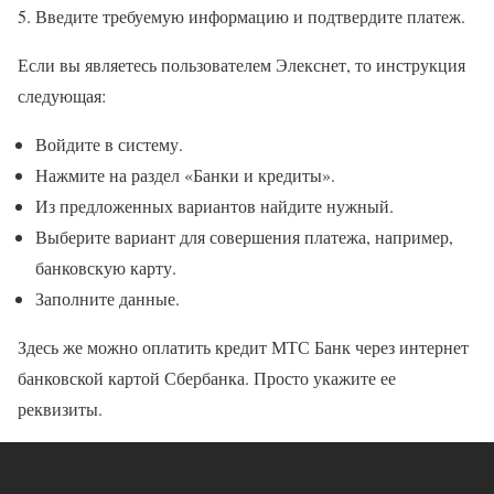
Введите требуемую информацию и подтвердите платеж.
Если вы являетесь пользователем Элекснет, то инструкция
следующая:
Войдите в систему.
Нажмите на раздел «Банки и кредиты».
Из предложенных вариантов найдите нужный.
Выберите вариант для совершения платежа, например,
банковскую карту.
Заполните данные.
Здесь же можно оплатить кредит МТС Банк через интернет
банковской картой Сбербанка. Просто укажите ее
реквизиты.