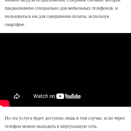
предназначено специально для мобильных телефонов, и
пользоваться им для совершения оплаты, используя
смартфон.
Но эта услуга будет доступна лишь в том случае, если через
телефон можно выходить в виртуальную сеть.