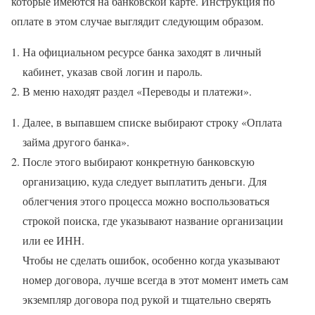
которые имеются на банковской карте. Инструкция по
оплате в этом случае выглядит следующим образом.
На официальном ресурсе банка заходят в личный
кабинет, указав свой логин и пароль.
В меню находят раздел «Переводы и платежи».
Далее, в выпавшем списке выбирают строку «Оплата
займа другого банка».
После этого выбирают конкретную банковскую
организацию, куда следует выплатить деньги. Для
облегчения этого процесса можно воспользоваться
строкой поиска, где указывают название организации
или ее ИНН.
Чтобы не сделать ошибок, особенно когда указывают
номер договора, лучше всегда в этот момент иметь сам
экземпляр договора под рукой и тщательно сверять