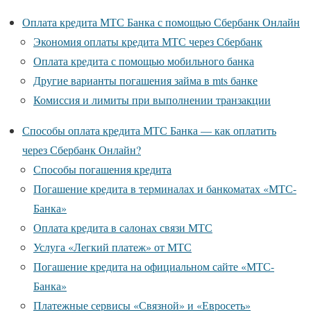
Оплата кредита МТС Банка с помощью Сбербанк Онлайн
Экономия оплаты кредита МТС через Сбербанк
Оплата кредита с помощью мобильного банка
Другие варианты погашения займа в mts банке
Комиссия и лимиты при выполнении транзакции
Способы оплата кредита МТС Банка — как оплатить
через Сбербанк Онлайн?
Способы погашения кредита
Погашение кредита в терминалах и банкоматах «МТС-
Банка»
Оплата кредита в салонах связи МТС
Услуга «Легкий платеж» от МТС
Погашение кредита на официальном сайте «МТС-
Банка»
Платежные сервисы «Связной» и «Евросеть»