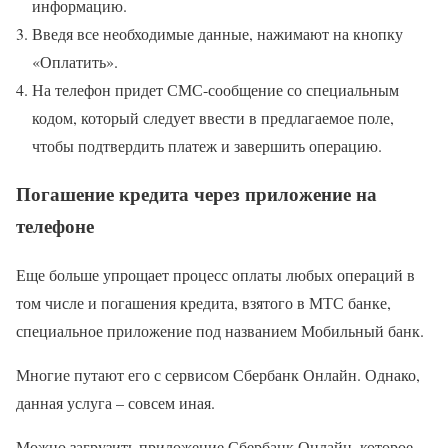
информацию.
Введя все необходимые данные, нажимают на кнопку
«Оплатить».
На телефон придет СМС-сообщение со специальным
кодом, который следует ввести в предлагаемое поле,
чтобы подтвердить платеж и завершить операцию.
Погашение кредита через приложение на
телефоне
Еще больше упрощает процесс оплаты любых операций в
том числе и погашения кредита, взятого в МТС банке,
специальное приложение под названием Мобильный банк.
Многие путают его с сервисом Сбербанк Онлайн. Однако,
данная услуга – совсем иная.
Можно загрузить приложение Сбербанк Онлайн, которое