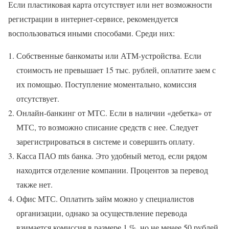
Если пластиковая карта отсутствует или нет возможности
регистрации в интернет-сервисе, рекомендуется
воспользоваться иными способами. Среди них:
Собственные банкоматы или АТМ-устройства. Если
стоимость не превышает 15 тыс. рублей, оплатите заем с
их помощью. Поступление моментально, комиссия
отсутствует.
Онлайн-банкинг от МТС. Если в наличии «дебетка» от
МТС, то возможно списание средств с нее. Следует
зарегистрироваться в системе и совершить оплату.
Касса ПАО mts банка. Это удобный метод, если рядом
находится отделение компании. Процентов за перевод
также нет.
Офис МТС. Оплатить займ можно у специалистов
организации, однако за осуществление перевода
взимается комиссия в размере 1 %, но не менее 50 рублей.