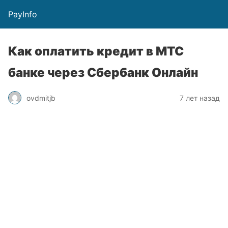
PayInfo
Как оплатить кредит в МТС
банке через Сбербанк Онлайн
ovdmitjb
7 лет назад