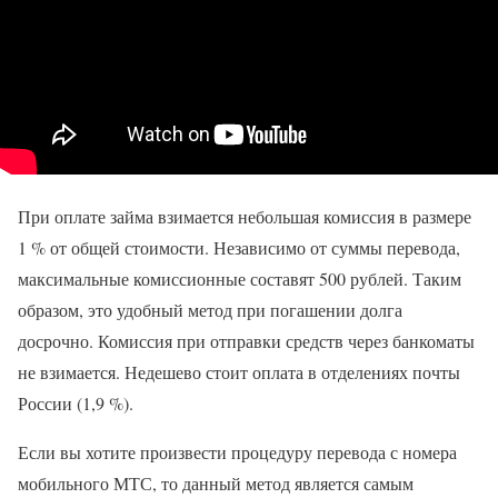
При оплате займа взимается небольшая комиссия в размере
1 % от общей стоимости. Независимо от суммы перевода,
максимальные комиссионные составят 500 рублей. Таким
образом, это удобный метод при погашении долга
досрочно. Комиссия при отправки средств через банкоматы
не взимается. Недешево стоит оплата в отделениях почты
России (1,9 %).
Если вы хотите произвести процедуру перевода с номера
мобильного МТС, то данный метод является самым