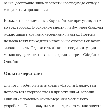
банка: достаточно лишь перевести необходимую сумму в
специальном приложении.
К сожалению, отделение «Европа банка» присутствует не
во всех городах. В основном внести платёж через банкомат
можно лишь в крупных населённых пунктах. Поэтому
пользователям приходится искать иные способы оплатить
задолженность. Однако есть лёгкий выход из ситуации —
можно осуществить погашение кредита через «Сбербанк
Онлайн»
Оплата через сайт
Для того, чтобы оплатить кредит «Европы Банка», вам
потребуется авторизоваться в приложении «Сбербанк
Онлайн» с помощью компьютера или мобильного
устройства. Если аккаунта у вас нет, то его можно завести