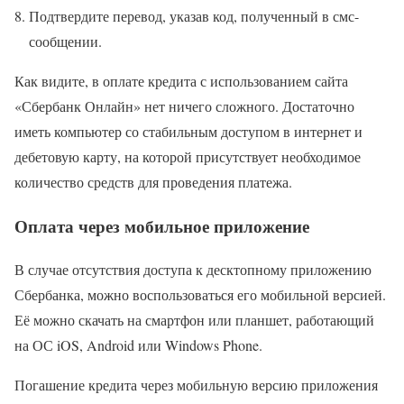
Подтвердите перевод, указав код, полученный в смс-
сообщении.
Как видите, в оплате кредита с использованием сайта
«Сбербанк Онлайн» нет ничего сложного. Достаточно
иметь компьютер со стабильным доступом в интернет и
дебетовую карту, на которой присутствует необходимое
количество средств для проведения платежа.
Оплата через мобильное приложение
В случае отсутствия доступа к десктопному приложению
Сбербанка, можно воспользоваться его мобильной версией.
Её можно скачать на смартфон или планшет, работающий
на ОС iOS, Android или Windows Phone.
Погашение кредита через мобильную версию приложения