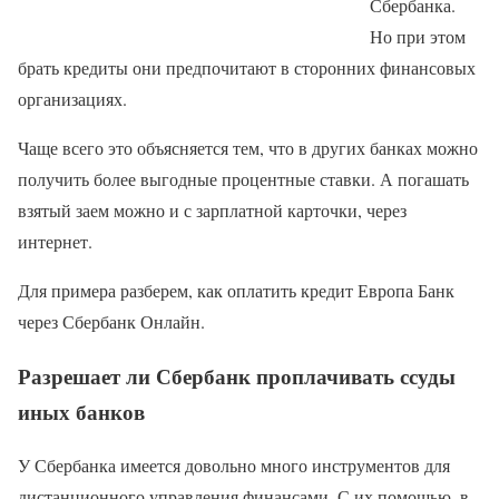
Сбербанка.
Но при этом
брать кредиты они предпочитают в сторонних финансовых
организациях.
Чаще всего это объясняется тем, что в других банках можно
получить более выгодные процентные ставки. А погашать
взятый заем можно и с зарплатной карточки, через
интернет.
Для примера разберем, как оплатить кредит Европа Банк
через Сбербанк Онлайн.
Разрешает ли Сбербанк проплачивать ссуды
иных банков
У Сбербанка имеется довольно много инструментов для
дистанционного управления финансами. С их помощью, в