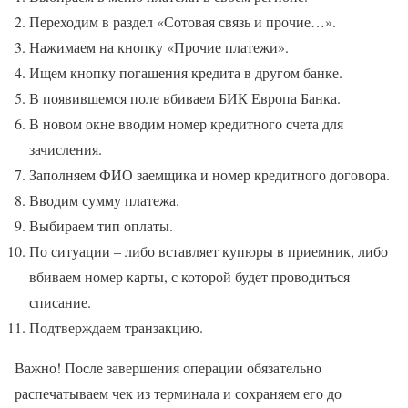
Переходим в раздел «Сотовая связь и прочие…».
Нажимаем на кнопку «Прочие платежи».
Ищем кнопку погашения кредита в другом банке.
В появившемся поле вбиваем БИК Европа Банка.
В новом окне вводим номер кредитного счета для
зачисления.
Заполняем ФИО заемщика и номер кредитного договора.
Вводим сумму платежа.
Выбираем тип оплаты.
По ситуации – либо вставляет купюры в приемник, либо
вбиваем номер карты, с которой будет проводиться
списание.
Подтверждаем транзакцию.
Важно! После завершения операции обязательно
распечатываем чек из терминала и сохраняем его до