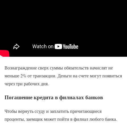
Вознаграждение сверх суммы обязательств начислят не
меньше 2% от транзакции. Деньги на счете могут появиться
через три рабочих дня.
Погашение кредита в филиалах банков
Чтобы вернуть ссуду и заплатить причитающиеся
проценты, заемщик может пойти в филиал любого банка.