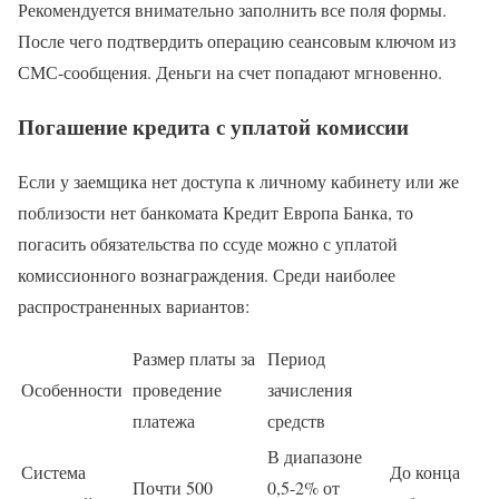
Рекомендуется внимательно заполнить все поля формы.
После чего подтвердить операцию сеансовым ключом из
СМС-сообщения. Деньги на счет попадают мгновенно.
Погашение кредита с уплатой комиссии
Если у заемщика нет доступа к личному кабинету или же
поблизости нет банкомата Кредит Европа Банка, то
погасить обязательства по ссуде можно с уплатой
комиссионного вознаграждения. Среди наиболее
распространенных вариантов:
Размер платы за
Период
Особенности
проведение
зачисления
платежа
средств
В диапазоне
Система
До конца
Почти 500
0,5-2% от