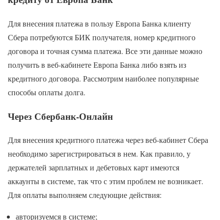
Для внесения платежа в пользу Европа Банка клиенту
Сбера потребуются БИК получателя, номер кредитного
договора и точная сумма платежа. Все эти данные можно
получить в веб-кабинете Европа Банка либо взять из
кредитного договора. Рассмотрим наиболее популярные
способы оплаты долга.
Через Сбербанк-Онлайн
Для внесения кредитного платежа через веб-кабинет Сбера
необходимо зарегистрироваться в нем. Как правило, у
держателей зарплатных и дебетовых карт имеются
аккаунты в системе, так что с этим проблем не возникает.
Для оплаты выполняем следующие действия:
авторизуемся в системе;