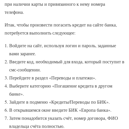
при наличии карты и привязанного к нему номера
телефона.
Итак, чтобы произвести погасить кредит на сайте банка,
потребуется выполнить следующее:
Войдите на сайт, используя логин и пароль, заданные
вами заранее.
Введите код, необходимый для входа, который поступит в
смс-сообщении.
Перейдите в раздел «Переводы и платежи».
Выберите категорию «Погашение кредита в другом
банке».
Зайдите в подменю «Кредиты/Переводы по БИК».
В открывшемся окне введите БИК «Европа банка».
Затем понадобится указать счёт, номер договора, ФИО
владельца счёта полностью.