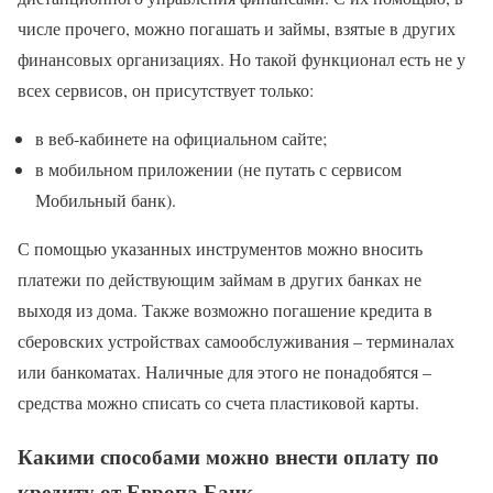
числе прочего, можно погашать и займы, взятые в других
финансовых организациях. Но такой функционал есть не у
всех сервисов, он присутствует только:
в веб-кабинете на официальном сайте;
в мобильном приложении (не путать с сервисом
Мобильный банк).
С помощью указанных инструментов можно вносить
платежи по действующим займам в других банках не
выходя из дома. Также возможно погашение кредита в
сберовских устройствах самообслуживания – терминалах
или банкоматах. Наличные для этого не понадобятся –
средства можно списать со счета пластиковой карты.
Какими способами можно внести оплату по
кредиту от Европа Банк