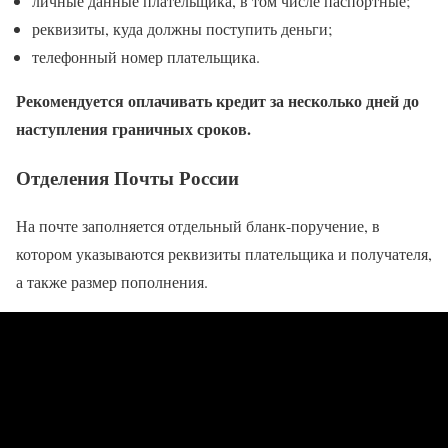
личные данные плательщика, в том числе паспортные;
реквизиты, куда должны поступить деньги;
телефонный номер плательщика.
Рекомендуется оплачивать кредит за несколько дней до
наступления граничных сроков.
Отделения Почты России
На почте заполняется отдельный бланк-поручение, в
котором указываются реквизиты плательщика и получателя,
а также размер пополнения.