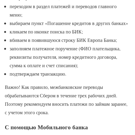
переходим в раздел платежей и переводов главного
меню;
выбираем пункт «Погашение кредитов в других банках»
кликаем по иконке поиска по БИК;
вбиваем в появившуюся строку БИК Европа Банка;
заполняем платежное поручение (ФИО плательщика,
реквизиты получателя, номер кредитного договора,
сумма к оплате и счет списания);
подтверждаем транзакцию.
Важно! Как правило, межбанковские переводы
обрабатываются Сбером в течение трех рабочих дней.
Поэтому рекомендуем вносить платежи по займам заранее,
с учетом этого срока.
С помощью Мобильного банка