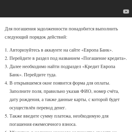
Для погашения задолженности понадобится выполнить
следующий порядок действий:
Авторизуйтесь в аккаунте на сайте «Европа Банк».
Перейдите в раздел под названием «Погашение кредита».
Далее необходимо найти подраздел «Кредит Европа
Банк». Перейдите туда.
В открывшемся окне появится форма для оплаты.
Заполните поля, правильно указав ФИО, номер счёта,
дату рождения, а также данные карты, с которой будет
осуществлён перевод денег.
Также введите сумму платежа, необходимую для
погашения ежемесячного взноса.