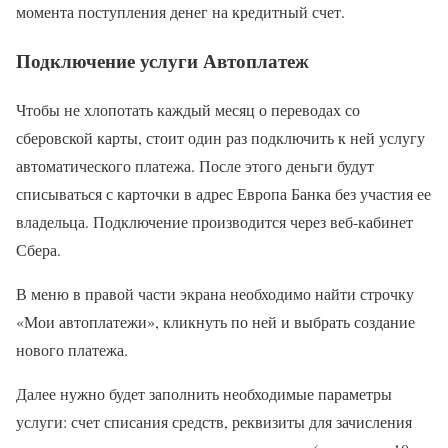
момента поступления денег на кредитный счет.
Подключение услуги Автоплатеж
Чтобы не хлопотать каждый месяц о переводах со
сберовской карты, стоит один раз подключить к ней услугу
автоматического платежа. После этого деньги будут
списываться с карточки в адрес Европа Банка без участия ее
владельца. Подключение производится через веб-кабинет
Сбера.
В меню в правой части экрана необходимо найти строчку
«Мои автоплатежи», кликнуть по ней и выбрать создание
нового платежа.
Далее нужно будет заполнить необходимые параметры
услуги: счет списания средств, реквизиты для зачисления