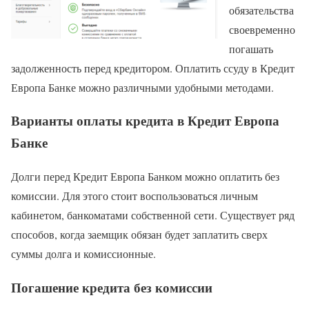
обязательства
своевременно
погашать
задолженность перед кредитором. Оплатить ссуду в Кредит
Европа Банке можно различными удобными методами.
Варианты оплаты кредита в Кредит Европа
Банке
Долги перед Кредит Европа Банком можно оплатить без
комиссии. Для этого стоит воспользоваться личным
кабинетом, банкоматами собственной сети. Существует ряд
способов, когда заемщик обязан будет заплатить сверх
суммы долга и комиссионные.
Погашение кредита без комиссии