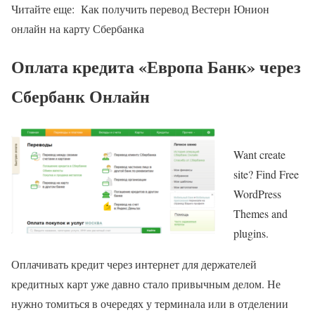
Читайте еще: Как получить перевод Вестерн Юнион
онлайн на карту Сбербанка
Оплата кредита «Европа Банк» через
Сбербанк Онлайн
Want create
site? Find Free
WordPress
Themes and
plugins.
Оплачивать кредит через интернет для держателей
кредитных карт уже давно стало привычным делом. Не
нужно томиться в очередях у терминала или в отделении