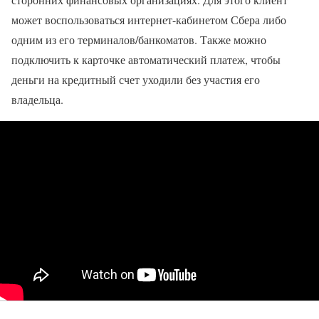
может воспользоваться интернет-кабинетом Сбера либо
одним из его терминалов/банкоматов. Также можно
подключить к карточке автоматический платеж, чтобы
деньги на кредитный счет уходили без участия его
владельца.