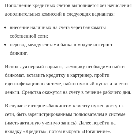
Пополнение кредитных счетов выполняется без начисления
дополнительных комиссий в следующих вариантах:
внесение наличных на счета через банкоматы
собственной сети;
перевод между счетами банка в модуле интернет-
банкинг.
Используя первый вариант, заемщику необходимо найти
банкомат, вставить кредитку в картридер, пройти
идентификацию в системе, найти нужный пункт и внести
деньги. Средства окажутся на счету в течение рабочего дня.
В случае с интернет-банкингом клиенту нужен доступ к
сети, быть зарегистрированным пользователем в системе
(иметь активную учетную запись). Далее перейти на
вкладку «Кредиты», потом выбрать «Погашение».