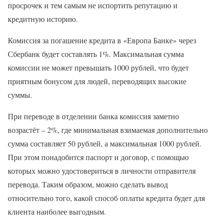
просрочек и тем самым не испортить репутацию и
кредитную историю.
Комиссия за погашение кредита в «Европа Банке» через
Сбербанк будет составлять 1%. Максимальная сумма
комиссии не может превышать 1000 рублей, что будет
приятным бонусом для людей, переводящих высокие
суммы.
При переводе в отделении банка комиссия заметно
возрастёт – 2%, где минимальная взимаемая дополнительно
сумма составляет 50 рублей, а максимальная 1000 рублей.
При этом понадобится паспорт и договор, с помощью
которых можно удостовериться в личности отправителя
перевода. Таким образом, можно сделать вывод
относительно того, какой способ оплаты кредита будет для
клиента наиболее выгодным.