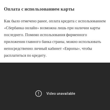
Оплата с использованием карты
Как было отмечено ранее, оплата кредита с использованием
«Сбербанка онлайн» возможна лишь при наличии карты
последнего. Помимо использования фирменного
приложения главного банка страны, можно использовать
непосредственно личный кабинет «Европы», чтобы
расплатиться по кредиту.