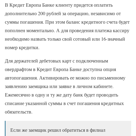
В Кредит Европа Банке клиенту придется оплатить
дополнительно 200 рублей за операцию, независимо от
суммы погашения. При этом баланс кредитного счета будет
пополнен моментально. А для проведения платежа кассиру
необходимо назвать только свой сотовый или 16-значный
номер кредитки.
Для держателей дебетовых карт с подключенным
овердрафтом в Кредит Европа Банке доступна опция
автопогашения. Активировать ее можно по письменному
заявлению заемщика или заявке в личном кабинете.
Ежемесячно в одну и ту же дату банк будет проводить
списание указанной суммы в счет погашения кредитных
обязательств.
Если же заемщик решил обратиться в филиал