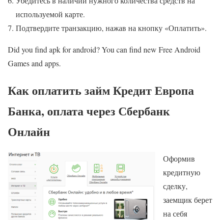
Убедитесь в наличии нужного количества средств на
используемой карте.
Подтвердите транзакцию, нажав на кнопку «Оплатить».
Did you find apk for android? You can find new Free Android
Games and apps.
Как оплатить займ Кредит Европа
Банка, оплата через Сбербанк
Онлайн
Оформив
кредитную
сделку,
заемщик берет
на себя