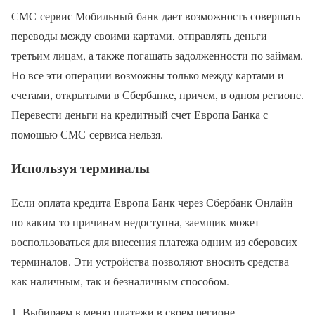
СМС-сервис Мобильный банк дает возможность совершать
переводы между своими картами, отправлять деньги
третьим лицам, а также погашать задолженности по займам.
Но все эти операции возможны только между картами и
счетами, открытыми в Сбербанке, причем, в одном регионе.
Перевести деньги на кредитный счет Европа Банка с
помощью СМС-сервиса нельзя.
Используя терминалы
Если оплата кредита Европа Банк через Сбербанк Онлайн
по каким-то причинам недоступна, заемщик может
воспользоваться для внесения платежа одним из сберовсих
терминалов. Эти устройства позволяют вносить средства
как наличным, так и безналичным способом.
Выбираем в меню платежи в своем регионе.