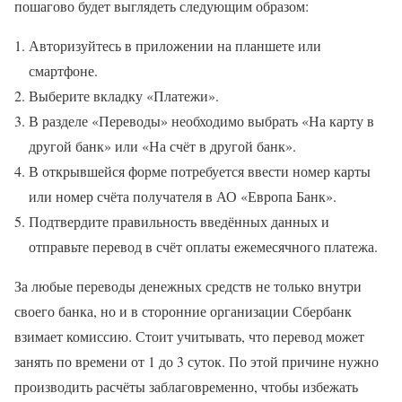
пошагово будет выглядеть следующим образом:
Авторизуйтесь в приложении на планшете или
смартфоне.
Выберите вкладку «Платежи».
В разделе «Переводы» необходимо выбрать «На карту в
другой банк» или «На счёт в другой банк».
В открывшейся форме потребуется ввести номер карты
или номер счёта получателя в АО «Европа Банк».
Подтвердите правильность введённых данных и
отправьте перевод в счёт оплаты ежемесячного платежа.
За любые переводы денежных средств не только внутри
своего банка, но и в сторонние организации Сбербанк
взимает комиссию. Стоит учитывать, что перевод может
занять по времени от 1 до 3 суток. По этой причине нужно
производить расчёты заблаговременно, чтобы избежать