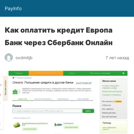
PayInfo
Как оплатить кредит Европа
Банк через Сбербанк Онлайн
ovdmitjb
7 лет назад