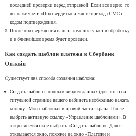
последней проверки перед отправкой. Если все верно, то
вы нажимаете «Подтвердить» и ждете прихода СМС с
кодом подтверждения.
После подтверждения ваш платеж поступает в обработку
и в ближайшее время будет проведен.
Как создать шаблон платежа в Сбербанк
Онлайн
Существует два способа создания шаблона:
Создать шаблон с полным вводом данных (для этого на
титульной странице вашего кабинета необходимо нажать
кнопку «Мои шаблоны» в правой части экрана: После
выбрать активную ссылку «Управление шаблонами». В
открывшемся окне выбрать «Создать шаблон»: Далее
открывается окно, похожее на окно «Платежи и