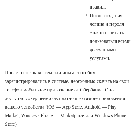
правил.
После создания
логина и пароля
можно начинать
пользоваться всеми
доступными
услугами.
После того как вы тем или иным способом
зарегистрировались в системе, необходимо скачать на свой
телефон мобильное приложение от Сбербанка. Оно
доступно совершенно бесплатно в магазине приложений
вашего устройства (iOS — App Store, Android — Play
Market, Windows Phone — Marketplace или Windows Phone
Store).