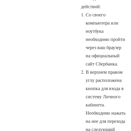
действий:
Со своего
компьютера или
ноутбука
необходимо пройти
через ваш браузер
на официальный
сайт Сбербанка.
В верхнем правом
углу расположена
кнопка для входа в
систему Личного
кабинета.
Необходимо нажать
на нее для перехода
на следующий