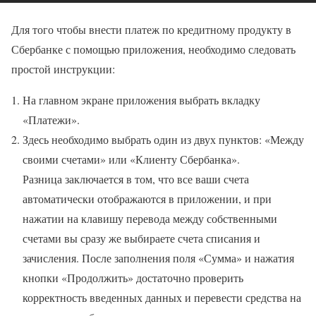
Для того чтобы внести платеж по кредитному продукту в
Сбербанке с помощью приложения, необходимо следовать
простой инструкции:
На главном экране приложения выбрать вкладку
«Платежи».
Здесь необходимо выбрать один из двух пунктов: «Между
своими счетами» или «Клиенту Сбербанка».
Разница заключается в том, что все ваши счета
автоматически отображаются в приложении, и при
нажатии на клавишу перевода между собственными
счетами вы сразу же выбираете счета списания и
зачисления. После заполнения поля «Сумма» и нажатия
кнопки «Продолжить» достаточно проверить
корректность введенных данных и перевести средства на