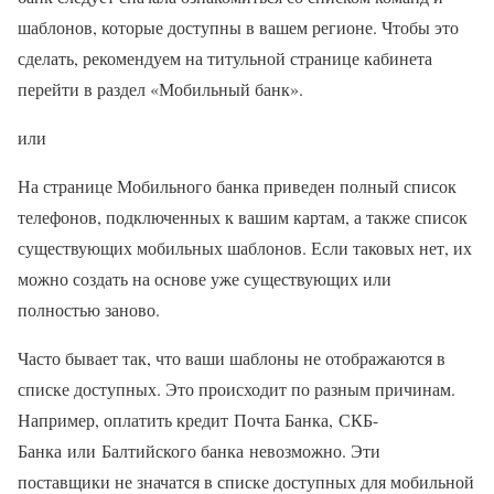
шаблонов, которые доступны в вашем регионе. Чтобы это
сделать, рекомендуем на титульной странице кабинета
перейти в раздел «Мобильный банк».
или
На странице Мобильного банка приведен полный список
телефонов, подключенных к вашим картам, а также список
существующих мобильных шаблонов. Если таковых нет, их
можно создать на основе уже существующих или
полностью заново.
Часто бывает так, что ваши шаблоны не отображаются в
списке доступных. Это происходит по разным причинам.
Например, оплатить кредит Почта Банка, СКБ-
Банка или Балтийского банка невозможно. Эти
поставщики не значатся в списке доступных для мобильной