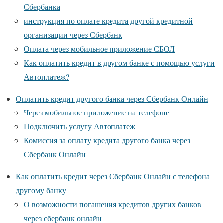
Сбербанка
инструкция по оплате кредита другой кредитной
организации через Сбербанк
Оплата через мобильное приложение СБОЛ
Как оплатить кредит в другом банке с помощью услуги
Автоплатеж?
Оплатить кредит другого банка через Сбербанк Онлайн
Через мобильное приложение на телефоне
Подключить услугу Автоплатеж
Комиссия за оплату кредита другого банка через
Сбербанк Онлайн
Как оплатить кредит через Сбербанк Онлайн с телефона
другому банку
О возможности погашения кредитов других банков
через сбербанк онлайн