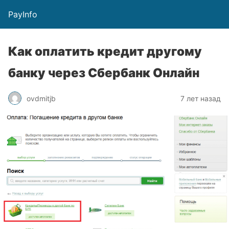
PayInfo
Как оплатить кредит другому
банку через Сбербанк Онлайн
ovdmitjb
7 лет назад