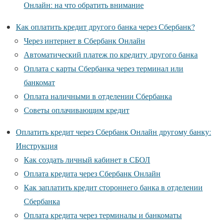
Онлайн: на что обратить внимание
Как оплатить кредит другого банка через Сбербанк?
Через интернет в Сбербанк Онлайн
Автоматический платеж по кредиту другого банка
Оплата с карты Сбербанка через терминал или
банкомат
Оплата наличными в отделении Сбербанка
Советы оплачивающим кредит
Оплатить кредит через Сбербанк Онлайн другому банку:
Инструкция
Как создать личный кабинет в СБОЛ
Оплата кредита через Сбербанк Онлайн
Как заплатить кредит стороннего банка в отделении
Сбербанка
Оплата кредита через терминалы и банкоматы