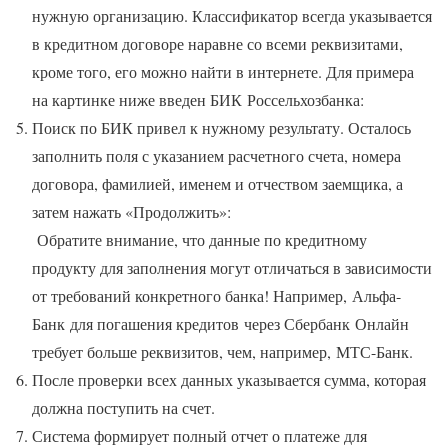
нужную организацию. Классификатор всегда указывается
в кредитном договоре наравне со всеми реквизитами,
кроме того, его можно найти в интернете. Для примера
на картинке ниже введен БИК Россельхозбанка:
Поиск по БИК привел к нужному результату. Осталось
заполнить поля с указанием расчетного счета, номера
договора, фамилией, именем и отчеством заемщика, а
затем нажать «Продолжить»:
Обратите внимание, что данные по кредитному
продукту для заполнения могут отличаться в зависимости
от требований конкретного банка! Например, Альфа-
Банк для погашения кредитов через Сбербанк Онлайн
требует больше реквизитов, чем, например, МТС-Банк.
После проверки всех данных указывается сумма, которая
должна поступить на счет.
Система формирует полный отчет о платеже для