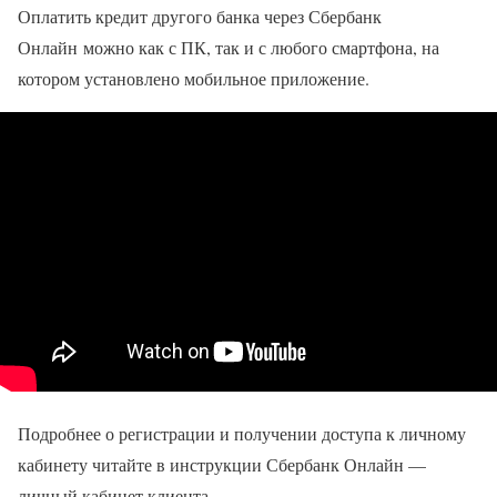
Оплатить кредит другого банка через Сбербанк
Онлайн можно как с ПК, так и с любого смартфона, на
котором установлено мобильное приложение.
Подробнее о регистрации и получении доступа к личному
кабинету читайте в инструкции Сбербанк Онлайн —
личный кабинет клиента