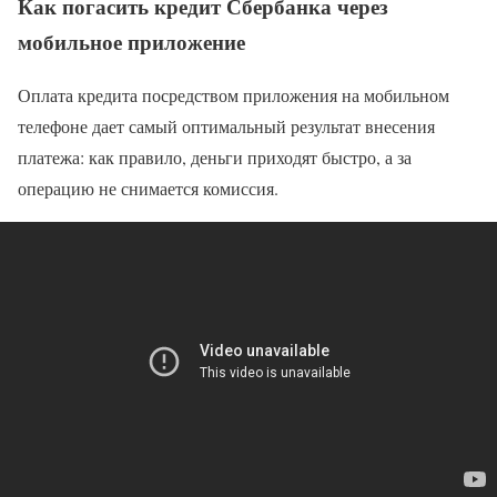
Как погасить кредит Сбербанка через
мобильное приложение
Оплата кредита посредством приложения на мобильном
телефоне дает самый оптимальный результат внесения
платежа: как правило, деньги приходят быстро, а за
операцию не снимается комиссия.