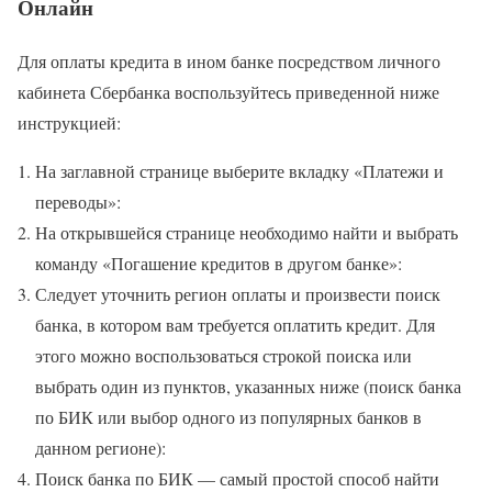
Онлайн
Для оплаты кредита в ином банке посредством личного
кабинета Сбербанка воспользуйтесь приведенной ниже
инструкцией:
На заглавной странице выберите вкладку «Платежи и
переводы»:
На открывшейся странице необходимо найти и выбрать
команду «Погашение кредитов в другом банке»:
Следует уточнить регион оплаты и произвести поиск
банка, в котором вам требуется оплатить кредит. Для
этого можно воспользоваться строкой поиска или
выбрать один из пунктов, указанных ниже (поиск банка
по БИК или выбор одного из популярных банков в
данном регионе):
Поиск банка по БИК — самый простой способ найти