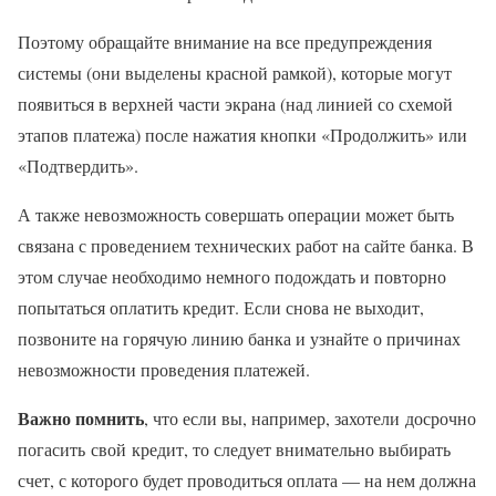
Поэтому обращайте внимание на все предупреждения
системы (они выделены красной рамкой), которые могут
появиться в верхней части экрана (над линией со схемой
этапов платежа) после нажатия кнопки «Продолжить» или
«Подтвердить».
А также невозможность совершать операции может быть
связана с проведением технических работ на сайте банка. В
этом случае необходимо немного подождать и повторно
попытаться оплатить кредит. Если снова не выходит,
позвоните на горячую линию банка и узнайте о причинах
невозможности проведения платежей.
Важно помнить
, что если вы, например, захотели досрочно
погасить свой кредит, то следует внимательно выбирать
счет, с которого будет проводиться оплата — на нем должна