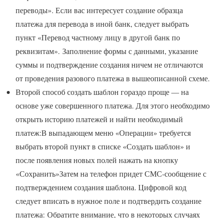
переводы». Если вас интересует создание образца
платежа для перевода в иной банк, следует выбрать
пункт «Перевод частному лицу в другой банк по
реквизитам». Заполнение формы с данными, указание
суммы и подтверждение создания ничем не отличаются
от проведения разового платежа в вышеописанной схеме.
Второй способ создать шаблон гораздо проще — на
основе уже совершенного платежа. Для этого необходимо
открыть историю платежей и найти необходимый
платеж:В выпадающем меню «Операции» требуется
выбрать второй пункт в списке «Создать шаблон» и
после появления новых полей нажать на кнопку
«Сохранить»Затем на телефон придет СМС-сообщение с
подтверждением создания шаблона. Цифровой код
следует вписать в нужное поле и подтвердить создание
платежа: Обратите внимание, что в некоторых случаях