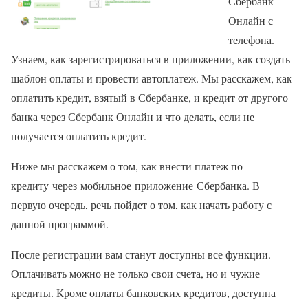
Сбербанк
Онлайн с
телефона.
Узнаем, как зарегистрироваться в приложении, как создать
шаблон оплаты и провести автоплатеж. Мы расскажем, как
оплатить кредит, взятый в Сбербанке, и кредит от другого
банка через Сбербанк Онлайн и что делать, если не
получается оплатить кредит.
Ниже мы расскажем о том, как внести платеж по
кредиту через мобильное приложение Сбербанка. В
первую очередь, речь пойдет о том, как начать работу с
данной программой.
После регистрации вам станут доступны все функции.
Оплачивать можно не только свои счета, но и чужие
кредиты. Кроме оплаты банковских кредитов, доступна