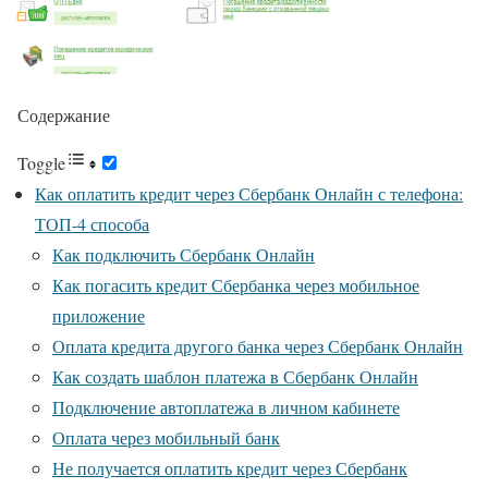
Содержание
Toggle
Как оплатить кредит через Сбербанк Онлайн с телефона:
ТОП-4 способа
Как подключить Сбербанк Онлайн
Как погасить кредит Сбербанка через мобильное
приложение
Оплата кредита другого банка через Сбербанк Онлайн
Как создать шаблон платежа в Сбербанк Онлайн
Подключение автоплатежа в личном кабинете
Оплата через мобильный банк
Не получается оплатить кредит через Сбербанк