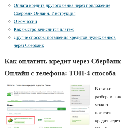
Оплата кредита другого банка через приложение
Сбербанк Онлайн. Инструкция
О комиссии
Как быстро зачислится платеж
Другие способы погашения кредитов чужих банков
через Сбербанк
Как оплатить кредит через Сбербанк
Онлайн с телефона: ТОП-4 способа
В статье
разберем, как
можно
погасить
кредит через