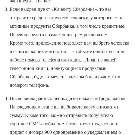
ваш кредит в банке.
Если выбран пункт «Клиенту Сбербанка», то вы
отправите средства другому человеку, у которого есть
активные продукты Сбербанка, в том числе кредитные.
Перевод средств возможен по трем реквизитам:
Кроме того, приложение позволяет вам выбрать человека
из списка ваших контактов — чтобы не ошибиться при
наборе номера телефона или карты. Люди из вашей
телефонной книги, пользующиеся продуктами
Сбербанка, будут отмечены значком банка рядом с их
номером телефона.
После ввода данных необходимо нажать «Продолжить».
На следующем этапе вы выбираете карту списания и
сумму. Кроме того, можно отправить получателю
короткое СМС-сообщение. Стоит отметить, что оно
придет с номера 900 одновременно с уведомлением о