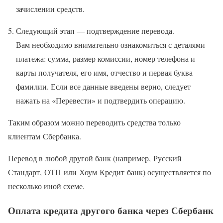
зачислении средств.
Следующий этап — подтверждение перевода.
Вам необходимо внимательно ознакомиться с деталями
платежа: сумма, размер комиссии, номер телефона и
карты получателя, его имя, отчество и первая буква
фамилии. Если все данные введены верно, следует
нажать на «Перевести» и подтвердить операцию.
Таким образом можно переводить средства только
клиентам Сбербанка.
Перевод в любой другой банк (например, Русский
Стандарт, ОТП или Хоум Кредит банк) осуществляется по
несколько иной схеме.
Оплата кредита другого банка через Сбербанк