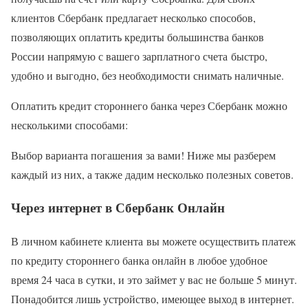
клиентов Сбербанк предлагает несколько способов,
позволяющих оплатить кредиты большинства банков
России напрямую с вашего зарплатного счета быстро,
удобно и выгодно, без необходимости снимать наличные.
Оплатить кредит стороннего банка через Сбербанк можно
несколькими способами:
Выбор варианта погашения за вами! Ниже мы разберем
каждый из них, а также дадим несколько полезных советов.
Через интернет в Сбербанк Онлайн
В личном кабинете клиента вы можете осуществить платеж
по кредиту стороннего банка онлайн в любое удобное
время 24 часа в сутки, и это займет у вас не больше 5 минут.
Понадобится лишь устройство, имеющее выход в интернет.