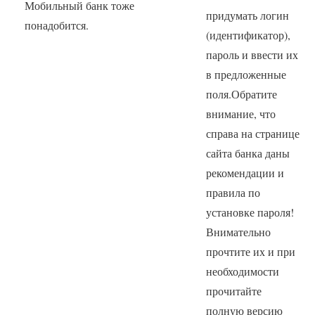
Мобильный банк тоже
придумать логин
понадобится.
(идентификатор),
пароль и ввести их
в предложенные
поля.Обратите
внимание, что
справа на странице
сайта банка даны
рекомендации и
правила по
установке пароля!
Внимательно
прочтите их и при
необходимости
прочитайте
полную версию