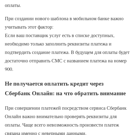
оплаты.
При создании нового шаблона в мобильном банке важно
учитывать этот фактор:
Если ваш поставщик услуг есть в списке доступных,
необходимо только заполнить реквизиты платежа и
подтвердить создание платежа. В будущем для оплаты будет
достаточно отправить СМС с названием платежа на номер
900.
Не получается оплатить кредит через
Сбербанк Онлайн: на что обратить внимание
При совершении платежей посредством сервиса Сбербанк
Онлайн важно внимательно проверять реквизиты для
оплаты. Чаще всего невозможность произвести платеж
связана именно с неверными данными.