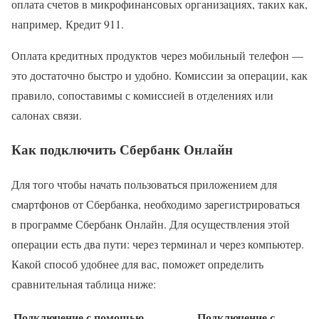
оплата счетов в микрофинансовых организациях, таких как,
например, Кредит 911.
Оплата кредитных продуктов через мобильный телефон —
это достаточно быстро и удобно. Комиссии за операции, как
правило, сопоставимы с комиссией в отделениях или
салонах связи.
Как подключить Сбербанк Онлайн
Для того чтобы начать пользоваться приложением для
смартфонов от Сбербанка, необходимо зарегистрироваться
в программе Сбербанк Онлайн. Для осуществления этой
операции есть два пути: через терминал и через компьютер.
Какой способ удобнее для вас, поможет определить
сравнительная таблица ниже:
Подключение с помощью
Подключение с