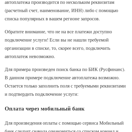
автоплатежа производится по нескольким реквизитам
(расчетный счет, наименование, ИНН) либо с помощью
списка популярных в вашем регионе запросов.
Обратите внимание, что не на все платежи доступно
подключение услуги! Если вы не нашли требуемой
организации в списке, то, скорее всего, подключить
автоплатеж невозможно.
Для примера произведен поиск банка по БИК (Русфинанс).
В данном примере подключение автоплатежа возможно.
Остается только заполнить поля с требуемыми реквизитами
и подтвердить подключение услуги:
Оплата через мобильный банк
Для произведения оплаты с помощью сервиса Мобильный
банк следует сначала ознакомиться со списком команд и