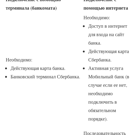
терминала (банкомата)
помощью интернета
Необходимо:
Доступ в интернет
для входа на сайт
банка.
Действующая карта
Необходимо:
Сбербанка.
Действующая карта банка.
Активная услуга
Банковский терминал Сбербанка.
Мобильный банк (в
случае если ее нет,
необходимо
подключить в
обязательном
порядке).
Последовательность