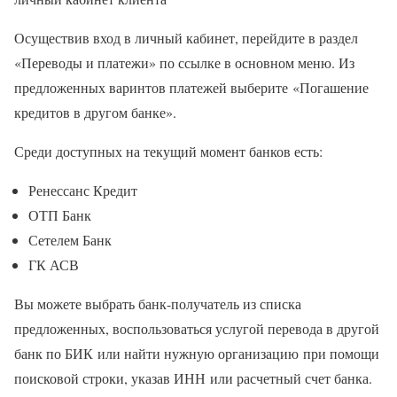
Осуществив вход в личный кабинет, перейдите в раздел
«Переводы и платежи» по ссылке в основном меню. Из
предложенных варинтов платежей выберите «Погашение
кредитов в другом банке».
Среди доступных на текущий момент банков есть:
Ренессанс Кредит
ОТП Банк
Сетелем Банк
ГК АСВ
Вы можете выбрать банк-получатель из списка
предложенных, воспользоваться услугой перевода в другой
банк по БИК или найти нужную организацию при помощи
поисковой строки, указав ИНН или расчетный счет банка.