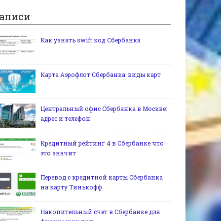
аписи
Как узнать swift код Сбербанка
Карта Аэрофлот Сбербанка: виды карт
Центральный офис Сбербанка в Москве:
адрес и телефон
Кредитный рейтинг 4 в Сбербанке что
это значит
Перевод с кредитной карты Сбербанка
на карту Тинькофф
Накопительный счет в Сбербанке для