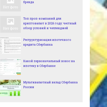
бренда
Топ проп-компаний для
криптовалют в 2026 году: честный
обзор условий и челленджей
Реструктуризация ипотечного
кредита Сбербанка
Какой первоначальный взнос на
ипотеку в Сбербанке
Мультивалютный вклад Сбербанка
России