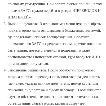
по своему усмотрению. При оплате любых пошлин, в том
числе и ЗАГС, нужно перейти в раздел «ПЕРЕВОДОВ И
ПЛАТЕЖЕЙ».
Выбор получателя. В открывшемся меню нужно выбрать
подкатегорию налогов, штрафов и бюджетных платежей,
где представлен список госучреждений. Обратите
внимание, что ЗАГС в представленном перечне может не
быть указан, поэтому, перейдя в подраздел, нужно
воспользоваться поисковой строкой, куда вводится ИНН
организации-получателя.
Заполнение реквизитов. После обработки поискового
запроса система переводит пользователя в раздел оплаты,
где нужно указать данные получателя, номер карты для
списания, вид платежа и сумму перевода. В большинстве
случаев обязательные поля заполняются автоматически,
остаётся лишь указать номер карты и сумму для