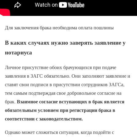
Для заключения брака необходима оплата пошлины
В каких случаях нужно заверять заявление у
нотариуса
Личное присутствие обоих брачующихся при подаче
заявления в ЗАГС обязательно. Они заполняют заявление и
ставят свои подписи в присутствии сотрудников ЗАГСа,
тем самым подтверждая свое добровольное согласие на
Взаимное согласие вступающих в брак является
брак.
обязательным условием при регистрации брака в
соответствии с законодательством.
Однако может сложиться ситуация, когда подойти с