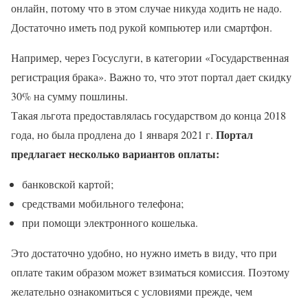
онлайн, потому что в этом случае никуда ходить не надо.
Достаточно иметь под рукой компьютер или смартфон.
Например, через Госуслуги, в категории «Государственная
регистрация брака». Важно то, что этот портал дает скидку
30% на сумму пошлины.
Такая льгота предоставлялась государством до конца 2018
Портал
года, но была продлена до 1 января 2021 г.
предлагает несколько вариантов оплаты:
банковской картой;
средствами мобильного телефона;
при помощи электронного кошелька.
Это достаточно удобно, но нужно иметь в виду, что при
оплате таким образом может взиматься комиссия. Поэтому
желательно ознакомиться с условиями прежде, чем