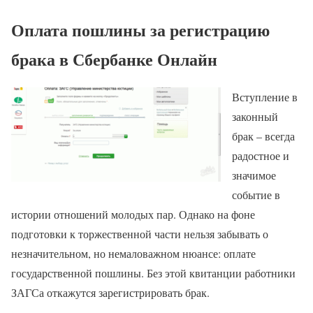
Оплата пошлины за регистрацию
брака в Сбербанке Онлайн
Вступление в
законный
брак – всегда
радостное и
значимое
событие в
истории отношений молодых пар. Однако на фоне
подготовки к торжественной части нельзя забывать о
незначительном, но немаловажном нюансе: оплате
государственной пошлины. Без этой квитанции работники
ЗАГСа откажутся зарегистрировать брак.