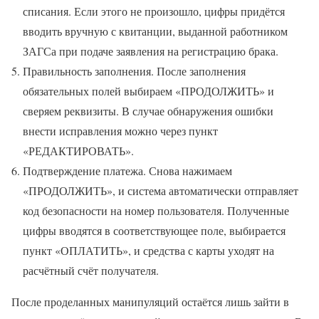
списания. Если этого не произошло, цифры придётся
вводить вручную с квитанции, выданной работником
ЗАГСа при подаче заявления на регистрацию брака.
Правильность заполнения. После заполнения
обязательных полей выбираем «ПРОДОЛЖИТЬ» и
сверяем реквизиты. В случае обнаружения ошибки
внести исправления можно через пункт
«РЕДАКТИРОВАТЬ».
Подтверждение платежа. Снова нажимаем
«ПРОДОЛЖИТЬ», и система автоматически отправляет
код безопасности на номер пользователя. Полученные
цифры вводятся в соответствующее поле, выбирается
пункт «ОПЛАТИТЬ», и средства с карты уходят на
расчётный счёт получателя.
После проделанных манипуляций остаётся лишь зайти в