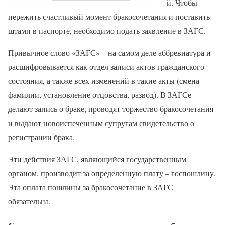
й. Чтобы
пережить счастливый момент бракосочетания и поставить
штамп в паспорте, необходимо подать заявление в ЗАГС.
Привычное слово «ЗАГС» – на самом деле аббревиатура и
расшифровывается как отдел записи актов гражданского
состояния, а также всех изменений в такие акты (смена
фамилии, установление отцовства, развод). В ЗАГСе
делают запись о браке, проводят торжество бракосочетания
и выдают новоиспеченным супругам свидетельство о
регистрации брака.
Эти действия ЗАГС, являющийся государственным
органом, производит за определенную плату – госпошлину.
Эта оплата пошлины за бракосочетание в ЗАГС
обязательна.