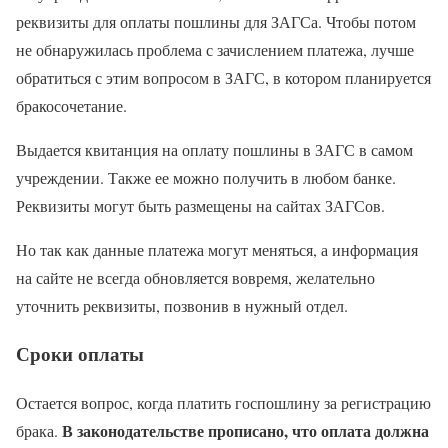
реквизиты для оплаты пошлины для ЗАГСа. Чтобы потом
не обнаружилась проблема с зачислением платежа, лучше
обратиться с этим вопросом в ЗАГС, в котором планируется
бракосочетание.
Выдается квитанция на оплату пошлины в ЗАГС в самом
учреждении. Также ее можно получить в любом банке.
Реквизиты могут быть размещены на сайтах ЗАГСов.
Но так как данные платежа могут меняться, а информация
на сайте не всегда обновляется вовремя, желательно
уточнить реквизиты, позвонив в нужный отдел.
Сроки оплаты
Остается вопрос, когда платить госпошлину за регистрацию
В законодательстве прописано, что оплата должна
брака.