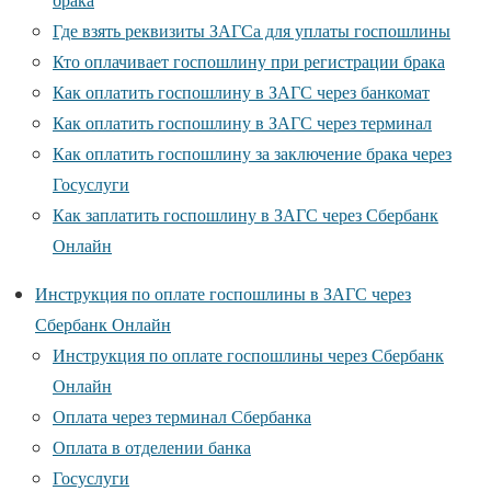
Где взять реквизиты ЗАГСа для уплаты госпошлины
Кто оплачивает госпошлину при регистрации брака
Как оплатить госпошлину в ЗАГС через банкомат
Как оплатить госпошлину в ЗАГС через терминал
Как оплатить госпошлину за заключение брака через
Госуслуги
Как заплатить госпошлину в ЗАГС через Сбербанк
Онлайн
Инструкция по оплате госпошлины в ЗАГС через
Сбербанк Онлайн
Инструкция по оплате госпошлины через Сбербанк
Онлайн
Оплата через терминал Сбербанка
Оплата в отделении банка
Госуслуги