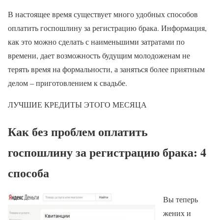
В настоящее время существует много удобных способов
оплатить госпошлину за регистрацию брака. Информация,
как это можно сделать с наименьшими затратами по
времени, дает возможность будущим молодоженам не
терять время на формальности, а заняться более приятным
делом – приготовлением к свадьбе.
ЛУЧШИЕ КРЕДИТЫ ЭТОГО МЕСЯЦА
Как без проблем оплатить
госпошлину за регистрацию брака: 4
способа
Вы теперь
жених и