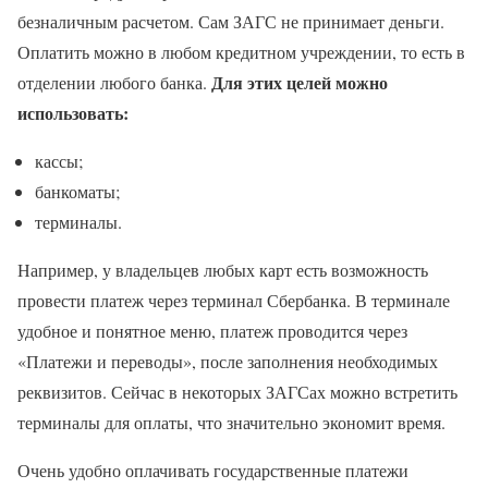
безналичным расчетом. Сам ЗАГС не принимает деньги.
Оплатить можно в любом кредитном учреждении, то есть в
Для этих целей можно
отделении любого банка.
использовать:
кассы;
банкоматы;
терминалы.
Например, у владельцев любых карт есть возможность
провести платеж через терминал Сбербанка. В терминале
удобное и понятное меню, платеж проводится через
«Платежи и переводы», после заполнения необходимых
реквизитов. Сейчас в некоторых ЗАГСах можно встретить
терминалы для оплаты, что значительно экономит время.
Очень удобно оплачивать государственные платежи