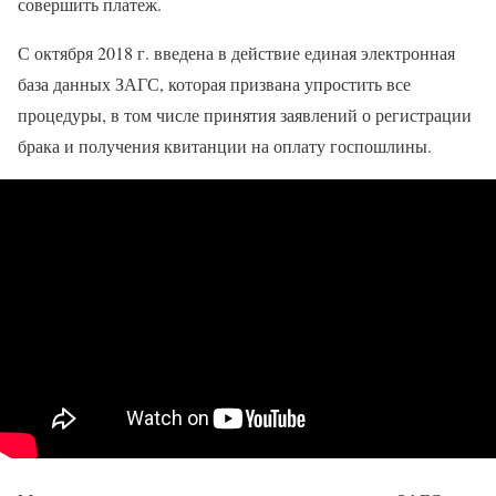
совершить платеж.
С октября 2018 г. введена в действие единая электронная
база данных ЗАГС, которая призвана упростить все
процедуры, в том числе принятия заявлений о регистрации
брака и получения квитанции на оплату госпошлины.