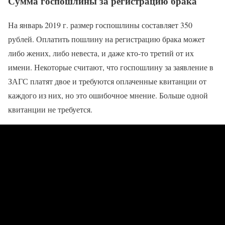
Сумма госпошлины за регистрацию брака
На январь 2019 г. размер госпошлины составляет 350
рублей. Оплатить пошлину на регистрацию брака может
либо жених, либо невеста, и даже кто-то третий от их
имени. Некоторые считают, что госпошлину за заявление в
ЗАГС платят двое и требуются оплаченные квитанции от
каждого из них, но это ошибочное мнение. Больше одной
квитанции не требуется.