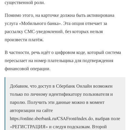
существенной роли.
Помимо этого, на карточке должна быть активирована
услуга «Мобильного банка». Эта опция отвечает за
рассылку СМС-уведомлений, без которых нельзя
произвести платёж.
В частности, речь идёт о цифровом коде, который система
пересылает на номер плательщика для подтверждения
финансовой операции.
Добавим, что доступ в Сбербанк Онлайн возможен
только по личному идентификатору пользователя и
паролю. Получить эти данные можно в момент
авторизации на сайте
https://online.sberbank.ru/CSAFront/index.do, выбрав поле
«РЕГИСТРАЦИЯ» и следуя подсказкам. Второй