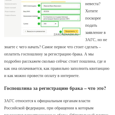
невеста?
Хотите
поскорее
подать
заявление в
ЗАГС, но не
знаете с чего начать? Самое первое что стоит сделать –
оплатить госпошлину за регистрацию брака. А мы
подробно расскажем сколько сейчас стоит пошлина, где и
как она оплачивается, как правильно заполнить квитанцию
и как можно провести оплату в интернете.
Госпошлина за регистрацию брака – что это?
ЗАГС относится к официальным органам власти
Российской федерации, при обращении к которым
взымаются регистрационные сборы. Обязательный платеж,