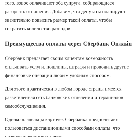
того, взнос оплачивают оба супруга, собирающиеся
разорвать отношения. Добавим, что депутаты планируют
значительно повысить размер такой оплаты, чтобы
сократить количество разводов.
Преимущества оплаты через Сбербанк Онлайн
Сбербанк предлагает своим клиентам возможность
оплачивать услуги, пошлины, штрафы и проводить другие
финансовые операции любым удобным способом.
Для этого практически в любом городе страны имеется
разветвлённая сеть банковских отделений и терминалов
самообслуживания.
Однако владельцы карточек Сбербанка предпочитают
пользоваться дистанционными способами оплаты, что
позволяет экономить время.