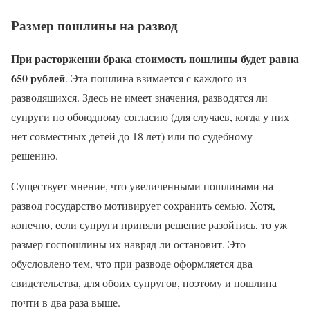
Размер пошлины на развод
При расторжении брака стоимость пошлины будет равна
650 рублей
. Эта пошлина взимается с каждого из
разводящихся. Здесь не имеет значения, разводятся ли
супруги по обоюдному согласию (для случаев, когда у них
нет совместных детей до 18 лет) или по судебному
решению.
Существует мнение, что увеличенными пошлинами на
развод государство мотивирует сохранить семью. Хотя,
конечно, если супруги приняли решение разойтись, то уж
размер госпошлины их навряд ли остановит. Это
обусловлено тем, что при разводе оформляется два
свидетельства, для обоих супругов, поэтому и пошлина
почти в два раза выше.