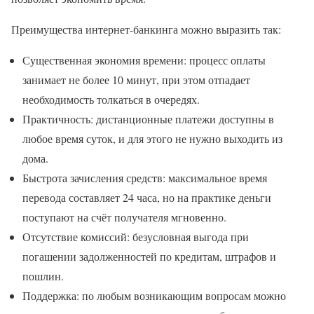
Преимущества интернет-банкинга можно выразить так:
Существенная экономия времени: процесс оплаты
занимает не более 10 минут, при этом отпадает
необходимость толкаться в очередях.
Практичность: дистанционные платежи доступны в
любое время суток, и для этого не нужно выходить из
дома.
Быстрота зачисления средств: максимальное время
перевода составляет 24 часа, но на практике деньги
поступают на счёт получателя мгновенно.
Отсутствие комиссий: безусловная выгода при
погашении задолженностей по кредитам, штрафов и
пошлин.
Поддержка: по любым возникающим вопросам можно