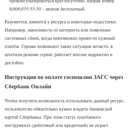
проконсультироваться круглосуточно, набрав номер
8(800)555-55-50 – звонок бесплатный.
Разумеется, имеются у ресурса и некоторые недостатки.
Например, зависимость от интернета или появление
системных сбоев, когда невозможно провести нужный
платёж. Однако возникают такие ситуации нечасто, в
штатном режиме сервис работает вполне корректно и
достойно.
Инструкция по оплате госпошлин ЗАГС через
Сбербанк Онлайн
Чтобы получить возможность использовать данный ресурс,
пользователю обязательно нужно владеть банковской
картой Сбербанка. При этом статус платёжного
инструмента (дебетовый или кредитный) не играет