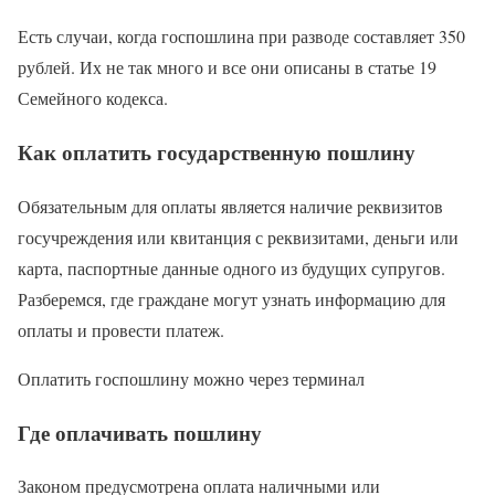
Есть случаи, когда госпошлина при разводе составляет 350
рублей. Их не так много и все они описаны в статье 19
Семейного кодекса.
Как оплатить государственную пошлину
Обязательным для оплаты является наличие реквизитов
госучреждения или квитанция с реквизитами, деньги или
карта, паспортные данные одного из будущих супругов.
Разберемся, где граждане могут узнать информацию для
оплаты и провести платеж.
Оплатить госпошлину можно через терминал
Где оплачивать пошлину
Законом предусмотрена оплата наличными или