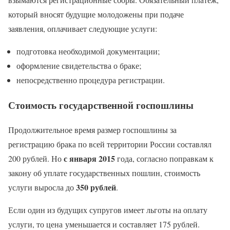
который вносят будущие молодожены при подаче
заявления, оплачивает следующие услуги:
подготовка необходимой документации;
оформление свидетельства о браке;
непосредственно процедура регистрации.
Стоимость государственной госпошлины
Продолжительное время размер госпошлины за
регистрацию брака по всей территории России составлял
с января 2015
200 рублей. Но
года, согласно поправкам к
закону об уплате государственных пошлин, стоимость
350 рублей
услуги выросла до
.
Если один из будущих супругов имеет льготы на оплату
услуги, то цена уменьшается и составляет 175 рублей.