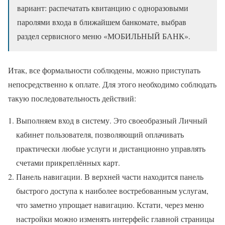
вариант: распечатать квитанцию с одноразовыми
паролями входа в ближайшем банкомате, выбрав
раздел сервисного меню «МОБИЛЬНЫЙ БАНК».
Итак, все формальности соблюдены, можно приступать
непосредственно к оплате. Для этого необходимо соблюдать
такую последовательность действий:
Выполняем вход в систему. Это своеобразный Личный
кабинет пользователя, позволяющий оплачивать
практически любые услуги и дистанционно управлять
счетами прикреплённых карт.
Панель навигации. В верхней части находится панель
быстрого доступа к наиболее востребованным услугам,
что заметно упрощает навигацию. Кстати, через меню
настройки можно изменять интерфейс главной страницы