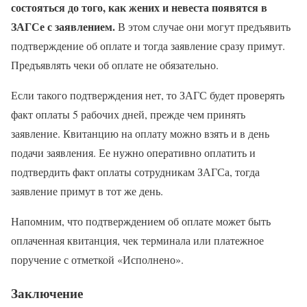
состояться до того, как жених и невеста появятся в
ЗАГСе с заявлением.
В этом случае они могут предъявить
подтверждение об оплате и тогда заявление сразу примут.
Предъявлять чеки об оплате не обязательно.
Если такого подтверждения нет, то ЗАГС будет проверять
факт оплаты 5 рабочих дней, прежде чем принять
заявление. Квитанцию на оплату можно взять и в день
подачи заявления. Ее нужно оперативно оплатить и
подтвердить факт оплаты сотрудникам ЗАГСа, тогда
заявление примут в тот же день.
Напомним, что подтверждением об оплате может быть
оплаченная квитанция, чек терминала или платежное
поручение с отметкой «Исполнено».
Заключение