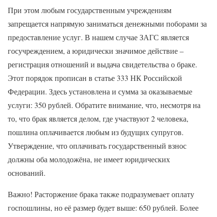
При этом любым государственным учреждениям
запрещается напрямую заниматься денежными поборами за
предоставление услуг. В нашем случае ЗАГС является
госучреждением, а юридически значимое действие –
регистрация отношений и выдача свидетельства о браке.
Этот порядок прописан в статье 333 НК Российской
Федерации. Здесь установлена и сумма за оказываемые
услуги: 350 рублей. Обратите внимание, что, несмотря на
то, что брак является делом, где участвуют 2 человека,
пошлина оплачивается любым из будущих супругов.
Утверждение, что оплачивать государственный взнос
должны оба молодожёна, не имеет юридических
оснований.
Важно! Расторжение брака также подразумевает оплату
госпошлины, но её размер будет выше: 650 рублей. Более