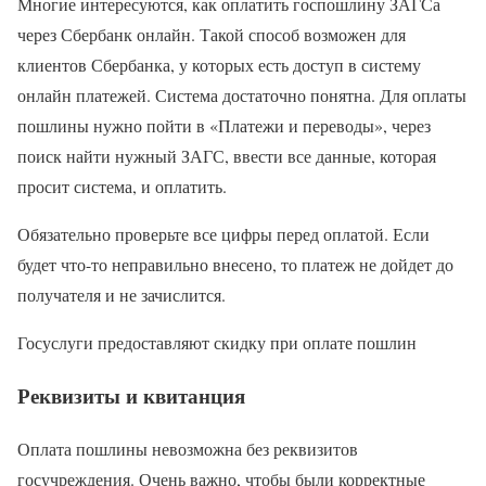
Многие интересуются, как оплатить госпошлину ЗАГСа
через Сбербанк онлайн. Такой способ возможен для
клиентов Сбербанка, у которых есть доступ в систему
онлайн платежей. Система достаточно понятна. Для оплаты
пошлины нужно пойти в «Платежи и переводы», через
поиск найти нужный ЗАГС, ввести все данные, которая
просит система, и оплатить.
Обязательно проверьте все цифры перед оплатой. Если
будет что-то неправильно внесено, то платеж не дойдет до
получателя и не зачислится.
Госуслуги предоставляют скидку при оплате пошлин
Реквизиты и квитанция
Оплата пошлины невозможна без реквизитов
госучреждения. Очень важно, чтобы были корректные