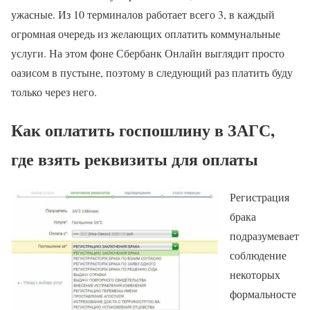
ужасные. Из 10 терминалов работает всего 3, в каждый
огромная очередь из желающих оплатить коммунальные
услуги. На этом фоне Сбербанк Онлайн выглядит просто
оазисом в пустыне, поэтому в следующий раз платить буду
только через него.
Как оплатить госпошлину в ЗАГС,
где взять реквизиты для оплаты
Регистрация
брака
подразумевает
соблюдение
некоторых
формальносте