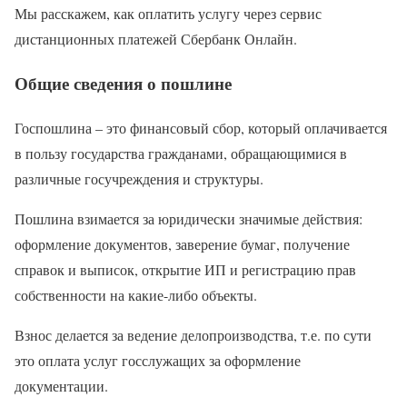
Мы расскажем, как оплатить услугу через сервис
дистанционных платежей Сбербанк Онлайн.
Общие сведения о пошлине
Госпошлина – это финансовый сбор, который оплачивается
в пользу государства гражданами, обращающимися в
различные госучреждения и структуры.
Пошлина взимается за юридически значимые действия:
оформление документов, заверение бумаг, получение
справок и выписок, открытие ИП и регистрацию прав
собственности на какие-либо объекты.
Взнос делается за ведение делопроизводства, т.е. по сути
это оплата услуг госслужащих за оформление
документации.