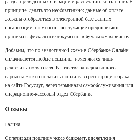
раздел проведённых операций и распечатать квитанцию. В
принципе, делать это необязательно: данные об оплате
должны отобразиться в электронной базе данных
организации, но многие госслужащие предпочитают
принимать фискальные документы в бумажном варианте.
Добавим, что по аналогичной схеме в Сбербанке Онлайн
оплачиваются любые пошлины, изменяются лишь
реквизиты получателя. В качестве альтернативного
варианта можно оплатить пошлину за регистрацию брака
на сайте Госуслуг, через терминалы самообслуживания или
операционно-кассовый отдел Сбербанка.
Отзывы
Галина.
Оплачивали пошлину через банкомат, впечатления