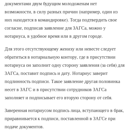
документами двум будущим молодоженам нет
возможности, в силу разных причин (например, один из
них находится в командировке). Тогда подтвердить свое
согласие, подписав заявление для ЗАГСа, можно у
нотариуса, в удобное время или в другом городе.
Для этого отсутствующему жениху или невесте следует
обратиться в нотариальную контору, где в присутствии
нотариуса он заполнит одну сторону заявления (за себя) для
ЗАГСа, поставит подпись и дату. Нотариус заверит
подлинность подписи. Такое заявление другая половинка
несет в ЗАГС и в присутствии сотрудников ЗАГСа
заполняет и подписывает его вторую сторону от себя.
Заверенная нотариусом подпись лица, вступающего в брак,
приравнивается к подписи, поставленной в ЗАГСе при
подаче документов.