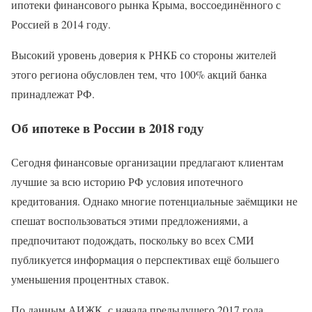
ипотеки финансового рынка Крыма, воссоединённого с
Россией в 2014 году.
Высокий уровень доверия к РНКБ со стороны жителей
этого региона обусловлен тем, что 100% акций банка
принадлежат РФ.
Об ипотеке в России в 2018 году
Сегодня финансовые организации предлагают клиентам
лучшие за всю историю РФ условия ипотечного
кредитования. Однако многие потенциальные заёмщики не
спешат воспользоваться этими предложениями, а
предпочитают подождать, поскольку во всех СМИ
публикуется информация о перспективах ещё большего
уменьшения процентных ставок.
По данным АИЖК, с начала предыдущего 2017 года