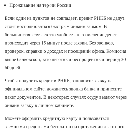
Проживание на тер-ии России
Если один из пунктов не совпадает, кредит РНКБ не дадут,
стоит воспользоваться быстрым онлайн займом. В
большинстве случаев это удобнее т.к. зачисление денег
происходит через 15 минут после заявки. Без звонков,
проверок, справки о доходах и посещений офиса. Комиссия
выше банковской, зато льготный беспроцентный период 30-
60 дней.
Чтобы получить кредит в РНКБ, заполните заявку на
официальном сайте, дождитесь звонка банка и принесите
пакет документов. В некоторых случаях ссуду выдают через
онлайн заявку в личном кабинете.
Можете оформить кредитную карту и пользоваться
заемными средствами бесплатно на протяжении льготного