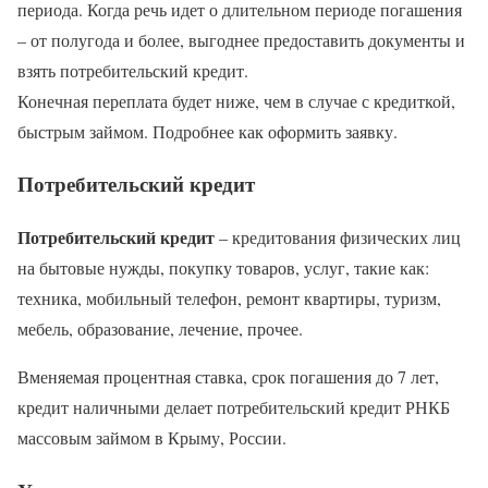
периода. Когда речь идет о длительном периоде погашения
– от полугода и более, выгоднее предоставить документы и
взять потребительский кредит.
Конечная переплата будет ниже, чем в случае с кредиткой,
быстрым займом. Подробнее как оформить заявку.
Потребительский кредит
Потребительский кредит
– кредитования физических лиц
на бытовые нужды, покупку товаров, услуг, такие как:
техника, мобильный телефон, ремонт квартиры, туризм,
мебель, образование, лечение, прочее.
Вменяемая процентная ставка, срок погашения до 7 лет,
кредит наличными делает потребительский кредит РНКБ
массовым займом в Крыму, России.