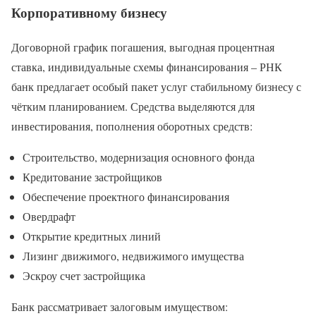
Корпоративному бизнесу
Договорной график погашения, выгодная процентная
ставка, индивидуальные схемы финансирования – РНК
банк предлагает особый пакет услуг стабильному бизнесу с
чётким планированием. Средства выделяются для
инвестирования, пополнения оборотных средств:
Строительство, модернизация основного фонда
Кредитование застройщиков
Обеспечение проектного финансирования
Овердрафт
Открытие кредитных линий
Лизинг движимого, недвижимого имущества
Эскроу счет застройщика
Банк рассматривает залоговым имуществом: