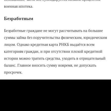
военная ипотека.
Безработным
Безработные граждане не могут рассчитывать на большие
суммы займа без поручительства физическим, юридическим
лицом. Однако кредитная карта РНКБ выдаётся всем
категориям граждан, и при отсутствии плохой кредитной
истории можно тратить средства, уходить в отрицательный
баланс. Главное вносить сумму вовремя, не допускать
просрочек.