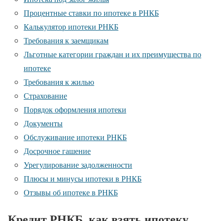
Процентные ставки по ипотеке в РНКБ
Калькулятор ипотеки РНКБ
Требования к заемщикам
Льготные категории граждан и их преимущества по
ипотеке
Требования к жилью
Страхование
Порядок оформления ипотеки
Документы
Обслуживание ипотеки РНКБ
Досрочное гашение
Урегулирование задолженности
Плюсы и минусы ипотеки в РНКБ
Отзывы об ипотеке в РНКБ
Кредит РНКБ, как взять ипотеку,