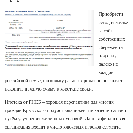
Приобрести
сегодня жильё
за счёт
собственных
сбережений
под силу
далеко не
каждой
российской семье, поскольку размер зарплат не позволяет
накопить нужную сумму в короткие сроки.
Ипотека от РНКБ – хорошая перспектива для многих
граждан Крымского полуострова повысить качество жизни
путём улучшения жилищных условий. Данная финансовая
организация входит в число ключевых игроков сегмента