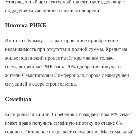
Утвержденный архитектурный проект, смета, договор с
подрядчиком увеличивают шансы одобрения.
Ипотека РНКБ
Ипотека в Крыму — гарантированное приобретение
недвижимость при отсутствии полной суммы. Кредит на
жилье под низкий процент даёт крымчанам только
государственный РНК банк. 70% одобрения получают
жители Севастополя и Симферополя, города с наилучшей
ситуацией в сфере строительства.
Семейная
Если родился 2й или 3й ребенок с гражданством РФ, семья
имеет право получить семейную ипотеку по ставке 6%
годовых. Остальное покрывает государство. Максимальный