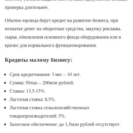
проверка длительнее.
Обычно юрлица берут кредит на развитие бизнеса, при
нехватке денег на оборотные средства, закупку рекламы,
сырья, обновления основного фонда оборудования или в
кризис для нормального функционирования.
Кредиты малому бизнесу:
Срок кредитования: 3 мес – 10 лет.
Сумма: 50тыс – 200млн рублей.
Ставка: 13,5-15%.
Льготная ставка: 8,5%.
Льготная ставка сельскохозяйственных
товаропроизводителей: 5%.
Залоговое обеспечение: до 1,5млн рублей отсутствует.