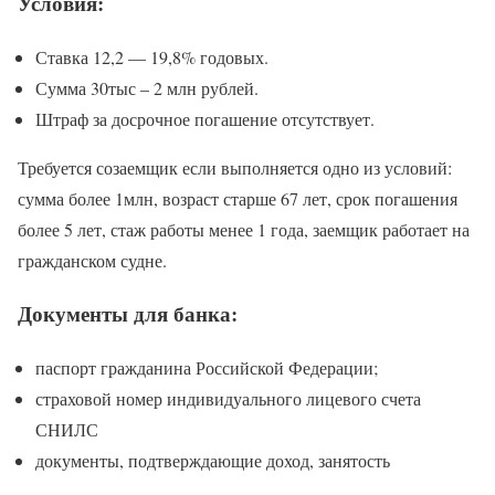
Условия:
Ставка 12,2 — 19,8% годовых.
Сумма 30тыс – 2 млн рублей.
Штраф за досрочное погашение отсутствует.
Требуется созаемщик если выполняется одно из условий:
сумма более 1млн, возраст старше 67 лет, срок погашения
более 5 лет, стаж работы менее 1 года, заемщик работает на
гражданском судне.
Документы для банка:
паспорт гражданина Российской Федерации;
страховой номер индивидуального лицевого счета
СНИЛС
документы, подтверждающие доход, занятость