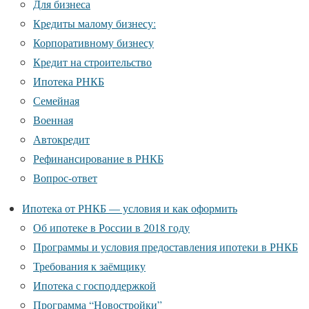
Для бизнеса
Кредиты малому бизнесу:
Корпоративному бизнесу
Кредит на строительство
Ипотека РНКБ
Семейная
Военная
Автокредит
Рефинансирование в РНКБ
Вопрос-ответ
Ипотека от РНКБ — условия и как оформить
Об ипотеке в России в 2018 году
Программы и условия предоставления ипотеки в РНКБ
Требования к заёмщику
Ипотека с господдержкой
Программа “Новостройки”