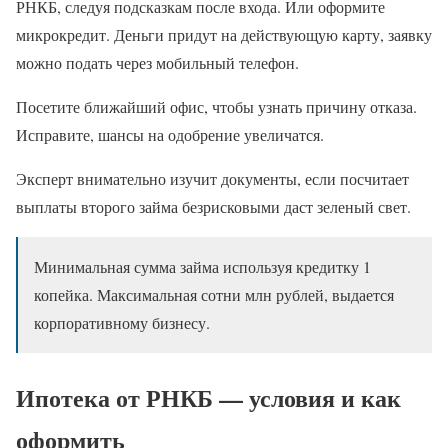
РНКБ, следуя подсказкам после входа. Или оформите
микрокредит. Деньги придут на действующую карту, заявку
можно подать через мобильный телефон.
Посетите ближайший офис, чтобы узнать причину отказа.
Исправите, шансы на одобрение увеличатся.
Эксперт внимательно изучит документы, если посчитает
выплаты второго займа безрисковыми даст зеленый свет.
Минимальная сумма займа используя кредитку 1
копейка. Максимальная сотни млн рублей, выдается
корпоративному бизнесу.
Ипотека от РНКБ — условия и как
оформить