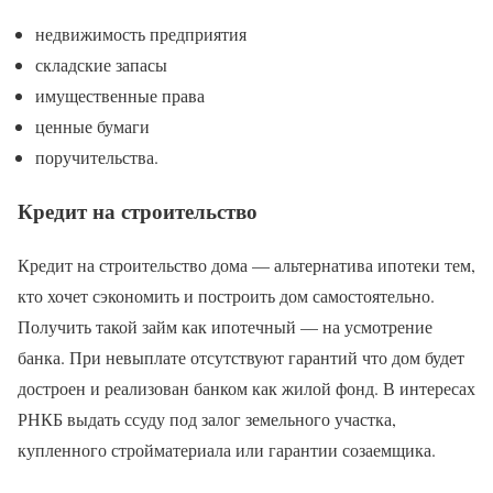
недвижимость предприятия
складские запасы
имущественные права
ценные бумаги
поручительства.
Кредит на строительство
Кредит на строительство дома — альтернатива ипотеки тем,
кто хочет сэкономить и построить дом самостоятельно.
Получить такой займ как ипотечный — на усмотрение
банка. При невыплате отсутствуют гарантий что дом будет
достроен и реализован банком как жилой фонд. В интересах
РНКБ выдать ссуду под залог земельного участка,
купленного стройматериала или гарантии созаемщика.