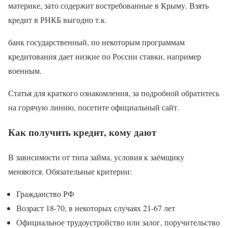
материке, зато содержит востребованные в Крыму. Взять
кредит в РНКБ выгодно т.к.
банк государственный, по некоторым программам
кредитования дает низкие по России ставки, например
военным.
Статья для краткого ознакомления, за подробной обратитесь
на горячую линию, посетите официальный сайт.
Как получить кредит, кому дают
В зависимости от типа займа, условия к заёмщику
меняются. Обязательные критерии:
Гражданство РФ
Возраст 18-70, в некоторых случаях 21-67 лет
Официальное трудоустройство или залог, поручительство