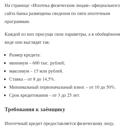
На странице «Ипотека физическим лицам» официального
сайта банка размещены сведения по пяти ипотечным
программам.
Каждой из них присущи свои параметры, а в обобщённом
виде они выглядят так:
Размер кредита:
минимум – 600 тыс. рублей;
максимум – 15 млн рублей.
Ставка – от 8 до 14,5%.
Минимальный первоначальный взнос – от 10 до 50%.
Срок кредитования – от 3 до 25 лет.
Требования к заёмщику
Ипотечный кредит предоставляется физическому лицу,