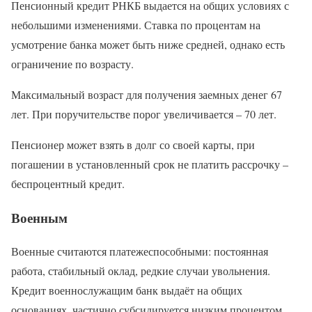
Пенсионный кредит РНКБ выдается на общих условиях с
небольшими изменениями. Ставка по процентам на
усмотрение банка может быть ниже средней, однако есть
ограничение по возрасту.
Максимальный возраст для получения заемных денег 67
лет. При поручительстве порог увеличивается – 70 лет.
Пенсионер может взять в долг со своей карты, при
погашении в установленный срок не платить рассрочку –
беспроцентный кредит.
Военным
Военные считаются платежеспособными: постоянная
работа, стабильный оклад, редкие случаи увольнения.
Кредит военнослужащим банк выдаёт на общих
основаниях, частично субсидируется низким процентом