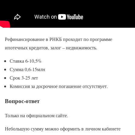
Рефинансирование в РНКБ проходит по программе
ипотечных кредитов, залог – недвижимость.
Ставка 6-10,5%
Сумма 0,6-15млн
Срок 3-25 лет
Комиссия за досрочное погашение отсутствует.
Вопрос-ответ
Только на официальном сайте.
Небольшую сумму можно оформить в личном кабинете