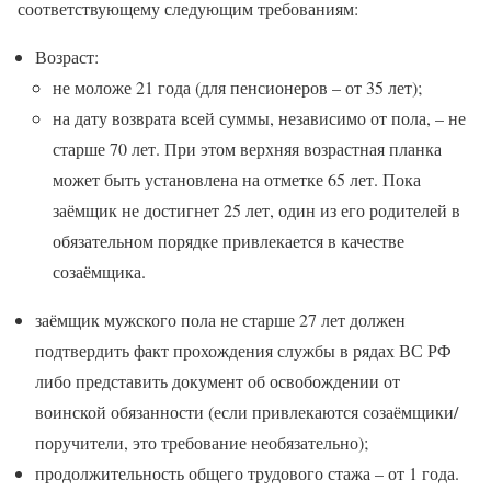
соответствующему следующим требованиям:
Возраст:
не моложе 21 года (для пенсионеров – от 35 лет);
на дату возврата всей суммы, независимо от пола, – не
старше 70 лет. При этом верхняя возрастная планка
может быть установлена на отметке 65 лет. Пока
заёмщик не достигнет 25 лет, один из его родителей в
обязательном порядке привлекается в качестве
созаёмщика.
заёмщик мужского пола не старше 27 лет должен
подтвердить факт прохождения службы в рядах ВС РФ
либо представить документ об освобождении от
воинской обязанности (если привлекаются созаёмщики/
поручители, это требование необязательно);
продолжительность общего трудового стажа – от 1 года.