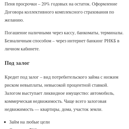
Пеня просрочки – 20% годовых на остаток. Оформление
Договора коллективного комплексного страхования по
желанию.
Погашение наличными через кассу, банкоматы, терминалы.
Безналичным способом – через интернет банкинг РНКБ в
личном кабинете.
Под залог
Кредит под залог – вид потребительского займа с низким
риском невыплаты, невысокой процентной ставкой.
Залогом выступает ликвидное имущество: автомобиль,
коммерческая недвижимость. Чаще всего залоговая
недвижимость — квартиры, дома, участок земли.
Займ на любые цели