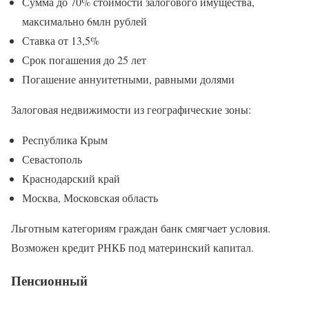
Сумма до 70% стоимости залогового имущества,
максимально 6млн рублей
Ставка от 13,5%
Срок погашения до 25 лет
Погашение аннуитетными, равными долями
Залоговая недвижимости из географические зоны:
Республика Крым
Севастополь
Краснодарский край
Москва, Московская область
Льготным категориям граждан банк смягчает условия.
Возможен кредит РНКБ под материнский капитал.
Пенсионный