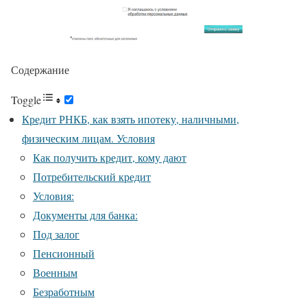
Содержание
Toggle
Кредит РНКБ, как взять ипотеку, наличными,
физическим лицам. Условия
Как получить кредит, кому дают
Потребительский кредит
Условия:
Документы для банка:
Под залог
Пенсионный
Военным
Безработным