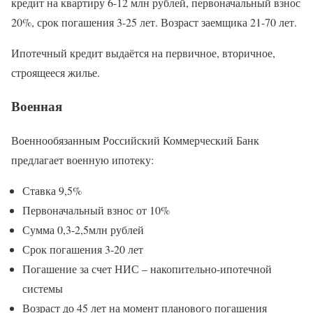
кредит на квартиру 6-12 млн рублей, первоначальный взнос
20%, срок погашения 3-25 лет. Возраст заемщика 21-70 лет.
Ипотечный кредит выдаётся на первичное, вторичное,
строящееся жилье.
Военная
Военнообязанным Российский Коммерческий Банк
предлагает военную ипотеку:
Ставка 9,5%
Первоначальный взнос от 10%
Сумма 0,3-2,5млн рублей
Срок погашения 3-20 лет
Погашение за счет НИС – накопительно-ипотечной
системы
Возраст до 45 лет на момент планового погашения