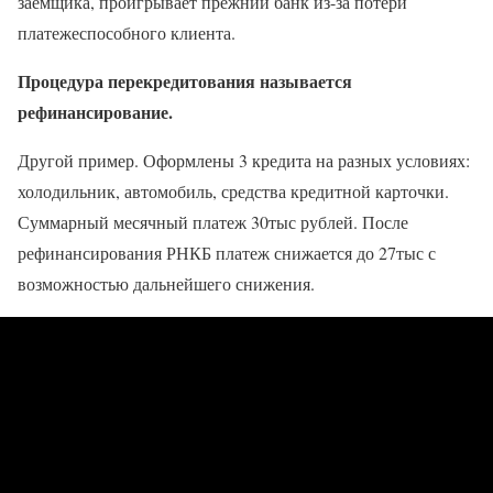
заёмщика, проигрывает прежний банк из-за потери
платежеспособного клиента.
Процедура перекредитования называется
рефинансирование.
Другой пример. Оформлены 3 кредита на разных условиях:
холодильник, автомобиль, средства кредитной карточки.
Суммарный месячный платеж 30тыс рублей. После
рефинансирования РНКБ платеж снижается до 27тыс с
возможностью дальнейшего снижения.