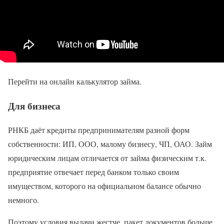
Перейти на онлайн калькулятор займа.
Для бизнеса
РНКБ даёт кредиты предпринимателям разной форм
собственности: ИП, ООО, малому бизнесу, ЧП, ОАО. Займ
юридическим лицам отличается от займа физическим т.к.
предприятие отвечает перед банком только своим
имуществом, которого на официальном балансе обычно
немного.
Поэтому условия выдачи жестче, пакет документов больше,