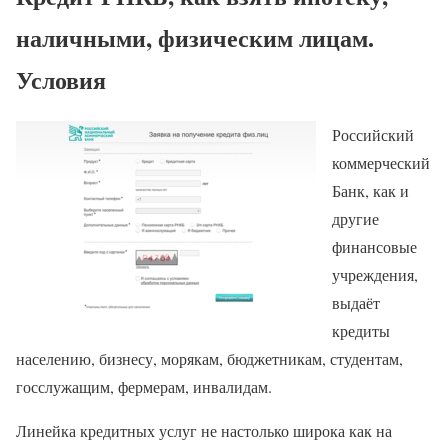
наличными, физическим лицам.
Условия
Российский
коммерческий
Банк, как и
другие
финансовые
учреждения,
выдаёт
кредиты
населению, бизнесу, морякам, бюджетникам, студентам,
госслужащим, фермерам, инвалидам.
Линейка кредитных услуг не настолько широка как на