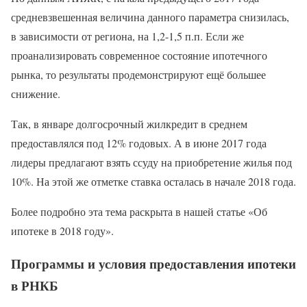
средневзвешенная величина данного параметра снизилась,
в зависимости от региона, на 1,2-1,5 п.п. Если же
проанализировать современное состояние ипотечного
рынка, то результаты продемонстрируют ещё большее
снижение.
Так, в январе долгосрочный жилкредит в среднем
предоставлялся под 12% годовых. А в июне 2017 года
лидеры предлагают взять ссуду на приобретение жилья под
10%. На этой же отметке ставка осталась в начале 2018 года.
Более подробно эта тема раскрыта в нашей статье «Об
ипотеке в 2018 году».
Программы и условия предоставления ипотеки
в РНКБ