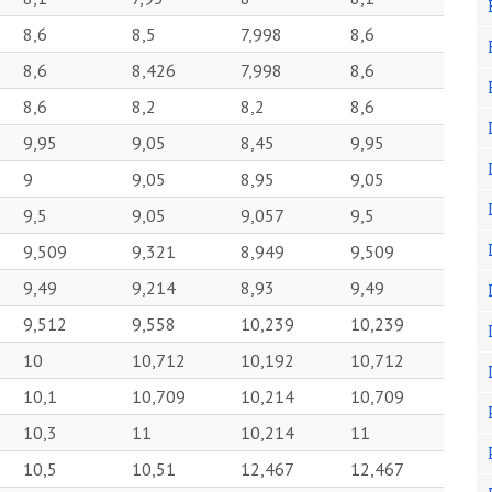
8,6
8,5
7,998
8,6
8,6
8,426
7,998
8,6
8,6
8,2
8,2
8,6
9,95
9,05
8,45
9,95
9
9,05
8,95
9,05
9,5
9,05
9,057
9,5
9,509
9,321
8,949
9,509
9,49
9,214
8,93
9,49
9,512
9,558
10,239
10,239
10
10,712
10,192
10,712
10,1
10,709
10,214
10,709
10,3
11
10,214
11
10,5
10,51
12,467
12,467