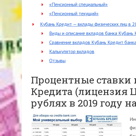
«Пенсионный специальный»
«Пенсионный текущий»
Кубань Кредит — вклады физических лиц в 2
Виды и описание вкладов банка Кубань
Сравнение вкладов Кубань Кредит банк
Калькулятор вкладов
Отзывы
Процентные ставки 
Кредита (лицензия Ц
рублях в 2019 году н
Ин
фи