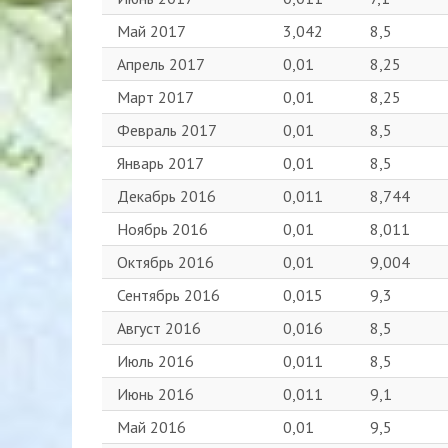
Май 2017
3,042
8,5
Апрель 2017
0,01
8,25
Март 2017
0,01
8,25
Февраль 2017
0,01
8,5
Январь 2017
0,01
8,5
Декабрь 2016
0,011
8,744
Ноябрь 2016
0,01
8,011
Октябрь 2016
0,01
9,004
Сентябрь 2016
0,015
9,3
Август 2016
0,016
8,5
Июль 2016
0,011
8,5
Июнь 2016
0,011
9,1
Май 2016
0,01
9,5