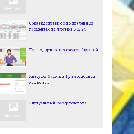
Образец справки о выплаченных
процентах по ипотеке ВТБ 24
Перевод денежных средств Связной
Интернет банкинг Примсоцбанка:
как войти
Виртуальный номер телефона