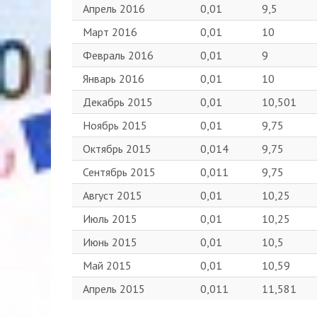
Апрель 2016
0,01
9,5
Март 2016
0,01
10
Февраль 2016
0,01
9
Январь 2016
0,01
10
Декабрь 2015
0,01
10,501
Ноябрь 2015
0,01
9,75
Октябрь 2015
0,014
9,75
Сентябрь 2015
0,011
9,75
Август 2015
0,01
10,25
Июль 2015
0,01
10,25
Июнь 2015
0,01
10,5
Май 2015
0,01
10,59
Апрель 2015
0,011
11,581