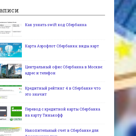
аписи
Как узнать swift код Сбербанка
Карта Аэрофлот Сбербанка: виды карт
Центральный офис Сбербанка в Москве:
адрес и телефон
Кредитный рейтинг 4 в Сбербанке что
это значит
Перевод с кредитной карты Сбербанка
на карту Тинькофф
Накопительный счет в Сбербанке для