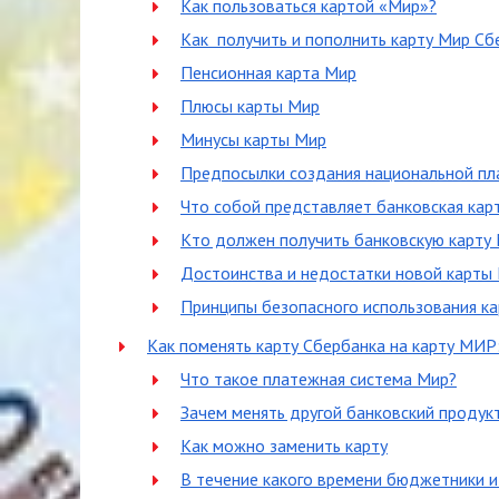
Как пользоваться картой «Мир»?
Как получить и пополнить карту Мир Сб
Пенсионная карта Мир
Плюсы карты Мир
Минусы карты Мир
Предпосылки создания национальной пл
Что собой представляет банковская ка
Кто должен получить банковскую карту
Достоинства и недостатки новой карты
Принципы безопасного использования к
Как поменять карту Сбербанка на карту МИР:
Что такое платежная система Мир?
Зачем менять другой банковский продук
Как можно заменить карту
В течение какого времени бюджетники 