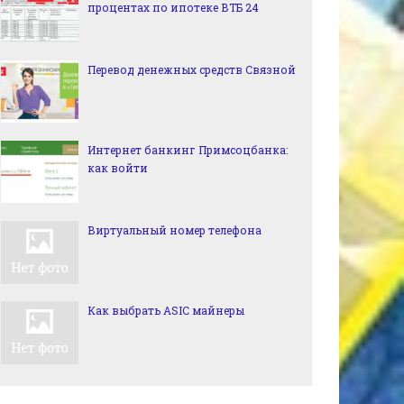
процентах по ипотеке ВТБ 24
Перевод денежных средств Связной
Интернет банкинг Примсоцбанка:
как войти
Виртуальный номер телефона
Как выбрать ASIC майнеры