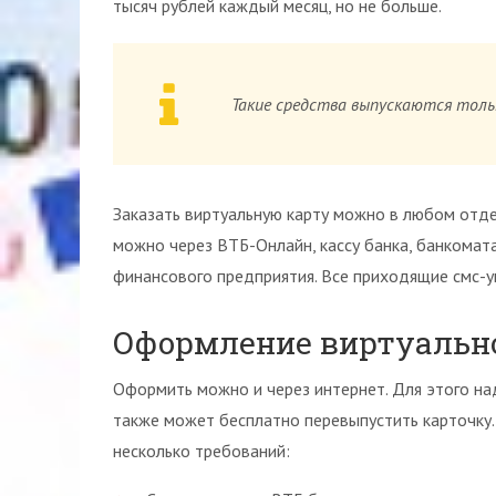
тысяч рублей каждый месяц, но не больше.
Такие средства выпускаются тольк
Заказать виртуальную карту можно в любом отде
можно через ВТБ-Онлайн, кассу банка, банкомата
финансового предприятия. Все приходящие смс-
Оформление виртуальн
Оформить можно и через интернет. Для этого на
также может бесплатно перевыпустить карточку.
несколько требований: