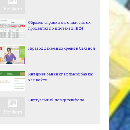
Образец справки о выплаченных
процентах по ипотеке ВТБ 24
Перевод денежных средств Связной
Интернет банкинг Примсоцбанка:
как войти
Виртуальный номер телефона