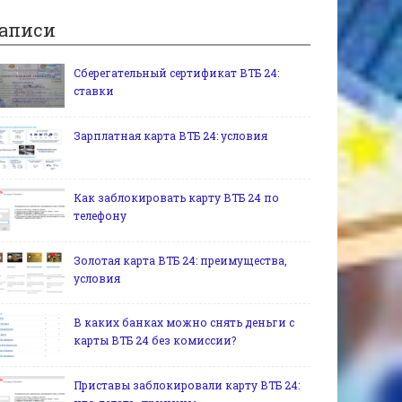
аписи
Сберегательный сертификат ВТБ 24:
ставки
Зарплатная карта ВТБ 24: условия
Как заблокировать карту ВТБ 24 по
телефону
Золотая карта ВТБ 24: преимущества,
условия
В каких банках можно снять деньги с
карты ВТБ 24 без комиссии?
Приставы заблокировали карту ВТБ 24: