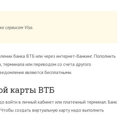
о сервисом Visa.
лении банка ВТБ или через интернет-банкинг. Пополнить
, терминала или переводом со счета другого
уведомления являются бесплатными.
ой карты ВТБ
до войти в личный кабинет или платежный терминал. Банк
 Чтобы создать виртуальную карту надо выполнить