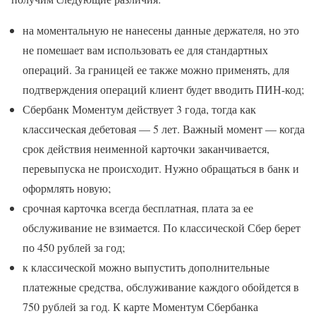
на моментальную не нанесены данные держателя, но это
не помешает вам использовать ее для стандартных
операций. За границей ее также можно применять, для
подтверждения операций клиент будет вводить ПИН-код;
Сбербанк Моментум действует 3 года, тогда как
классическая дебетовая — 5 лет. Важный момент — когда
срок действия неименной карточки заканчивается,
перевыпуска не происходит. Нужно обращаться в банк и
оформлять новую;
срочная карточка всегда бесплатная, плата за ее
обслуживание не взимается. По классической Сбер берет
по 450 рублей за год;
к классической можно выпустить дополнительные
платежные средства, обслуживание каждого обойдется в
750 рублей за год. К карте Моментум Сбербанка