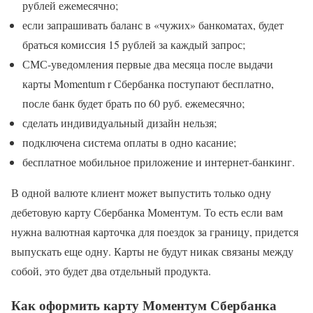
рублей ежемесячно;
если запрашивать баланс в «чужих» банкоматах, будет
браться комиссия 15 рублей за каждый запрос;
СМС-уведомления первые два месяца после выдачи
карты Momentum r Сбербанка поступают бесплатно,
после банк будет брать по 60 руб. ежемесячно;
сделать индивидуальный дизайн нельзя;
подключена система оплаты в одно касание;
бесплатное мобильное приложение и интернет-банкинг.
В одной валюте клиент может выпустить только одну
дебетовую карту Сбербанка Моментум. То есть если вам
нужна валютная карточка для поездок за границу, придется
выпускать еще одну. Карты не будут никак связаны между
собой, это будет два отдельный продукта.
Как оформить карту Моментум Сбербанка