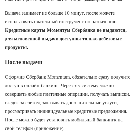
Выдача занимает не больше 10 минут, после можете
использовать платежный инструмент по назначению.
Кредитные карты Моментум Сбербанка не выдаются,
для мгновенной выдачи доступны только дебетовые
продукты.
После выдачи
Оформив Сбербанк Momentum, обязательно сразу получите
доступ в онлайн-банкинг. Через эту систему можно
совершать любые платежные операции, получать выписки,
следит за счетом, заказывать дополнительные услуги,
просматривать индивидуальные кредитные предложения.
После можно будет установить мобильный банкингк на
свой телефон (приложение).