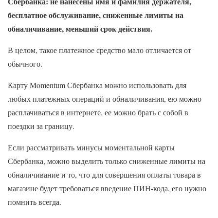
Сбербанка: не нанесены имя и фамилия держателя,
бесплатное обслуживание, сниженные лимиты на
обналичивание, меньший срок действия.
В целом, такое платежное средство мало отличается от
обычного.
Карту Momentum Сбербанка можно использовать для
любых платежных операций и обналичивания, ею можно
расплачиваться в интернете, ее можно брать с собой в
поездки за границу.
Если рассматривать минусы моментальной карты
Сбербанка, можно выделить только сниженные лимиты на
обналичивание и то, что для совершения оплаты товара в
магазине будет требоваться введение ПИН-кода, его нужно
помнить всегда.