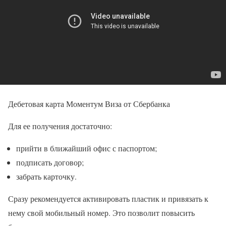
Дебетовая карта Моментум Виза от Сбербанка
Для ее получения достаточно:
прийти в ближайший офис с паспортом;
подписать договор;
забрать карточку.
Сразу рекомендуется активировать пластик и привязать к
нему свой мобильный номер. Это позволит повысить