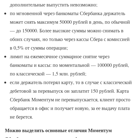
дополнительные выпустить невозможно;
по мгновенной через банкоматы Сбербанка держатель
может снять максимум 50000 рублей в день, по обычной
— до 150000. Более высокие суммы можно снимать в
обоих случаях, но только через кассы Сбера с комиссией
в 0,5% от суммы операции;
лимит на ежемесячное суммарное снятие через
банкоматы и кассы: по моментальной — 100000 рублей,
по классической — 1,5 млн. рублей;
если держатель потерял карту, то в случае с классической
дебетовой за перевыпуск он заплатит 150 рублей. Карта
Сбербанк Моментум не перевыпускается, клиент просто
обращается в офис и получает новую, за ее выдачу плата
не берется.
Можно выделить основные отличия Моментум