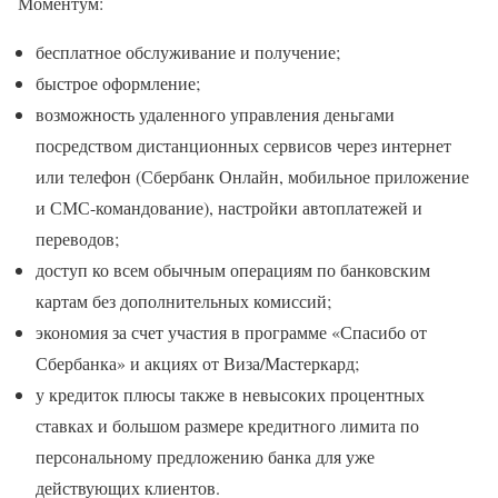
Моментум:
бесплатное обслуживание и получение;
быстрое оформление;
возможность удаленного управления деньгами
посредством дистанционных сервисов через интернет
или телефон (Сбербанк Онлайн, мобильное приложение
и СМС-командование), настройки автоплатежей и
переводов;
доступ ко всем обычным операциям по банковским
картам без дополнительных комиссий;
экономия за счет участия в программе «Спасибо от
Сбербанка» и акциях от Виза/Мастеркард;
у кредиток плюсы также в невысоких процентных
ставках и большом размере кредитного лимита по
персональному предложению банка для уже
действующих клиентов.