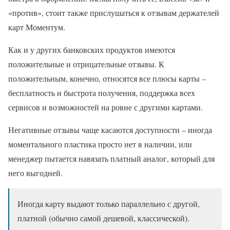
«против», стоит также прислушаться к отзывам держателей
карт Моментум.
Как и у других банковских продуктов имеются
положительные и отрицательные отзывы. К
положительным, конечно, относятся все плюсы карты –
бесплатность и быстрота получения, поддержка всех
сервисов и возможностей на ровне с другими картами.
Негативные отзывы чаще касаются доступности – иногда
моментального пластика просто нет в наличии, или
менеджер пытается навязать платный аналог, который для
него выгодней.
Иногда карту выдают только параллельно с другой,
платной (обычно самой дешевой, классической).