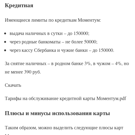
Кредитная
Имеющиеся лимиты по кредиткам Моментум:
выдача наличных в сутки – до 150000;
через родные банкоматы – не более 50000;
через кассу Сбербанка и чужие банки – до 150000.
За снятие наличных – в родном банке 3%, в чужом – 4%, но
не менее 390 руб.
Скачать
Тарифы на обслуживание кредитной карты Моментум.pdf
Плюсы и минусы использования карты
Таким образом, можно выделить следующие плюсы карт