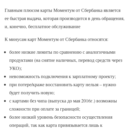
Главным плюсом карты Моментум от Сбербанка является
ее быстрая выдача, которая производится в день обращения,
и, конечно, бесплатное обслуживание
К минусам карт Моментум от Сбербанка относятся:
более низкие лимиты по сравнению с аналогичными
продуктами (на снятие наличных, перевод средств через
УКО);
невозможность подключения к зарплатному проекту;
при потере/краже восстановить карту нельзя – нужно
будет получить новую;
с картами без чипа (выпуска до мая 2016г.) возможны
сложности при оплате за границей;
более низкий уровень безопасности осуществления
операций, так как карта привязывается лишь к