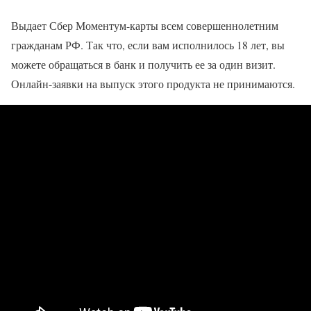
Выдает Сбер Моментум-карты всем совершеннолетним
гражданам РФ. Так что, если вам исполнилось 18 лет, вы
можете обращаться в банк и получить ее за один визит.
Онлайн-заявки на выпуск этого продукта не принимаются.