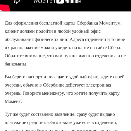
Для оформления бесплатной карты Сбербанка Моментум
клиент должен подойти в любой удобный офис
обслуживания физических лиц. Адреса отделений и точное
их расположение можно увидеть на карте на сайте Сбера.
Обратите внимание, что вам нужны именно отделения, а не
банкоматы.
Вы берете паспорт и посещаете удобный офис, ждете своей
очереди, обычно в Сбербанке действует электронная
очередь. Говорите менеджеру, что хотите получить карту
Момент.
Тут же будет составлено заявление, сразу будет выдано
платежное средство. «Заготовки» уже есть в отделении,
пластик просто будет на месте запрограммирован на вас.