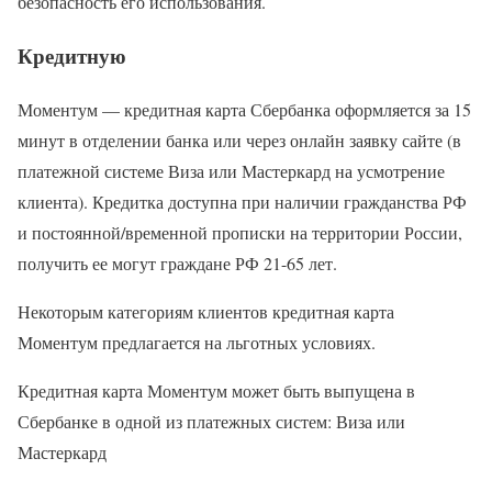
безопасность его использования.
Кредитную
Моментум — кредитная карта Сбербанка оформляется за 15
минут в отделении банка или через онлайн заявку сайте (в
платежной системе Виза или Мастеркард на усмотрение
клиента). Кредитка доступна при наличии гражданства РФ
и постоянной/временной прописки на территории России,
получить ее могут граждане РФ 21-65 лет.
Некоторым категориям клиентов кредитная карта
Моментум предлагается на льготных условиях.
Кредитная карта Моментум может быть выпущена в
Сбербанке в одной из платежных систем: Виза или
Мастеркард