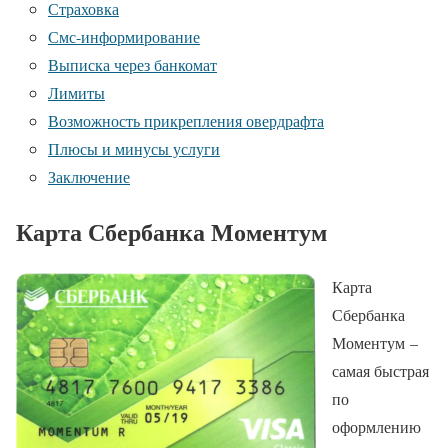
Страховка
Смс-информирование
Выписка через банкомат
Лимиты
Возможность прикрепления овердрафта
Плюсы и минусы услуги
Заключение
Карта Сбербанка Моментум
Карта
Сбербанка
Моментум –
самая быстрая
по
оформлению