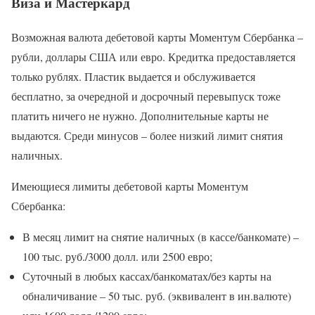
Виза и Мастеркард
Возможная валюта дебетовой карты Моментум Сбербанка –
рубли, доллары США или евро. Кредитка предоставляется
только рублях. Пластик выдается и обслуживается
бесплатно, за очередной и досрочный перевыпуск тоже
платить ничего не нужно. Дополнительные карты не
выдаются. Среди минусов – более низкий лимит снятия
наличных.
Имеющиеся лимиты дебетовой карты Моментум
Сбербанка:
В месяц лимит на снятие наличных (в кассе/банкомате) –
100 тыс. руб./3000 долл. или 2500 евро;
Суточный в любых кассах/банкоматах/без карты на
обналичивание – 50 тыс. руб. (эквивалент в ин.валюте)