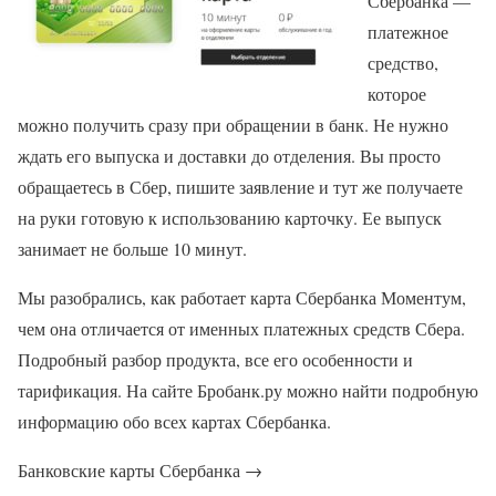
Сбербанка —
платежное
средство,
которое
можно получить сразу при обращении в банк. Не нужно
ждать его выпуска и доставки до отделения. Вы просто
обращаетесь в Сбер, пишите заявление и тут же получаете
на руки готовую к использованию карточку. Ее выпуск
занимает не больше 10 минут.
Мы разобрались, как работает карта Сбербанка Моментум,
чем она отличается от именных платежных средств Сбера.
Подробный разбор продукта, все его особенности и
тарификация. На сайте Бробанк.ру можно найти подробную
информацию обо всех картах Сбербанка.
Банковские карты Сбербанка →