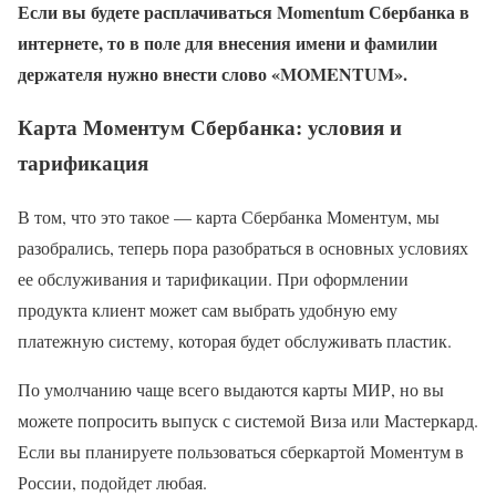
Если вы будете расплачиваться Momentum Сбербанка в
интернете, то в поле для внесения имени и фамилии
держателя нужно внести слово «MOMENTUM».
Карта Моментум Сбербанка: условия и
тарификация
В том, что это такое — карта Сбербанка Моментум, мы
разобрались, теперь пора разобраться в основных условиях
ее обслуживания и тарификации. При оформлении
продукта клиент может сам выбрать удобную ему
платежную систему, которая будет обслуживать пластик.
По умолчанию чаще всего выдаются карты МИР, но вы
можете попросить выпуск с системой Виза или Мастеркард.
Если вы планируете пользоваться сберкартой Моментум в
России, подойдет любая.