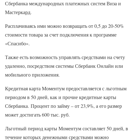
Сбербанка международных платежных систем Виза и
Мастеркард.
Расплачиваясь ими можно возвращать от 0,5 до 20-50%
стоимости товара за счет подключения к программе
«Спасибо».
Также есть возможность управлять средствами на счету
удаленно, посредством системы Сбербанк Онлайн или
мобильного приложения.
Кредитная карта Моментум предоставляется с льготным
периодом в 50 дней, как и прочие кредитные карты
Сбербанка. Процент по займу – от 23,9%, а его размер
может достигать 600 тыс. руб.
Льготный период карты Моментум составляет 50 дней, в
течение которых денежными средствами можно