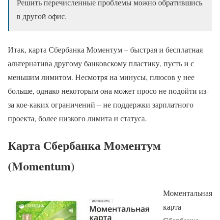
Решить перечисленные проблемы можно обратившись
в другой офис.
Итак, карта Сбербанка Моментум – быстрая и бесплатная
альтернатива другому банковскому пластику, пусть и с
меньшим лимитом. Несмотря на минусы, плюсов у нее
больше, однако некоторым она может просо не подойти из-
за кое-каких ограничений – не поддержки зарплатного
проекта, более низкого лимита и статуса.
Карта Сбербанка Моментум
(Momentum)
Моментальная
карта