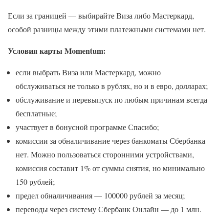
Если за границей — выбирайте Виза либо Мастеркард,
особой разницы между этими платежными системами нет.
Условия карты Momentum:
если выбрать Виза или Мастеркард, можно
обслуживаться не только в рублях, но и в евро, долларах;
обслуживание и перевыпуск по любым причинам всегда
бесплатные;
участвует в бонусной программе Спасибо;
комиссии за обналичивание через банкоматы Сбербанка
нет. Можно пользоваться сторонними устройствами,
комиссия составит 1% от суммы снятия, но минимально
150 рублей;
предел обналичивания — 100000 рублей за месяц;
переводы через систему Сбербанк Онлайн — до 1 млн.