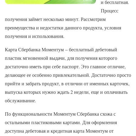
и бесплатная.
Процесс
получения займет несколько минут. Рассмотрим
преимущества и недостатки данного продукта, условия
получения и использования.
Карта Сбербанка Моментум – бесплатный дебетовый
пластик мгновенной выдачи, для получения которого
достаточно иметь при себе паспорт. Это главное отличие,
делающее ее особенно привлекательной. Достаточно просто
прийти и забрать продукт, в отличии от именных карточек,
выпуска которых нужно ждать 2 недели, еще и оплачивать
обслуживание.
По функциональности Моментум Сбербанка схожа с
остальными пластиковыми картами. Для оформления
доступна дебетовая и кредитная карта Моментум от