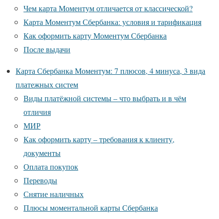
Чем карта Моментум отличается от классической?
Карта Моментум Сбербанка: условия и тарификация
Как оформить карту Моментум Сбербанка
После выдачи
Карта Сбербанка Моментум: 7 плюсов, 4 минуса, 3 вида
платежных систем
Виды платёжной системы – что выбрать и в чём
отличия
МИР
Как оформить карту – требования к клиенту,
документы
Оплата покупок
Переводы
Снятие наличных
Плюсы моментальной карты Сбербанка