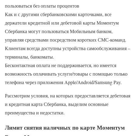
пользоваться без оплаты процентов
Как и с другими сбербанковскими карточками, все
держатели кредитной или дебетовой карты Моментум
Сбербанка могут пользоваться Мобильным банком,
управляя средствами посредством коротких СМС-команд.
Клиентам всегда доступны устройства самообслуживания –
терминалы, банкоматы.
Бесконтактная оплата не поддерживается, но имеется
возможность оплачивать услуги/товары с помощью только
телефона через приложения Apple/Android/Samsung Pay.
Рассмотрим условия, на которых предоставляется дебетовая
и кредитная карта Сбербанка, выделим основные
преимущества и недостатки.
Лимит снятия наличных по карте Моментум