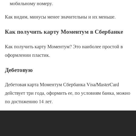
мобильному номеру.
Как видим, минусы менее значительны и их меньше.
Как получить карту Моментум в Сбербанке
Как получить карту Моментум? Это наиболее простой в
оформлении пластик.
Дебетовую
Дебетовая карта Моментум Сбербанка Visa/MasterCard
действует три года, оформить ее, по условиям банка, можно
по достижению 14 лет.