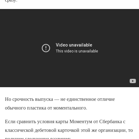
Но срочность выпуска — не единственное отличие
обычного пластика от моментального.
Если сравнить условия карты Моментум от Сбербанка с
классической дебетовой карточкой этой же организации, то
получим следующие различия: