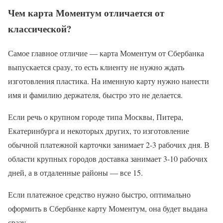
Чем карта Моментум отличается от
классической?
Самое главное отличие — карта Моментум от Сбербанка
выпускается сразу, то есть клиенту не нужно ждать
изготовления пластика. На именную карту нужно нанести
имя и фамилию держателя, быстро это не делается.
Если речь о крупном городе типа Москвы, Питера,
Екатеринбурга и некоторых других, то изготовление
обычной платежной карточки занимает 2-3 рабочих дня. В
области крупных городов доставка занимает 3-10 рабочих
дней, а в отдаленные районы — все 15.
Если платежное средство нужно быстро, оптимально
оформить в Сбербанке карту Моментум, она будет выдана
сразу.