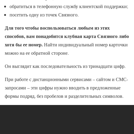
обратиться в телефонную службу клиентской поддержки;
посетить одну из точек Связного.
Для того чтобы воспользоваться любым из этих
способов, вам понадобится клубная карта Связного либо
хотя бы ее номер.
Найти индивидуальный номер карточки
можно на ее обратной стороне.
Он выглядит как последовательность из тринадцати цифр.
При работе с дистанционными сервисами – сайтом и СМС-
запросами – эти цифры нужно вводить в предложенные
формы подряд, без пробелов и разделительных символов.