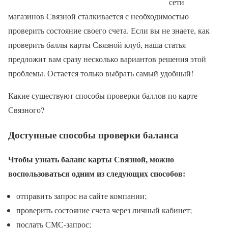
сети
магазинов Связной сталкивается с необходимостью
проверить состояние своего счета. Если вы не знаете, как
проверить баллы карты Связной клуб, наша статья
предложит вам сразу несколько вариантов решения этой
проблемы. Остается только выбрать самый удобный!
Какие существуют способы проверки баллов по карте
Связного?
Доступные способы проверки баланса
Чтобы узнать баланс карты Связной, можно
воспользоваться одним из следующих способов:
отправить запрос на сайте компании;
проверить состояние счета через личный кабинет;
послать СМС-запрос;