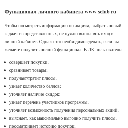
Функционал личного кабинета www sclub ru
Чтобы посмотреть информацию по акциям, выбрать новый
гаджет из представленных, не нужно выполнять вход в
личный кабинет. Однако это необходимо сделать, если вы
желаете получить полный функционал. В ЛК пользователь:
совершает покупки;
сравнивает товары;
получает/тратит плюсы;
узнает количество баллов;
уточняет наличие скидок;
узнает перечень участников программы;
уточняет возможность получения персональных акций;
выясняет, как максимально выгодно получить плюсы;
просматривает историю покупок;