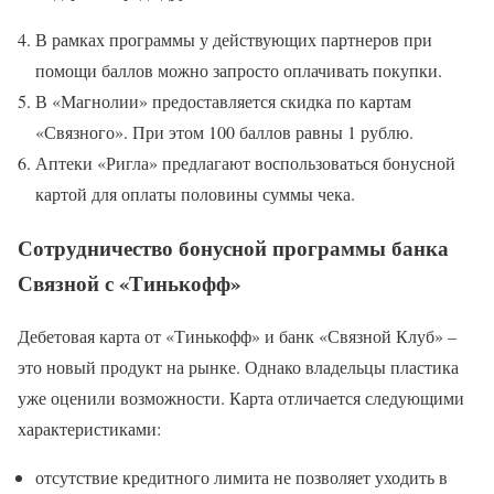
В рамках программы у действующих партнеров при
помощи баллов можно запросто оплачивать покупки.
В «Магнолии» предоставляется скидка по картам
«Связного». При этом 100 баллов равны 1 рублю.
Аптеки «Ригла» предлагают воспользоваться бонусной
картой для оплаты половины суммы чека.
Сотрудничество бонусной программы банка
Связной с «Тинькофф»
Дебетовая карта от «Тинькофф» и банк «Связной Клуб» –
это новый продукт на рынке. Однако владельцы пластика
уже оценили возможности. Карта отличается следующими
характеристиками:
отсутствие кредитного лимита не позволяет уходить в