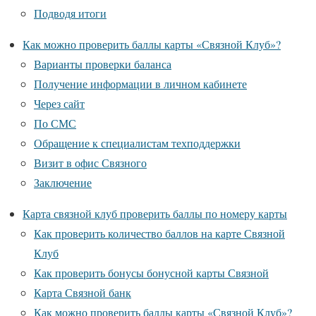
Подводя итоги
Как можно проверить баллы карты «Связной Клуб»?
Варианты проверки баланса
Получение информации в личном кабинете
Через сайт
По СМС
Обращение к специалистам техподдержки
Визит в офис Связного
Заключение
Карта связной клуб проверить баллы по номеру карты
Как проверить количество баллов на карте Связной
Клуб
Как проверить бонусы бонусной карты Связной
Карта Связной банк
Как можно проверить баллы карты «Связной Клуб»?