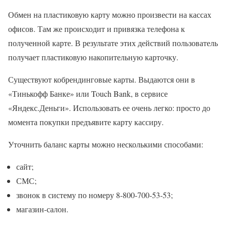
Обмен на пластиковую карту можно произвести на кассах
офисов. Там же происходит и привязка телефона к
полученной карте. В результате этих действий пользователь
получает пластиковую накопительную карточку.
Существуют кобрендинговые карты. Выдаются они в
«Тинькофф Банке» или Touch Bank, в сервисе
«Яндекс.Деньги». Использовать ее очень легко: просто до
момента покупки предъявите карту кассиру.
Уточнить баланс карты можно несколькими способами:
сайт;
СМС;
звонок в систему по номеру 8-800-700-53-53;
магазин-салон.