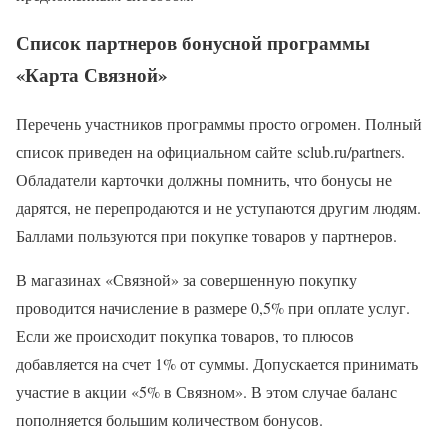
Список партнеров бонусной программы
«Карта Связной»
Перечень участников программы просто огромен. Полный
список приведен на официальном сайте sclub.ru/partners.
Обладатели карточки должны помнить, что бонусы не
дарятся, не перепродаются и не уступаются другим людям.
Баллами пользуются при покупке товаров у партнеров.
В магазинах «Связной» за совершенную покупку
проводится начисление в размере 0,5% при оплате услуг.
Если же происходит покупка товаров, то плюсов
добавляется на счет 1% от суммы. Допускается принимать
участие в акции «5% в Связном». В этом случае баланс
пополняется большим количеством бонусов.