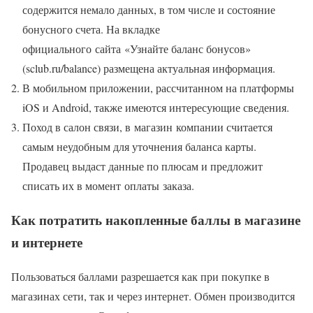
содержится немало данных, в том числе и состояние
бонусного счета. На вкладке
официального сайта «Узнайте баланс бонусов»
(sclub.ru/balance) размещена актуальная информация.
В мобильном приложении, рассчитанном на платформы
iOS и Android, также имеются интересующие сведения.
Поход в салон связи, в магазин компании считается
самым неудобным для уточнения баланса карты.
Продавец выдаст данные по плюсам и предложит
списать их в момент оплаты заказа.
Как потратить накопленные баллы в магазине
и интернете
Пользоваться баллами разрешается как при покупке в
магазинах сети, так и через интернет. Обмен производится