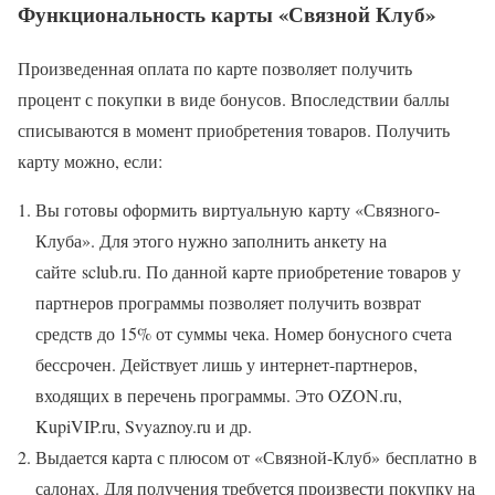
Функциональность карты «Связной Клуб»
Произведенная оплата по карте позволяет получить
процент с покупки в виде бонусов. Впоследствии баллы
списываются в момент приобретения товаров. Получить
карту можно, если:
Вы готовы оформить виртуальную карту «Связного-
Клуба». Для этого нужно заполнить анкету на
сайте sclub.ru. По данной карте приобретение товаров у
партнеров программы позволяет получить возврат
средств до 15% от суммы чека. Номер бонусного счета
бессрочен. Действует лишь у интернет-партнеров,
входящих в перечень программы. Это OZON.ru,
KupiVIP.ru, Svyaznoy.ru и др.
Выдается карта с плюсом от «Связной-Клуб» бесплатно в
салонах. Для получения требуется произвести покупку на