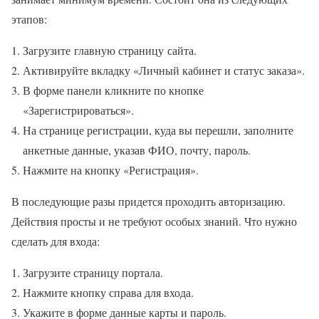
этапов:
Загрузите главную страницу сайта.
Активируйте вкладку «Личный кабинет и статус заказа».
В форме панели кликните по кнопке
«Зарегистрироваться».
На странице регистрации, куда вы перешли, заполните
анкетные данные, указав ФИО, почту, пароль.
Нажмите на кнопку «Регистрация».
В последующие разы придется проходить авторизацию.
Действия просты и не требуют особых знаний. Что нужно
сделать для входа:
Загрузите страницу портала.
Нажмите кнопку справа для входа.
Укажите в форме данные карты и пароль.