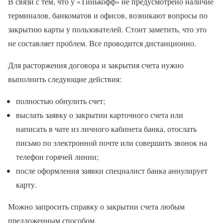
В связи с тем, что у «Тинькофф» не предусмотрено наличие
терминалов, банкоматов и офисов, возникают вопросы по
закрытию карты у пользователей. Стоит заметить, что это
не составляет проблем. Все проводится дистанционно.
Для расторжения договора и закрытия счета нужно
выполнить следующие действия:
полностью обнулить счет;
выслать заявку о закрытии карточного счета или
написать в чате из личного кабинета банка, отослать
письмо по электронной почте или совершить звонок на
телефон горячей линии;
после оформления заявки специалист банка аннулирует
карту.
Можно запросить справку о закрытии счета любым
предложенным способом.