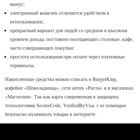
минус;
электронный кошелек отличается удобством в
использовании;
прекрасный вариант для людей со средним и высоким
уровнем дохода, постоянно посещающих столовые, кафе,
часто совершающих покупки;
простота использования при оплате через платежные
терминалы.
Накопленные средства можно списать в BurgerKing,
кофейне «Шоколадница», сети аптек «Ригла» и в магазинах
«Магнолия». Так как карта современная и защищена
технологиями SecureCode, VerifiedByVisa, с ее помощью
безопасно оплачивать товары в интернете.