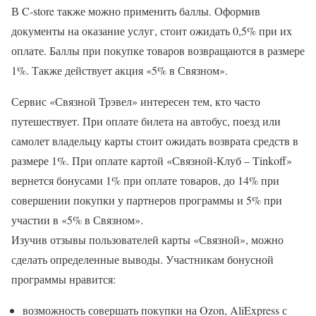
В C-store также можно применить баллы. Оформив
документы на оказание услуг, стоит ожидать 0,5% при их
оплате. Баллы при покупке товаров возвращаются в размере
1%. Также действует акция «5% в Связном».
Сервис «Связной Трэвел» интересен тем, кто часто
путешествует. При оплате билета на автобус, поезд или
самолет владельцу карты стоит ожидать возврата средств в
размере 1%. При оплате картой «Связной-Клуб – Tinkoff»
вернется бонусами 1% при оплате товаров, до 14% при
совершении покупки у партнеров программы и 5% при
участии в «5% в Связном».
Изучив отзывы пользователей карты «Связной», можно
сделать определенные выводы. Участникам бонусной
программы нравится:
возможность совершать покупки на Ozon, AliExpress с