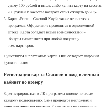
сумму 100 рублей и выше. Либо купить карту на кассе за
200 рублей В качестве возврата стоит ожидать до 20%.
Карта «Ригла – Связной-Клуб» также относится к
программе. Оформление проводится в одноименной
аптеке. Карта обладает всеми возможностями –
бонусы начисляются при любой покупке у
всех партнеров.
Существуют и платежные карты. Они обладают широким
функционалом.
Регистрация карты Связной и вход в личный
кабинет по номеру
Зарегистрироваться в ЛК программы вполне по силам
каждому пользователю. Сама процедура несложная и
занимает минимум времени. Состоит она из следующих