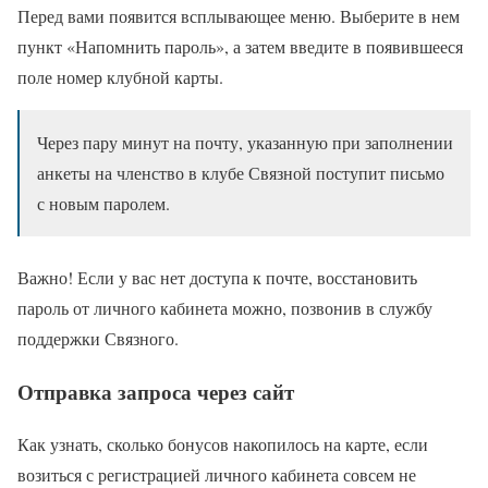
Перед вами появится всплывающее меню. Выберите в нем
пункт «Напомнить пароль», а затем введите в появившееся
поле номер клубной карты.
Через пару минут на почту, указанную при заполнении
анкеты на членство в клубе Связной поступит письмо
с новым паролем.
Важно! Если у вас нет доступа к почте, восстановить
пароль от личного кабинета можно, позвонив в службу
поддержки Связного.
Отправка запроса через сайт
Как узнать, сколько бонусов накопилось на карте, если
возиться с регистрацией личного кабинета совсем не