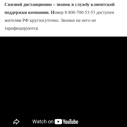
Связной дистанционно – звонок в службу клиентской
поддержки компании. Н
омер 8-800-700-53-53 доступен
жителям РФ круглосуточно. Звонки на него не
тарифицируются.