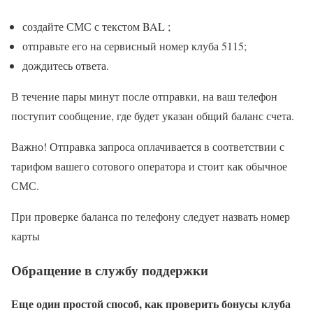
создайте СМС с текстом BAL ;
отправьте его на сервисный номер клуба 5115;
дождитесь ответа.
В течение пары минут после отправки, на ваш телефон
поступит сообщение, где будет указан общий баланс счета.
Важно! Отправка запроса оплачивается в соответствии с
тарифом вашего сотового оператора и стоит как обычное
СМС.
При проверке баланса по телефону следует назвать номер
карты
Обращение в службу поддержки
Еще один простой способ, как проверить бонусы клуба