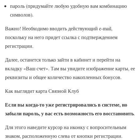
пароль (придумайте любую удобную вам комбинацию
символов).
Важно! Необходимо вводить действующий e-mail,
поскольку на него придет ссылка с подтверждением
регистрации.
Далее, останется только зайти в кабинет и перейти на
вкладку «Ваш счет». Там вы увидите изображение карты, ее
реквизиты и общее количество накопленных бонусов.
Как выглядит карта Связной Клуб
Если вы когда-то уже регистрировались в системе, но
забыли пароль, у вас есть возможность его восстановить
.
Для этого наведите курсор на иконку с вопросительным
знаком, расположенную слева от кнопки регистрации.