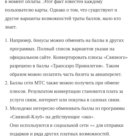
в момент оплаты. Этот факт известен каждому
пользователю карты. Однако о том, что существуют и
другие варианты возможностей траты баллов, мало кто
знает.
Например, бонусы можно обменять на баллы в других
программах. Полный список вариантов указан на
официальном сайте. Конвертировать плюсы «Связного»
разрешено в баллы «Трансаэро Привилегия». Таким
образом можно оплатить часть билета за авиаперелет.
Баллы сети МТС также можно получить при обмене
плюсов. Результатом конвертации становится плата за
услуги связи, интернет или покупка в салонах связи.
Молодежи интересно обменивать баллы из программы
«Связной-Клуб» на действующие «оки».
Они используются в социальной сети «» для отправки
подарков и ряда других платных возможностей.