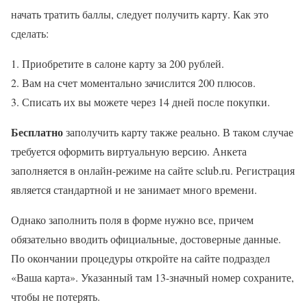
начать тратить баллы, следует получить карту. Как это
сделать:
Приобретите в салоне карту за 200 рублей.
Вам на счет моментально зачислится 200 плюсов.
Списать их вы можете через 14 дней после покупки.
Бесплатно
заполучить карту также реально. В таком случае
требуется оформить виртуальную версию. Анкета
заполняется в онлайн-режиме на сайте sclub.ru. Регистрация
является стандартной и не занимает много времени.
Однако заполнить поля в форме нужно все, причем
обязательно вводить официальные, достоверные данные.
По окончании процедуры откройте на сайте подраздел
«Ваша карта». Указанный там 13-значный номер сохраните,
чтобы не потерять.