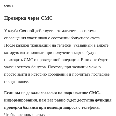
счета.
Проверка через СМС
У клуба Связной действует автоматическая система
оповещения участников о состоянии бонусного счета.
После каждой транзакции на телефон, указанный в анкете,
которую вы заполняли при получении карты, будут
приходить СМС о проведенной операции. В них же будет
указан остаток бонусов. Поэтому при желании можно
просто зайти в историю сообщений и прочитать последнее
поступившее.
Если вы не давали согласия на подключение СМС-
информирования, вам все равно будет доступна функция
проверки баланса при помощи запроса с телефона.
Чтобы воспользоваться ею: