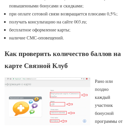
повышенными бонусами и скидками;
при оплате сотовой связи возвращается плюсами 0,5%;
получать консультацию на сайте 003.ru;
бесплатное оформление карты;
наличие СМС-оповещений.
Как проверить количество баллов на
карте Связной Клуб
Рано или
поздно
каждый
участник
бонусной
программы от