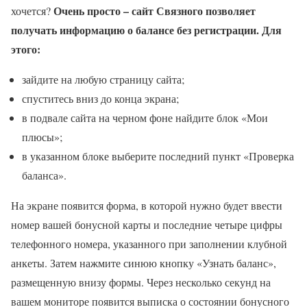
Очень просто – сайт Связного позволяет
хочется?
получать информацию о балансе без регистрации. Для
этого:
зайдите на любую страницу сайта;
спуститесь вниз до конца экрана;
в подвале сайта на черном фоне найдите блок «Мои
плюсы»;
в указанном блоке выберите последний пункт «Проверка
баланса».
На экране появится форма, в которой нужно будет ввести
номер вашей бонусной карты и последние четыре цифры
телефонного номера, указанного при заполнении клубной
анкеты. Затем нажмите синюю кнопку «Узнать баланс»,
размещенную внизу формы. Через несколько секунд на
вашем мониторе появится выписка о состоянии бонусного