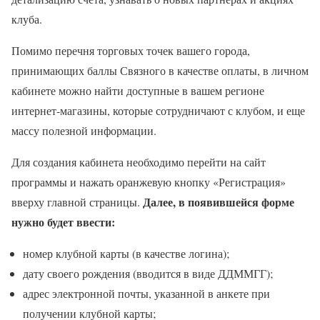
клуба.
Помимо перечня торговых точек вашего города,
принимающих баллы Связного в качестве оплаты, в личном
кабинете можно найти доступные в вашем регионе
интернет-магазины, которые сотрудничают с клубом, и еще
массу полезной информации.
Для создания кабинета необходимо перейти на сайт
программы и нажать оранжевую кнопку «Регистрация»
Далее, в появившейся форме
вверху главной страницы.
нужно будет ввести:
номер клубной карты (в качестве логина);
дату своего рождения (вводится в виде ДДММГГ);
адрес электронной почты, указанной в анкете при
получении клубной карты;