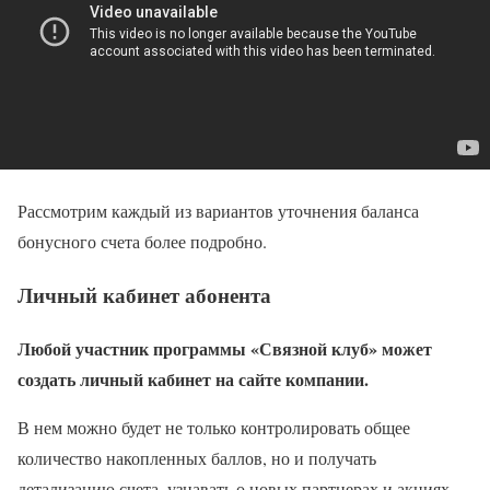
Рассмотрим каждый из вариантов уточнения баланса
бонусного счета более подробно.
Личный кабинет абонента
Любой участник программы «Связной клуб» может
создать личный кабинет на сайте компании.
В нем можно будет не только контролировать общее
количество накопленных баллов, но и получать
детализацию счета, узнавать о новых партнерах и акциях