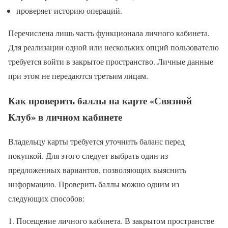
проверяет историю операций.
Перечислена лишь часть функционала личного кабинета.
Для реализации одной или нескольких опций пользователю
требуется войти в закрытое пространство. Личные данные
при этом не передаются третьим лицам.
Как проверить баллы на карте «Связной
Клуб» в личном кабинете
Владельцу карты требуется уточнить баланс перед
покупкой. Для этого следует выбрать один из
предложенных вариантов, позволяющих выяснить
информацию. Проверить баллы можно одним из
следующих способов:
Посещение личного кабинета. В закрытом пространстве