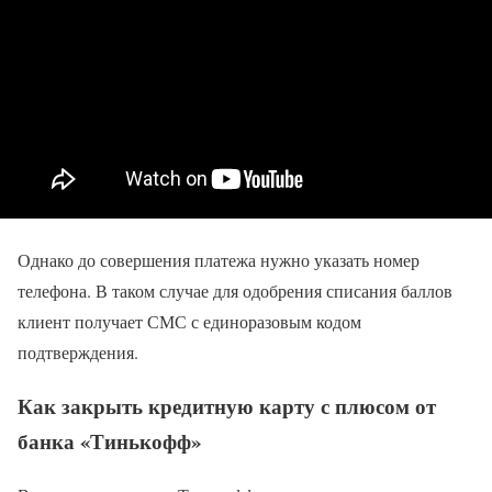
Однако до совершения платежа нужно указать номер
телефона. В таком случае для одобрения списания баллов
клиент получает СМС с единоразовым кодом
подтверждения.
Как закрыть кредитную карту с плюсом от
банка «Тинькофф»