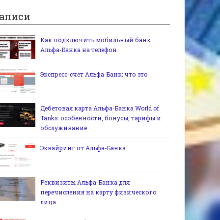
аписи
Как подключить мобильный банк
Альфа-Банка на телефон
Экспресс-счет Альфа-Банк: что это
Дебетовая карта Альфа-Банка World of
Tanks: особенности, бонусы, тарифы и
обслуживание
Эквайринг от Альфа-Банка
Реквизиты Альфа-Банка для
перечисления на карту физического
лица