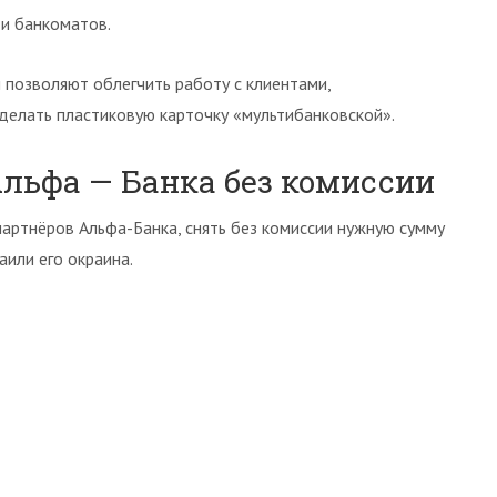
и банкоматов.
позволяют облегчить работу с клиентами,
делать пластиковую карточку «мультибанковской».
льфа — Банка без комиссии
артнёров Альфа-Банка, снять без комиссии нужную сумму
или его окраина.