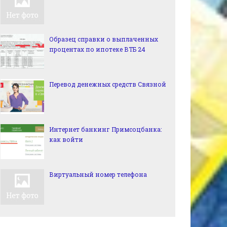
Образец справки о выплаченных
процентах по ипотеке ВТБ 24
Перевод денежных средств Связной
Интернет банкинг Примсоцбанка:
как войти
Виртуальный номер телефона