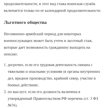
продолжительности, в этот вид стажа воинская служба
включается только по ее календарной продолжительности.
Льготного общества
Несомненно армейский период для некоторых
военнослужащих может быть учтен в льготный стаж,
которые дает возможность гражданину выходить на
пенсию:
досрочно, если его трудовая деятельность связана с
тяжелыми и опасными условиям (в органы внутренних
дел, вредное производство, крайний север, участие в
боевых действиях;
по выслуге, если его должность включена в
утвержденный Правительством РФ перечень (ст. 3 ФЗ
№76).