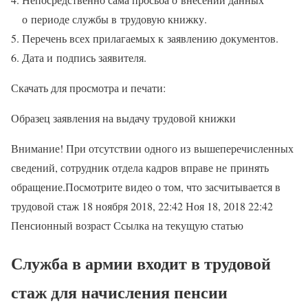
о периоде службы в трудовую книжку.
Перечень всех прилагаемых к заявлению документов.
Дата и подпись заявителя.
Скачать для просмотра и печати:
Образец заявления на выдачу трудовой книжки
Внимание! При отсутствии одного из вышеперечисленных
сведений, сотрудник отдела кадров вправе не принять
обращение.Посмотрите видео о том, что засчитывается в
трудовой стаж 18 ноября 2018, 22:42 Ноя 18, 2018 22:42
Пенсионный возраст Ссылка на текущую статью
Служба в армии входит в трудовой
стаж для начисления пенсии