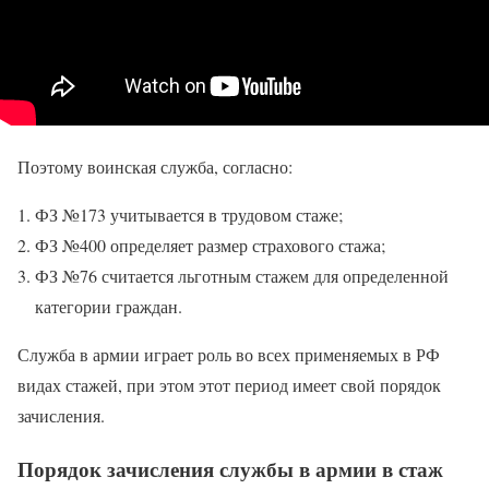
Поэтому воинская служба, согласно:
ФЗ №173 учитывается в трудовом стаже;
ФЗ №400 определяет размер страхового стажа;
ФЗ №76 считается льготным стажем для определенной
категории граждан.
Служба в армии играет роль во всех применяемых в РФ
видах стажей, при этом этот период имеет свой порядок
зачисления.
Порядок зачисления службы в армии в стаж