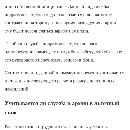
и по собственной инициативе. Данный вид службы
подразумевает, что солдат заключается с военкоматом
контракт, по которому за все время нахождения в армии,
ему будет перечисляться заработная плата.
Такой тип службы подразумевает, что человек
одновременно совмещает и службу и работу, что обязывает
его руководство перечислять взносы в фонд.
Соответственно, данный промежуток времени учитывается
в стаж для последующего расчета размера пенсионных
накоплений.
Учитывается ли служба в армии в льготный
стаж
Расчет льготного трудового стажа используется для