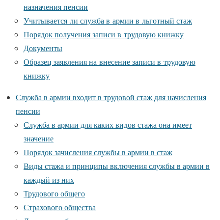
назначения пенсии
Учитывается ли служба в армии в льготный стаж
Порядок получения записи в трудовую книжку
Документы
Образец заявления на внесение записи в трудовую
книжку
Служба в армии входит в трудовой стаж для начисления
пенсии
Служба в армии для каких видов стажа она имеет
значение
Порядок зачисления службы в армии в стаж
Виды стажа и принципы включения службы в армии в
каждый из них
Трудового общего
Страхового общества