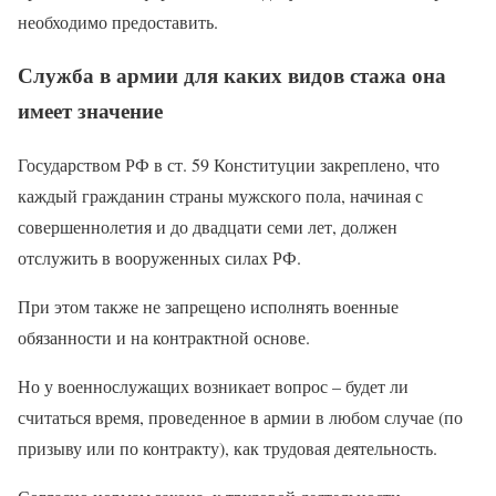
необходимо предоставить.
Служба в армии для каких видов стажа она
имеет значение
Государством РФ в ст. 59 Конституции закреплено, что
каждый гражданин страны мужского пола, начиная с
совершеннолетия и до двадцати семи лет, должен
отслужить в вооруженных силах РФ.
При этом также не запрещено исполнять военные
обязанности и на контрактной основе.
Но у военнослужащих возникает вопрос – будет ли
считаться время, проведенное в армии в любом случае (по
призыву или по контракту), как трудовая деятельность.