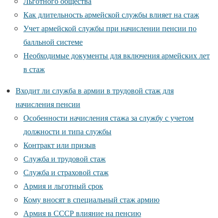
Льготного общества
Как длительность армейской службы влияет на стаж
Учет армейской службы при начислении пенсии по
балльной системе
Необходимые документы для включения армейских лет
в стаж
Входит ли служба в армии в трудовой стаж для
начисления пенсии
Особенности начисления стажа за службу с учетом
должности и типа службы
Контракт или призыв
Служба и трудовой стаж
Служба и страховой стаж
Армия и льготный срок
Кому вносят в специальный стаж армию
Армия в СССР влияние на пенсию