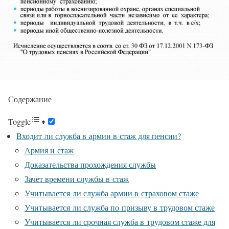
Содержание
Toggle
Входит ли служба в армии в стаж для пенсии?
Армия и стаж
Доказательства прохождения службы
Зачет времени службы в стаж
Учитывается ли служба армии в страховом стаже
Учитывается ли служба по призыву в трудовом стаже
Учитывается ли срочная служба в трудовом стаже для