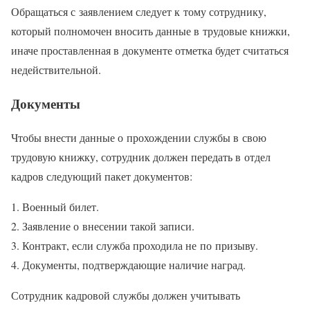
Обращаться с заявлением следует к тому сотруднику,
который полномочен вносить данные в трудовые книжки,
иначе проставленная в документе отметка будет считаться
недействительной.
Документы
Чтобы внести данные о прохождении службы в свою
трудовую книжку, сотрудник должен передать в отдел
кадров следующий пакет документов:
Военный билет.
Заявление о внесении такой записи.
Контракт, если служба проходила не по призыву.
Документы, подтверждающие наличие наград.
Сотрудник кадровой службы должен учитывать