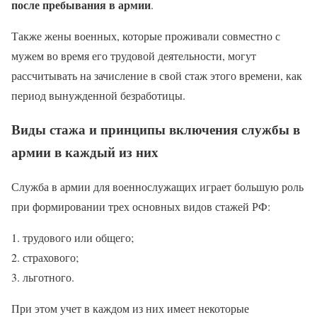
после пребывания в армии
.
Также жены военных, которые проживали совместно с
мужем во время его трудовой деятельности, могут
рассчитывать на зачисление в свой стаж этого времени, как
период вынужденной безработицы.
Виды стажа и принципы включения службы в
армии в каждый из них
Служба в армии для военнослужащих играет большую роль
при формировании трех основных видов стажей РФ:
трудового или общего;
страхового;
льготного.
При этом учет в каждом из них имеет некоторые