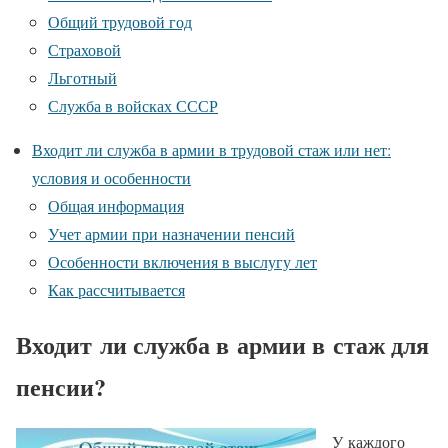
Общий трудовой год
Страховой
Льготный
Служба в войсках СССР
Входит ли служба в армии в трудовой стаж или нет:
условия и особенности
Общая информация
Учет армии при назначении пенсий
Особенности включения в выслугу лет
Как рассчитывается
Входит ли служба в армии в стаж для
пенсии?
У каждого