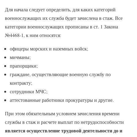
Для начала следует определить, для каких категорий
военнослужащих их служба будет зачислена в стаж. Все
категории военнослужащих прописаны в ст. 1 Закона
№4468-1, к ним относятся:
офицеры морских и наземных войск;
мичманы;
прапорщики;
граждане, осуществляющие военную службу по
контракту;
сотрудники МЧС;
аттестованные работники прокуратуры и другие.
При этом обязательным условием зачисления времени
службы в стаж и расчете выплат по нетрудоспособности
является осуществление трудовой деятельности до и