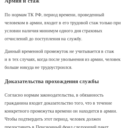
Армия и стаж
По нормам ТК РФ, период времени, проведенный
человеком в армии, входит в его трудовой стаж только при
условии наличия минимум одного дня страховых
отчислений до поступления на службу.
Данный временной промежуток не учитывается в стаж
и в тех случаях, когда после увольнения из армии, человек
больше никуда не трудоустроился.
Доказательства прохождения службы
Согласно нормам законодательства, в обязанность
гражданина входит доказательство того, что в течение
конкретного промежутка времени он находится в армии.
Чтобы подтвердить этот период, человек должен
предоставить в Пенсионный фонд следующий пакет