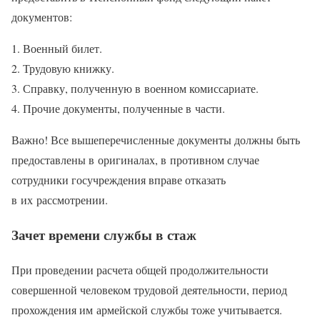
документов:
Военный билет.
Трудовую книжку.
Справку, полученную в военном комиссариате.
Прочие документы, полученные в части.
Важно! Все вышеперечисленные документы должны быть
предоставлены в оригиналах, в противном случае
сотрудники госучреждения вправе отказать
в их рассмотрении.
Зачет времени службы в стаж
При проведении расчета общей продолжительности
совершенной человеком трудовой деятельности, период
прохождения им армейской службы тоже учитывается.