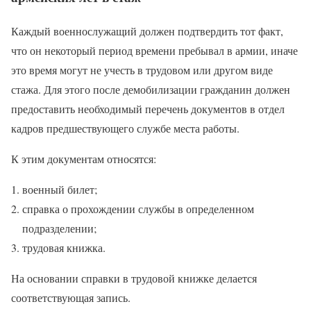
Каждый военнослужащий должен подтвердить тот факт,
что он некоторый период времени пребывал в армии, иначе
это время могут не учесть в трудовом или другом виде
стажа. Для этого после демобилизации гражданин должен
предоставить необходимый перечень документов в отдел
кадров предшествующего службе места работы.
К этим документам относятся:
военный билет;
справка о прохождении службы в определенном
подразделении;
трудовая книжка.
На основании справки в трудовой книжке делается
соответствующая запись.