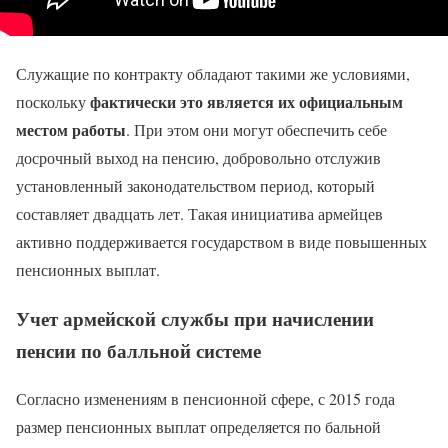
Служащие по контракту обладают такими же условиями,
фактически это является их официальным
поскольку
местом работы
. При этом они могут обеспечить себе
досрочный выход на пенсию, добровольно отслужив
установленный законодательством период, который
составляет двадцать лет. Такая инициатива армейцев
активно поддерживается государством в виде повышенных
пенсионных выплат.
Учет армейской службы при начислении
пенсии по балльной системе
Согласно изменениям в пенсионной сфере, с 2015 года
размер пенсионных выплат определяется по бальной