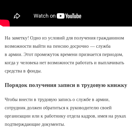
На заметку! Одно из условий для получения гражданином
возможности выйти на пенсию досрочно — служба
в армии. Этот промежуток времени признается периодом,
когда у человека нет возможности работать и выплачивать
средства в фонды.
Порядок получения записи в трудовую книжку
Чтобы внести в трудовую запись о службе в армии,
сотрудник должен обратиться к руководителю своей
организации или к работнику отдела кадров, имея на руках
подтверждающие документы.