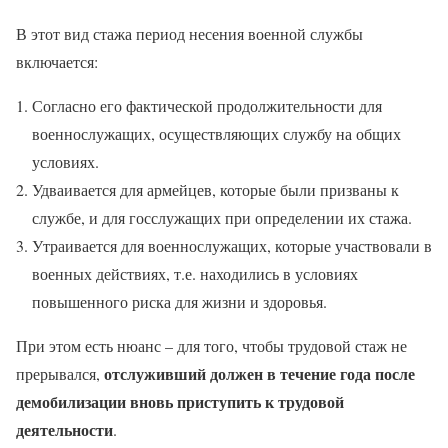
В этот вид стажа период несения военной службы
включается:
Согласно его фактической продолжительности для
военнослужащих, осуществляющих службу на общих
условиях.
Удваивается для армейцев, которые были призваны к
службе, и для госслужащих при определении их стажа.
Утраивается для военнослужащих, которые участвовали в
военных действиях, т.е. находились в условиях
повышенного риска для жизни и здоровья.
При этом есть нюанс – для того, чтобы трудовой стаж не
отслуживший должен в течение года после
прерывался,
демобилизации вновь приступить к трудовой
деятельности
.