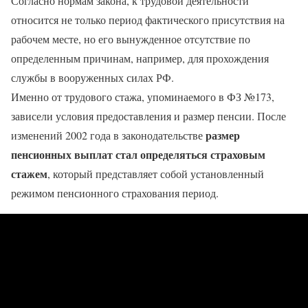
Согласно нормам закона, к трудовой деятельности
относится не только период фактического присутствия на
рабочем месте, но его вынужденное отсутствие по
определенным причинам, например, для прохождения
службы в вооруженных силах РФ.
Именно от трудового стажа, упоминаемого в ФЗ №173,
зависели условия предоставления и размер пенсии. После
размер
изменений 2002 года в законодательстве
пенсионных выплат стал определяться страховым
стажем
, который представляет собой установленный
режимом пенсионного страхования период.