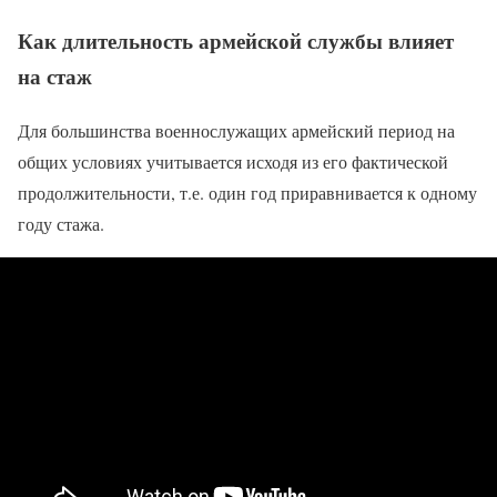
Как длительность армейской службы влияет
на стаж
Для большинства военнослужащих армейский период на
общих условиях учитывается исходя из его фактической
продолжительности, т.е. один год приравнивается к одному
году стажа.