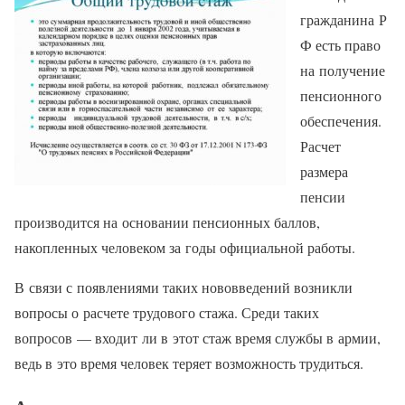
гражданина Р
Ф есть право
на получение
пенсионного
обеспечения.
Расчет
размера
пенсии
производится на основании пенсионных баллов,
накопленных человеком за годы официальной работы.
В связи с появлениями таких нововведений возникли
вопросы о расчете трудового стажа. Среди таких
вопросов — входит ли в этот стаж время службы в армии,
ведь в это время человек теряет возможность трудиться.