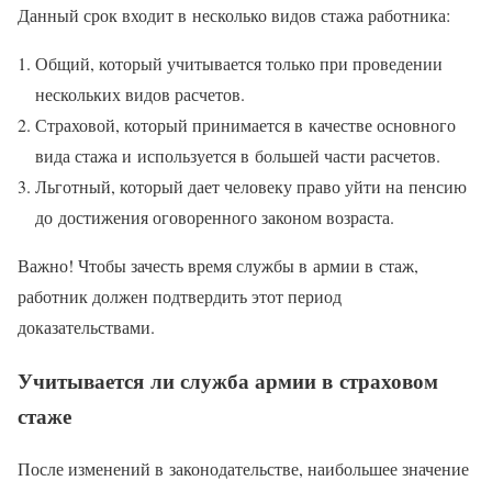
Данный срок входит в несколько видов стажа работника:
Общий, который учитывается только при проведении
нескольких видов расчетов.
Страховой, который принимается в качестве основного
вида стажа и используется в большей части расчетов.
Льготный, который дает человеку право уйти на пенсию
до достижения оговоренного законом возраста.
Важно! Чтобы зачесть время службы в армии в стаж,
работник должен подтвердить этот период
доказательствами.
Учитывается ли служба армии в страховом
стаже
После изменений в законодательстве, наибольшее значение