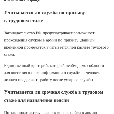
Учитывается ли служба по призыву
в трудовом стаже
Законодательство РФ предусматривает возможность
прохождения службы в армии по призыву. Данный
временной промежуток учитывается при расчете трудового
стажа.
Единственный критерий, который необходимо соблюсти
для внесения в стаж информации о службе — человек
должен продолжить работу после ухода со службы.
Учитывается ли срочная служба в трудовом
стаже для назначения пенсии
По законодательству, человек вправе пойти в армию