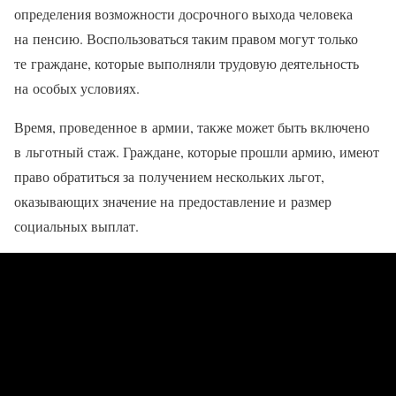
определения возможности досрочного выхода человека
на пенсию. Воспользоваться таким правом могут только
те граждане, которые выполняли трудовую деятельность
на особых условиях.
Время, проведенное в армии, также может быть включено
в льготный стаж. Граждане, которые прошли армию, имеют
право обратиться за получением нескольких льгот,
оказывающих значение на предоставление и размер
социальных выплат.