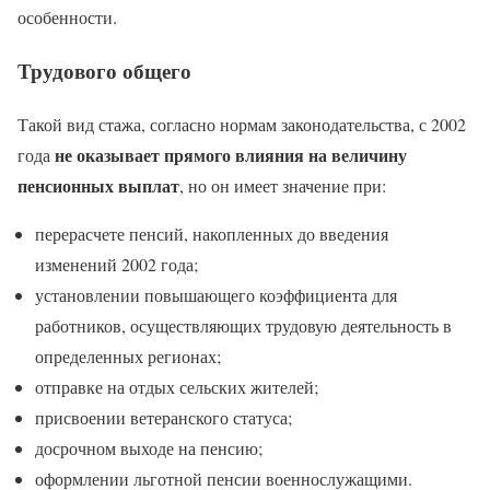
особенности.
Трудового общего
Такой вид стажа, согласно нормам законодательства, с 2002
не оказывает прямого влияния на величину
года
пенсионных выплат
, но он имеет значение при:
перерасчете пенсий, накопленных до введения
изменений 2002 года;
установлении повышающего коэффициента для
работников, осуществляющих трудовую деятельность в
определенных регионах;
отправке на отдых сельских жителей;
присвоении ветеранского статуса;
досрочном выходе на пенсию;
оформлении льготной пенсии военнослужащими.