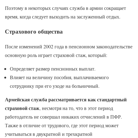
Поэтому в некоторых случаях служба в армии сокращает
время, когда следует выходить на заслуженный отдых.
Страхового общества
После изменений 2002 года в пенсионном законодательстве
основную роль играет страховой стаж, который:
Определяет размер пенсионных выплат.
Влияет на величину пособия, выплачиваемого
сотруднику при его уходе на больничный.
Армейская служба рассматривается как стандартный
страховой стаж
, несмотря на то, что в этот период
работодатель не совершал никаких отчислений в ПФР.
Также в отличие от трудового, где этот период может
учитываться в двукратной и трехкратной