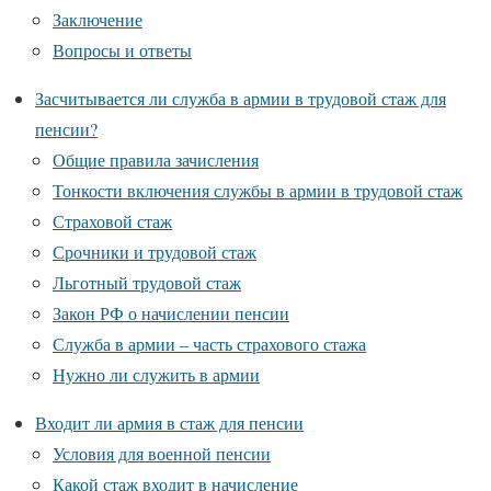
Заключение
Вопросы и ответы
Засчитывается ли служба в армии в трудовой стаж для
пенсии?
Общие правила зачисления
Тонкости включения службы в армии в трудовой стаж
Страховой стаж
Срочники и трудовой стаж
Льготный трудовой стаж
Закон РФ о начислении пенсии
Служба в армии – часть страхового стажа
Нужно ли служить в армии
Входит ли армия в стаж для пенсии
Условия для военной пенсии
Какой стаж входит в начисление