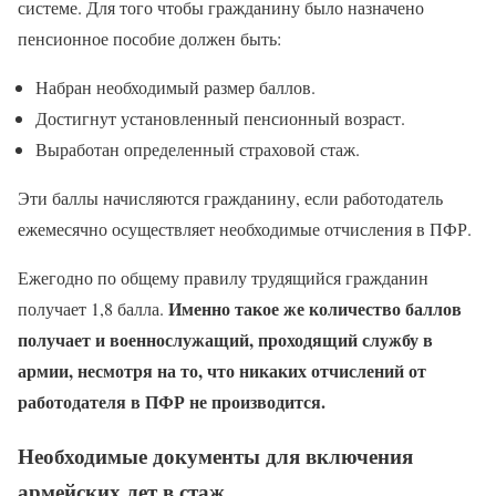
системе. Для того чтобы гражданину было назначено
пенсионное пособие должен быть:
Набран необходимый размер баллов.
Достигнут установленный пенсионный возраст.
Выработан определенный страховой стаж.
Эти баллы начисляются гражданину, если работодатель
ежемесячно осуществляет необходимые отчисления в ПФР.
Ежегодно по общему правилу трудящийся гражданин
Именно такое же количество баллов
получает 1,8 балла.
получает и военнослужащий, проходящий службу в
армии, несмотря на то, что никаких отчислений от
работодателя в ПФР не производится.
Необходимые документы для включения
армейских лет в стаж