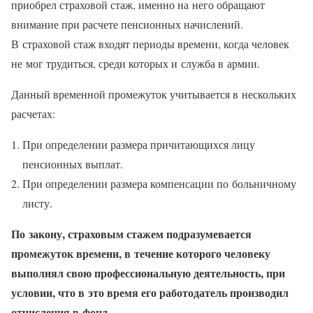
приобрел страховой стаж, именно на него обращают
внимание при расчете пенсионных начислений.
В страховой стаж входят периоды времени, когда человек
не мог трудиться, среди которых и служба в армии.
Данный временной промежуток учитывается в нескольких
расчетах:
При определении размера причитающихся лицу
пенсионных выплат.
При определении размера компенсации по больничному
листу.
По закону, страховым стажем подразумевается
промежуток времени, в течение которого человеку
выполнял свою профессиональную деятельность, при
условии, что в это время его работодатель производил
отчисления в фонд.