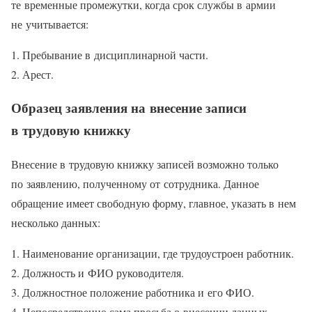
те временные промежутки, когда срок службы в армии
не учитывается:
Пребывание в дисциплинарной части.
Арест.
Образец заявления на внесение записи
в трудовую книжку
Внесение в трудовую книжку записей возможно только
по заявлению, полученному от сотрудника. Данное
обращение имеет свободную форму, главное, указать в нем
несколько данных:
Наименование организации, где трудоустроен работник.
Должность и ФИО руководителя.
Должностное положение работника и его ФИО.
Непосредственно сама просьба о внесении данных