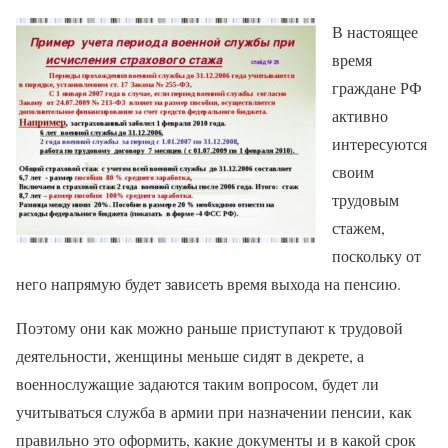
В настоящее
время
граждане РФ
активно
интересуются
своим
трудовым
стажем,
поскольку от
него напрямую будет зависеть время выхода на пенсию.
Поэтому они как можно раньше приступают к трудовой
деятельности, женщины меньше сидят в декрете, а
военнослужащие задаются таким вопросом, будет ли
учитываться служба в армии при назначении пенсии, как
правильно это оформить, какие документы и в какой срок