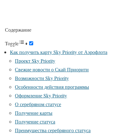
Содержание
Toggle
Как получить карту Sky Priority от Аэрофлота
Проект Sky Priority
Свежие новости о Скай Приорити
Возможности Sky Priority
Особенности действия программы
Оформление Sky Priority
О серебряном статусе
Получение карты
Получение статуса
Преимущества серебряного статуса