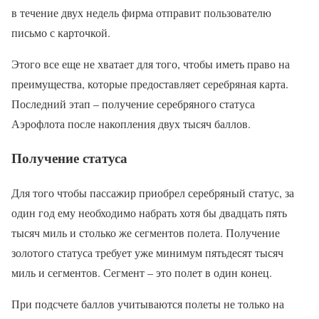
в течение двух недель фирма отправит пользователю
письмо с карточкой.
Этого все еще не хватает для того, чтобы иметь право на
преимущества, которые предоставляет серебряная карта.
Последний этап – получение серебряного статуса
Аэрофлота после накопления двух тысяч баллов.
Получение статуса
Для того чтобы пассажир приобрел серебряный статус, за
один год ему необходимо набрать хотя бы двадцать пять
тысяч миль и столько же сегментов полета. Получение
золотого статуса требует уже минимум пятьдесят тысяч
миль и сегментов. Сегмент – это полет в один конец.
При подсчете баллов учитываются полеты не только на