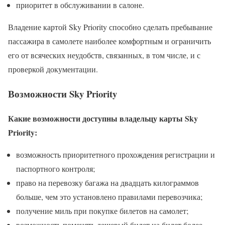
приоритет в обслуживании в салоне.
Владение картой Sky Priority способно сделать пребывание
пассажира в самолете наиболее комфортным и ограничить
его от всяческих неудобств, связанных, в том числе, и с
проверкой документации.
Возможности Sky Priority
Какие возможности доступны владельцу карты Sky
Priority:
возможность приоритетного прохождения регистрации и
паспортного контроля;
право на перевозку багажа на двадцать килограммов
больше, чем это установлено правилами перевозчика;
получение миль при покупке билетов на самолет;
возможность поменять дешевый билет на билет более