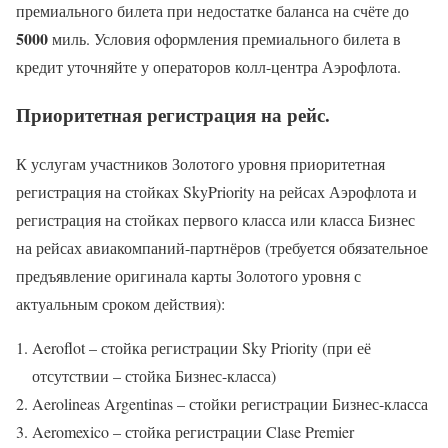
премиального билета при недостатке баланса на счёте до
5000
миль. Условия оформления премиального билета в
кредит уточняйте у операторов колл-центра Аэрофлота.
Приоритетная регистрация на рейс.
К услугам участников Золотого уровня приоритетная
регистрация на стойках SkyPriority на рейсах Аэрофлота и
регистрация на стойках первого класса или класса Бизнес
на рейсах авиакомпаний-партнёров (требуется обязательное
предъявление оригинала карты Золотого уровня с
актуальным сроком действия):
Aeroflot – стойка регистрации Sky Priority (при её
отсутствии – стойка Бизнес-класса)
Aerolineas Argentinas – стойки регистрации Бизнес-класса
Aeromexico – стойка регистрации Clase Premier