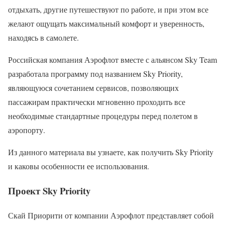
отдыхать, другие путешествуют по работе, и при этом все
желают ощущать максимальный комфорт и уверенность,
находясь в самолете.
Российская компания Аэрофлот вместе с альянсом Sky Team
разработала программу под названием Sky Priority,
являющуюся сочетанием сервисов, позволяющих
пассажирам практически мгновенно проходить все
необходимые стандартные процедуры перед полетом в
аэропорту.
Из данного материала вы узнаете, как получить Sky Priority
и каковы особенности ее использования.
Проект Sky Priority
Скай Приорити от компании Аэрофлот представляет собой