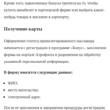
Кроме того, накопленные бонусы тратятся на то, чтобы
купить авиабилет в партнерской фирме или выбрать какие-
нибудь товары в магазине в аэропорту.
Получение карты
Оформление статуса привилегированного пассажира
начинается с регистрации в программе «Бонус», заполнения
формы на портале Аэрофлота и разрешения на обработку
указанной персональной информации.
В форму вносятся следующие данные:
ФИО;
место жительства;
электронный адрес.
После ее заполнения и завершения процедуры регистрации