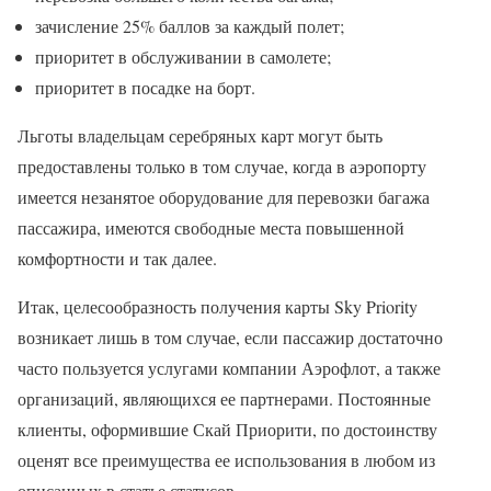
зачисление 25% баллов за каждый полет;
приоритет в обслуживании в самолете;
приоритет в посадке на борт.
Льготы владельцам серебряных карт могут быть
предоставлены только в том случае, когда в аэропорту
имеется незанятое оборудование для перевозки багажа
пассажира, имеются свободные места повышенной
комфортности и так далее.
Итак, целесообразность получения карты Sky Priority
возникает лишь в том случае, если пассажир достаточно
часто пользуется услугами компании Аэрофлот, а также
организаций, являющихся ее партнерами. Постоянные
клиенты, оформившие Скай Приорити, по достоинству
оценят все преимущества ее использования в любом из
описанных в статье статусов.