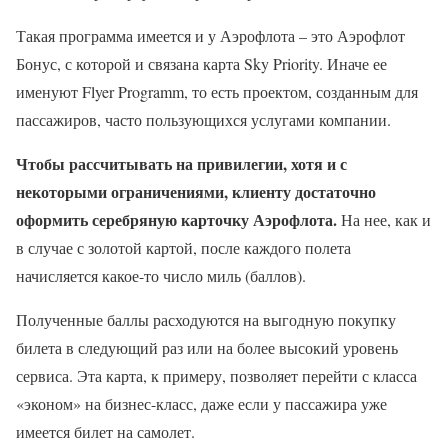
Такая программа имеется и у Аэрофлота – это Аэрофлот
Бонус, с которой и связана карта Sky Priority. Иначе ее
именуют Flyer Programm, то есть проектом, созданным для
пассажиров, часто пользующихся услугами компании.
Чтобы рассчитывать на привилегии, хотя и с
некоторыми ограничениями, клиенту достаточно
оформить серебряную карточку Аэрофлота.
На нее, как и
в случае с золотой картой, после каждого полета
начисляется какое-то число миль (баллов).
Полученные баллы расходуются на выгодную покупку
билета в следующий раз или на более высокий уровень
сервиса. Эта карта, к примеру, позволяет перейти с класса
«эконом» на бизнес-класс, даже если у пассажира уже
имеется билет на самолет.