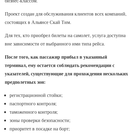
бизнес-классом.
Проект создан для обслуживания клиентов всех компаний,
состоящих в Альянсе Скай Тим.
Для тех, кто приобрел билеты на самолет, услуга доступна
вне зависимости от выбранного ими типа рейса.
После того, как пассажир прибыл в указанный
терминал, ему остается соблюдать рекомендации с
указателей, существующие для прохождения нескольких
предполетных зон:
регистрационной стойки;
паспортного контроля;
таможенного контроля;
зоны проверки безопасности;
приоритет в посадке на борт;