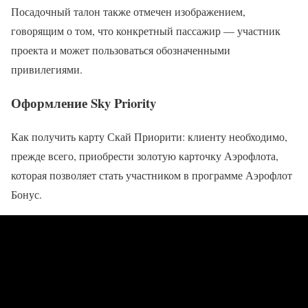
Посадочный талон также отмечен изображением,
говорящим о том, что конкретный пассажир — участник
проекта и может пользоваться обозначенными
привилегиями.
Оформление Sky Priority
Как получить карту Скай Приорити: клиенту необходимо,
прежде всего, приобрести золотую карточку Аэрофлота,
которая позволяет стать участником в программе Аэрофлот
Бонус.