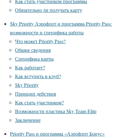
Как стать участником программы
Обязательно ли получать карту
Sky Priority Аэрофлот и программа Priority Pass:
возможности и специфика работы
Что может Priority Pass?
Общие сведения
Специфика карты
Как работает?
Как вступить в клуб?
Sky Priority
Принцип действия
Как стать участником?
Возможности пластика Sky Team Elite
Заключение
Priority Pass и программа «Аэрофлот Бонус»