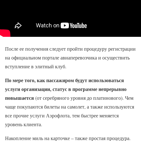
После ее получения следует пройти процедуру регистрации
на официальном портале авиаперевозчика и осуществить
вступление в элитный клуб.
По мере того, как пассажиром будут использоваться
услуги организации, статус в программе непрерывно
повышается
(от серебряного уровня до платинового). Чем
чаще покупаются билеты на самолет, а также используются
все прочие услуги Аэрофлота, тем быстрее меняется
уровень клиента.
Накопление миль на карточке – также простая процедура.