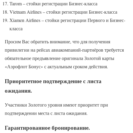
Tarom – стойки регистрации Бизнес-класса
Vietnam Airlines – стойки регистрации Бизнес-класса
Xiamen Airlines – стойки регистрации Первого и Бизнес-
класса
Просим Вас обратить внимание, что для получения
привилегии на рейсах авиакомпаний-партнёров требуется
обязательное предъявление оригинала Золотой карты
«Аэрофлот Бонус» с актуальным сроком действия.
Приоритетное подтверждение с листа
ожидания.
Участники Золотого уровня имеют приоритет при
подтверждении места с листа ожидания.
Гарантированное бронирование.