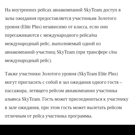
На внутренних рейсах авиакомпаний SkyTeam доступ в
залы ожидания предоставляется участникам Золотого
уровня (Elite Plus) независимо от класса, если они
пересаживаются с международного рейса/на
международный рейс, выполняемый одной из
авиакомпаний-участниц SkyTeam (при трансфере с/на
международный рейс).
Также участники Золотого уровня (SkyTeam Elite Plus)
могут пригласить с собой в зал ожидания одного гостя –
пассажира, летящего рейсом авиакомпании участника
альянса SkyTeam. Гость может присоединиться к участнику
в зале ожидания, при этом гость может вылетать рейсом
отличным от рейса участника программы.