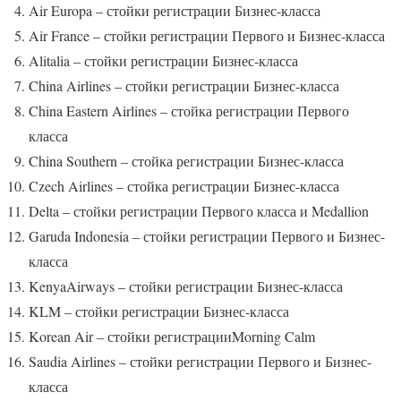
Air Europa – стойки регистрации Бизнес-класса
Air France – стойки регистрации Первого и Бизнес-класса
Alitalia – стойки регистрации Бизнес-класса
China Airlines – стойки регистрации Бизнес-класса
China Eastern Airlines – стойка регистрации Первого
класса
China Southern – стойка регистрации Бизнес-класса
Czech Airlines – стойка регистрации Бизнес-класса
Delta – стойки регистрации Первого класса и Medallion
Garuda Indonesia – стойки регистрации Первого и Бизнес-
класса
KenyaAirways – стойки регистрации Бизнес-класса
KLM – стойки регистрации Бизнес-класса
Korean Air – стойки регистрацииMorning Calm
Saudia Airlines – стойки регистрации Первого и Бизнес-
класса