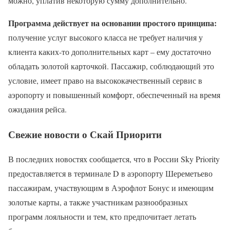
можно, уплатив некоторую сумму дополнительно.
Программа действует на основании простого принципа:
получение услуг высокого класса не требует наличия у
клиента каких-то дополнительных карт – ему достаточно
обладать золотой карточкой. Пассажир, соблюдающий это
условие, имеет право на высококачественный сервис в
аэропорту и повышенный комфорт, обеспеченный на время
ожидания рейса.
Свежие новости о Скай Приорити
В последних новостях сообщается, что в России Sky Priority
предоставляется в терминале D в аэропорту Шереметьево
пассажирам, участвующим в Аэрофлот Бонус и имеющим
золотые карты, а также участникам разнообразных
программ лояльности и тем, кто предпочитает летать