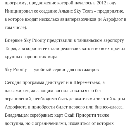
программу, продвижение которой началось в 2012 году.
Инициировал ее создание Альянс Sky Team – предприятие,
в которое входят несколько авиаперевозчиков (и Аэрофлот в
том числе).
Впервые Sky Priority представили в тайваньском аэропорту
Taipei, а вскорости ее стали реализовывать и во всех прочих
крупных аэропортах мира.
Sky Priority — удобный сервис для пассажиров
Сегодня программа действует и в Шереметьево, а
пассажирам, желающим воспользоваться ею без
ограничений, необходимо быть держателями золотой карты
Аэрофлота и приобрести билет первого или бизнес-класса.
Владельцам серебряных карт Скай Приорити также
доступна, но с ограничениями, избавиться от которых