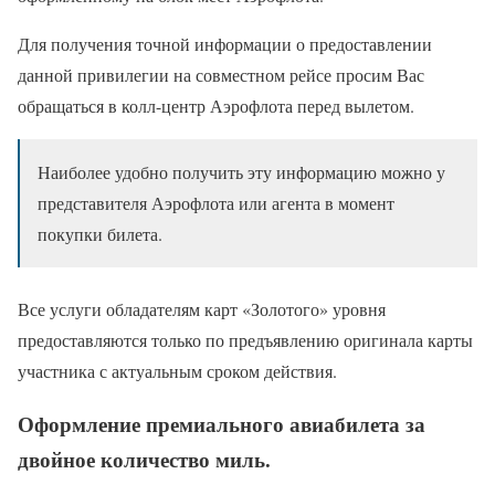
Для получения точной информации о предоставлении
данной привилегии на совместном рейсе просим Вас
обращаться в колл-центр Аэрофлота перед вылетом.
Наиболее удобно получить эту информацию можно у
представителя Аэрофлота или агента в момент
покупки билета.
Все услуги обладателям карт «Золотого» уровня
предоставляются только по предъявлению оригинала карты
участника с актуальным сроком действия.
Оформление премиального авиабилета за
двойное количество миль.