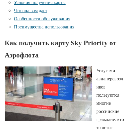
Условия получения карты
Что она вам даст
Особенности обслуживания
Преимущества использования
Как получить карту Sky Priority от
Аэрофлота
Услугами
авиаперевозч
иков
пользуются
многие
российские
граждане: кто-
то летит