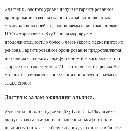
Участник Золотого уровня получает гарантированное
бронирование даже на полностью забронированных
международных рейсах, выполняемых авиакомпаниями
ПАО «Аэрофлот» и SkyTeam на маршрутах
продолжительностью более 6 часов (кроме маркетинговых
рейсов). Гарантированное бронирование предоставляется
по полному годовому тарифу экономического класса при
запросе не позднее, чем за 24 часа до вылета. Просим Вас
уточнить возможность получения привилегии в момент
заказа билета.
Доступ к залам ожидания альянса.
Участники Золотого уровня (SkyTeam Elite Plus) имеют
доступ к залам ожидания повышенной комфортности
независимо от класса обслуживания, указанного в билете.