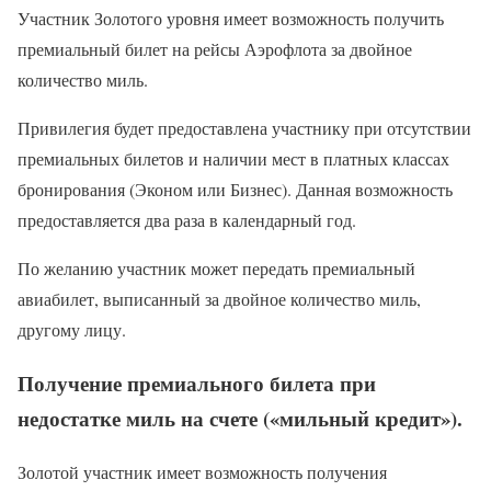
Участник Золотого уровня имеет возможность получить
премиальный билет на рейсы Аэрофлота за двойное
количество миль.
Привилегия будет предоставлена участнику при отсутствии
премиальных билетов и наличии мест в платных классах
бронирования (Эконом или Бизнес). Данная возможность
предоставляется два раза в календарный год.
По желанию участник может передать премиальный
авиабилет, выписанный за двойное количество миль,
другому лицу.
Получение премиального билета при
недостатке миль на счете («мильный кредит»).
Золотой участник имеет возможность получения