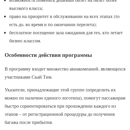
высокого класса;
право на приоритет в обслуживании на всех этапах (то
есть до, во время и по окончании перелета);
бесплатное посещение зала ожидания для тех, кто летает
бизнес-классом.
Особенности действия программы
В программу входит множество авиакомпаний, являющихся
участниками Скай Тим.
Указатели, принадлежащие этой группе (определить их
можно по наличию единого логотипа), помогут пассажирам
быстро сориентироваться при прохождении каждого из
этапов – от регистрационной процедуры до получения
багажа после прибытия.