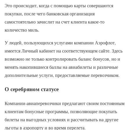
Это происходит, когда с помощью карты совершаются
покупки, после чего банковская организация
самостоятельно зачислит на счет клиента какое-то
количество миль.
У людей, пользующихся услугами компании Аэрофлот,
имеется Личный кабинет на соответствующем сайте. Здесь
возможно не только контролировать баланс бонусов, но и
менять накопившиеся баллы на авиабилеты и различные
дополнительные услуги, предоставляемые перевозчиком.
О серебряном статусе
Компании-авиаперевозчики предлагают своим постоянным
клиентам бонусные программы, позволяющие покупать
билеты на выгодных условиях и рассчитывать на другие
льготы в аэропорту и во время перелета.