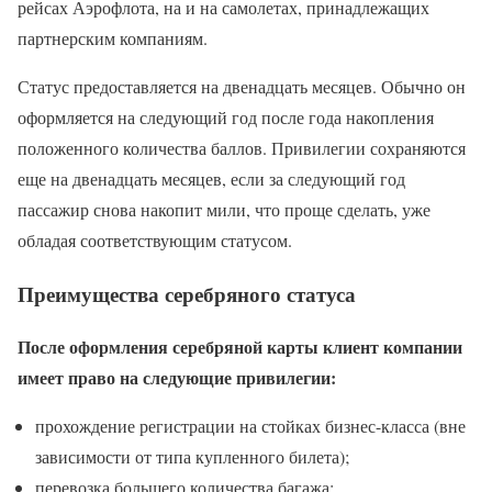
рейсах Аэрофлота, на и на самолетах, принадлежащих
партнерским компаниям.
Статус предоставляется на двенадцать месяцев. Обычно он
оформляется на следующий год после года накопления
положенного количества баллов. Привилегии сохраняются
еще на двенадцать месяцев, если за следующий год
пассажир снова накопит мили, что проще сделать, уже
обладая соответствующим статусом.
Преимущества серебряного статуса
После оформления серебряной карты клиент компании
имеет право на следующие привилегии:
прохождение регистрации на стойках бизнес-класса (вне
зависимости от типа купленного билета);
перевозка большего количества багажа;