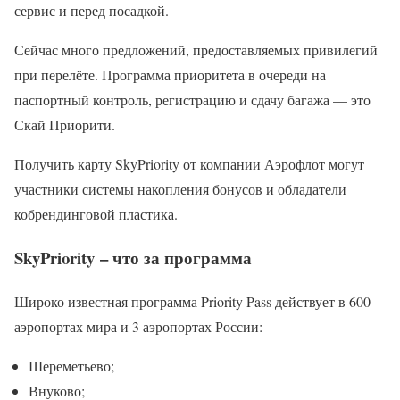
сервис и перед посадкой.
Сейчас много предложений, предоставляемых привилегий
при перелёте. Программа приоритета в очереди на
паспортный контроль, регистрацию и сдачу багажа — это
Скай Приорити.
Получить карту SkyPriority от компании Аэрофлот могут
участники системы накопления бонусов и обладатели
кобрендинговой пластика.
SkyPriority – что за программа
Широко известная программа Priority Pass действует в 600
аэропортах мира и 3 аэропортах России:
Шереметьево;
Внуково;