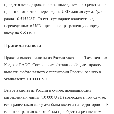
придется декларировать ввезенные денежные средства по
причине того, что в переводе на USD данная сумма будет
равна 10 535 USD. То есть суммарное количество денег,
переведенных в USD, превышает разрешенную норму к
ввозу на 535 USD.
Правила вывоза
Правила вывоза валюты из России указаны в Таможенном
Кодексе ЕАЭС. Согласно им, физлицо обладает правом
вывезти любую валюту с территории России, равную в
эквиваленте 10 000 USD.
Вывоз валюты из России в сумме, превышающей
разрешенный лимит (10 000 USD) возможен в том случае,
если ранее такая же сумма была ввезена на территорию РФ
или иностранная валюта была приобретена резидентом