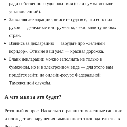
ради собственного удовольствия (если сумма меньше
установленной).
Заполняя декларацию, вносите туда всё, что есть под
рукой — денежные инструменты, чеки, валюту любых
стран.
Взялись за декларацию — забудьте про «Зелёный
коридор». Отныне ваш удел — красная дорожка.
Бланк декларации можно заполнять не только в
бумажном, но и в электронном виде — для этого вам
придётся зайти на онлайн-ресурс Федеральной
Таможенной службы.
А что мне за это будет?
Резонный вопрос. Насколько страшны таможенные санкции
и последствия нарушения таможенного законодательства в
России?