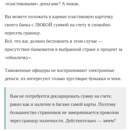
«пластиковыми» деньгами? А никак.
Вы можете положить в карман пластиковую карточку
своего банка с ЛЮБОЙ суммой на счету и спокойно
пересечь границу.
Всё, что вас должно беспокоить в этом случае —
присутствие банкоматов в выбранной стране и процент за
«обналичку».
Таможенные офицеры не воспринимают электронные
деньги, их интересуют только хрустящие бумажки и чеки.
Вам не потребуется декларировать сумму на счете,
равно как и наличие в багаже самой карты. Поэтому
большинство странников не заморачивается провозом
через границу наличности. Действительно — зачем?