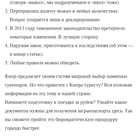
(говоря «вывоз», мы подразумеваем и «ввоз» тоже).
Переправлять валюту можно в любых количествах.
Вопрос упирается лишь в декларирование.
В 2013 году таможенное законодательство претерпело
некоторые изменения. В лучшую сторону.
Нарушая закон, приготовьтесь к последствиям (об этом —
в конце статьи).
Любые правила можно обходить.
Кипр предлагает своим гостям широкий выбор памятных
сувениров. Но что привезти с Кипра туристу? Вся полезная
информация на эту тему в нашей стране.
Начинаете подготовку к поездке за рубеж? Узнайте какие
документы нужны для получения загранпаспорта здесь. Так
вы сможете пройти эту бюрократическую процедуру
гораздо быстрее.