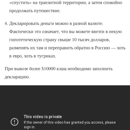
«спустить» на транзитной территории, а затем спокойно
продолжать путешествие.
Декларировать деньги можно в разной валюте.
Фактически это означает, что вы можете ввезти в некую
гипотетическую страну свыше 10 тысяч долларов,
разменять их там и переправить обратно в Россию — хоть
в евро, хоть в тугриках.
При вывозе более $10000 кэша необходимо заполнить
декларацию.