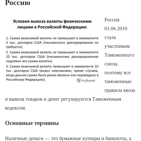
Россию
Россия
01.06.2010
стала
участником
Таможенного
союза,
поэтому все
таможенные
правила ввоза
и вывоза товаров и денег регулируются Таможенным
кодексом.
Основные термины
Наличные деньги — это бумажные купюры и банкноты, а