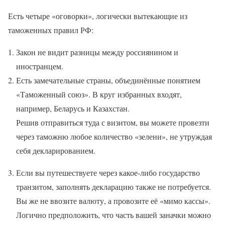
Есть четыре «оговорки», логически вытекающие из
таможенных правил РФ:
Закон не видит разницы между россиянином и
иностранцем.
Есть замечательные страны, объединённые понятием
«Таможенный союз». В круг избранных входят,
например, Беларусь и Казахстан.
Решив отправиться туда с визитом, вы можете провезти
через таможню любое количество «зелени», не утруждая
себя декларированием.
Если вы путешествуете через какое-либо государство
транзитом, заполнять декларацию также не потребуется.
Вы же не ввозите валюту, а провозите её «мимо кассы».
Логично предположить, что часть вашей заначки можно