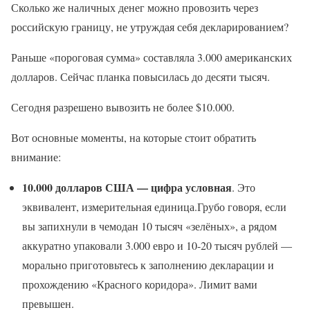
Сколько же наличных денег можно провозить через
российскую границу, не утруждая себя декларированием?
Раньше «пороговая сумма» составляла 3.000 американских
долларов. Сейчас планка повысилась до десяти тысяч.
Сегодня разрешено вывозить не более $10.000.
Вот основные моменты, на которые стоит обратить
внимание:
10.000 долларов США — цифра условная
. Это
эквивалент, измерительная единица.Грубо говоря, если
вы запихнули в чемодан 10 тысяч «зелёных», а рядом
аккуратно упаковали 3.000 евро и 10-20 тысяч рублей —
морально приготовьтесь к заполнению декларации и
прохождению «Красного коридора». Лимит вами
превышен.