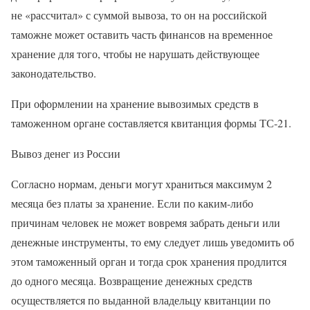
не «рассчитал» с суммой вывоза, то он на российской
таможне может оставить часть финансов на временное
хранение для того, чтобы не нарушать действующее
законодательство.
При оформлении на хранение вывозимых средств в
таможенном органе составляется квитанция формы ТС-21.
Вывоз денег из России
Согласно нормам, деньги могут храниться максимум 2
месяца без платы за хранение. Если по каким-либо
причинам человек не может вовремя забрать деньги или
денежные инструменты, то ему следует лишь уведомить об
этом таможенный орган и тогда срок хранения продлится
до одного месяца. Возвращение денежных средств
осуществляется по выданной владельцу квитанции по