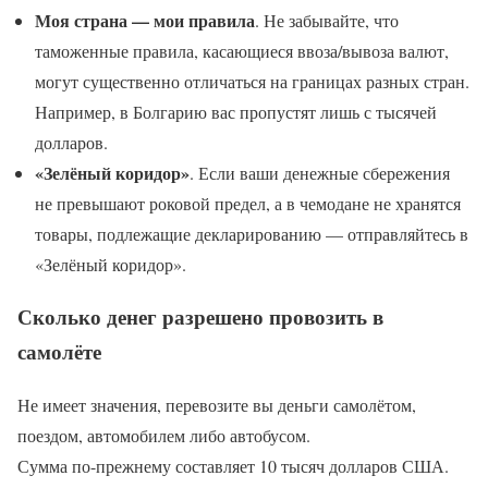
Моя страна — мои правила
. Не забывайте, что
таможенные правила, касающиеся ввоза/вывоза валют,
могут существенно отличаться на границах разных стран.
Например, в Болгарию вас пропустят лишь с тысячей
долларов.
«Зелёный коридор»
. Если ваши денежные сбережения
не превышают роковой предел, а в чемодане не хранятся
товары, подлежащие декларированию — отправляйтесь в
«Зелёный коридор».
Сколько денег разрешено провозить в
самолёте
Не имеет значения, перевозите вы деньги самолётом,
поездом, автомобилем либо автобусом.
Сумма по-прежнему составляет 10 тысяч долларов США.