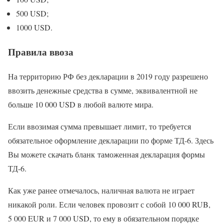
500 USD;
1000 USD.
Правила ввоза
На территорию РФ без декларации в 2019 году разрешено
ввозить денежные средства в сумме, эквивалентной не
больше 10 000 USD в любой валюте мира.
Если ввозимая сумма превышает лимит, то требуется
обязательное оформление декларации по форме ТД-6. Здесь
Вы можете скачать бланк таможенная декларация формы
ТД-6.
Как уже ранее отмечалось, наличная валюта не играет
никакой роли. Если человек провозит с собой 10 000 RUB,
5 000 EUR и 7 000 USD, то ему в обязательном порядке