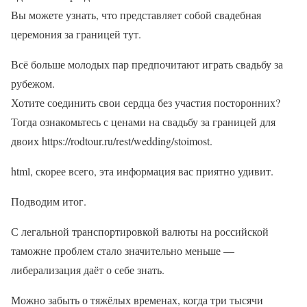
Вы можете узнать, что представляет собой свадебная
церемония за границей тут.
Всё больше молодых пар предпочитают играть свадьбу за
рубежом.
Хотите соединить свои сердца без участия посторонних?
Тогда ознакомьтесь с ценами на свадьбу за границей для
двоих https://rodtour.ru/rest/wedding/stoimost.
html, скорее всего, эта информация вас приятно удивит.
Подводим итог.
С легальной транспортировкой валюты на российской
таможне проблем стало значительно меньше —
либерализация даёт о себе знать.
Можно забыть о тяжёлых временах, когда три тысячи