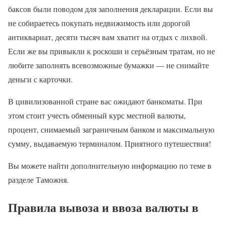
баксов были поводом для заполнения декларации. Если вы
не собираетесь покупать недвижимость или дорогой
антиквариат, десяти тысяч вам хватит на отдых с лихвой.
Если же вы привыкли к роскоши и серьёзным тратам, но не
любите заполнять всевозможные бумажки — не снимайте
деньги с карточки.
В цивилизованной стране вас ожидают банкоматы. При
этом стоит учесть обменный курс местной валюты,
процент, снимаемый заграничным банком и максимальную
сумму, выдаваемую терминалом. Приятного путешествия!
Вы можете найти дополнительную информацию по теме в
разделе Таможня.
Правила вывоза и ввоза валюты в