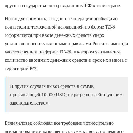
другого государства или гражданином РФ в этой стране.
Но следует помнить, что данные операции необходимо
подтвердить таможенной декларацией по форме ТД-6
(оформляется при ввозе денежных средств сверх
установленного таможенными правилами России лимита) и
удостоверением по форме ТС-28, в котором указывается
количество ввозимых денежных средств и срок их вывоза с
территории РФ.
В других случаях вывоз средств в сумме,
превышающей 10 000 USD, не разрешен действующим
законодательством.
Если человек соблюдал все требования относительно
декларирования и разрешенных сумм к ввозу, но немного