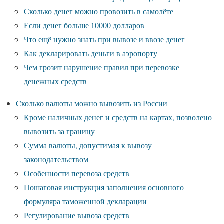
Сколько денег можно провозить в самолёте
Если денег больше 10000 долларов
Что ещё нужно знать при вывозе и ввозе денег
Как декларировать деньги в аэропорту
Чем грозит нарушение правил при перевозке
денежных средств
Cколько валюты можно вывозить из России
Кроме наличных денег и средств на картах, позволено
вывозить за границу
Сумма валюты, допустимая к вывозу
законодательством
Особенности перевоза средств
Пошаговая инструкция заполнения основного
формуляра таможенной декларации
Регулирование вывоза средств