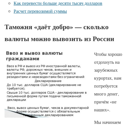
Как перевести больше десяти тысяч долларов
Расчет перевозимой суммы
Таможня «даёт добро» — сколько
валюты можно вывозить из России
Чтобы хорошо
отдохнуть на
зарубежных
курортах, нам
потребуется
много денег,
причём «не
наших».
Мы начинаем