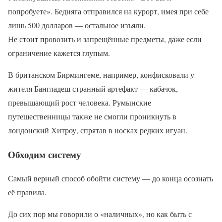
попробуете». Бедняга отправился на курорт, имея при себе
лишь 500 долларов — остальное изъяли.
Не стоит провозить и запрещённые предметы, даже если
ограничение кажется глупым.
В британском Бирмингеме, например, конфисковали у
жителя Бангладеш странный артефакт — кабачок,
превышающий рост человека. Румынские
путешественницы также не смогли проникнуть в
лондонский Хитроу, спрятав в носках редких игуан.
Обходим систему
Самый верный способ обойти систему — до конца осознать
её правила.
До сих пор мы говорили о «наличных», но как быть с