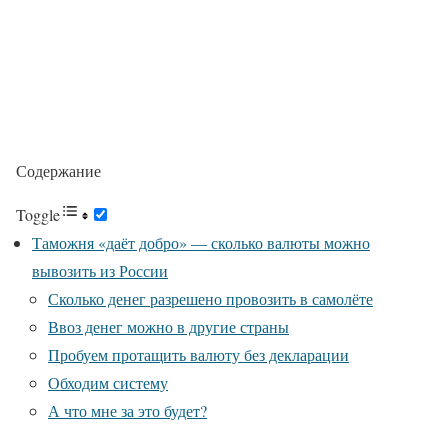
Содержание
Toggle
Таможня «даёт добро» — сколько валюты можно
вывозить из России
Сколько денег разрешено провозить в самолёте
Ввоз денег можно в другие страны
Пробуем протащить валюту без декларации
Обходим систему
А что мне за это будет?