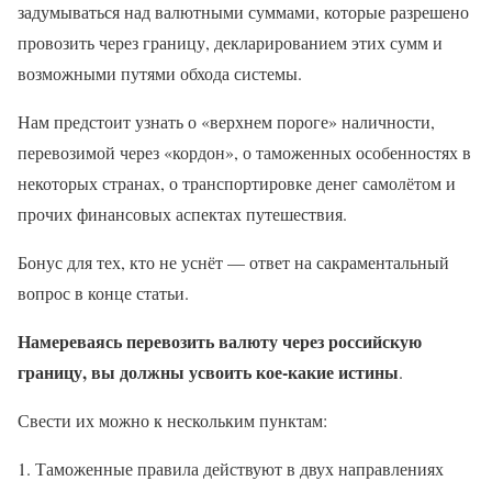
задумываться над валютными суммами, которые разрешено
провозить через границу, декларированием этих сумм и
возможными путями обхода системы.
Нам предстоит узнать о «верхнем пороге» наличности,
перевозимой через «кордон», о таможенных особенностях в
некоторых странах, о транспортировке денег самолётом и
прочих финансовых аспектах путешествия.
Бонус для тех, кто не уснёт — ответ на сакраментальный
вопрос в конце статьи.
Намереваясь перевозить валюту через российскую
границу, вы должны усвоить кое-какие истины
.
Свести их можно к нескольким пунктам:
Таможенные правила действуют в двух направлениях