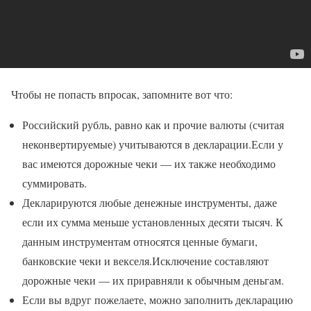
Чтобы не попасть впросак, запомните вот что:
Российский рубль, равно как и прочие валюты (считая
неконвертируемые) учитываются в декларации.Если у
вас имеются дорожные чеки — их также необходимо
суммировать.
Декларируются любые денежные инструменты, даже
если их сумма меньше установленных десяти тысяч. К
данным инструментам относятся ценные бумаги,
банковские чеки и векселя.Исключение составляют
дорожные чеки — их приравняли к обычным деньгам.
Если вы вдруг пожелаете, можно заполнить декларацию