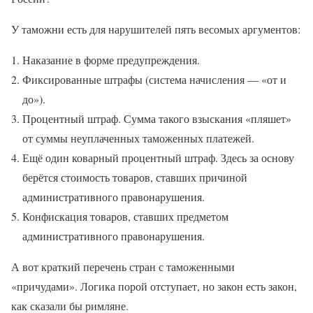
У таможни есть для нарушителей пять весомых аргументов:
Наказание в форме предупреждения.
Фиксированные штрафы (система начисления — «от и
до»).
Процентный штраф. Сумма такого взыскания «пляшет»
от суммы неуплаченных таможенных платежей.
Ещё один коварный процентный штраф. Здесь за основу
берётся стоимость товаров, ставших причиной
административного правонарушения.
Конфискация товаров, ставших предметом
административного правонарушения.
А вот краткий перечень стран с таможенными
«причудами». Логика порой отступает, но закон есть закон,
как сказали бы римляне.