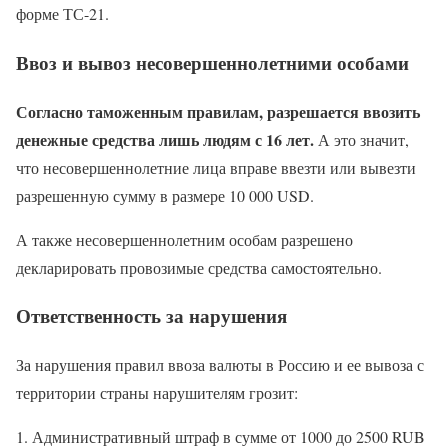
форме ТС-21.
Ввоз и вывоз несовершеннолетними особами
Согласно таможенным правилам, разрешается ввозить
денежные средства лишь людям с 16 лет.
А это значит,
что несовершеннолетние лица вправе ввезти или вывезти
разрешенную сумму в размере 10 000 USD.
А также несовершеннолетним особам разрешено
декларировать провозимые средства самостоятельно.
Ответственность за нарушения
За нарушения правил ввоза валюты в Россию и ее вывоза с
территории страны нарушителям грозит:
Административный штраф в сумме от 1000 до 2500 RUB