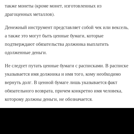
также монеты (кроме монет, изготовленных из
драгоценных металлов).
Денежный инструмент представляет собой чек или вексель,
а также это могут быть ценные бумаги, которые
подтверждают обязательства должника выплатить
одолженные деньги.
Не следует путать ценные бумаги с расписками. В расписке
указывается имя должника и имя того, кому необходимо
вернуть долг. В ценной бумаге лишь указывается факт
обязательного возврата, причем конкретно имя человека,
которому должны деньги, не обозначается.