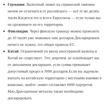
Германия
. Валютный лимит на германской таможне
ничем не отличается от российского — всё те же десять
тысяч.Касается это и всего Евросоюза — если только вы
не проживаете на его территории.
Финляндия
. Через финскую границу можно провозить
до 10 тысяч уже знакомых нам долларов.Декларировать
ничего не нужно, это общие правила ЕС.
Китай
. Ограничений по ввозу иностранной валюты в
Китай не существует. Это, впрочем, не освобождает вас
от заполнения декларации, если сумма превышает
допустимый предел в 5000 долларов.Если вы задумали
въехать на китайскую территорию с местными юанями в
кошельке, знайте: лимит составляет 6000 портретов
Мао.Драгоценные металлы также необходимо
декларировать.