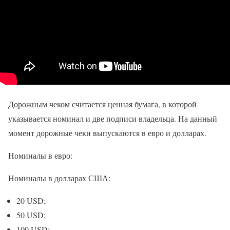
Дорожным чеком считается ценная бумага, в которой
указывается номинал и две подписи владельца. На данный
момент дорожные чеки выпускаются в евро и долларах.
Номиналы в евро:
Номиналы в долларах США:
20 USD;
50 USD;
100 USD;