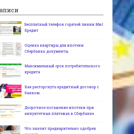
аписи
Бесплатный телефон горячей линии Миг
Кредит
Оценка квартиры для ипотеки
Сбербанка: документы
Максимальный срок потребительского
кредита
Как расторгнуть кредитный договор с
банком
Досрочное погашение ипотеки при
аннуитетных платежах в Сбербанке
Что значит предварительно одобрен