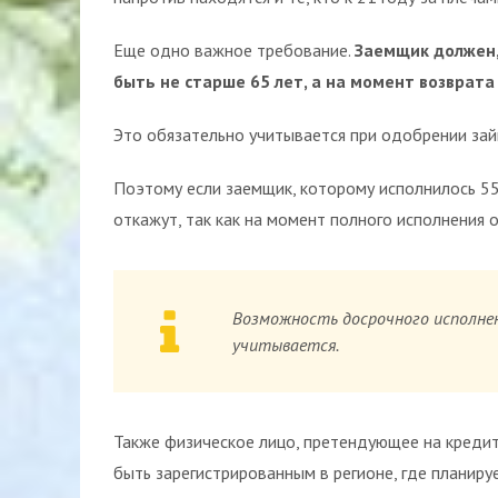
Еще одно важное требование.
Заемщик должен,
быть не старше 65 лет, а на момент возврата
Это обязательно учитывается при одобрении зай
Поэтому если заемщик, которому исполнилось 55 
откажут, так как на момент полного исполнения 
Возможность досрочного исполнен
учитывается.
Также физическое лицо, претендующее на кредит
быть зарегистрированным в регионе, где планируе