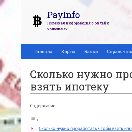
PayInfo
Полезная информация о онлайн
кошельках
Главная
Карты
Банки
Справочна
Сколько нужно пр
взять ипотеку
Содержание
Сколько нужно проработать чтобы взять ипо