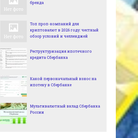
бренда
Топ проп-компаний для
криптовалют в 2026 году: честный
обзор условий и челленджей
Реструктуризация ипотечного
кредита Сбербанка
Какой первоначальный взнос на
ипотеку в Сбербанке
Мультивалютный вклад Сбербанка
России