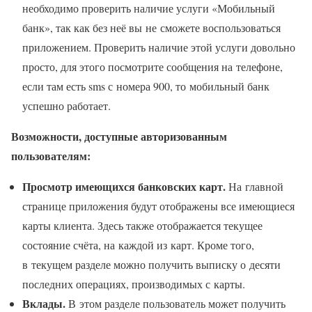
необходимо проверить наличие услуги «Мобильный
банк», так как без неё вы не сможете воспользоваться
приложением. Проверить наличие этой услуги довольно
просто, для этого посмотрите сообщения на телефоне,
если там есть sms с номера 900, то мобильный банк
успешно работает.
Возможности, доступные авторизованным
пользователям:
Просмотр имеющихся банковских карт.
На главной
странице приложения будут отображены все имеющиеся
карты клиента. Здесь также отображается текущее
состояние счёта, на каждой из карт. Кроме того,
в текущем разделе можно получить выписку о десяти
последних операциях, производимых с карты.
Вклады.
В этом разделе пользователь может получить