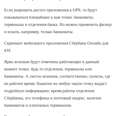
Если разрешить доступ приложения к GPS, то будут
показываться ближайшие к вам точки: банкоматы,
терминалы и отделения банка. Но можно применить фильтр
и искать, например, только банкоматы.
Скриншот мобильного приложения Сбербанк Онлайн для
iOS
Ярко-зеленым будут отмечены работающие в данный
момент точки, будь то отделения, терминалы или
банкоматы. А светло-зеленым, соответственно, пункты, где
не рабочее время. Нажатие на любую такую точку выдаст
подробную информацию: время работы отделения
Сбербанка, его телефоны и почтовый индекс, наличие
банкоматов и платежных терминалов.