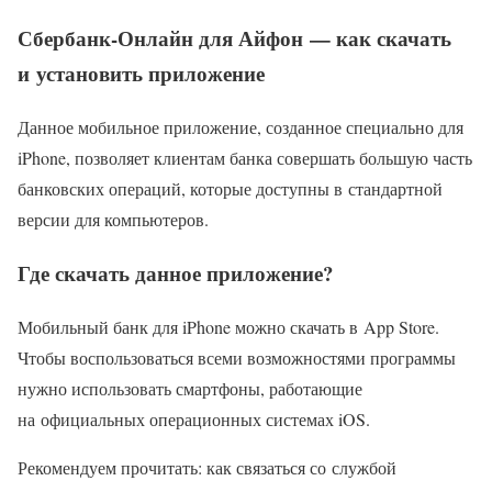
Сбербанк-Онлайн для Айфон — как скачать
и установить приложение
Данное мобильное приложение, созданное специально для
iPhone, позволяет клиентам банка совершать большую часть
банковских операций, которые доступны в стандартной
версии для компьютеров.
Где скачать данное приложение?
Мобильный банк для iPhone можно скачать в App Store.
Чтобы воспользоваться всеми возможностями программы
нужно использовать смартфоны, работающие
на официальных операционных системах iOS.
Рекомендуем прочитать: как связаться со службой