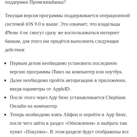
поддержки Промсвязьбанка?
Текущая версия программы поддерживается операционной
системой iOS 9.0 и выше. Это означает, что владельцы
iPhone 4 не смогут сразу же воспользоваться интернет
банком, для этого им придётся выполнить следующие
действия:
Первым делом необходимо установить последнюю
версию программы iTunes на компьютер или ноутбук.
Далее необходимо пройти авторизацию в приложении,
введя параметры от AppleID.
После этого через App Store устанавливается Сбербанк
Онлайн на компьютер.
Теперь необходимо взять Айфон и перейти в App Store,
после чего зайти в раздел «Обновления» и выбрать там
пункт «Покупки». В этом разделе будут отображены все