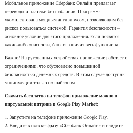
Мобильное приложение Сбербанк Онлайн предлагает
переводы и платежи без шаблонов. Программа
укомплектована мощным антивирусом, позволяющим без
рисков пользоваться системой. Гарантия безопасности –
основное условие для этого приложения. Если появятся
какие-либо опасности, банк ограничит весь функционал.
Важно! На рутованных устройствах приложение работает с
ограничениями, что обусловлено повышенной
безопасностью денежных средств. В этом случае доступны
манипуляции только по шаблонам.
Скачать бесплатно на телефон приложение можно в
виртуальной витрине в Google Play Market:
Запустите на телефоне приложение Google Play.
Введите в поиске фразу «Сбербанк Онлайн» и найдите