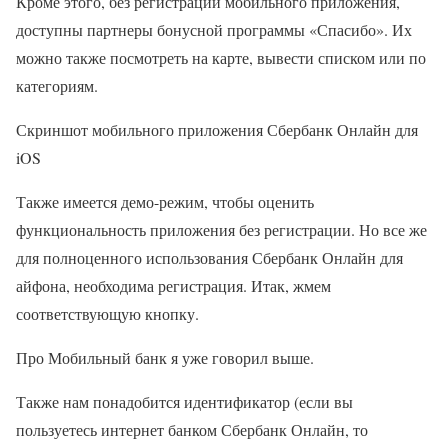
Кроме этого, без регистрации мобильного приложения,
доступны партнеры бонусной программы «Спасибо». Их
можно также посмотреть на карте, вывести списком или по
категориям.
Скриншот мобильного приложения Сбербанк Онлайн для
iOS
Также имеется демо-режим, чтобы оценить
функциональность приложения без регистрации. Но все же
для полноценного использования Сбербанк Онлайн для
айфона, необходима регистрация. Итак, жмем
соответствующую кнопку.
Про Мобильный банк я уже говорил выше.
Также нам понадобится идентификатор (если вы
пользуетесь интернет банком Сбербанк Онлайн, то