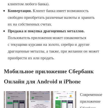
клиентом любого банка).
Конвертация.
Клиент банка имеет возможность
свободно приобретать различные валюты и хранить
их на собственных счетах.
Продажа и покупка драгоценных металлов.
Пользователь приложения может ознакомиться
с текущими курсами на золото, серебро и другие
драгоценные металлы, а также, при желании он может
приобрести их или продать.
Мобильное приложение Сбербанк
Онлайн для Android и iPhone
Современное
приложение
Сбербанк