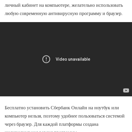
личный кабинет на компьютере, желательно использовать
любую современную антивирусную программу и браузер.
Бесплатно установить Сбербанк Онлайн на ноутбук или
компьютер нельзя, поэтому удобнее пользоваться системой
через браузер. Для каждой платформы создана