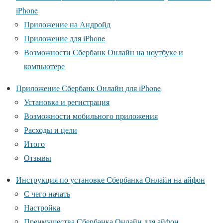
iPhone
Приложение на Андройд
Приложение для iPhone
Возможности Сбербанк Онлайн на ноутбуке и
компьютере
Приложение Сбербанк Онлайн для iPhone
Установка и регистрация
Возможности мобильного приложения
Расходы и цели
Итого
Отзывы
Инструкция по установке Сбербанка Онлайн на айфон
С чего начать
Настройка
Преимущества Сбербанка Онлайн для айфон