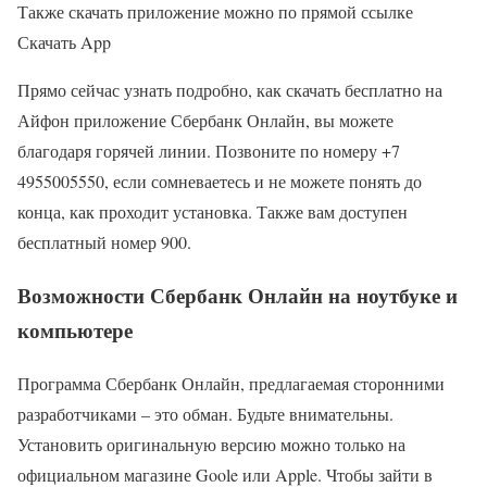
Также скачать приложение можно по прямой ссылке
Скачать App
Прямо сейчас узнать подробно, как скачать бесплатно на
Айфон приложение Сбербанк Онлайн, вы можете
благодаря горячей линии. Позвоните по номеру +7
4955005550, если сомневаетесь и не можете понять до
конца, как проходит установка. Также вам доступен
бесплатный номер 900.
Возможности Сбербанк Онлайн на ноутбуке и
компьютере
Программа Сбербанк Онлайн, предлагаемая сторонними
разработчиками – это обман. Будьте внимательны.
Установить оригинальную версию можно только на
официальном магазине Goole или Apple. Чтобы зайти в