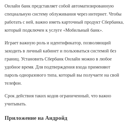
Онлайн банк представляет собой автоматизированную
специальную систему облуживания через интернет. Чтобы
работать с ней, важно иметь карточный продукт Сбербанка,
который подключен к услуге «Мобильный банк».
Играет важную роль и идентификатор, позволяющий
заходить в личный кабинет и пользоваться системой без
границ. Установить Сбербанк Онлайн можно в любое
удобное время. Для подтверждения входа применяют
пароль одноразового типа, который вы получаете на свой
телефон.
Срок действия таких кодов ограниченный, что важно
учитывать.
Приложение на Андройд