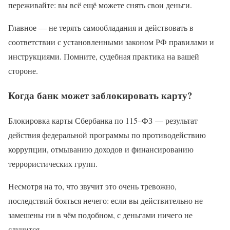
переживайте: вы всё ещё можете снять свои деньги.
Главное — не терять самообладания и действовать в
соответствии с установленными законом РФ правилами и
инструкциями. Помните, судебная практика на вашей
стороне.
Когда банк может заблокировать карту?
Блокировка карты Сбербанка по 115–ФЗ — результат
действия федеральной программы по противодействию
коррупции, отмыванию доходов и финансированию
террористических групп.
Несмотря на то, что звучит это очень тревожно,
последствий бояться нечего: если вы действительно не
замешены ни в чём подобном, с деньгами ничего не
случится.