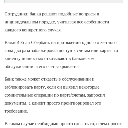
Сотрудники банка решают подобные вопросы в
индивидуальном порядке, учитывая все особенности
каждого конкретного случая.
Важно! Если Сбербанк на протяжении одного отчетного
года два раза заблокировал доступ к счетам или карты, то
клиенту полностью отказывают в банковском
обслуживании, а его счет закрывается.
Банк также может отказать в обслуживании и
заблокировать карту, если он выявил некоторые
сомнительные операции по карте/счетам, запросил
документы, а клиент просто проигнорировал это
требование.
В таком случае необходимо просто сделать то, о чем просит