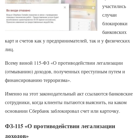
участились
случаи
блокировки
банковских
карт и счетов как у предпринимателей, так и у физических
лиц.
Всему виной 115-ФЗ «О противодействии легализации
(отмыванию) доходов, полученных преступным путем и
финансированию терроризма».
Именно на этот законодательный акт ссылаются банковские
сотрудники, когда клиенты пытаются выяснить, на каком
основании Сбербанк заблокировал счет или карточку.
ФЗ-115 «О противодействии легализации
доходов»