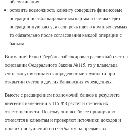
обслуживания;
оставить возможность клиенту совершать финансовые
операции по заблокированным картам и счетам через
операционную кассу, а если речь идет о крупных суммах,
то обязательно после согласования каждой операции с
банком.
Внимание! Если Сбербанк заблокировал расчетный счет на
основании Федерального Закона №115, то у владельца
счета могут возникнуть определенные трудности при
открытии счетов в других банковских учреждениях.
Вместе с расширением полномочий банков в результате
внесения изменений в 115-ФЗ растет и степень их
ответственности. Поэтому они все более придирчиво
относятся к клиентам и проверяют источники доходов и
прочих поступлений на счет/карту на предмет их