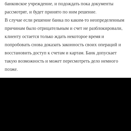
банковское учреждение, и подождать пока документы
рассмотрят, и будет принято по ним решение.
В случае если решение банка по каким-то неопределенным
причинам было отрицательным и счет не разблокировали,
клиенту остается только ждать некоторое время и
попробовать снова доказать законность своих операций и
восстановить доступ к счетам и картам. Банк допускает
такую возможность и может пересмотреть дело немного
позже.