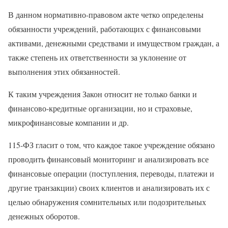
В данном нормативно-правовом акте четко определены
обязанности учреждений, работающих с финансовыми
активами, денежными средствами и имуществом граждан, а
также степень их ответственности за уклонение от
выполнения этих обязанностей.
К таким учреждения Закон относит не только банки и
финансово-кредитные организации, но и страховые,
микрофинансовые компании и др.
115-ФЗ гласит о том, что каждое такое учреждение обязано
проводить финансовый мониторинг и анализировать все
финансовые операции (поступления, переводы, платежи и
другие транзакции) своих клиентов и анализировать их с
целью обнаружения сомнительных или подозрительных
денежных оборотов.