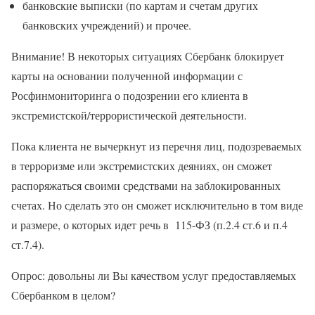
банковские выписки (по картам и счетам других
банковских учреждений) и прочее.
Внимание! В некоторых ситуациях Сбербанк блокирует
карты на основании полученной информации с
Росфинмониторинга о подозрении его клиента в
экстремистской/террористической деятельности.
Пока клиента не вычеркнут из перечня лиц, подозреваемых
в терроризме или экстремистских деяниях, он сможет
распоряжаться своими средствами на заблокированных
счетах. Но сделать это он сможет исключительно в том виде
и размере, о которых идет речь в 115-ФЗ (п.2.4 ст.6 и п.4
ст.7.4).
Опрос: довольны ли Вы качеством услуг предоставляемых
Сбербанком в целом?