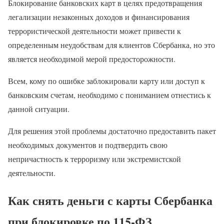
Блокирование банковских карт в целях предотвращения
легализации незаконных доходов и финансирования
террористической деятельности может привести к
определенным неудобствам для клиентов Сбербанка, но это
является необходимой мерой предосторожности.
Всем, кому по ошибке заблокировали карту или доступ к
банковским счетам, необходимо с пониманием отнестись к
данной ситуации.
Для решения этой проблемы достаточно предоставить пакет
необходимых документов и подтвердить свою
непричастность к терроризму или экстремистской
деятельности.
Как снять деньги с карты Сбербанка
при блокировке по 115-ФЗ