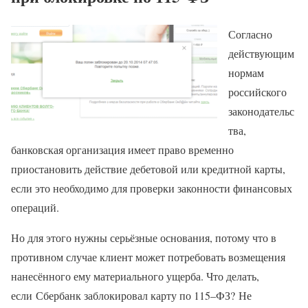
Согласно
действующим
нормам
российского
законодательс
тва,
банковская организация имеет право временно
приостановить действие дебетовой или кредитной карты,
если это необходимо для проверки законности финансовых
операций.
Но для этого нужны серьёзные основания, потому что в
противном случае клиент может потребовать возмещения
нанесённого ему материального ущерба. Что делать,
если Сбербанк заблокировал карту по 115–ФЗ? Не