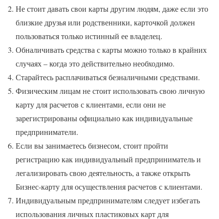
Не стоит давать свои карты другим людям, даже если это
близкие друзья или родственники, карточкой должен
пользоваться только истинный ее владелец.
Обналичивать средства с карты можно только в крайних
случаях – когда это действительно необходимо.
Старайтесь расплачиваться безналичными средствами.
Физическим лицам не стоит использовать свою личную
карту для расчетов с клиентами, если они не
зарегистрированы официально как индивидуальные
предприниматели.
Если вы занимаетесь бизнесом, стоит пройти
регистрацию как индивидуальный предприниматель и
легализировать свою деятельность, а также открыть
Бизнес-карту для осуществления расчетов с клиентами.
Индивидуальным предпринимателям следует избегать
использования личных пластиковых карт для