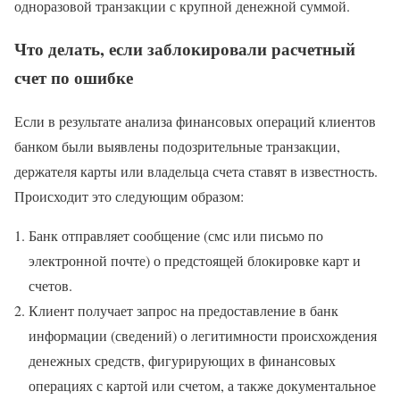
одноразовой транзакции с крупной денежной суммой.
Что делать, если заблокировали расчетный
счет по ошибке
Если в результате анализа финансовых операций клиентов
банком были выявлены подозрительные транзакции,
держателя карты или владельца счета ставят в известность.
Происходит это следующим образом:
Банк отправляет сообщение (смс или письмо по
электронной почте) о предстоящей блокировке карт и
счетов.
Клиент получает запрос на предоставление в банк
информации (сведений) о легитимности происхождения
денежных средств, фигурирующих в финансовых
операциях с картой или счетом, а также документальное