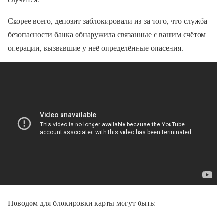
Скорее всего, депозит заблокировали из-за того, что служба
безопасности банка обнаружила связанные с вашим счётом
операции, вызвавшие у неё определённые опасения.
Поводом для блокировки карты могут быть: