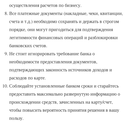
осуществления расчетов по бизнесу.
Все платежные документы (накладные, чеки, квитанции,
счета и т.д.) необходимо сохранять и держать в строгом
порядке, они могут пригодиться для подтверждения
легитимности финансовых операций и разблокировки
банковских счетов.
Не стоит игнорировать требование банка о
необходимости предоставления документов,
подтверждающих законность источников доходов и
расходов по карте.
Соблюдайте установленные банком сроки и старайтесь
предоставить максимально развернутую информацию о
происхождении средств, зачисленных на карту/счет,
чтобы повысить вероятность принятия решения в вашу
пользу.