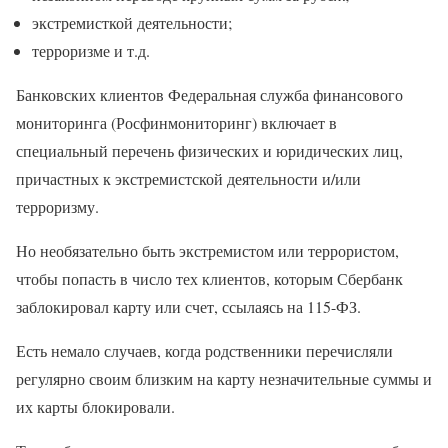
экстремисткой деятельности;
терроризме и т.д.
Банковских клиентов Федеральная служба финансового
мониторинга (Росфинмониторинг) включает в
специальный перечень физических и юридических лиц,
причастных к экстремистской деятельности и/или
терроризму.
Но необязательно быть экстремистом или террористом,
чтобы попасть в число тех клиентов, которым Сбербанк
заблокировал карту или счет, ссылаясь на 115-ФЗ.
Есть немало случаев, когда родственники перечисляли
регулярно своим близким на карту незначительные суммы и
их карты блокировали.