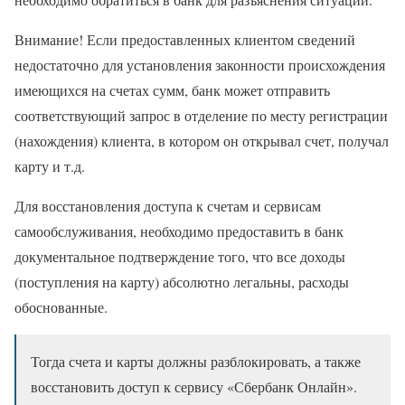
Внимание! Если предоставленных клиентом сведений
недостаточно для установления законности происхождения
имеющихся на счетах сумм, банк может отправить
соответствующий запрос в отделение по месту регистрации
(нахождения) клиента, в котором он открывал счет, получал
карту и т.д.
Для восстановления доступа к счетам и сервисам
самообслуживания, необходимо предоставить в банк
документальное подтверждение того, что все доходы
(поступления на карту) абсолютно легальны, расходы
обоснованные.
Тогда счета и карты должны разблокировать, а также
восстановить доступ к сервису «Сбербанк Онлайн».