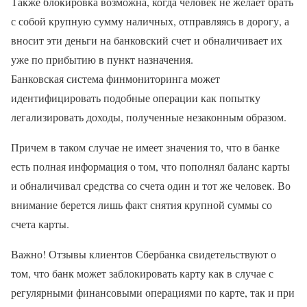
Также блокировка возможна, когда человек не желает брать
с собой крупную сумму наличных, отправляясь в дорогу, а
вносит эти деньги на банковский счет и обналичивает их
уже по прибытию в пункт назначения.
Банковская система финмониторинга может
идентифицировать подобные операции как попытку
легализировать доходы, полученные незаконным образом.
Причем в таком случае не имеет значения то, что в банке
есть полная информация о том, что пополнял баланс карты
и обналичивал средства со счета один и тот же человек. Во
внимание берется лишь факт снятия крупной суммы со
счета карты.
Важно! Отзывы клиентов Сбербанка свидетельствуют о
том, что банк может заблокировать карту как в случае с
регулярными финансовыми операциями по карте, так и при