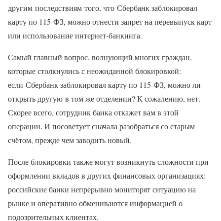
другим последствиям того, что Сбербанк заблокировал
карту по 115-ФЗ, можно отнести запрет на перевыпуск карт
или использование интернет-банкинга.
Самый главный вопрос, волнующий многих граждан,
которые столкнулись с неожиданной блокировкой:
если Сбербанк заблокировал карту по 115-ФЗ, можно ли
открыть другую в том же отделении? К сожалению, нет.
Скорее всего, сотрудник банка откажет вам в этой
операции. И посоветует сначала разобраться со старым
счётом, прежде чем заводить новый.
После блокировки также могут возникнуть сложности при
оформлении вкладов в других финансовых организациях:
российские банки непрерывно мониторят ситуацию на
рынке и оперативно обмениваются информацией о
подозрительных клиентах.