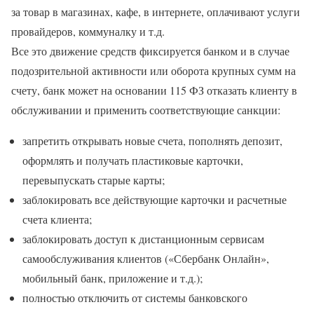
за товар в магазинах, кафе, в интернете, оплачивают услуги
провайдеров, коммуналку и т.д.
Все это движение средств фиксируется банком и в случае
подозрительной активности или оборота крупных сумм на
счету, банк может на основании 115 ФЗ отказать клиенту в
обслуживании и применить соответствующие санкции:
запретить открывать новые счета, пополнять депозит,
оформлять и получать пластиковые карточки,
перевыпускать старые карты;
заблокировать все действующие карточки и расчетные
счета клиента;
заблокировать доступ к дистанционным сервисам
самообслуживания клиентов («Сбербанк Онлайн»,
мобильный банк, приложение и т.д.);
полностью отключить от системы банковского