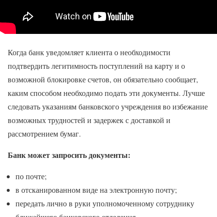
Когда банк уведомляет клиента о необходимости
подтвердить легитимность поступлений на карту и о
возможной блокировке счетов, он обязательно сообщает,
каким способом необходимо подать эти документы. Лучше
следовать указаниям банковского учреждения во избежание
возможных трудностей и задержек с доставкой и
рассмотрением бумаг.
Банк может запросить документы:
по почте;
в отсканированном виде на электронную почту;
передать лично в руки уполномоченному сотруднику
ближайшего банковского отделения.