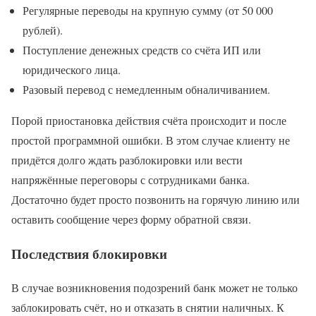
Регулярные переводы на крупную сумму (от 50 000
рублей).
Поступление денежных средств со счёта ИП или
юридического лица.
Разовый перевод с немедленным обналичиванием.
Порой приостановка действия счёта происходит и после
простой программной ошибки. В этом случае клиенту не
придётся долго ждать разблокировки или вести
напряжённые переговоры с сотрудниками банка.
Достаточно будет просто позвонить на горячую линию или
оставить сообщение через форму обратной связи.
Последствия блокировки
В случае возникновения подозрений банк может не только
заблокировать счёт, но и отказать в снятии наличных. К