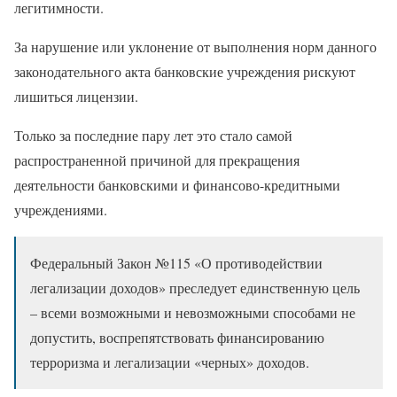
легитимности.
За нарушение или уклонение от выполнения норм данного
законодательного акта банковские учреждения рискуют
лишиться лицензии.
Только за последние пару лет это стало самой
распространенной причиной для прекращения
деятельности банковскими и финансово-кредитными
учреждениями.
Федеральный Закон №115 «О противодействии
легализации доходов» преследует единственную цель
– всеми возможными и невозможными способами не
допустить, воспрепятствовать финансированию
терроризма и легализации «черных» доходов.