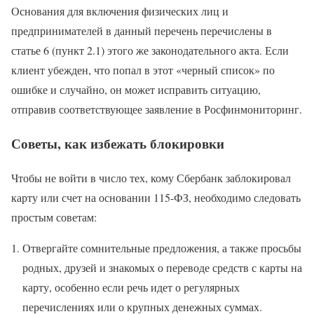
Основания для включения физических лиц и
предпринимателей в данный перечень перечислены в
статье 6 (пункт 2.1) этого же законодательного акта. Если
клиент убежден, что попал в этот «черный список» по
ошибке и случайно, он может исправить ситуацию,
отправив соответствующее заявление в Росфинмониторинг.
Советы, как избежать блокировки
Чтобы не войти в число тех, кому Сбербанк заблокировал
карту или счет на основании 115-ФЗ, необходимо следовать
простым советам:
Отвергайте сомнительные предложения, а также просьбы
родных, друзей и знакомых о переводе средств с карты на
карту, особенно если речь идет о регулярных
перечислениях или о крупных денежных суммах.