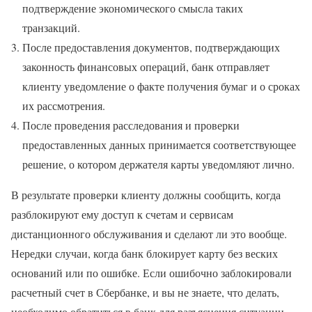
подтверждение экономического смысла таких
транзакций.
После предоставления документов, подтверждающих
законность финансовых операций, банк отправляет
клиенту уведомление о факте получения бумаг и о сроках
их рассмотрения.
После проведения расследования и проверки
предоставленных данных принимается соответствующее
решение, о котором держателя карты уведомляют лично.
В результате проверки клиенту должны сообщить, когда
разблокируют ему доступ к счетам и сервисам
дистанционного обслуживания и сделают ли это вообще.
Нередки случаи, когда банк блокирует карту без веских
оснований или по ошибке. Если ошибочно заблокировали
расчетный счет в Сбербанке, и вы не знаете, что делать,
необходимо обратиться в банк для разъяснения ситуации.