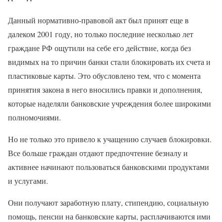
Данный нормативно-правовой акт был принят еще в
далеком 2001 году, но только последние несколько лет
граждане РФ ощутили на себе его действие, когда без
видимых на то причин банки стали блокировать их счета и
пластиковые карты. Это обусловлено тем, что с момента
принятия закона в него вносились правки и дополнения,
которые наделяли банковские учреждения более широкими
полномочиями.
Но не только это привело к учащению случаев блокировки.
Все больше граждан отдают предпочтение безналу и
активнее начинают пользоваться банковскими продуктами
и услугами.
Они получают заработную плату, стипендию, социальную
помощь, пенсии на банковские карты, расплачиваются ими