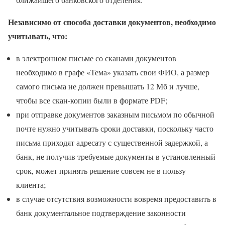
Независимо от способа доставки документов, необходимо
учитывать, что:
в электронном письме со сканами документов
необходимо в графе «Тема» указать свои ФИО, а размер
самого письма не должен превышать 12 Мб и лучше,
чтобы все скан-копии были в формате PDF;
при отправке документов заказным письмом по обычной
почте нужно учитывать сроки доставки, поскольку часто
письма приходят адресату с существенной задержкой, а
банк, не получив требуемые документы в установленный
срок, может принять решение совсем не в пользу
клиента;
в случае отсутствия возможности вовремя предоставить в
банк документальное подтверждение законности