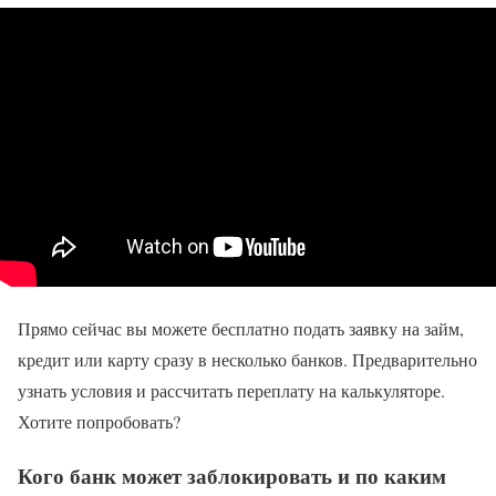
Прямо сейчас вы можете бесплатно подать заявку на займ,
кредит или карту сразу в несколько банков. Предварительно
узнать условия и рассчитать переплату на калькуляторе.
Хотите попробовать?
Кого банк может заблокировать и по каким