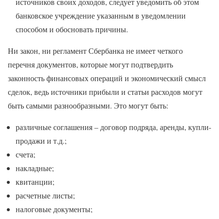
источников своих доходов, следует уведомить об этом
банковское учреждение указанным в уведомлении
способом и обосновать причины.
Ни закон, ни регламент Сбербанка не имеет четкого
перечня документов, которые могут подтвердить
законность финансовых операций и экономический смысл
сделок, ведь источники прибыли и статьи расходов могут
быть самыми разнообразными. Это могут быть:
различные соглашения – договор подряда, аренды, купли-
продажи и т.д.;
счета;
накладные;
квитанции;
расчетные листы;
налоговые документы;