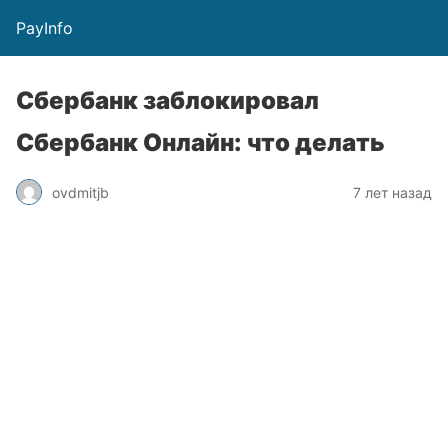
PayInfo
Сбербанк заблокировал
Сбербанк Онлайн: что делать
ovdmitjb
7 лет назад