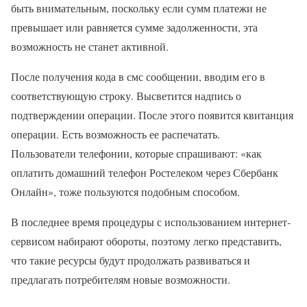
быть внимательным, поскольку если сумм платежи не
превышает или равняется сумме задолженности, эта
возможность не станет активной.
После получения кода в смс сообщении, вводим его в
соответствующую строку. Высветится надпись о
подтверждении операции. После этого появится квитанция
операции. Есть возможность ее распечатать.
Пользователи телефонии, которые спрашивают: «как
оплатить домашний телефон Ростелеком через Сбербанк
Онлайн», тоже пользуются подобным способом.
В последнее время процедуры с использованием интернет-
сервисом набирают обороты, поэтому легко представить,
что такие ресурсы будут продолжать развиваться и
предлагать потребителям новые возможности.