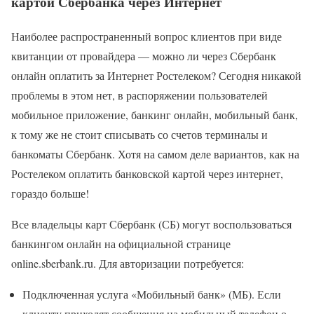
картой Сбербанка через Интернет
Наиболее распространенный вопрос клиентов при виде
квитанции от провайдера — можно ли через Сбербанк
онлайн оплатить за Интернет Ростелеком? Сегодня никакой
проблемы в этом нет, в распоряжении пользователей
мобильное приложение, банкинг онлайн, мобильный банк,
к тому же не стоит списывать со счетов терминалы и
банкоматы Сбербанк. Хотя на самом деле вариантов, как на
Ростелеком оплатить банковской картой через интернет,
гораздо больше!
Все владельцы карт Сбербанк (СБ) могут воспользоваться
банкингом онлайн на официальной странице
online.sberbank.ru. Для авторизации потребуется:
Подключенная услуга «Мобильный банк» (МБ). Если
клиенту приходят сообщения на мобильный телефон о