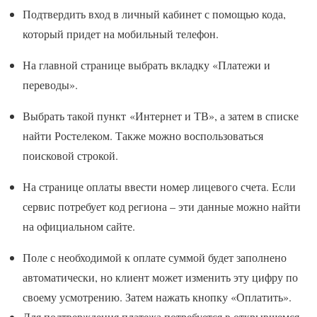
Подтвердить вход в личный кабинет с помощью кода,
который придет на мобильный телефон.
На главной странице выбрать вкладку «Платежи и
переводы».
Выбрать такой пункт «Интернет и ТВ», а затем в списке
найти Ростелеком. Также можно воспользоваться
поисковой строкой.
На странице оплаты ввести номер лицевого счета. Если
сервис потребует код региона – эти данные можно найти
на официальном сайте.
Поле с необходимой к оплате суммой будет заполнено
автоматически, но клиент может изменить эту цифру по
своему усмотрению. Затем нажать кнопку «Оплатить».
Для подтверждения платежа потребуется в открывшемся