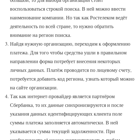
воспользоваться строкой поиска. В ней можно ввести
наименование компании. Но так как Ростелеком ведёт
деятельность по всей стране, то нужно обратить
внимание на регион поиска.
Найдя нужную организацию, переходим к оформлению
платежа. Для того чтобы средства ушли в правильном
направлении форма потребует внесения некоторых
личных данных. Платёж проводится по лицевому счету,
потребуется добавить код региона, узнать который можно
на сайте организации.
Так как интернет-провайдер является партнёром
Сбербанка, то их данные синхронизируются и после
указания данных идентифицирующих клиента поле
суммы платежа заполняется автоматически. В ней
указывается сумма текущей задолженности. При
необходимости её можно скорректировать в любом