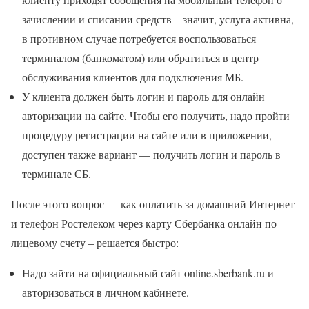
зачислении и списании средств – значит, услуга активна,
в противном случае потребуется воспользоваться
терминалом (банкоматом) или обратиться в центр
обслуживания клиентов для подключения МБ.
У клиента должен быть логин и пароль для онлайн
авторизации на сайте. Чтобы его получить, надо пройти
процедуру регистрации на сайте или в приложении,
доступен также вариант — получить логин и пароль в
терминале СБ.
После этого вопрос — как оплатить за домашний Интернет
и телефон Ростелеком через карту Сбербанка онлайн по
лицевому счету – решается быстро:
Надо зайти на официальный сайт online.sberbank.ru и
авторизоваться в личном кабинете.