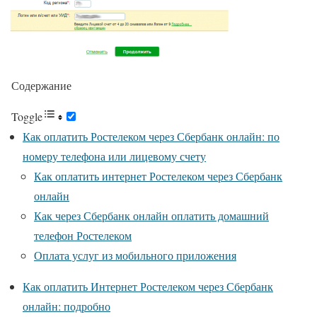
Содержание
Toggle
Как оплатить Ростелеком через Сбербанк онлайн: по
номеру телефона или лицевому счету
Как оплатить интернет Ростелеком через Сбербанк
онлайн
Как через Сбербанк онлайн оплатить домашний
телефон Ростелеком
Оплата услуг из мобильного приложения
Как оплатить Интернет Ростелеком через Сбербанк
онлайн: подробно