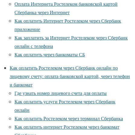
Оплата Интернета Ростелеком банковской картой
Сбербанка через Интернет
Как оплатить Интернет Ростелеком через Сбербанк
приложение
Как заплатить за Интернет Ростелеком через Сбербанк
онлайн с телефона
Как оплатить через банкоматы СБ
Как оплатить Ростелеком через Сбербанк онлайн по
лицевому счету: оплата банковской картой, через телефон
и банкомат
Где узнать номер лицевого счета для оплаты
Как оплатить услуги Ростелеком через Сбербанк
онлайн
Как оплатить Ростелеком через терминал Сбербанка
Как оплатить интернет Ростелеком через банкомат