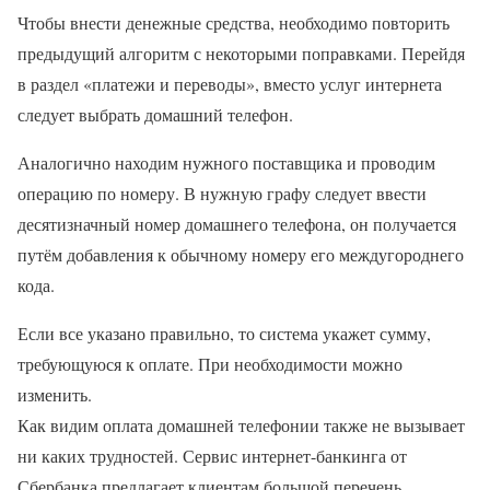
Чтобы внести денежные средства, необходимо повторить
предыдущий алгоритм с некоторыми поправками. Перейдя
в раздел «платежи и переводы», вместо услуг интернета
следует выбрать домашний телефон.
Аналогично находим нужного поставщика и проводим
операцию по номеру. В нужную графу следует ввести
десятизначный номер домашнего телефона, он получается
путём добавления к обычному номеру его междугороднего
кода.
Если все указано правильно, то система укажет сумму,
требующуюся к оплате. При необходимости можно
изменить.
Как видим оплата домашней телефонии также не вызывает
ни каких трудностей. Сервис интернет-банкинга от
Сбербанка предлагает клиентам большой перечень