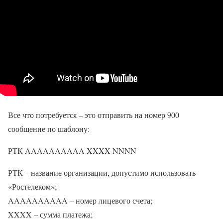
Все что потребуется – это отправить на номер 900
сообщение по шаблону:
РТК AAAAAAAAAA XXXX NNNN
РТК – название организации, допустимо использовать
«Ростелеком»;
AAAAAAAAAA – номер лицевого счета;
XXXX – сумма платежа;