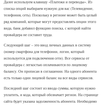
Далее используем клавишу «Платежи и переводы». Из
списка опций выбираем нужную для вас (Телевидение,
телефония, сеть). Поскольку в регионе может быть целый
ряд компаний, которые могут предоставлять опции этого
вида, банк добавил функцию поиска, с которой найти
провайдера не составит труда.
Следующий шаг – это ввод личных данных в систему
(номер смартфона для телефонии, логин, который
используется для подключения сети). Все сервисы от
провайдера с легкостью оплачиваются по лицевому
балансу. Он прописан в соглашении. На одного абонента
есть только один лицевой баланс на все виды сервисов.
Последний шаг состоит из ввода суммы, которую нужно
уплатить, и кода, который обозначает регион. На странице
сайта будет указана задолженность абонента. Необходимо