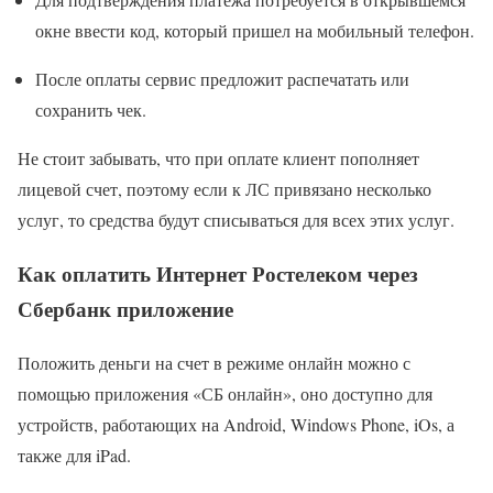
окне ввести код, который пришел на мобильный телефон.
После оплаты сервис предложит распечатать или
сохранить чек.
Не стоит забывать, что при оплате клиент пополняет
лицевой счет, поэтому если к ЛС привязано несколько
услуг, то средства будут списываться для всех этих услуг.
Как оплатить Интернет Ростелеком через
Сбербанк приложение
Положить деньги на счет в режиме онлайн можно с
помощью приложения «СБ онлайн», оно доступно для
устройств, работающих на Android, Windows Phone, iOs, а
также для iPad.