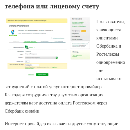
телефона или лицевому счету
Пользователи,
являющиеся
клиентами
Сбербанка и
Ростелеком
одновременно
, не
испытывают
затруднений с платой услуг интернет провайдера.
Благодаря сотрудничеству двух этих организация
держателям карт доступна оплата Ростелеком через
Сбербанк онлайн.
Интернет провайдер оказывает и другие сопутствующие