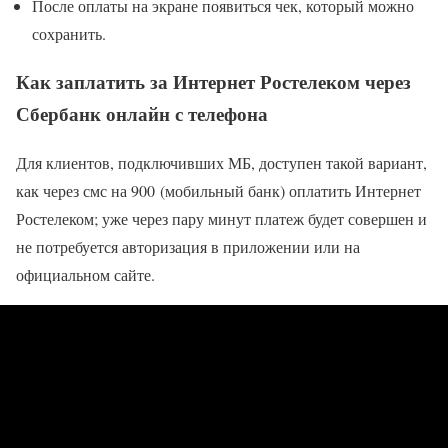
После оплаты на экране появиться чек, который можно
сохранить.
Как заплатить за Интернет Ростелеком через
Сбербанк онлайн с телефона
Для клиентов, подключивших МБ, доступен такой вариант,
как через смс на 900 (мобильный банк) оплатить Интернет
Ростелеком; уже через пару минут платеж будет совершен и
не потребуется авторизация в приложении или на
официальном сайте.