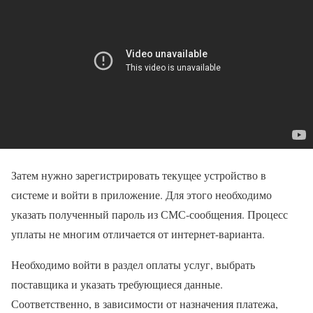
Затем нужно зарегистрировать текущее устройство в
системе и войти в приложение. Для этого необходимо
указать полученный пароль из СМС-сообщения. Процесс
уплаты не многим отличается от интернет-варианта.
Необходимо войти в раздел оплаты услуг, выбрать
поставщика и указать требующиеся данные.
Соответственно, в зависимости от назначения платежа,