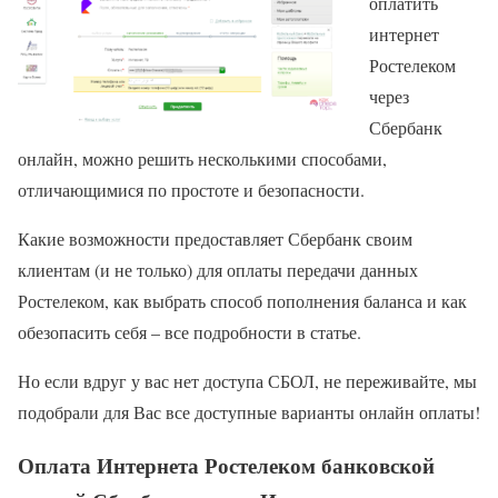
оплатить
интернет
Ростелеком
через
Сбербанк
онлайн, можно решить несколькими способами,
отличающимися по простоте и безопасности.
Какие возможности предоставляет Сбербанк своим
клиентам (и не только) для оплаты передачи данных
Ростелеком, как выбрать способ пополнения баланса и как
обезопасить себя – все подробности в статье.
Но если вдруг у вас нет доступа СБОЛ, не переживайте, мы
подобрали для Вас все доступные варианты онлайн оплаты!
Оплата Интернета Ростелеком банковской