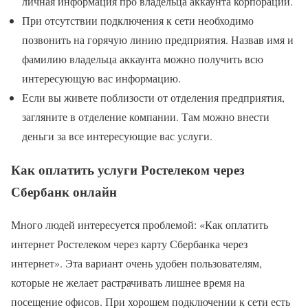
личная информация про владельца аккаунта корпорации.
При отсутствии подключения к сети необходимо
позвонить на горячую линию предприятия. Назвав имя и
фамилию владельца аккаунта можно получить всю
интересующую вас информацию.
Если вы живете поблизости от отделения предприятия,
загляните в отделение компании. Там можно внести
деньги за все интересующие вас услуги.
Как оплатить услуги Ростелеком через
Сбербанк онлайн
Много людей интересуется проблемой: «Как оплатить
интернет Ростелеком через карту Сбербанка через
интернет». Эта вариант очень удобен пользователям,
которые не желает растрачивать лишнее время на
посещение офисов. При хорошем подключении к сети есть