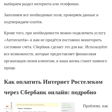
выбираем раздел интернета или телефонии.
Заполняем все необходимые поля, проверяем данные и
подтверждаем платёж.
Кроме того, при необходимости можно подключить услугу
«Автоплатёж» и вам не придётся постоянно мониторить
состояние счёта. Сбербанк сделает это для вас. Используйте
все возможности, которые предоставляет финансовая
организация своим клиентам, и ваша жизнь станет намного
проще.
Как оплатить Интернет Ростелеком
через Сбербанк онлайн: подробно
Проблему, как