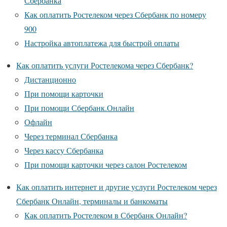
Сбербанка
Как оплатить Ростелеком через Сбербанк по номеру
900
Настройка автоплатежа для быстрой оплаты
Как оплатить услуги Ростелекома через Сбербанк?
Дистанционно
При помощи карточки
При помощи Сбербанк.Онлайн
Офлайн
Через терминал Сбербанка
Через кассу Сбербанка
При помощи карточки через салон Ростелеком
Как оплатить интернет и другие услуги Ростелеком через
Сбербанк Онлайн, терминалы и банкоматы
Как оплатить Ростелеком в Сбербанк Онлайн?