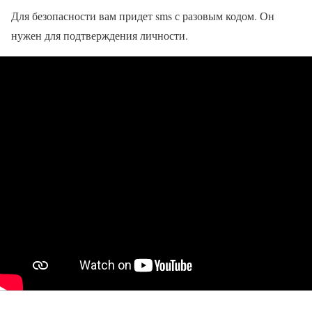
Для безопасности вам придет sms с разовым кодом. Он
нужен для подтверждения личности.