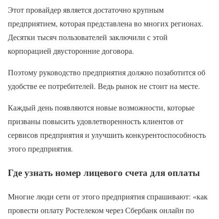
Этот провайдер является достаточно крупным
предприятием, которая представлена во многих регионах.
Десятки тысяч пользователей заключили с этой
корпорацией двусторонние договора.
Поэтому руководство предприятия должно позаботится об
удобстве ее потребителей. Ведь рынок не стоит на месте.
Каждый день появляются новые возможности, которые
призваны повысить удовлетворенность клиентов от
сервисов предприятия и улучшить конкурентоспособность
этого предприятия.
Где узнать номер лицевого счета для оплаты
Многие люди сети от этого предприятия спрашивают: «как
провести оплату Ростелеком через Сбербанк онлайн по