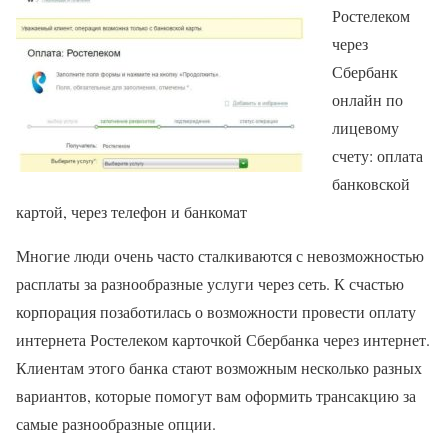
Ростелеком
через
Сбербанк
онлайн по
лицевому
счету: оплата
банковской
картой, через телефон и банкомат
Многие люди очень часто сталкиваются с невозможностью
расплаты за разнообразные услуги через сеть. К счастью
корпорация позаботилась о возможности провести оплату
интернета Ростелеком карточкой Сбербанка через интернет.
Клиентам этого банка стают возможным несколько разных
вариантов, которые помогут вам оформить трансакцию за
самые разнообразные опции.