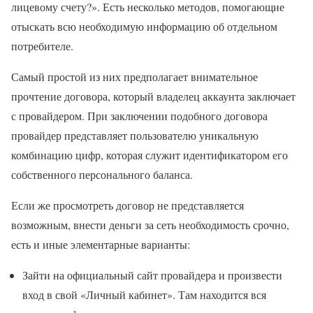
лицевому счету?». Есть несколько методов, помогающие
отыскать всю необходимую информацию об отдельном
потребителе.
Самый простой из них предполагает внимательное
прочтение договора, который владелец аккаунта заключает
с провайдером. При заключении подобного договора
провайдер представляет пользователю уникальную
комбинацию цифр, которая служит идентификатором его
собственного персонального баланса.
Если же просмотреть договор не представляется
возможным, внести деньги за сеть необходимость срочно,
есть и иные элементарные варианты:
Зайти на официальный сайт провайдера и произвести
вход в свой «Личный кабинет». Там находится вся