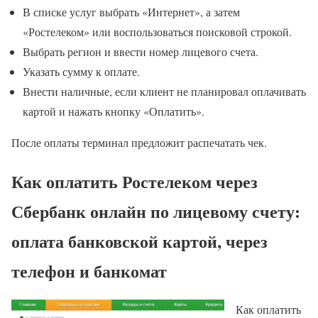
В списке услуг выбрать «Интернет», а затем
«Ростелеком» или воспользоваться поисковой строкой.
Выбрать регион и ввести номер лицевого счета.
Указать сумму к оплате.
Внести наличные, если клиент не планировал оплачивать
картой и нажать кнопку «Оплатить».
После оплаты терминал предложит распечатать чек.
Как оплатить Ростелеком через
Сбербанк онлайн по лицевому счету:
оплата банковской картой, через
телефон и банкомат
Как оплатить