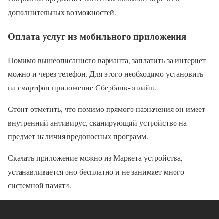
дополнительных возможностей.
Оплата услуг из мобильного приложения
Помимо вышеописанного варианта, заплатить за интернет
можно и через телефон. Для этого необходимо установить
на смартфон приложение Сбербанк-онлайн.
Стоит отметить, что помимо прямого назначения он имеет
внутренний антивирус, сканирующий устройство на
предмет наличия вредоносных программ.
Скачать приложение можно из Маркета устройства,
устанавливается оно бесплатно и не занимает много
системной памяти.