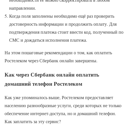
направлении.
Когда поля заполнены необходимо ещё раз проверить
достоверность информации и продолжить оплату. Для
подтверждения платежа стоит ввести код, полученный по
СМС и дождаться исполнения платежа.
На этом пошаговые рекомендации о том, как оплатить
Ростелеком через Сбербанк онлайн завершены.
Как через Сбербанк онлайн оплатить
домашний телефон Ростелеком
Как уже упоминалось выше, Ростелеком предоставляет
населению разнообразные услуги, среди которых не только
обеспечение интернет-доступа, но и домашний телефон.
Как заплатить за эту сервис?