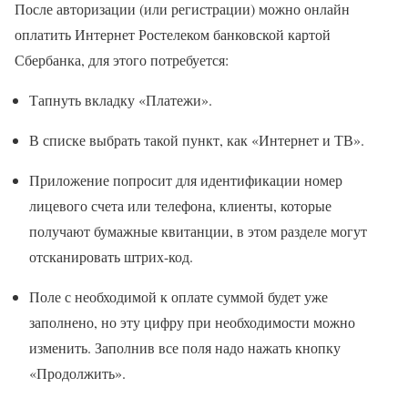
После авторизации (или регистрации) можно онлайн
оплатить Интернет Ростелеком банковской картой
Сбербанка, для этого потребуется:
Тапнуть вкладку «Платежи».
В списке выбрать такой пункт, как «Интернет и ТВ».
Приложение попросит для идентификации номер
лицевого счета или телефона, клиенты, которые
получают бумажные квитанции, в этом разделе могут
отсканировать штрих-код.
Поле с необходимой к оплате суммой будет уже
заполнено, но эту цифру при необходимости можно
изменить. Заполнив все поля надо нажать кнопку
«Продолжить».