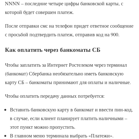
NNNN – последние четыре цифры банковской карты, с
которой будет совершен платеж.
После отправки смс на телефон придет ответное сообщение
с просьбой подтвердить платеж, отправив код на 900.
Как оплатить через банкоматы СБ
Чтобы заплатить за Интернет Ростелеком через терминал
(банкомат) Сбербанка необязательно иметь банковскую
карту СБ – банкоматы принимают для оплаты и наличные.
Чтобы оплатить передачу данных потребуется:
Вставить банковскую карту в банкомат и ввести пин-код,
в случае, если клиент планирует платить наличными –
этот пункт можно пропустить.
В главном меню терминала выбрать «Платежи».