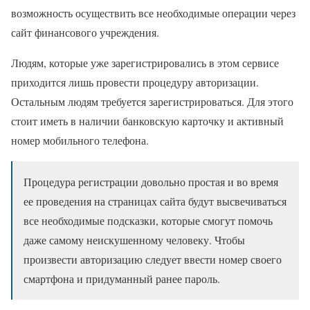
возможность осуществить все необходимые операции через
сайт финансового учреждения.
Людям, которые уже зарегистрировались в этом сервисе
приходится лишь провести процедуру авторизации.
Остальным людям требуется зарегистрироваться. Для этого
стоит иметь в наличии банковскую карточку и активный
номер мобильного телефона.
Процедура регистрации довольно простая и во время
ее проведения на страницах сайта будут высвечиваться
все необходимые подсказки, которые смогут помочь
даже самому неискушенному человеку. Чтобы
произвести авторизацию следует ввести номер своего
смартфона и придуманный ранее пароль.