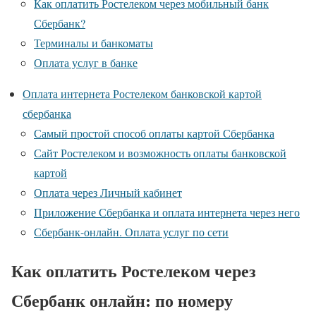
Как оплатить Ростелеком через мобильный банк
Сбербанк?
Терминалы и банкоматы
Оплата услуг в банке
Оплата интернета Ростелеком банковской картой
сбербанка
Самый простой способ оплаты картой Сбербанка
Сайт Ростелеком и возможность оплаты банковской
картой
Оплата через Личный кабинет
Приложение Сбербанка и оплата интернета через него
Сбербанк-онлайн. Оплата услуг по сети
Как оплатить Ростелеком через
Сбербанк онлайн: по номеру