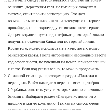
банкинга. Держателям карт, не имеющих аккаунта в
системе, стоит пройти регистрацию. Это даст
возможность не только оплачивать текущего интернет
провайдера, но и откроет другие возможности сервиса.
Для регистрации нужен идентификатор, который можно
получить в отделении банка или по горячей линии.
Кроме того, можно использовать в качестве его номер
банковской карты. После авторизации необходимо ввести
код безопасности, полученный на номер, прикреплённый
к карте. Если код указан верно, то можно продолжить.
С главной страницы переходим в раздел «Платежи и
переводы». В нём находится перечень всех партнёров
Сбербанка, оплатить услуги которых можно с помощью
банкинга. Выбираем раздел «Интернет», после чего
находим нужную компанию. Так как их список очень
большой, то для выбора организации стоит