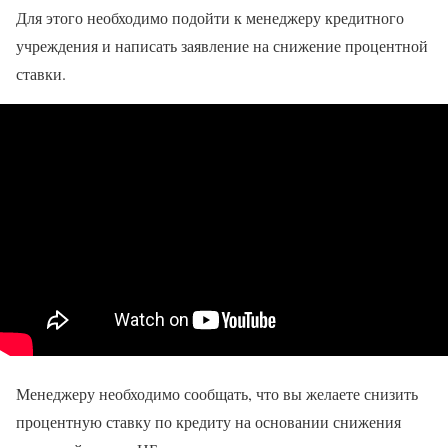
Для этого необходимо подойти к менеджеру кредитного
учреждения и написать заявление на снижение процентной
ставки.
Менеджеру необходимо сообщать, что вы желаете снизить
процентную ставку по кредиту на основании снижения