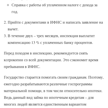
Справка с работы об уплаченном налоге с дохода за
год.
Прийти с документами в ИФНС и написать заявление на
вычет.
В течение двух – трех месяцев, инспекция выплатит
компенсацию 13 % с уплаченных банку процентов.
Перед походом в инспекцию, рекомендуется снять
ксерокопии со всей документации. Это сэкономит время
пребывания в ИФНС.
Государство старается помогать своим гражданам. Поэтому,
ежегодно разрабатываются различные госпрограммы
материальной помощи, в том числи относительно ипотеки.
Ведь данный вид займа по ипотечным кредитам – для
многих людей является единственным вариантом