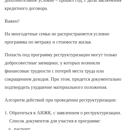
кредитного договора.
Важно!
На многодетные семьи не распространяется условие
программы по метражу и стоимости жилья.
Попасть под программу реструктуризации могут только
добросовестные заемщики, у которых возникли
финансовые трудности с потерей места труда или
сокращением доходов. При этом, придется документально
подтвердить ухудшение материального положения.
Алгоритм действий при проведении реструктуризации:
Обратиться в АИЖК, с заявлением о реструктуризации.
Список документов для участия в программе:
паспорт;