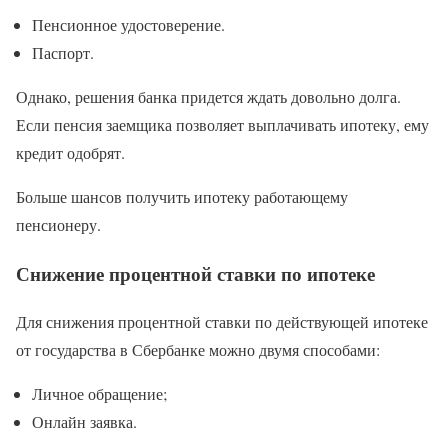
Пенсионное удостоверение.
Паспорт.
Однако, решения банка придется ждать довольно долга.
Если пенсия заемщика позволяет выплачивать ипотеку, ему
кредит одобрят.
Больше шансов получить ипотеку работающему
пенсионеру.
Снижение процентной ставки по ипотеке
Для снижения процентной ставки по действующей ипотеке
от государства в Сбербанке можно двумя способами:
Личное обращение;
Онлайн заявка.