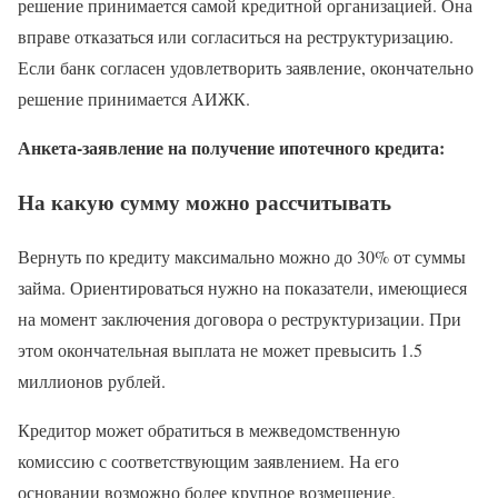
решение принимается самой кредитной организацией. Она
вправе отказаться или согласиться на реструктуризацию.
Если банк согласен удовлетворить заявление, окончательно
решение принимается АИЖК.
Анкета-заявление на получение ипотечного кредита:
На какую сумму можно рассчитывать
Вернуть по кредиту максимально можно до 30% от суммы
займа. Ориентироваться нужно на показатели, имеющиеся
на момент заключения договора о реструктуризации. При
этом окончательная выплата не может превысить 1.5
миллионов рублей.
Кредитор может обратиться в межведомственную
комиссию с соответствующим заявлением. На его
основании возможно более крупное возмещение.