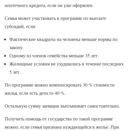
ипотечного кредита, если он уже оформлен.
Семья может участвовать в программе по выплате
субсидий, если:
Фактические квадраты на человека меньше нормы по
закону.
Одному из членов семейства меньше 35 лет.
Жилищные условия не ухудшились в течение последних
5 лет.
По программе можно компенсировать 30 % стоимости
жилья, если есть дети то 40 %.
Остальную сумму заемщик выплачивает самостоятельно.
Получить помощь от государства по такой программе
можно, если семья признана нуждающейся в жилье. При