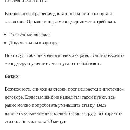
ключевой ставки ЦБ.
Вообще, для обращения достаточно копии паспорта и
заявления. Однако, иногда менеджер может затребовать:
Ипотечный договор.
Документы на квартиру.
Поэтому, чтобы не ходить в банк два раза, лучше позвонить
менеджеру и уточнить: что нужно с собой взять.
Важно!
Возможность снижения ставки прописывается в ипотечном
договоре. Если заемщик не нашел там такой пункт, все
равно можно попробовать уменьшить ставку. Ведь
написать заявление не составит особого труда, а отправить
его онлайн можно за 20 минут.