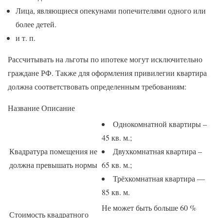
Лица, являющиеся опекунами попечителями одного или
более детей.
и т. п.
Рассчитывать на льготы по ипотеке могут исключительно
граждане РФ. Также для оформления привилегии квартира
должна соответствовать определенным требованиям:
Название Описание
Однокомнатной квартиры –
45 кв. м.;
Квадратура помещения не
Двухкомнатная квартира –
должна превышать нормы
65 кв. м.;
Трёхкомнатная квартира —
85 кв. м.
Не может быть больше 60 %
Стоимость квадратного