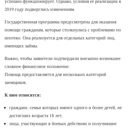
успешно функционирует. Однако, условия ее реализации в
2019 году подверглись изменениям.
Государственная программа предусмотрена для оказания
помощи гражданам, которые столкнулись с проблемами по
ипотеке. Она реализуется для отдельных категорий лиц,
имеющих займы.
Важно, чтобы заявители подтвердили внезапно возникшее
сложное финансовое положение.
Помощь предоставляется для нескольких категорий
заемщиков.
К ним относятся:
граждане, семьи которых имеют одного и более детей, не
достигших возраста 18 лет;
лица, участвующие в боевых действиях и получившие