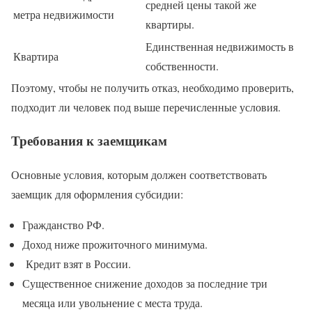
средней цены такой же
метра недвижимости
квартиры.
Единственная недвижимость в
Квартира
собственности.
Поэтому, чтобы не получить отказ, необходимо проверить,
подходит ли человек под выше перечисленные условия.
Требования к заемщикам
Основные условия, которым должен соответствовать
заемщик для оформления субсидии:
Гражданство РФ.
Доход ниже прожиточного минимума.
Кредит взят в России.
Существенное снижение доходов за последние три
месяца или увольнение с места труда.