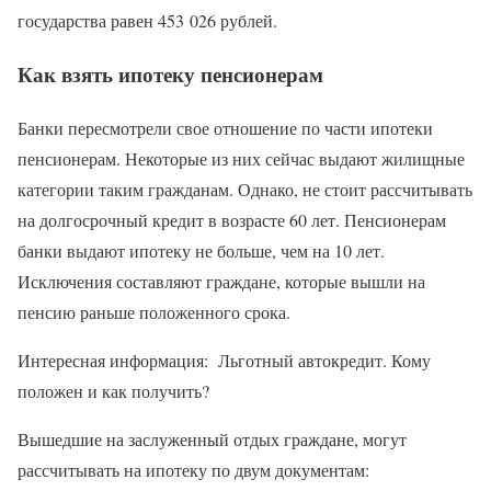
государства равен 453 026 рублей.
Как взять ипотеку пенсионерам
Банки пересмотрели свое отношение по части ипотеки
пенсионерам. Некоторые из них сейчас выдают жилищные
категории таким гражданам. Однако, не стоит рассчитывать
на долгосрочный кредит в возрасте 60 лет. Пенсионерам
банки выдают ипотеку не больше, чем на 10 лет.
Исключения составляют граждане, которые вышли на
пенсию раньше положенного срока.
Интересная информация: Льготный автокредит. Кому
положен и как получить?
Вышедшие на заслуженный отдых граждане, могут
рассчитывать на ипотеку по двум документам: