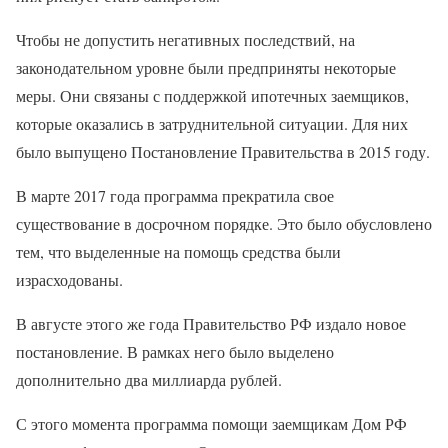
Чтобы не допустить негативных последствий, на
законодательном уровне были предприняты некоторые
меры. Они связаны с поддержкой ипотечных заемщиков,
которые оказались в затруднительной ситуации. Для них
было выпущено Постановление Правительства в 2015 году.
В марте 2017 года программа прекратила свое
существование в досрочном порядке. Это было обусловлено
тем, что выделенные на помощь средства были
израсходованы.
В августе этого же года Правительство РФ издало новое
постановление. В рамках него было выделено
дополнительно два миллиарда рублей.
С этого момента программа помощи заемщикам Дом РФ