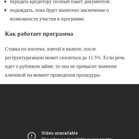
передать кредитору полный пакет документов;
подождать, пока будет вынесено заключение о
возможности участия в программе.
Как работает программа
Ставка по ипотеке, взятой в валюте, после
реструктуризации может снизиться до 11.5%. Если речь
идет о рублевом займе, то она не превысит значение
ключевой на момент проведения процедуры.