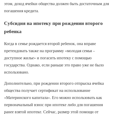
этом, доход ячейки общества должен быть достаточным для
погашения кредита.
Субсидия на ипотеку при рождении второго
ребенка
Когда в семье рождается второй ребенок, она вправе
претендовать также на программу «молодая семья –
доступное жилье» и погасить ипотеку с помощью
государства. Однако, если раньше это право уже не было
использовано.
Дополнительно, при рождении второго отпрыска ячейка
общества получает сертификат на использование
«Материнского капитала». Его можно использовать как
первоначальный взнос при ипотеке либо для погашения
ранее взятой ипотеке. Сейчас, размер этой помощи от