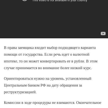
В права заемщика входит выбор подходящего варианта
помощи от государства. Если речь идет о валютной
ипотеке, то он может конвертировать ее в рубли. В этом
случае принимается во внимание более низкий курс.
Ориентироваться нужно на уровень, установленный
Центральным банком РФ на дату обращения за
реструктуризацией.
Комиссии в ходе процедуры не взимаются. Окончательное