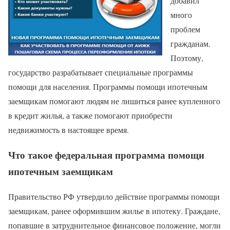
добавил
много
проблем
гражданам.
Поэтому,
государство разрабатывает специальные программы
помощи для населения. Программы помощи ипотечным
заемщикам помогают людям не лишиться ранее купленного
в кредит жилья, а также помогают приобрести
недвижимость в настоящее время.
Что такое федеральная программа помощи
ипотечным заемщикам
Правительство РФ утвердило действие программы помощи
заемщикам, ранее оформившим жилье в ипотеку. Граждане,
попавшие в затруднительное финансовое положение, могли