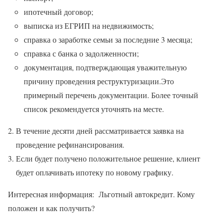
ипотечный договор;
выписка из ЕГРИП на недвижимость;
справка о заработке семьи за последние 3 месяца;
справка с банка о задолженности;
документация, подтверждающая уважительную
причину проведения реструктуризации.Это
примерный перечень документации. Более точный
список рекомендуется уточнять на месте.
В течение десяти дней рассматривается заявка на
проведение рефинансирования.
Если будет получено положительное решение, клиент
будет оплачивать ипотеку по новому графику.
Интересная информация: Льготный автокредит. Кому
положен и как получить?