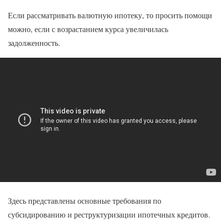
Если рассматривать валютную ипотеку, то просить помощи
можно, если с возрастанием курса увеличилась
задолженность.
Здесь представлены основные требования по
субсидированию и реструктуризации ипотечных кредитов.