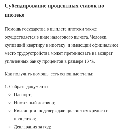
Субсидирование процентных ставок по
ипотеке
Помощь государства в выплате ипотеки также
осуществляется в виде налогового вычета. Человек,
купивший квартиру в ипотеку, и имеющий официальное
место трудоустройства может претендовать на возврат
уплаченных банку процентов в размере 13 %.
Как получить помощь, есть основные этапы:
Собрать документы:
Паспорт;
Ипотечный договор;
Квитанции, подтверждающие оплату кредита и
процентов;
Декларация за год;