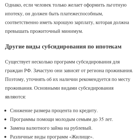
Однако, если человек только желает оформить льготную
ипотеку, он должен быть платежеспособным,
соответственно иметь хорошую зарплату, которая должна
превышать прожиточный минимум.
Другие виды субсидирования по ипотекам
Существует несколько программ субсидирования для
граждан РФ. Зачастую они зависят от региона проживания.
Поэтому, уточнять об их наличии рекомендуется по месту
проживания. Основными видами субсидирования
являются:
Снижение размера процента по кредиту.
Программы помощи молодым семьям до 35 лет.
Замена валютного займа на рублевый.
Различные виды программ «Жилище».