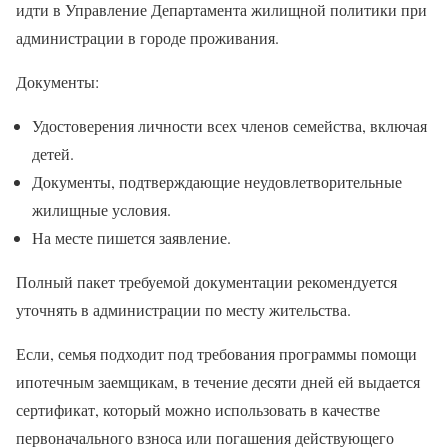
идти в Управление Департамента жилищной политики при
администрации в городе проживания.
Документы:
Удостоверения личности всех членов семейства, включая
детей.
Документы, подтверждающие неудовлетворительные
жилищные условия.
На месте пишется заявление.
Полный пакет требуемой документации рекомендуется
уточнять в администрации по месту жительства.
Если, семья подходит под требования программы помощи
ипотечным заемщикам, в течение десяти дней ей выдается
сертификат, который можно использовать в качестве
первоначального взноса или погашения действующего