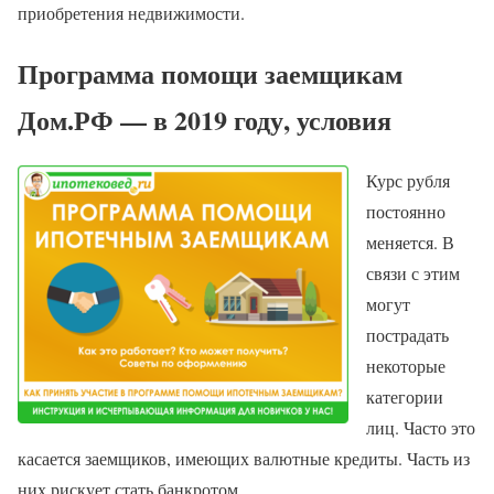
приобретения недвижимости.
Программа помощи заемщикам
Дом.РФ — в 2019 году, условия
Курс рубля
постоянно
меняется. В
связи с этим
могут
пострадать
некоторые
категории
лиц. Часто это
касается заемщиков, имеющих валютные кредиты. Часть из
них рискует стать банкротом.