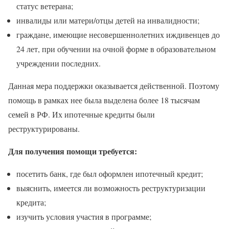
статус ветерана;
инвалиды или матери/отцы детей на инвалидности;
граждане, имеющие несовершеннолетних иждивенцев до
24 лет, при обучении на очной форме в образовательном
учреждении последних.
Данная мера поддержки оказывается действенной. Поэтому
помощь в рамках нее была выделена более 18 тысячам
семей в РФ. Их ипотечные кредиты были
реструктурированы.
Для получения помощи требуется:
посетить банк, где был оформлен ипотечный кредит;
выяснить, имеется ли возможность реструктуризации
кредита;
изучить условия участия в программе;