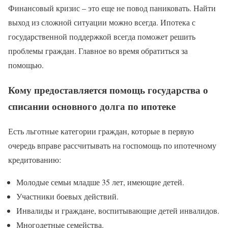
Финансовый кризис – это еще не повод паниковать. Найти
выход из сложной ситуации можно всегда. Ипотека с
государственной поддержкой всегда поможет решить
проблемы граждан. Главное во время обратиться за
помощью.
Кому предоставляется помощь государства о
списании основного долга по ипотеке
Есть льготные категории граждан, которые в первую
очередь вправе рассчитывать на госпомощь по ипотечному
кредитованию:
Молодые семьи младше 35 лет, имеющие детей.
Участники боевых действий.
Инвалиды и граждане, воспитывающие детей инвалидов.
Многодетные семейства.