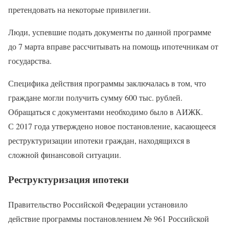
претендовать на некоторые привилегии.
Люди, успевшие подать документы по данной программе
до 7 марта вправе рассчитывать на помощь ипотечникам от
государства.
Специфика действия программы заключалась в том, что
граждане могли получить сумму 600 тыс. рублей.
Обращаться с документами необходимо было в АИЖК.
С 2017 года утверждено новое постановление, касающееся
реструктуризации ипотеки граждан, находящихся в
сложной финансовой ситуации.
Реструктуризация ипотеки
Правительство Российской Федерации установило
действие программы постановлением № 961 Российской