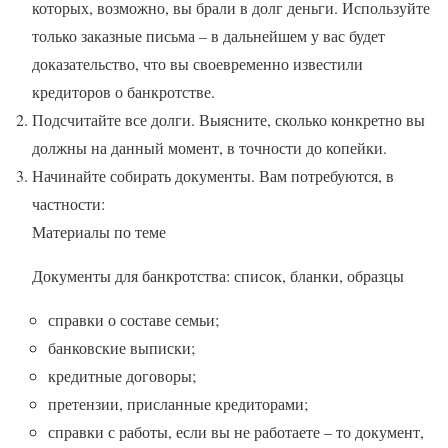
которых, возможно, вы брали в долг деньги. Используйте
только заказные письма – в дальнейшем у вас будет
доказательство, что вы своевременно известили
кредиторов о банкротстве.
Подсчитайте все долги. Выясните, сколько конкретно вы
должны на данный момент, в точности до копейки.
Начинайте собирать документы. Вам потребуются, в
частности:
Материалы по теме
Документы для банкротства: список, бланки, образцы
справки о составе семьи;
банковские выписки;
кредитные договоры;
претензии, присланные кредиторами;
справки с работы, если вы не работаете – то документ,