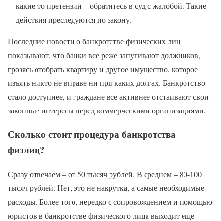
какие-то претензии – обратитесь в суд с жалобой. Такие
действия преследуются по закону.
Последние новости о банкротстве физических лиц
показывают, что банки все реже запугивают должников,
грозясь отобрать квартиру и другое имущество, которое
изъять никто не вправе ни при каких долгах. Банкротство
стало доступнее, и граждане все активнее отстаивают свои
законные интересы перед коммерческими организациями.
Сколько стоит процедура банкротства
физлиц?
Сразу отвечаем – от 50 тысяч рублей. В среднем – 80-100
тысяч рублей. Нет, это не накрутка, а самые необходимые
расходы. Более того, нередко с сопровождением и помощью
юристов в банкротстве физического лица выходит еще