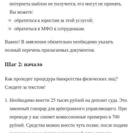
интернета шаблон не получится, его могут не принять.
Вы можете:
обратиться к юристам за этой услугой;
обратиться в МФО к сотрудникам.
Важно! В заявлении обязательно необходимо указать
полный перечень прилагаемых документов.
Шаг 2: начало
Как проходит процедура банкротства физических лиц?
Следите за текстом!
Необходимо внести 25 тысяч рублей на депозит суда. Это
законный гонорар для арбитражного управляющего. При
переводе у вас снимет комиссионные примерно в 700
рублей. Средства можно внести чуть позже, после подачи