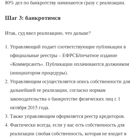
80% дел по банкротству начинаются сразу с реализации.
Шаг 3: банкротимся
Итак, суд ввел реализацию, что дальше?
Управляющий подает соответствующие публикации в
официальные реестры – ЕФРСБ/печатное издание
«Коммерсантъ». Публикации оплачиваются должником
(инициатором процедуры).
Управляющим осуществляется опись собственности для
дальнейшей ее реализации, согласно нормам
законодательства о банкротстве физических лиц с 1
октября 2015 года.
Также управляющим оформляется реестр кредиторов.
Фактически всегда, если у вас есть собственность для
реализации (любая собственность, которая не входит в