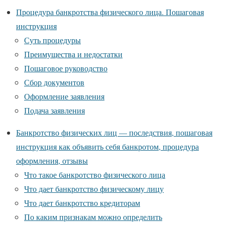
Процедура банкротства физического лица. Пошаговая
инструкция
Суть процедуры
Преимущества и недостатки
Пошаговое руководство
Сбор документов
Оформление заявления
Подача заявления
Банкротство физических лиц — последствия, пошаговая
инструкция как объявить себя банкротом, процедура
оформления, отзывы
Что такое банкротство физического лица
Что дает банкротство физическому лицу
Что дает банкротство кредиторам
По каким признакам можно определить