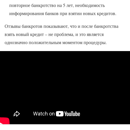
повторное банкротство на 5 лет, необходимость
информирования банков при взятии новых кредитов.
Отзывы банкротов показывают, что и после банкротства
взять новый кредит – не проблема, и это является
однозначно положительным моментом процедуры.