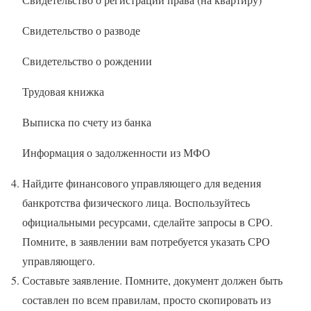
Свидетельство о разводе
Свидетельство о рождении
Трудовая книжка
Выписка по счету из банка
Информация о задолженности из МФО
Найдите финансового управляющего для ведения
банкротства физического лица. Воспользуйтесь
официальными ресурсами, сделайте запросы в СРО.
Помните, в заявлении вам потребуется указать СРО
управляющего.
Составьте заявление. Помните, документ должен быть
составлен по всем правилам, просто скопировать из