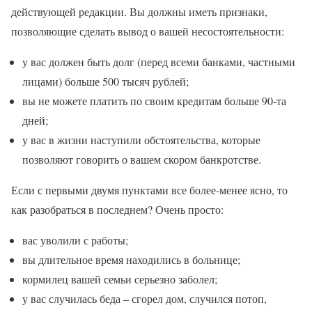
действующей редакции. Вы должны иметь признаки,
позволяющие сделать вывод о вашей несостоятельности:
у вас должен быть долг (перед всеми банками, частными
лицами) больше 500 тысяч рублей;
вы не можете платить по своим кредитам больше 90-та
дней;
у вас в жизни наступили обстоятельства, которые
позволяют говорить о вашем скором банкротстве.
Если с первыми двумя пунктами все более-менее ясно, то
как разобраться в последнем? Очень просто:
вас уволили с работы;
вы длительное время находились в больнице;
кормилец вашей семьи серьезно заболел;
у вас случилась беда – сгорел дом, случился потоп,