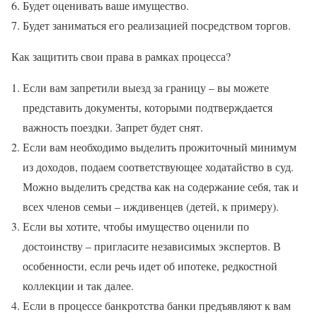
Будет оценивать ваше имущество.
Будет заниматься его реализацией посредством торгов.
Как защитить свои права в рамках процесса?
Если вам запретили выезд за границу – вы можете
представить документы, которыми подтверждается
важность поездки. Запрет будет снят.
Если вам необходимо выделить прожиточный минимум
из доходов, подаем соответствующее ходатайство в суд.
Можно выделить средства как на содержание себя, так и
всех членов семьи – иждивенцев (детей, к примеру).
Если вы хотите, чтобы имущество оценили по
достоинству – пригласите независимых экспертов. В
особенности, если речь идет об ипотеке, редкостной
коллекции и так далее.
Если в процессе банкротства банки предъявляют к вам