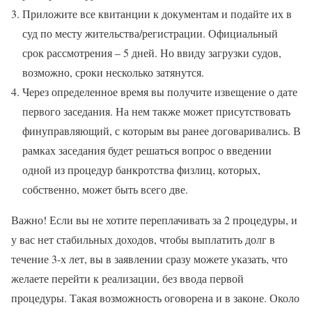
Приложите все квитанции к документам и подайте их в
суд по месту жительства/регистрации. Официальный
срок рассмотрения – 5 дней. Но ввиду загрузки судов,
возможно, сроки несколько затянутся.
Через определенное время вы получите извещение о дате
первого заседания. На нем также может присутствовать
финуправляющий, с которым вы ранее договаривались. В
рамках заседания будет решаться вопрос о введении
одной из процедур банкротства физлиц, которых,
собственно, может быть всего две.
Важно! Если вы не хотите переплачивать за 2 процедуры, и
у вас нет стабильных доходов, чтобы выплатить долг в
течение 3-х лет, вы в заявлении сразу можете указать, что
желаете перейти к реализации, без ввода первой
процедуры. Такая возможность оговорена и в законе. Около