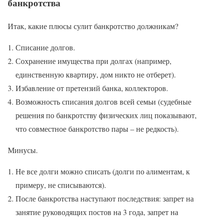
банкротства
Итак, какие плюсы сулит банкротство должникам?
Списание долгов.
Сохранение имущества при долгах (например,
единственную квартиру, дом никто не отберет).
Избавление от претензий банка, коллекторов.
Возможность списания долгов всей семьи (судебные
решения по банкротству физических лиц показывают,
что совместное банкротство пары – не редкость).
Минусы.
Не все долги можно списать (долги по алиментам, к
примеру, не списываются).
После банкротства наступают последствия: запрет на
занятие руководящих постов на 3 года, запрет на