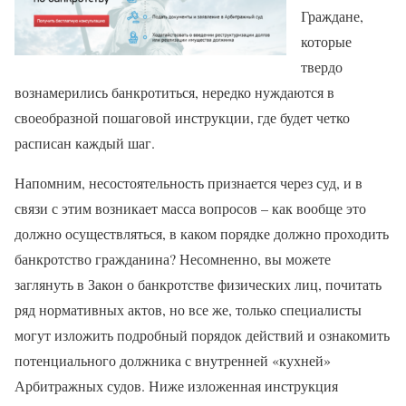
Граждане,
которые
твердо
вознамерились банкротиться, нередко нуждаются в
своеобразной пошаговой инструкции, где будет четко
расписан каждый шаг.
Напомним, несостоятельность признается через суд, и в
связи с этим возникает масса вопросов – как вообще это
должно осуществляться, в каком порядке должно проходить
банкротство гражданина? Несомненно, вы можете
заглянуть в Закон о банкротстве физических лиц, почитать
ряд нормативных актов, но все же, только специалисты
могут изложить подробный порядок действий и ознакомить
потенциального должника с внутренней «кухней»
Арбитражных судов. Ниже изложенная инструкция