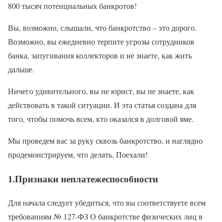
800 тысяч потенциальных банкротов!
Вы, возможно, слышали, что банкротство – это дорого.
Возможно, вы ежедневно терпите угрозы сотрудников
банка, запугивания коллекторов и не знаете, как жить
дальше.
Ничего удивительного, вы не юрист, вы не знаете, как
действовать в такой ситуации. И эта статья создана для
того, чтобы помочь всем, кто оказался в долговой яме.
Мы проведем вас за руку сквозь банкротство, и наглядно
продемонстрируем, что делать. Поехали!
1.Признаки неплатежеспособности
Для начала следует убедиться, что вы соответствуете всем
требованиям № 127-ФЗ О банкротстве физических лиц в