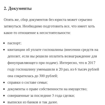
2. Документы
Опять же, сбор документов без юриста может серьезно
затянуться. Необходимо подготовить все, что имеет хоть
какое-то отношение к несостоятельности:
паспорт;
квитанции об уплате госпошлины (внесении средств на
депозит, если вы решили оплатить вознаграждение для
финуправляющего при подаче). Интересно, что в 2017
году госпошлину уменьшили в 20 раз, из 6 тысяч рублей
она сократилась до 300 рублей;
справки о составе семьи;
документы о праве собственности на имущество;
совершенные за последние 3 года сделки;
выписки из банков и так далее.