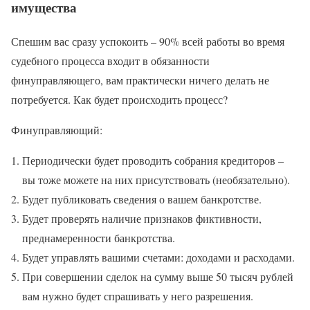
имущества
Спешим вас сразу успокоить – 90% всей работы во время
судебного процесса входит в обязанности
финуправляющего, вам практически ничего делать не
потребуется. Как будет происходить процесс?
Финуправляющий:
Периодически будет проводить собрания кредиторов –
вы тоже можете на них присутствовать (необязательно).
Будет публиковать сведения о вашем банкротстве.
Будет проверять наличие признаков фиктивности,
преднамеренности банкротства.
Будет управлять вашими счетами: доходами и расходами.
При совершении сделок на сумму выше 50 тысяч рублей
вам нужно будет спрашивать у него разрешения.