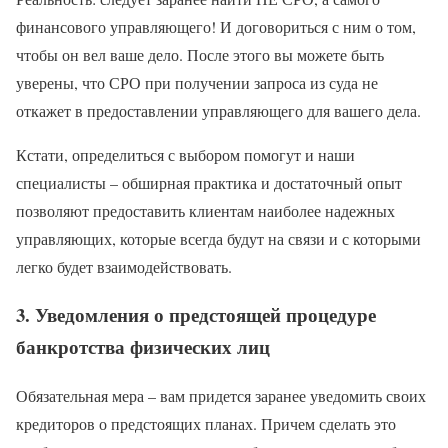
финансового управляющего! И договориться с ним о том,
чтобы он вел ваше дело. После этого вы можете быть
уверены, что СРО при получении запроса из суда не
откажет в предоставлении управляющего для вашего дела.
Кстати, определиться с выбором помогут и наши
специалисты – обширная практика и достаточный опыт
позволяют предоставить клиентам наиболее надежных
управляющих, которые всегда будут на связи и с которыми
легко будет взаимодействовать.
3. Уведомления о предстоящей процедуре
банкротства физических лиц
Обязательная мера – вам придется заранее уведомить своих
кредиторов о предстоящих планах. Причем сделать это