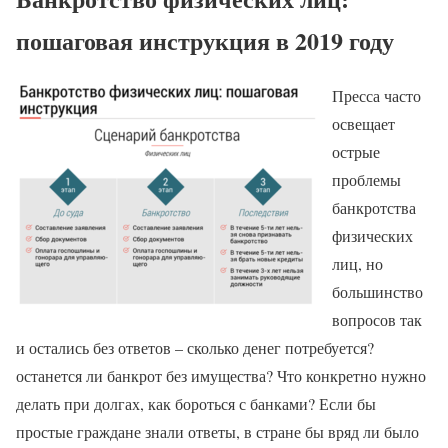
пошаговая инструкция в 2019 году
Пресса часто
освещает
острые
проблемы
банкротства
физических
лиц, но
большинство
вопросов так
и остались без ответов – сколько денег потребуется?
останется ли банкрот без имущества? Что конкретно нужно
делать при долгах, как бороться с банками? Если бы
простые граждане знали ответы, в стране бы вряд ли было