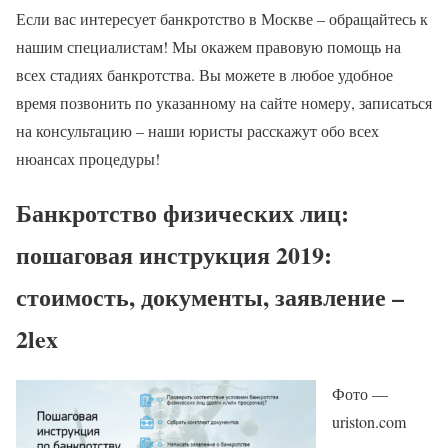
Если вас интересует банкротство в Москве – обращайтесь к
нашим специалистам! Мы окажем правовую помощь на
всех стадиях банкротства. Вы можете в любое удобное
время позвонить по указанному на сайте номеру, записаться
на консультацию – наши юристы расскажут обо всех
нюансах процедуры!
Банкротство физических лиц:
пошаговая инструкция 2019:
стоимость, документы, заявление –
2lex
Фото —
uriston.com