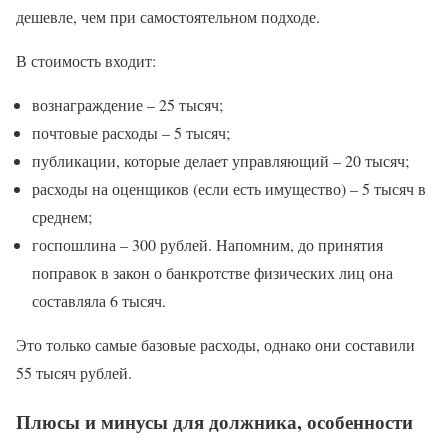
дешевле, чем при самостоятельном подходе.
В стоимость входит:
вознаграждение – 25 тысяч;
почтовые расходы – 5 тысяч;
публикации, которые делает управляющий – 20 тысяч;
расходы на оценщиков (если есть имущество) – 5 тысяч в
среднем;
госпошлина – 300 рублей. Напомним, до принятия
поправок в закон о банкротстве физических лиц она
составляла 6 тысяч.
Это только самые базовые расходы, однако они составили
55 тысяч рублей.
Плюсы и минусы для должника, особенности