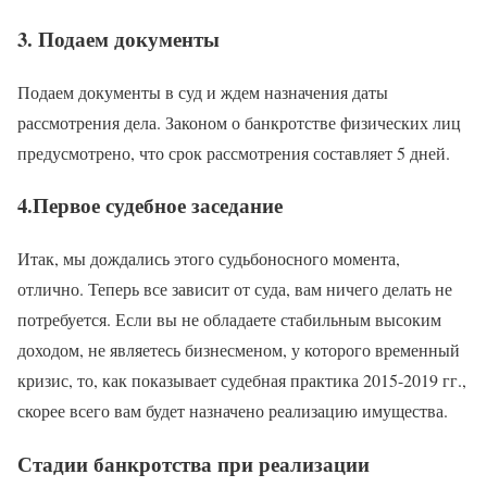
3. Подаем документы
Подаем документы в суд и ждем назначения даты
рассмотрения дела. Законом о банкротстве физических лиц
предусмотрено, что срок рассмотрения составляет 5 дней.
4.Первое судебное заседание
Итак, мы дождались этого судьбоносного момента,
отлично. Теперь все зависит от суда, вам ничего делать не
потребуется. Если вы не обладаете стабильным высоким
доходом, не являетесь бизнесменом, у которого временный
кризис, то, как показывает судебная практика 2015-2019 гг.,
скорее всего вам будет назначено реализацию имущества.
Стадии банкротства при реализации