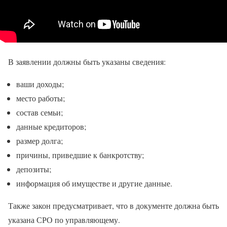
В заявлении должны быть указаны сведения:
ваши доходы;
место работы;
состав семьи;
данные кредиторов;
размер долга;
причины, приведшие к банкротству;
депозиты;
информация об имуществе и другие данные.
Также закон предусматривает, что в документе должна быть
указана СРО по управляющему.