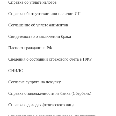
Справка об уплате налогов
Справка об отсутствии или наличии ИП
Соглашение об уплате алиментов
Свидетельство о заключении брака
Паспорт гражданина РФ
Сведения о состоянии страхового счета в ПФР
СНИЛС
Согласие супруга на покупку
Справка о задолженности из банка (Сбербанк)
Справка о доходах физического лица
Свидетельство о регистрации права (на квартиру)