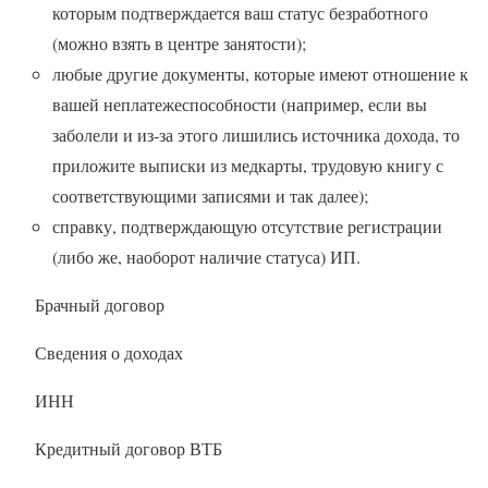
которым подтверждается ваш статус безработного
(можно взять в центре занятости);
любые другие документы, которые имеют отношение к
вашей неплатежеспособности (например, если вы
заболели и из-за этого лишились источника дохода, то
приложите выписки из медкарты, трудовую книгу с
соответствующими записями и так далее);
справку, подтверждающую отсутствие регистрации
(либо же, наоборот наличие статуса) ИП.
Брачный договор
Сведения о доходах
ИНН
Кредитный договор ВТБ