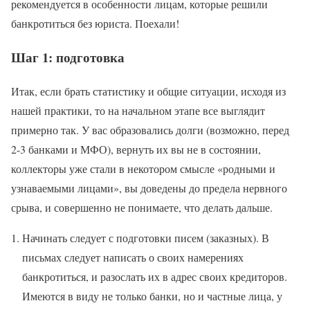
рекомендуется в особенности лицам, которые решили
банкротиться без юриста. Поехали!
Шаг 1: подготовка
Итак, если брать статистику и общие ситуации, исходя из
нашей практики, то на начальном этапе все выглядит
примерно так. У вас образовались долги (возможно, перед
2-3 банками и МФО), вернуть их вы не в состоянии,
коллекторы уже стали в некотором смысле «родными и
узнаваемыми лицами», вы доведены до предела нервного
срыва, и совершенно не понимаете, что делать дальше.
Начинать следует с подготовки писем (заказных). В
письмах следует написать о своих намерениях
банкротиться, и разослать их в адрес своих кредиторов.
Имеются в виду не только банки, но и частные лица, у