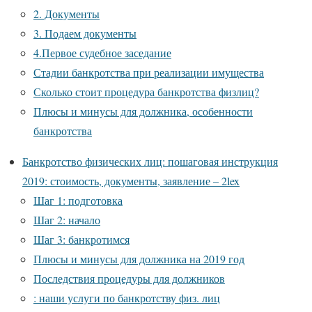
2. Документы
3. Подаем документы
4.Первое судебное заседание
Стадии банкротства при реализации имущества
Сколько стоит процедура банкротства физлиц?
Плюсы и минусы для должника, особенности
банкротства
Банкротство физических лиц: пошаговая инструкция
2019: стоимость, документы, заявление – 2lex
Шаг 1: подготовка
Шаг 2: начало
Шаг 3: банкротимся
Плюсы и минусы для должника на 2019 год
Последствия процедуры для должников
: наши услуги по банкротству физ. лиц