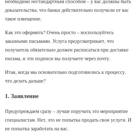
необходимо нестандартным способом – у вас должны быть
доказательства, что банки действительно получили от вас
такое извещение.
Как это оформить? Очень просто – воспользуйтесь
заказными письмами. Услуга предусматривает, что
получатель обязательно должен расписаться при доставке
письма, и эти подписи вы получаете через почту.
Итак, когда мы основательно подготовились к процессу,
что делать дальше?
1. Заявление
Предупреждаем сразу – лучше поручить это мероприятие
специалистам. Нет, это не попытка продать свои услуги. И
не попытка заработать на вас.