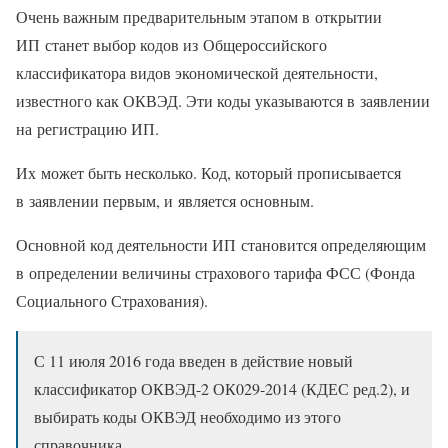
Очень важным предварительным этапом в открытии
ИП станет выбор кодов из Общероссийского
классификатора видов экономической деятельности,
известного как ОКВЭД. Эти коды указываются в заявлении
на регистрацию ИП.
Их может быть несколько. Код, который прописывается
в заявлении первым, и является основным.
Основной код деятельности ИП становится определяющим
в определении величины страхового тарифа ФСС (Фонда
Социального Страхования).
С 11 июля 2016 года введен в действие новый
классификатор ОКВЭД-2 ОК029-2014 (КДЕС ред.2), и
выбирать коды ОКВЭД необходимо из этого
справочника.