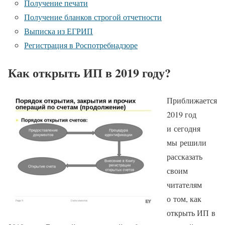
Получение печати
Получение бланков строгой отчетности
Выписка из ЕГРИП
Регистрация в Роспотребнадзоре
Как открыть ИП в 2019 году?
Приближается
2019 год
и сегодня
мы решили
рассказать
своим
читателям
о том, как
открыть ИП в