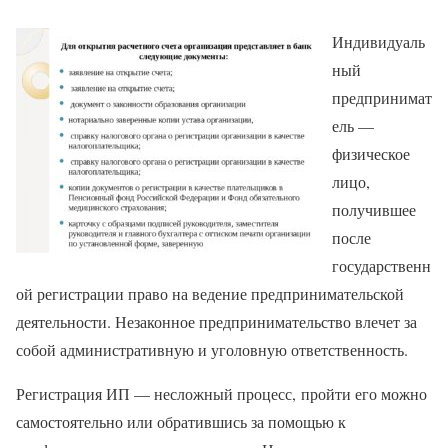
Индивидуаль
ный
предпринимат
ель —
физическое
лицо,
получившее
после
государственн
ой регистрации право на ведение предпринимательской
деятельности. Незаконное предпринимательство влечет за
собой административную и уголовную ответственность.
Регистрация ИП — несложный процесс, пройти его можно
самостоятельно или обратившись за помощью к