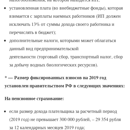
установленная плата (во внебюджетные фонды), которая
взимается с зарплаты наемных работников (ИП должен
исключать 13% от суммы дохода своего работника и
перечислять в бюджет);
дополнительные налоги, которыми может облагаться
данный вид предпринимательской
деятельности (торговый сбор, транспортный налог, сбор
за добычу водных биологических ресурсов).
* — Размер фиксированных взносов на 2019 год
установлен правительством РФ в следующих значениях:
На пенсионное страхование:
если размер дохода плательщика за расчетный период
(2019 год) не превышает 300 000 рублей, – 29 354 рубля
за 12 календарных месяцев 2019 года;