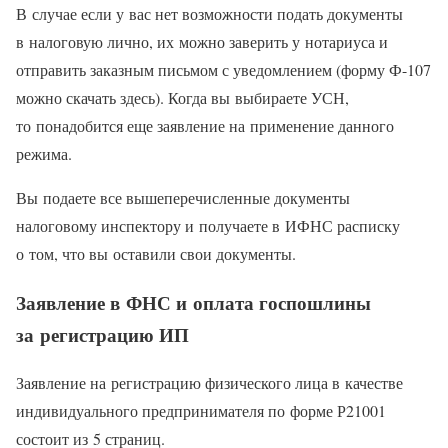
В случае если у вас нет возможности подать документы
в налоговую лично, их можно заверить у нотариуса и
отправить заказным письмом с уведомлением (форму Ф-107
можно скачать здесь). Когда вы выбираете УСН,
то понадобится еще заявление на применение данного
режима.
Вы подаете все вышеперечисленные документы
налоговому инспектору и получаете в ИФНС расписку
о том, что вы оставили свои документы.
Заявление в ФНС и оплата госпошлины
за регистрацию ИП
Заявление на регистрацию физического лица в качестве
индивидуального предпринимателя по форме Р21001
состоит из 5 страниц.