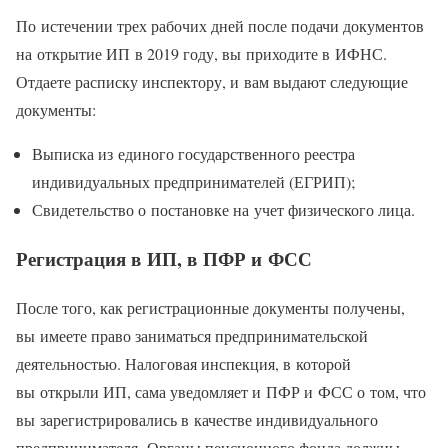
По истечении трех рабочих дней после подачи документов
на открытие ИП в 2019 году, вы приходите в ИФНС.
Отдаете расписку инспектору, и вам выдают следующие
документы:
Выписка из единого государственного реестра
индивидуальных предпринимателей (ЕГРИП);
Свидетельство о постановке на учет физического лица.
Регистрация в ИП, в ПФР и ФСС
После того, как регистрационные документы получены,
вы имеете право заниматься предпринимательской
деятельностью. Налоговая инспекция, в которой
вы открыли ИП, сама уведомляет и ПФР и ФСС о том, что
вы зарегистрировались в качестве индивидуального
предпринимателя. Органы пенсионного фонда должны