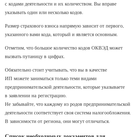
с кодами деятельности и их количеством. Вы вправе
указывать один или несколько кодов.
Размер страхового взноса напрямую зависит от первого,
указанного вами кода, который и является основным.
Отметим, что большое количество кодов ОКВЭД может
вызвать путаницу в цифрах.
Обязательно стоит учитывать, что вы в качестве
ИП можете заниматься только теми видами
предпринимательской деятельности, которые указываете
в заявлении на регистрацию.
Не забывайте, что каждому из родов предпринимательской
деятельности соответствует своя система налогообложения.
В зависимости от региона, они могут отличаться.
Список необходимых документов для