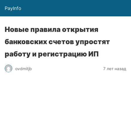
PayInfo
Новые правила открытия
банковских счетов упростят
работу и регистрацию ИП
ovdmitjb
7 лет назад