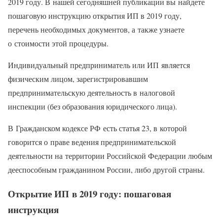
2019 году. В нашей сегодняшней публикации вы найдете
пошаговую инструкцию открытия ИП в 2019 году,
перечень необходимых документов, а также узнаете
о стоимости этой процедуры.
Индивидуальный предприниматель или ИП является
физическим лицом, зарегистрировавшим
предпринимательскую деятельность в налоговой
инспекции (без образования юридического лица).
В Гражданском кодексе РФ есть статья 23, в которой
говорится о праве ведения предпринимательской
деятельности на территории Российской Федерации любым
дееспособным гражданином России, либо другой страны.
Открытие ИП в 2019 году: пошаговая
инструкция