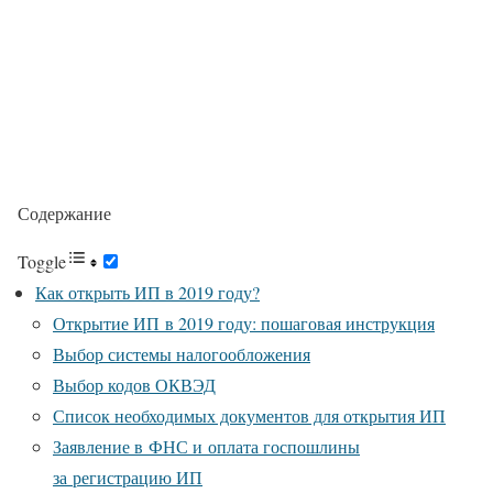
Содержание
Toggle
Как открыть ИП в 2019 году?
Открытие ИП в 2019 году: пошаговая инструкция
Выбор системы налогообложения
Выбор кодов ОКВЭД
Список необходимых документов для открытия ИП
Заявление в ФНС и оплата госпошлины
за регистрацию ИП