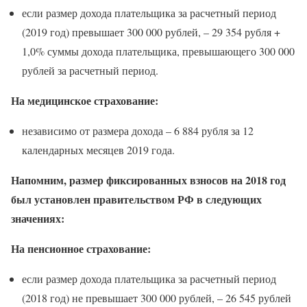
если размер дохода плательщика за расчетный период
(2019 год) превышает 300 000 рублей, – 29 354 рубля +
1,0% суммы дохода плательщика, превышающего 300 000
рублей за расчетный период.
На медицинское страхование:
независимо от размера дохода – 6 884 рубля за 12
календарных месяцев 2019 года.
Напомним, размер фиксированных взносов на 2018 год
был установлен правительством РФ в следующих
значениях:
На пенсионное страхование:
если размер дохода плательщика за расчетный период
(2018 год) не превышает 300 000 рублей, – 26 545 рублей