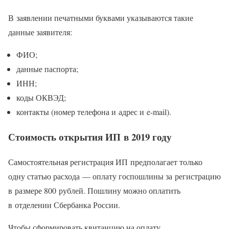
В заявлении печатными буквами указываются такие
данные заявителя:
ФИО;
данные паспорта;
ИНН;
коды ОКВЭД;
контакты (номер телефона и адрес и e-mail).
Стоимость открытия ИП в 2019 году
Самостоятельная регистрация ИП предполагает только
одну статью расхода — оплату госпошлины за регистрацию
в размере 800 рублей. Пошлину можно оплатить
в отделении Сбербанка России.
Чтобы сформировать квитанцию на оплату