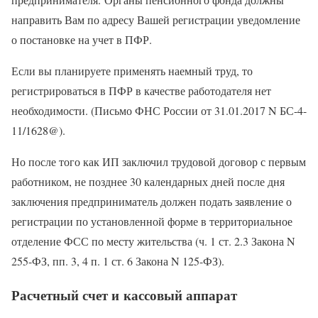
направить Вам по адресу Вашей регистрации уведомление
о постановке на учет в ПФР.
Если вы планируете применять наемный труд, то
регистрироваться в ПФР в качестве работодателя нет
необходимости. (Письмо ФНС России от 31.01.2017 N БС-4-
11/1628@).
Но после того как ИП заключил трудовой договор с первым
работником, не позднее 30 календарных дней после дня
заключения предприниматель должен подать заявление о
регистрации по установленной форме в территориальное
отделение ФСС по месту жительства (ч. 1 ст. 2.3 Закона N
255-ФЗ, пп. 3, 4 п. 1 ст. 6 Закона N 125-ФЗ).
Расчетный счет и кассовый аппарат