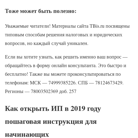
Тоже может быть полезно:
Уважаемые читатели! Материалы сайта TBis.ru посвящены
типовым способам решения налоговых и юридических
вопросов, но каждый случай уникален.
Если вы хотите узнать, как решить именно ваш вопрос —
обращайтесь в форму онлайн консультанта. Это быстро и
бесплатно! Также вы можете проконсультироваться по
телефонам: МСК — 74999385226. СПБ — 78124673429.
Регионы — 78003502369 доб. 257
Как открыть ИП в 2019 году
пошаговая инструкция для
начинающих