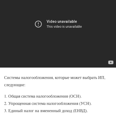
Системы налогообложения, которые может выбрать ИП,
следующие:
Общая система налогообложения (ОСН).
Упрощенная система налогообложения (УСН).
Единый налог на вмененный доход (ЕНВД).