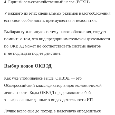
Единый сельскохозяйственный налог (ЕСХН).
У каждого из этих специальных режимов налогообложения
есть свои особенности, преимущества и недостатки.
Выбирая ту или иную систему налогообложения, следует
помнить о том, что вид предпринимательской деятельности
по ОКВЭД может не соответствовать системе налогов
и не подпадать под ее действие.
Выбор кодов ОКВЭД
Как уже упоминалось выше, ОКВЭД — это
Общероссийский классификатор видов экономической
деятельности. Коды ОКВЭД представляют собой
зашифрованные данные о видах деятельности ИП.
Лучше всего еще до похода в налоговую определиться