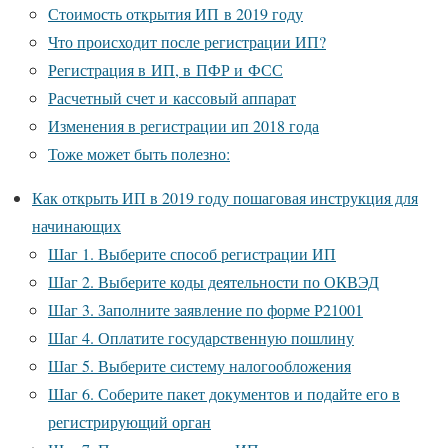
Стоимость открытия ИП в 2019 году
Что происходит после регистрации ИП?
Регистрация в ИП, в ПФР и ФСС
Расчетный счет и кассовый аппарат
Изменения в регистрации ип 2018 года
Тоже может быть полезно:
Как открыть ИП в 2019 году пошаговая инструкция для
начинающих
Шаг 1. Выберите способ регистрации ИП
Шаг 2. Выберите коды деятельности по ОКВЭД
Шаг 3. Заполните заявление по форме Р21001
Шаг 4. Оплатите государственную пошлину
Шаг 5. Выберите систему налогообложения
Шаг 6. Соберите пакет документов и подайте его в
регистрирующий орган