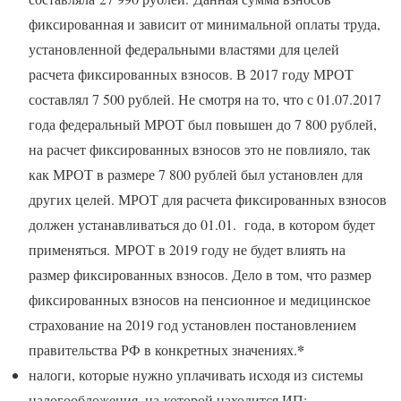
фиксированная и зависит от минимальной оплаты труда,
установленной федеральными властями для целей
расчета фиксированных взносов. В 2017 году МРОТ
составлял 7 500 рублей. Не смотря на то, что с 01.07.2017
года федеральный МРОТ был повышен до 7 800 рублей,
на расчет фиксированных взносов это не повлияло, так
как МРОТ в размере 7 800 рублей был установлен для
других целей. МРОТ для расчета фиксированных взносов
должен устанавливаться до 01.01. года, в котором будет
применяться. МРОТ в 2019 году не будет влиять на
размер фиксированных взносов. Дело в том, что размер
фиксированных взносов на пенсионное и медицинское
страхование на 2019 год установлен постановлением
*
правительства РФ в конкретных значениях.
налоги, которые нужно уплачивать исходя из системы
налогообложения, на которой находится ИП;