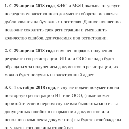
1. С 29 апреля 2018 года
, ФНС и МФЦ оказывают услуги
посредством электронного документа оборота, исключая
дублирования на бумажных носителях. Данное новшество
позволит сократить срок регистрации и уменьшить
количество ошибок, допускаемых при регистрации.
2. С 29 апреля 2018 года
изменен порядок получения
результата госрегистрации. ИП или ООО не надо будет
обращаться за получением документов о регистрации, их
можно будет получить на электронный адрес.
3. С 1 октября 2018 года
, в случае подачи документов на
повторную регистрацию ИП или ООО, (такое может
произойти если в первом случае вам было отказано из–за
допущенных ошибок в оформлении документов или
неполного комплекта документов) вы будете освобождены
от уплаты госпошлины второй раз.