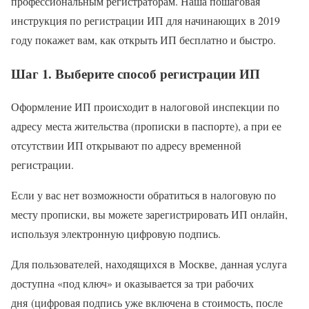
профессиональным регистраторам. Наша пошаговая
инструкция по регистрации ИП для начинающих в 2019
году покажет вам, как открыть ИП бесплатно и быстро.
Шаг 1. Выберите способ регистрации ИП
Оформление ИП происходит в налоговой инспекции по
адресу места жительства (прописки в паспорте), а при ее
отсутствии ИП открывают по адресу временной
регистрации.
Если у вас нет возможности обратиться в налоговую по
месту прописки, вы можете зарегистрировать ИП онлайн,
используя электронную цифровую подпись.
Для пользователей, находящихся в Москве, данная услуга
доступна «под ключ» и оказывается за три рабочих
дня (цифровая подпись уже включена в стоимость, после