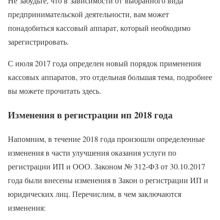
Не забудьте, что в зависимости от выбранного вида
предпринимательской деятельности, вам может
понадобиться кассовый аппарат, который необходимо
зарегистрировать.
С июля 2017 года определен новый порядок применения
кассовых аппаратов, это отдельная большая тема, подробнее
вы можете прочитать здесь.
Изменения в регистрации ип 2018 года
Напомним, в течение 2018 года произошли определенные
изменения в части улучшения оказания услуги по
регистрации ИП и ООО. Законом № 312-ФЗ от 30.10.2017
года были внесены изменения в Закон о регистрации ИП и
юридических лиц. Перечислим, в чем заключаются
изменения: