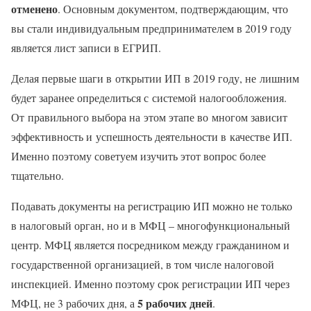
отменено
. Основным документом, подтверждающим, что
вы стали индивидуальным предпринимателем в 2019 году
является лист записи в ЕГРИП.
Делая первые шаги в открытии ИП в 2019 году, не лишним
будет заранее определиться с системой налогообложения.
От правильного выбора на этом этапе во многом зависит
эффективность и успешность деятельности в качестве ИП.
Именно поэтому советуем изучить этот вопрос более
тщательно.
Подавать документы на регистрацию ИП можно не только
в налоговый орган, но и в МФЦ – многофункциональный
центр. МФЦ является посредником между гражданином и
государственной организацией, в том числе налоговой
инспекцией. Именно поэтому срок регистрации ИП через
5 рабочих дней
МФЦ, не 3 рабочих дня, а
.