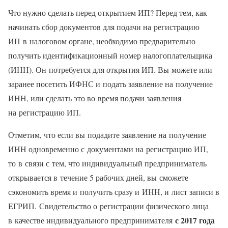
Что нужно сделать перед открытием ИП? Перед тем, как
начинать сбор документов для подачи на регистрацию
ИП в налоговом органе, необходимо предварительно
получить идентификационный номер налогоплательщика
(ИНН). Он потребуется для открытия ИП. Вы можете или
заранее посетить ИФНС и подать заявление на получение
ИНН, или сделать это во время подачи заявления
на регистрацию ИП.
Отметим, что если вы подадите заявление на получение
ИНН одновременно с документами на регистрацию ИП,
то в связи с тем, что индивидуальный предприниматель
открывается в течение 5 рабочих дней, вы сможете
сэкономить время и получить сразу и ИНН, и лист записи в
ЕГРИП. Свидетельство о регистрации физического лица
с 2017 года
в качестве индивидуального предпринимателя