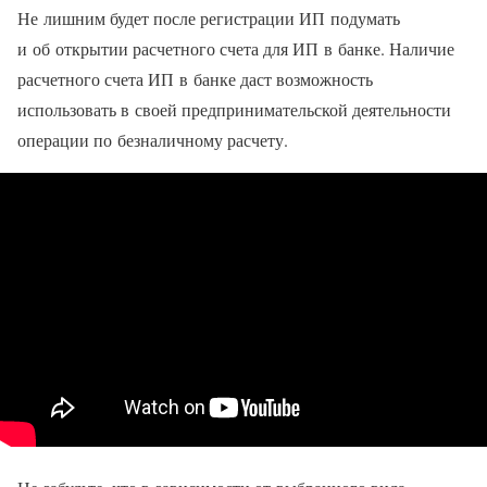
Не лишним будет после регистрации ИП подумать
и об открытии расчетного счета для ИП в банке. Наличие
расчетного счета ИП в банке даст возможность
использовать в своей предпринимательской деятельности
операции по безналичному расчету.