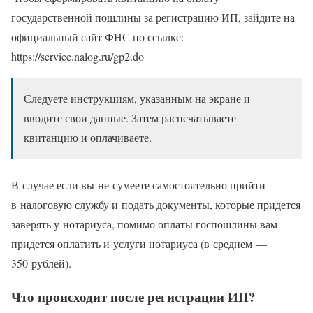
государственной пошлины за регистрацию ИП, зайдите на
официальный сайт ФНС по ссылке:
https://service.nalog.ru/gp2.do
Следуете инструкциям, указанным на экране и
вводите свои данные. Затем распечатываете
квитанцию и оплачиваете.
В случае если вы не сумеете самостоятельно прийти
в налоговую службу и подать документы, которые придется
заверять у нотариуса, помимо оплаты госпошлины вам
придется оплатить и услуги нотариуса (в среднем —
350 рублей).
Что происходит после регистрации ИП?