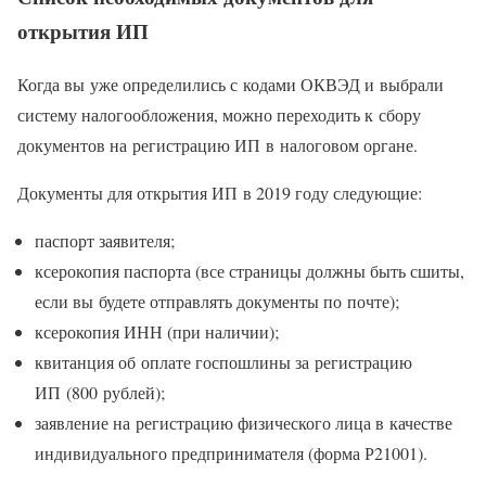
открытия ИП
Когда вы уже определились с кодами ОКВЭД и выбрали
систему налогообложения, можно переходить к сбору
документов на регистрацию ИП в налоговом органе.
Документы для открытия ИП в 2019 году следующие:
паспорт заявителя;
ксерокопия паспорта (все страницы должны быть сшиты,
если вы будете отправлять документы по почте);
ксерокопия ИНН (при наличии);
квитанция об оплате госпошлины за регистрацию
ИП (800 рублей);
заявление на регистрацию физического лица в качестве
индивидуального предпринимателя (форма Р21001).