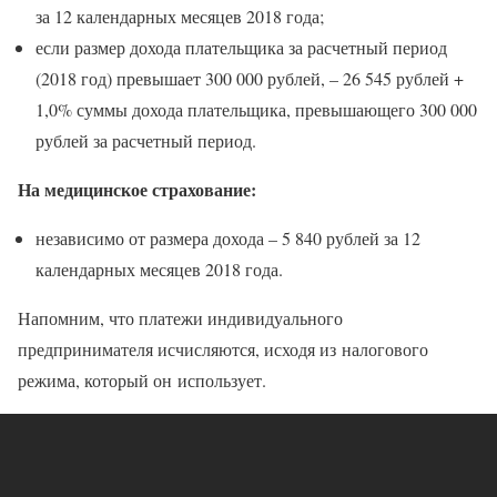
за 12 календарных месяцев 2018 года;
если размер дохода плательщика за расчетный период
(2018 год) превышает 300 000 рублей, – 26 545 рублей +
1,0% суммы дохода плательщика, превышающего 300 000
рублей за расчетный период.
На медицинское страхование:
независимо от размера дохода – 5 840 рублей за 12
календарных месяцев 2018 года.
Напомним, что платежи индивидуального
предпринимателя исчисляются, исходя из налогового
режима, который он использует.