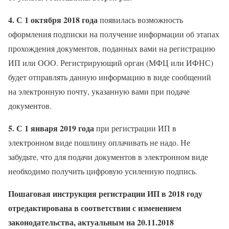
4. С 1 октября 2018 года
появилась возможность
оформления подписки на получение информации об этапах
прохождения документов, поданных вами на регистрацию
ИП или ООО. Регистрирующий орган (МФЦ или ИФНС)
будет отправлять данную информацию в виде сообщений
на электронную почту, указанную вами при подаче
документов.
5. С 1 января 2019 года
при регистрации ИП в
электронном виде пошлину оплачивать не надо. Не
забудьте, что для подачи документов в электронном виде
необходимо получить цифровую усиленную подпись.
Пошаговая инструкция регистрации ИП в 2018 году
отредактирована в соответствии с изменением
законодательства, актуальным на 20.11.2018