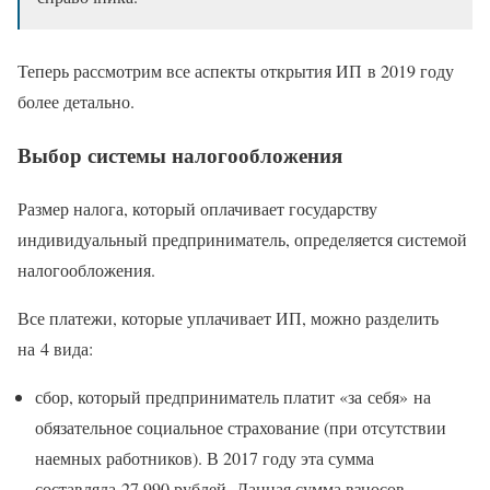
Теперь рассмотрим все аспекты открытия ИП в 2019 году
более детально.
Выбор системы налогообложения
Размер налога, который оплачивает государству
индивидуальный предприниматель, определяется системой
налогообложения.
Все платежи, которые уплачивает ИП, можно разделить
на 4 вида:
сбор, который предприниматель платит «за себя» на
обязательное социальное страхование (при отсутствии
наемных работников). В 2017 году эта сумма
составляла 27 990 рублей. Данная сумма взносов