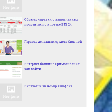
Образец справки о выплаченных
процентах по ипотеке ВТБ 24
Перевод денежных средств Связной
Интернет банкинг Примсоцбанка:
как войти
Виртуальный номер телефона