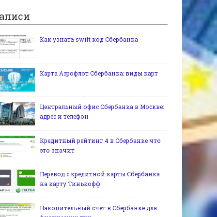
аписи
Как узнать swift код Сбербанка
Карта Аэрофлот Сбербанка: виды карт
Центральный офис Сбербанка в Москве:
адрес и телефон
Кредитный рейтинг 4 в Сбербанке что
это значит
Перевод с кредитной карты Сбербанка
на карту Тинькофф
Накопительный счет в Сбербанке для