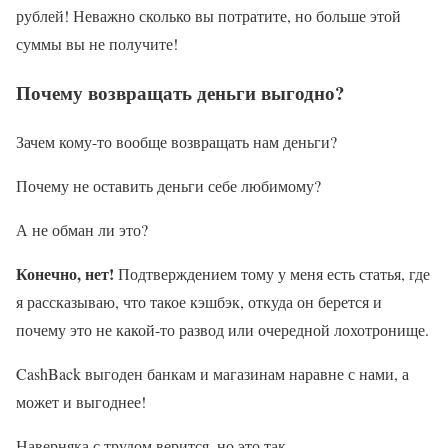
рублей! Неважно сколько вы потратите, но больше этой
суммы вы не получите!
Почему возвращать деньги выгодно?
Зачем кому-то вообще возвращать нам деньги?
Почему не оставить деньги себе любимому?
А не обман ли это?
Конечно, нет!
Подтверждением тому у меня есть статья, где
я рассказываю, что такое кэшбэк, откуда он берется и
почему это не какой-то развод или очередной лохотронище.
CashBack выгоден банкам и магазинам наравне с нами, а
может и выгоднее!
Наверняка с трудом верится, но это так.