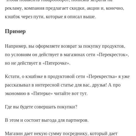
рекламу, компания предлагает скидки, акции и, конечно,
кэшбэк через пути, которые я описал выше.
Пример
Например, вы оформляете возврат за покупку продуктов,
по условиям он действует в магазинах сети «Перекресток»,
но не действует в «Пятерочке».
Кстати, о кэшбэке в продуктовой сети «Перекрестка» я уже
рассказывал в интересной статье для вас, друзья! А про
экономию в «Пятерке» читайте вот тут.
Где вы будете совершать покупки?
В этом и состоит выгода для партнеров.
Магазин дает некую сумму посреднику, который дает