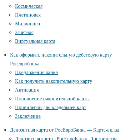
Космическая
Платиновая
Миллионер
Зачётная
Виртуальная карта
Как оформить накопительную дебетовую карту
Росевробанка
Предложения банка
Как получить накопительную карту
Активация
Пополнение накопительной карты
Привилегии для владельцев карт
Заключение
Депозитная карта от РосЕвроБанка — Карта-вклад
Депозитная карта «РосЕвроБанк». Достоинства