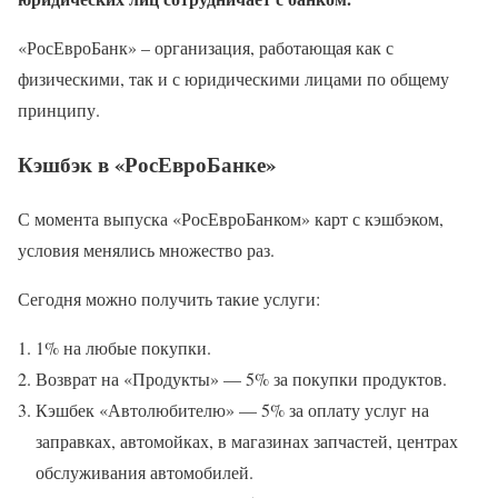
«РосЕвроБанк» – организация, работающая как с
физическими, так и с юридическими лицами по общему
принципу.
Кэшбэк в «РосЕвроБанке»
С момента выпуска «РосЕвроБанком» карт с кэшбэком,
условия менялись множество раз.
Сегодня можно получить такие услуги:
1% на любые покупки.
Возврат на «Продукты» — 5% за покупки продуктов.
Кэшбек «Автолюбителю» — 5% за оплату услуг на
заправках, автомойках, в магазинах запчастей, центрах
обслуживания автомобилей.