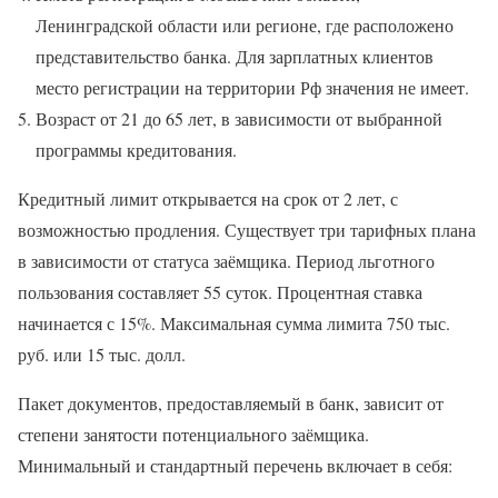
Ленинградской области или регионе, где расположено
представительство банка. Для зарплатных клиентов
место регистрации на территории Рф значения не имеет.
Возраст от 21 до 65 лет, в зависимости от выбранной
программы кредитования.
Кредитный лимит открывается на срок от 2 лет, с
возможностью продления. Существует три тарифных плана
в зависимости от статуса заёмщика. Период льготного
пользования составляет 55 суток. Процентная ставка
начинается с 15%. Максимальная сумма лимита 750 тыс.
руб. или 15 тыс. долл.
Пакет документов, предоставляемый в банк, зависит от
степени занятости потенциального заёмщика.
Минимальный и стандартный перечень включает в себя: