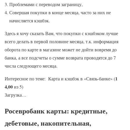
Проблемами с переводом заграницу,
Совершая покупки в конце месяца, часто за них не
начисляется кэшбэк.
Здесь я хочу сказать Вам, что покупки с кэшбэком лучше
всего делать в первой половине месяца, т.к. информация
оборота по карте в магазине может не дойти вовремя до
банка, а все подсчеты о сумме возврата проводятся до 7
числа следующего месяца.
1
Интересное по теме: Карта и кэшбэк в «Связь-банке» (
4,00
из 5)
Загрузка…
Росевробанк карты: кредитные,
дебетовые, накопительная,