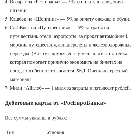
Возврат за «Рестораны» — 5% за оплату в заведениях
питания.
Кэшбэк на «Шоппинг» — 5% за оплату одежды и обуви.
CashBack на «Путешествия» — 5% за траты на
путешествия, отели, аэропорты, за прокат автомобилей,
морские путешествия, авиаперелеты и железнодорожные
переезды. (Вот тут, друзья, есть у меня для вас статейка,
которая помогает прилично экономить на билетах на
поезда. Особенно это касается РЖД. Очень интересный
материал!
Мили «Айглоб» — 1 миля за затраты в пятьдесят рублей.
Дебетовые карты от «РосЕвроБанка»
Все суммы указаны в рублях:
Тип
Условия