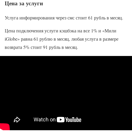
Цена за услуги
Услуга информирования через смс стоит 61 рубль в месяц.
Цена подключения услуги кэшбэка на все 1% и «Мили
iGlobe» равна 61 рублю в месяц, любая услуга в размере
возврата 5% стоит 91 рубль в месяц.