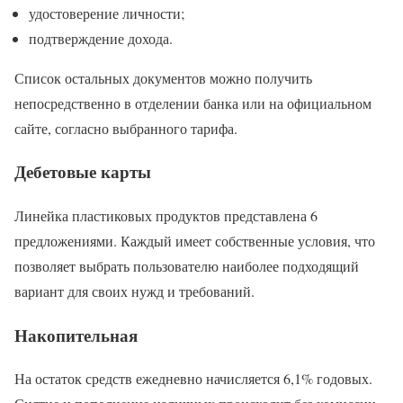
удостоверение личности;
подтверждение дохода.
Список остальных документов можно получить
непосредственно в отделении банка или на официальном
сайте, согласно выбранного тарифа.
Дебетовые карты
Линейка пластиковых продуктов представлена 6
предложениями. Каждый имеет собственные условия, что
позволяет выбрать пользователю наиболее подходящий
вариант для своих нужд и требований.
Накопительная
На остаток средств ежедневно начисляется 6,1% годовых.