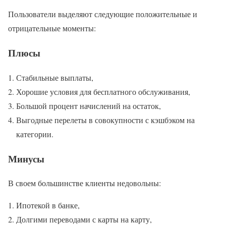
Пользователи выделяют следующие положительные и
отрицательные моменты:
Плюсы
Стабильные выплаты,
Хорошие условия для бесплатного обслуживания,
Большой процент начислений на остаток,
Выгодные перелеты в совокупности с кэшбэком на
категории.
Минусы
В своем большинстве клиенты недовольны:
Ипотекой в банке,
Долгими переводами с карты на карту,