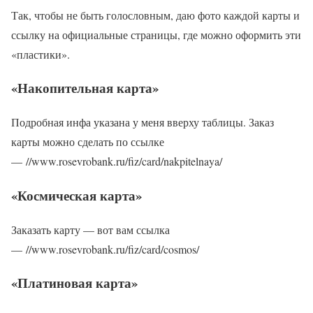
Так, чтобы не быть голословным, даю фото каждой карты и
ссылку на официальные страницы, где можно оформить эти
«пластики».
«Накопительная карта»
Подробная инфа указана у меня вверху таблицы. Заказ
карты можно сделать по ссылке
— //www.rosevrobank.ru/fiz/card/nakpitelnaya/
«Космическая карта»
Заказать карту — вот вам ссылка
— //www.rosevrobank.ru/fiz/card/cosmos/
«Платиновая карта»