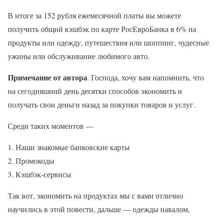
В итоге за 152 рубля ежемесячной платы вы можете
получить общий кэшбэк по карте РосЕвроБанка в 6% на
продукты или одежду, путешествия или шоппинг, чудесные
ужины или обслуживание любимого авто.
Примечание от автора
. Господа, хочу вам напомнить, что
на сегодняшний день десятки способов экономить и
получать свои деньги назад за покупки товаров и услуг.
Среди таких моментов —
Наши знакомые банковские карты
Промокоды
Кэшбэк-сервисы
Так вот, экономить на продуктах мы с вами отлично
научились в этой повести, дальше — одежды навалом,