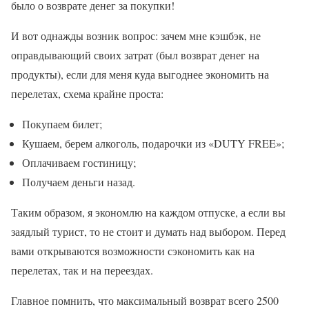
было о возврате денег за покупки!
И вот однажды возник вопрос: зачем мне кэшбэк, не
оправдывающий своих затрат (был возврат денег на
продукты), если для меня куда выгоднее экономить на
перелетах, схема крайне проста:
Покупаем билет;
Кушаем, берем алкоголь, подарочки из «DUTY FREE»;
Оплачиваем гостиницу;
Получаем деньги назад.
Таким образом, я экономлю на каждом отпуске, а если вы
заядлый турист, то не стоит и думать над выбором. Перед
вами открываются возможности сэкономить как на
перелетах, так и на переездах.
Главное помнить, что максимальный возврат всего 2500