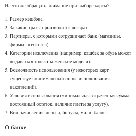
На что же обращать внимание при выборе карты?
Размер кэшбэка.
За какие траты производится возврат.
Партнеры, с которыми сотрудничает банк (магазины,
фирмы, агентства).
Категории исключения (например, кэшбэк за обувь может
выдаваться только за женские модели).
Возможность использования (у некоторых карт
существует минимальный порог использования
накоплений).
Условия использования (минимальная затраченная сумма,
постоянный остаток, наличие платы за услугу).
Вид начисления: деньги, бонусы, мили, баллы.
О банке