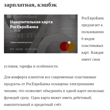
зарплатная, кэшбэк
РосЕвроБанк
предлагает к
пользованию
6 видов
пластиковых
карт. Каждая
имеет свои
условия, тарифы и особенности.
Для комфорта клиентов все современные пластиковые
продукты от РосЕвроБанка оснащены электронными
чипами, что позволяет объединять в одной карте несколько
функций сразу. Одна карта может иметь дебетовый,
накопительный и кредитный счёт.