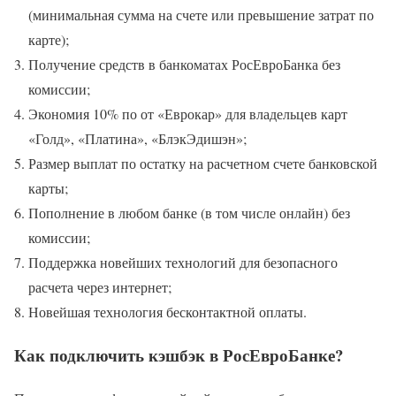
(минимальная сумма на счете или превышение затрат по
карте);
Получение средств в банкоматах РосЕвроБанка без
комиссии;
Экономия 10% по от «Еврокар» для владельцев карт
«Голд», «Платина», «БлэкЭдишэн»;
Размер выплат по остатку на расчетном счете банковской
карты;
Пополнение в любом банке (в том числе онлайн) без
комиссии;
Поддержка новейших технологий для безопасного
расчета через интернет;
Новейшая технология бесконтактной оплаты.
Как подключить кэшбэк в РосЕвроБанке?