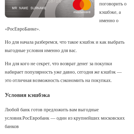
поговорить о
кэшбэке, а
именно о
«РосЕвроБанке».
Но для начала разберемся, что такое кэшбэк и как выбрать
выгодные условия именно для вас.
Ни для кого не секрет, что возврат денег за покупки
набирает популярность уже давно, сегодня же кэшбэк —
это отличная возможность сэкономить на покупках.
Условия кэшбэка
Любой банк готов предложить вам выгодные
условия.РосЕвробанк — один из крупнейших московских
банков