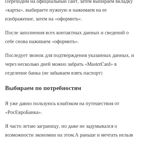
Переходим на официальный сайт, затем выбираем вкладку
«карты», выбираете нужную и нажимаем на ее
изображение, затем на «оформить».
После заполнения всех контактных данных и сведений о
себе снова наживаем «оформить».
Последует звонок для подтверждения указанных данных, и
через несколько дней можно забрать «MasterCard» в
отделение банка (не забываем взять паспорт)
Выбираем по потребностям
Я уже давно пользуюсь кэшбэком на путешествия от
«РосЕвроБанка».
Я часто летаю заграницу, но даже не задумывался о
возможности экономии на этом.А раньше и мечтать нельзя