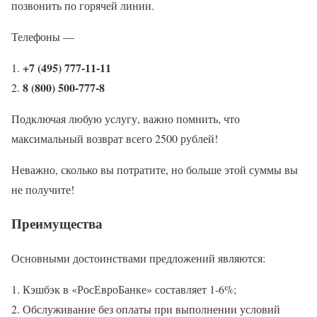
позвонить по горячей линии.
Телефоны —
+7 (495) 777-11-11
8 (800) 500-777-8
Подключая любую услугу, важно помнить, что
максимальный возврат всего 2500 рублей!
Неважно, сколько вы потратите, но больше этой суммы вы
не получите!
Преимущества
Основными достоинствами предложений являются:
Кэшбэк в «РосЕвроБанке» составляет 1-6%;
Обслуживание без оплаты при выполнении условий