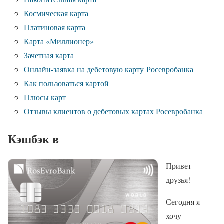
Космическая карта
Платиновая карта
Карта «Миллионер»
Зачетная карта
Онлайн-заявка на дебетовую карту Росевробанка
Как пользоваться картой
Плюсы карт
Отзывы клиентов о дебетовых картах Росевробанка
Кэшбэк в
Привет
друзья!
Сегодня я
хочу