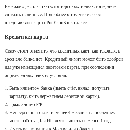
Её можно расплачиваться в торговых точках, интернете,
снимать наличные. Подробнее о том что из себя
представляют карты РосЕвроБанка далее.
Кредитная карта
Сразу стоит отметить, что кредитных карт, как таковых, в
арсенале банка нет. Кредитный лимит может быть одобрен
для уже имеющейся дебетовой карты, при соблюдении
определённых банком условия:
Быть клиентом банка (иметь счёт, вклад, получать
зарплату, быть держателем дебетовой карты).
Гражданство РФ.
Непрерывный стаж не менее 4 месяцев на последнем
месте работы. Для ИП деятельность не менее 1 года.
Иметь регистрация в Москве или области,