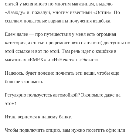
статей у меня много по многим магазинам, выделю
«Ламоду» и, пожалуй, многим известный «Остин». По
ссылкам пошаговые варианты получения кэшбэка.
Едем далее — про путешествия у меня есть огромная
категория, а статьи про ремонт авто (запчасти) доступны по
этой ссылке и вот по этой. Там речь идет о кэшбэке в
магазинах «EMEX» и «ИзНекст» + «Экзист».
Надеюсь, будет полезно почитать эти вещи, чтобы еще
больше экономить!
Регулярно пользуетесь автомойкой? Экономьте даже на
этом!
Итак, вернемся к нашему банку.
Чтобы подключить опцию, вам нужно посетить офис или