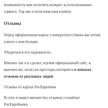
возможность вам получить возврат за использование
сервиса. Так мы и получаем наш кэшбэк.
Отзывы
Перед оформлением карты у конкретного банка мы хотим
узнать о нем больше.
Убедиться в его надежности.
Именно так я и сделал, изучив официальный сайт, я,
в поисках
конечно же, полез на просторы интернета
отзывов от реальных людей
.
Отзывы от картах РосЕвробанк
В сети я нашел множество отзывов о кэшбэке
РосЕвроБанка.