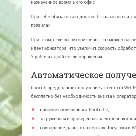
назначенное время в его офис.
При себе обязательно должен быть паспорт и за
правила».
При этом, если вы авторизованы, то можно расп
идентификатора, что увеличит скорость обработ
5 рабочих дней после обращения.
Автоматическое получ
Способ предполагает получение аттестата WebM
бесплатно без необходимости визита к оператор
наличие проверенного Photo ID;
загруженная и проверенная электронная копи
совпадение данных на портале Госуслуги и 