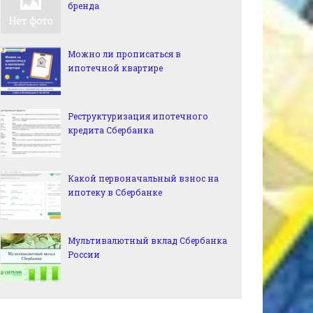
бренда
Можно ли прописаться в
ипотечной квартире
Реструктуризация ипотечного
кредита Сбербанка
Какой первоначальный взнос на
ипотеку в Сбербанке
Мультивалютный вклад Сбербанка
России