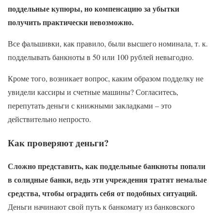
поддельные купюры, но компенсацию за убытки
получить практически невозможно.
Все фальшивки, как правило, были высшего номинала, т. к.
подделывать банкноты в 50 или 100 рублей невыгодно.
Кроме того, возникает вопрос, каким образом подделку не
увидели кассиры и счетные машины? Согласитесь,
перепутать деньги с книжными закладками – это
действительно непросто.
Как проверяют деньги?
Сложно представить, как поддельные банкноты попали
в солидные банки, ведь эти учреждения тратят немалые
средства, чтобы оградить себя от подобных ситуаций.
Деньги начинают свой путь к банкомату из банковского