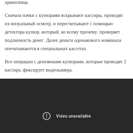
хранилища.
Сначала пачки с купюрами вскрывают кассиры, проводят
их визуальный осмотр, и пересчитывают с помощью
детектора купюр, который, ко всему прочему, проверяет
подлинность денег. Далее деньги одинакового номинала
опечатываются в специальных кассетах.
Все операции с денежными купюрами, которые проводят 2
кассира, фиксирует видеокамера.