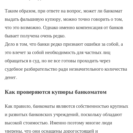
Таким образом, при ответе на вопрос, может ли банкомат
выдать фальшивую купюру, можно точно говорить о том,
что это возможно. Однако именно компенсация от банков
бывает получена очень редко.
Дело в том, что банки редко признают ошибки за собой, а
это влечет за собой необходимость для частных лиц
обращаться в суд, но не все готовы проходить через
судебное разбирательство ради незначительного количества
денег.
Как проверяются купюры банкоматом
Как правило, банкоматы являются собственностью крупных
и развитых банковских учреждений, поскольку обладают
высокой стоимостью. Именно поэтому многие люди
уверены, что они оснащены дорогостоящей и