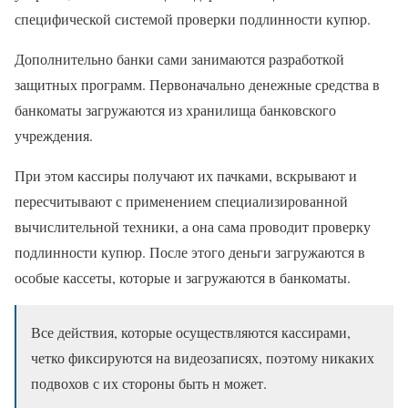
специфической системой проверки подлинности купюр.
Дополнительно банки сами занимаются разработкой
защитных программ. Первоначально денежные средства в
банкоматы загружаются из хранилища банковского
учреждения.
При этом кассиры получают их пачками, вскрывают и
пересчитывают с применением специализированной
вычислительной техники, а она сама проводит проверку
подлинности купюр. После этого деньги загружаются в
особые кассеты, которые и загружаются в банкоматы.
Все действия, которые осуществляются кассирами,
четко фиксируются на видеозаписях, поэтому никаких
подвохов с их стороны быть н может.