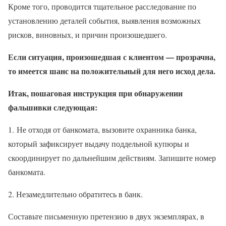
Кроме того, проводится тщательное расследование по
установлению деталей события, выявления возможных
рисков, виновных, и причин произошедшего.
Если ситуация, произошедшая с клиентом — прозрачна,
то имеется шанс на положительный для него исход дела.
Итак, пошаговая инструкция при обнаружении
фальшивки следующая:
1. Не отходя от банкомата, вызовите охранника банка,
который зафиксирует выдачу поддельной купюры и
скоординирует по дальнейшим действиям. Запишите номер
банкомата.
2. Незамедлительно обратитесь в банк.
Составьте письменную претензию в двух экземплярах, в