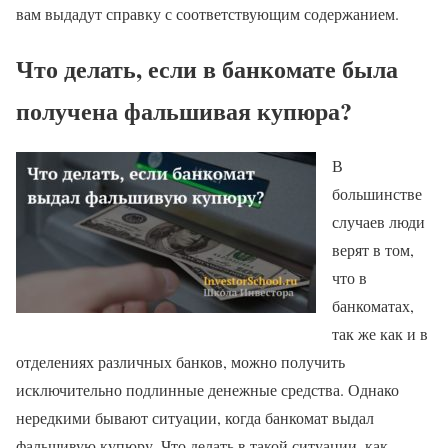
вам выдадут справку с соответствующим содержанием.
Что делать, если в банкомате была
получена фальшивая купюра?
В
большинстве
случаев люди
верят в том,
что в
банкоматах,
так же как и в
отделениях различных банков, можно получить
исключительно подлинные денежные средства. Однако
нередкими бывают ситуации, когда банкомат выдал
фальшивую купюру. Что делать в такой ситуации, как