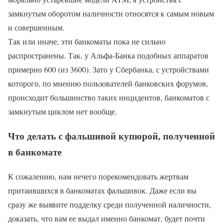
замкнутым оборотом наличности относятся к самым новым
и совершенным.
Так или иначе, эти банкоматы пока не сильно
распространены. Так, у Альфа-Банка подобных аппаратов
примерно 600 (из 3600). Зато у Сбербанка, с устройствами
которого, по мнению пользователей банковских форумов,
происходит большинство таких инцидентов, банкоматов с
замкнутым циклом нет вообще.
Что делать с фальшивой купюрой, полученной
в банкомате
К сожалению, нам нечего порекомендовать жертвам
притаившихся в банкоматах фальшивок. Даже если вы
сразу же выявите подделку среди полученной наличности,
доказать, что вам ее выдал именно банкомат, будет почти