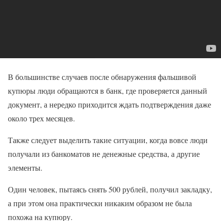
В большинстве случаев после обнаружения фальшивой
купюры люди обращаются в банк, где проверяется данный
документ, а нередко приходится ждать подтверждения даже
около трех месяцев.
Также следует выделить такие ситуации, когда вовсе люди
получали из банкоматов не денежные средства, а другие
элементы.
Один человек, пытаясь снять 500 рублей, получил закладку,
а при этом она практически никаким образом не была
похожа на купюру.