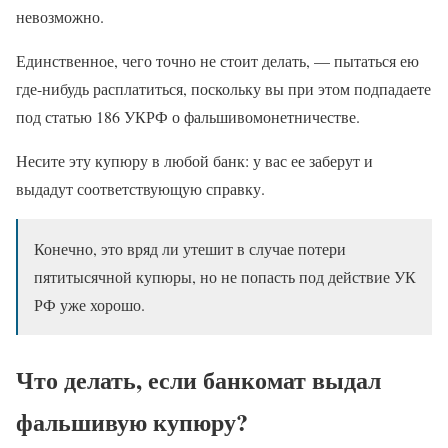
невозможно.
Единственное, чего точно не стоит делать, — пытаться ею
где-нибудь расплатиться, поскольку вы при этом подпадаете
под статью 186 УКРФ о фальшивомонетничестве.
Несите эту купюру в любой банк: у вас ее заберут и
выдадут соответствующую справку.
Конечно, это вряд ли утешит в случае потери
пятитысячной купюры, но не попасть под действие УК
РФ уже хорошо.
Что делать, если банкомат выдал
фальшивую купюру?