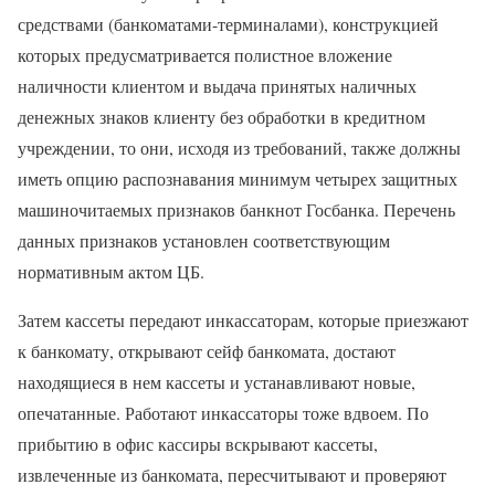
средствами (банкоматами-терминалами), конструкцией
которых предусматривается полистное вложение
наличности клиентом и выдача принятых наличных
денежных знаков клиенту без обработки в кредитном
учреждении, то они, исходя из требований, также должны
иметь опцию распознавания минимум четырех защитных
машиночитаемых признаков банкнот Госбанка. Перечень
данных признаков установлен соответствующим
нормативным актом ЦБ.
Затем кассеты передают инкассаторам, которые приезжают
к банкомату, открывают сейф банкомата, достают
находящиеся в нем кассеты и устанавливают новые,
опечатанные. Работают инкассаторы тоже вдвоем. По
прибытию в офис кассиры вскрывают кассеты,
извлеченные из банкомата, пересчитывают и проверяют