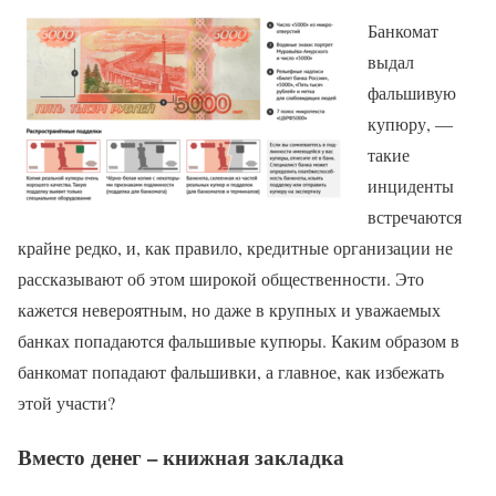
Банкомат
выдал
фальшивую
купюру, —
такие
инциденты
встречаются
крайне редко, и, как правило, кредитные организации не
рассказывают об этом широкой общественности. Это
кажется невероятным, но даже в крупных и уважаемых
банках попадаются фальшивые купюры. Каким образом в
банкомат попадают фальшивки, а главное, как избежать
этой участи?
Вместо денег – книжная закладка