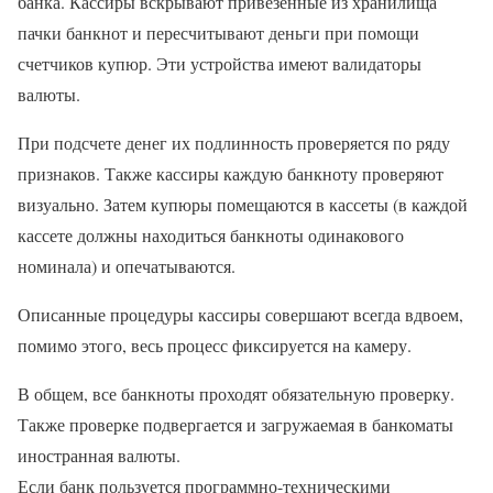
банка. Кассиры вскрывают привезенные из хранилища
пачки банкнот и пересчитывают деньги при помощи
счетчиков купюр. Эти устройства имеют валидаторы
валюты.
При подсчете денег их подлинность проверяется по ряду
признаков. Также кассиры каждую банкноту проверяют
визуально. Затем купюры помещаются в кассеты (в каждой
кассете должны находиться банкноты одинакового
номинала) и опечатываются.
Описанные процедуры кассиры совершают всегда вдвоем,
помимо этого, весь процесс фиксируется на камеру.
В общем, все банкноты проходят обязательную проверку.
Также проверке подвергается и загружаемая в банкоматы
иностранная валюты.
Если банк пользуется программно-техническими