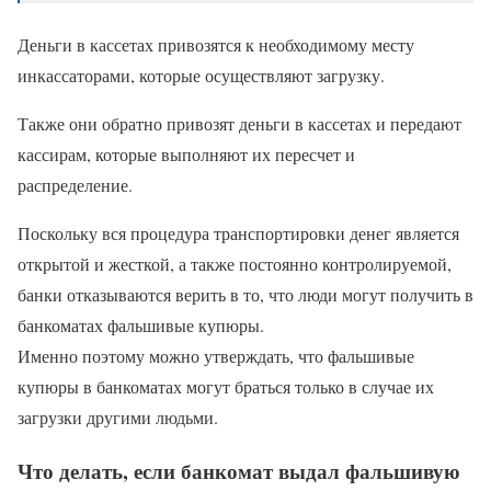
Деньги в кассетах привозятся к необходимому месту
инкассаторами, которые осуществляют загрузку.
Также они обратно привозят деньги в кассетах и передают
кассирам, которые выполняют их пересчет и
распределение.
Поскольку вся процедура транспортировки денег является
открытой и жесткой, а также постоянно контролируемой,
банки отказываются верить в то, что люди могут получить в
банкоматах фальшивые купюры.
Именно поэтому можно утверждать, что фальшивые
купюры в банкоматах могут браться только в случае их
загрузки другими людьми.
Что делать, если банкомат выдал фальшивую