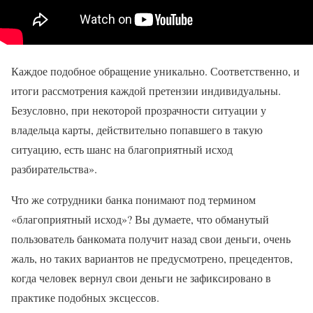
Каждое подобное обращение уникально. Соответственно, и
итоги рассмотрения каждой претензии индивидуальны.
Безусловно, при некоторой прозрачности ситуации у
владельца карты, действительно попавшего в такую
ситуацию, есть шанс на благоприятный исход
разбирательства».
Что же сотрудники банка понимают под термином
«благоприятный исход»? Вы думаете, что обманутый
пользователь банкомата получит назад свои деньги, очень
жаль, но таких вариантов не предусмотрено, прецедентов,
когда человек вернул свои деньги не зафиксировано в
практике подобных эксцессов.