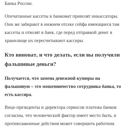
Банка России.
Опечатанные кассеты в банкомат привозят инкассаторы.
Они же забирают в нижнем отсеке сейфа имеющиеся там
кассеты и отвозят в банк, где перед отправкой денег в
хранилище их пересчитывают кассиры.
Кто виноват, и что делать, если вы получили
фальшивые деньги?
Получается, что замена денежной купюры на
фальшивую – это мошенничество сотрудника банка, то
есть кассира.
Вице-президенты и директора сервисов платежа банков
согласны, что человеческий фактор имеет место быть, и
противозаконные действия может совершить работник