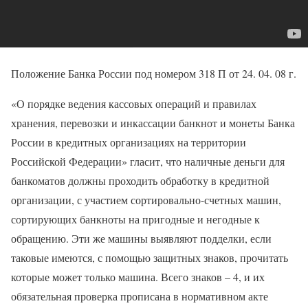
Положение Банка России под номером 318 П от 24. 04. 08 г.
«О порядке ведения кассовых операций и правилах
хранения, перевозки и инкассации банкнот и монеты Банка
России в кредитных организациях на территории
Российской Федерации» гласит, что наличные деньги для
банкоматов должны проходить обработку в кредитной
организации, с участием сортировально-счетных машин,
сортирующих банкноты на пригодные и негодные к
обращению. Эти же машины выявляют подделки, если
таковые имеются, с помощью защитных знаков, прочитать
которые может только машина. Всего знаков – 4, и их
обязательная проверка прописана в нормативном акте