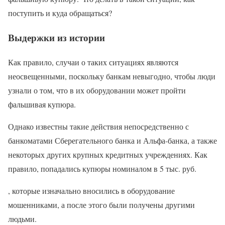
поступить и куда обращаться?
Выдержки из истории
Как правило, случаи о таких ситуациях являются
неосвещенными, поскольку банкам невыгодно, чтобы люди
узнали о том, что в их оборудовании может пройти
фальшивая купюра.
Однако известны такие действия непосредственно с
банкоматами Сберегательного банка и Альфа-банка, а также
некоторых других крупных кредитных учреждениях. Как
правило, попадались купюры номиналом в 5 тыс. руб.
, которые изначально вносились в оборудование
мошенниками, а после этого были получены другими
людьми.