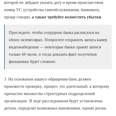
которой не забудьте указать дату и время происшествия,
номер УС (устройства самообслуживания, банкомата,
а также требуйте возместить убытки
проще говоря),
.
Проследите, чтобы сотрудник банка расписался на
обоих экземплярах. Попросите сохранить запись камер
видеонабюдения — некоторые банки хранят записи
только 48 часов, и тогда доказать факт получения
фальшивки будет сложнее.
3. На основании вашего обращения банк должен
произвести проверку, процесс это длительный, к которому
причастно множество структурных подразделений
организации. В ходе расследования будут установлены
детали, определят возможных виновников, оценят риски.