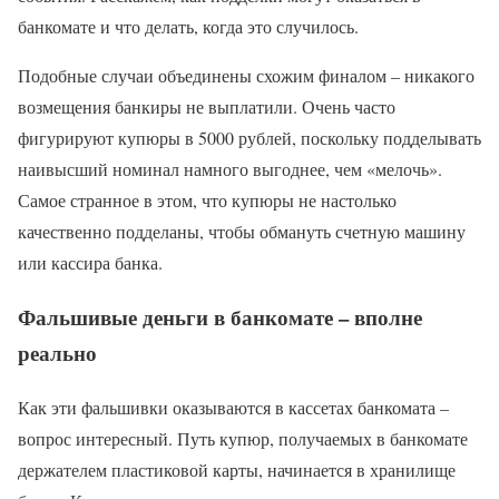
банкомате и что делать, когда это случилось.
Подобные случаи объединены схожим финалом – никакого
возмещения банкиры не выплатили. Очень часто
фигурируют купюры в 5000 рублей, поскольку подделывать
наивысший номинал намного выгоднее, чем «мелочь».
Самое странное в этом, что купюры не настолько
качественно подделаны, чтобы обмануть счетную машину
или кассира банка.
Фальшивые деньги в банкомате – вполне
реально
Как эти фальшивки оказываются в кассетах банкомата –
вопрос интересный. Путь купюр, получаемых в банкомате
держателем пластиковой карты, начинается в хранилище