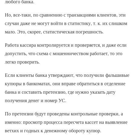
любого банка.
Но, все-таки, по сравнению с транзакциями клиентов, эти
случаи даже не могут войти в статистику, т. к. их слишком
мало. Это, скорее, статистическая погрешность.
Работа кассира контролируется и проверяется, и даже если
допустить, что схема с мошенничеством работает, то это
легко проверить.
Если клиенты банка утверждают, что получили фальшивые
купюры в банкоматах, они вправе обратиться в отделение
банка и составить претензию, где нужно указать дату
получения денег и номер УС.
По претензии будут проведены контрольные проверки, а
именно: просмотр процесса пересчета кассет на выявление
ветхих и годных к денежному обороту купюр.