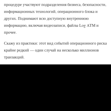
процедуре участвуют подразделения бизнеса, безопасности,
информационных технологий, операционного блока и
других. Поднимают всю доступную внутреннюю
информацию, включая видеозаписи, файлы Log ATM и
прочее.
Скажу из практики: этот вид событий операционного риска
крайне редкий — один случай на несколько миллионов
транзакций.