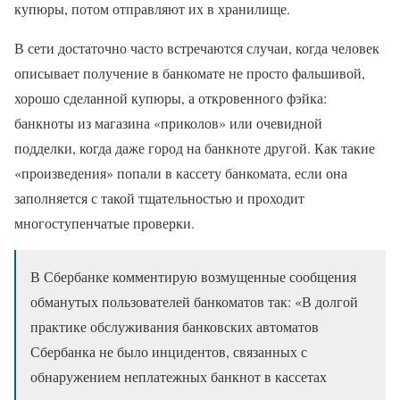
купюры, потом отправляют их в хранилище.
В сети достаточно часто встречаются случаи, когда человек
описывает получение в банкомате не просто фальшивой,
хорошо сделанной купюры, а откровенного фэйка:
банкноты из магазина «приколов» или очевидной
подделки, когда даже город на банкноте другой. Как такие
«произведения» попали в кассету банкомата, если она
заполняется с такой тщательностью и проходит
многоступенчатые проверки.
В Сбербанке комментирую возмущенные сообщения
обманутых пользователей банкоматов так: «В долгой
практике обслуживания банковских автоматов
Сбербанка не было инцидентов, связанных с
обнаружением неплатежных банкнот в кассетах