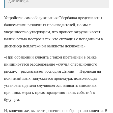
диспенсера.
Устройства самообслуживания Сбербанка представлены
банкоматами различных производителей, но мы с
уверенностью утверждаем, что процесс загрузки кассет
наличностью построен так, что ситуация с попаданием в
диспенсер неплатежной банкноты исключена».
«При обращении клиента с такой претензией в банке
инициируется расследование «случая операционного
риска», – рассказывает господин Дынин. – Переводя на
понятный язык, запускается процедура, позволяющая
установить детали случившегося, выявить виновных,
причины, меры к предотвращению таких событий в
будущем.
И, конечно же, вынести решение по обращению клиента. В