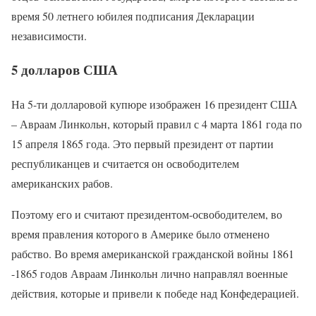
время 50 летнего юбилея подписания Декларации
независимости.
5 долларов США
На 5-ти долларовой купюре изображен 16 президент США
– Авраам Линкольн, который правил с 4 марта 1861 года по
15 апреля 1865 года. Это первый президент от партии
республиканцев и считается он освободителем
американских рабов.
Поэтому его и считают президентом-освободителем, во
время правления которого в Америке было отменено
рабство. Во время американской гражданской войны 1861
-1865 годов Авраам Линкольн лично направлял военные
действия, которые и привели к победе над Конфедерацией.