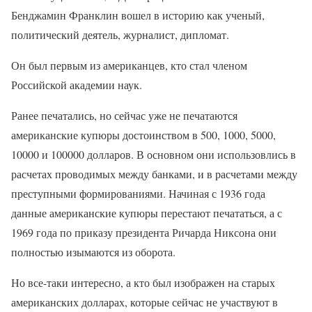
Бенджамин Франклин вошел в историю как ученый,
политический деятель, журналист, дипломат.
Он был первым из американцев, кто стал членом
Российской академии наук.
Ранее печатались, но сейчас уже не печатаются
американские купюры достоинством в 500, 1000, 5000,
10000 и 100000 долларов. В основном они использовлись в
расчетах проводимых между банками, и в расчетами между
преступными формированиями. Начиная с 1936 года
данные американские купюры перестают печататься, а с
1969 года по приказу президента Ричарда Никсона они
полностью изымаются из оборота.
Но все-таки интересно, а кто был изображен на старых
американских долларах, которые сейчас не участвуют в