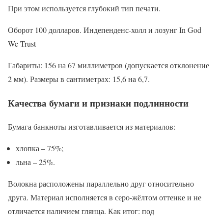
При этом используется глубокий тип печати.
Оборот 100 долларов. Индепенденс-холл и лозунг In God
We Trust
Габариты: 156 на 67 миллиметров (допускается отклонение
2 мм). Размеры в сантиметрах: 15,6 на 6,7.
Качества бумаги и признаки подлинности
Бумага банкноты изготавливается из материалов:
хлопка – 75%;
льна – 25%.
Волокна расположены параллельно друг относительно
друга. Материал исполняется в серо-жёлтом оттенке и не
отличается наличием глянца. Как итог: под