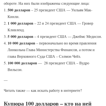
обороте. На них были изображены следующие лица:
500 долларов
– 25 президент США — Уильям Мак-
Кинли.
1 000 долларов
– 22 и 24 президент США — Гровер
Кливленд.
5 000 долларов
– 4 президент США — Джеймс Медисон.
10 000 долларов
– первоначально во время правления
Линкольна Глава Министерства Финансов, а потом и
глава Верховного Суда США – Сэлмон Чейз.
100 000 долларов
— 28 президент США – Вудро
Вильсон.
—
Читать также — как искать работу в интернете?
Купюра 100 долларов – кто на ней