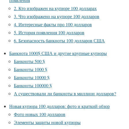
появления
2. Кто изображен на купюре 100 долларах
3. Что изображено на купюре 100 долларов
4. Интересные факты про 100 долларов
5. История появления 100 долларов
6. Безопасность банкноты 100 долларов США
Банкнота 1000$ США и другие крупные купюры
Банкноты 500 $
Банкноты 1000 $
Банкноты 10000 $
Банкноты 100000 $
А существовали ли банкноты в миллион долларов?
Новая купюра 100 долларов: фото и краткий обзор
Фото новых 100 долларов
Элементы защиты новой купюры