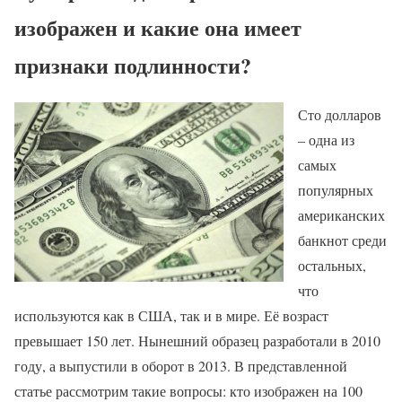
изображен и какие она имеет
признаки подлинности?
Сто долларов
– одна из
самых
популярных
американских
банкнот среди
остальных,
что
используются как в США, так и в мире. Её возраст
превышает 150 лет. Нынешний образец разработали в 2010
году, а выпустили в оборот в 2013. В представленной
статье рассмотрим такие вопросы: кто изображен на 100