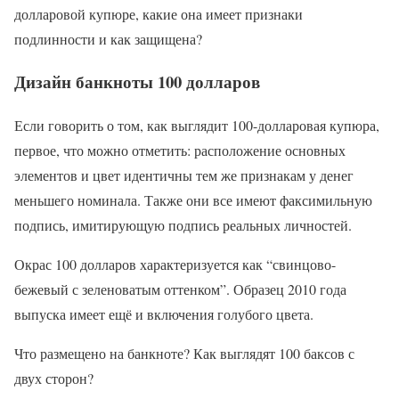
долларовой купюре, какие она имеет признаки
подлинности и как защищена?
Дизайн банкноты 100 долларов
Если говорить о том, как выглядит 100-долларовая купюра,
первое, что можно отметить: расположение основных
элементов и цвет идентичны тем же признакам у денег
меньшего номинала. Также они все имеют факсимильную
подпись, имитирующую подпись реальных личностей.
Окрас 100 долларов характеризуется как “свинцово-
бежевый с зеленоватым оттенком”. Образец 2010 года
выпуска имеет ещё и включения голубого цвета.
Что размещено на банкноте? Как выглядят 100 баксов с
двух сторон?