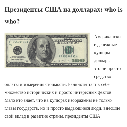
Президенты США на долларах: who is
who?
Американски
е денежные
купюры —
доллары —
это не просто
средство
оплаты и измерения стоимости. Банкноты таят в себе
множество исторических и просто интересных фактов.
Мало кто знает, что на купюрах изображены не только
главы государств, но и просто выдающиеся люди, внесшие
свой вклад в развитие страны. президенты США