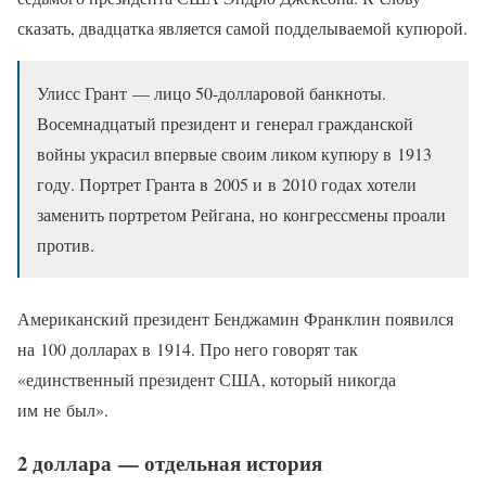
сказать, двадцатка является самой подделываемой купюрой.
Улисс Грант — лицо 50-долларовой банкноты.
Восемнадцатый президент и генерал гражданской
войны украсил впервые своим ликом купюру в 1913
году. Портрет Гранта в 2005 и в 2010 годах хотели
заменить портретом Рейгана, но конгрессмены проали
против.
Американский президент Бенджамин Франклин появился
на 100 долларах в 1914. Про него говорят так
«единственный президент США, который никогда
им не был».
2 доллара — отдельная история