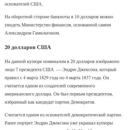
основателей США.
На оборотной стороне банкноты в 10 долларов можно
увидеть Министерство финансов, основанной самим
Александром Гамильтоном.
20 долларов США
На данной купюре номиналом в 20 долларов изображено
лицо 7 президента США — Эндрю Джексона, который
правил с 4 марта 1829 года по 4 марта 1837 года. Он
считается одним из создателей современного
американского доллара. Он был первым президентом,
избранный как кандидат партии Демократов.
Считается одним из основателей демократической партии.
Ранее портрет Эндрю Джексона уже украшал купюры