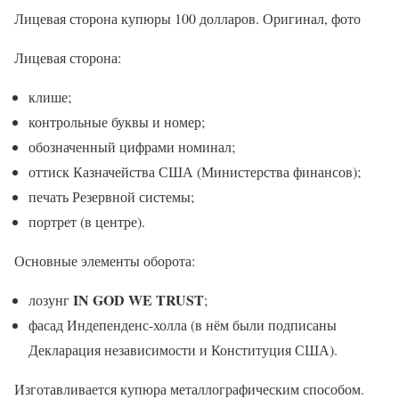
Лицевая сторона купюры 100 долларов. Оригинал, фото
Лицевая сторона:
клише;
контрольные буквы и номер;
обозначенный цифрами номинал;
оттиск Казначейства США (Министерства финансов);
печать Резервной системы;
портрет (в центре).
Основные элементы оборота:
IN GOD WE TRUST
лозунг
;
фасад Индепенденс-холла (в нём были подписаны
Декларация независимости и Конституция США).
Изготавливается купюра металлографическим способом.