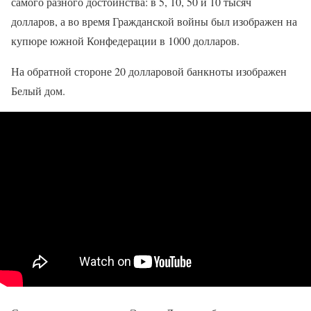
самого разного достоинства: в 5, 10, 50 и 10 тысяч
долларов, а во время Гражданской войны был изображен на
купюре южной Конфедерации в 1000 долларов.
На обратной стороне 20 долларовой банкноты изображен
Белый дом.