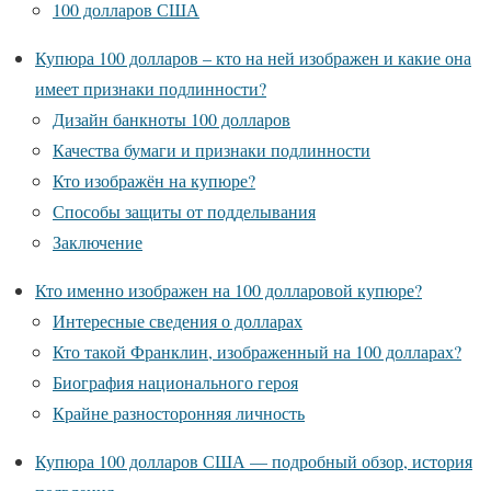
100 долларов США
Купюра 100 долларов – кто на ней изображен и какие она
имеет признаки подлинности?
Дизайн банкноты 100 долларов
Качества бумаги и признаки подлинности
Кто изображён на купюре?
Способы защиты от подделывания
Заключение
Кто именно изображен на 100 долларовой купюре?
Интересные сведения о долларах
Кто такой Франклин, изображенный на 100 долларах?
Биография национального героя
Крайне разносторонняя личность
Купюра 100 долларов США — подробный обзор, история