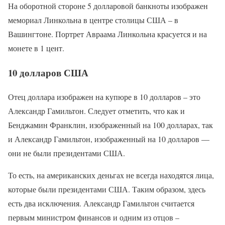
На оборотной стороне 5 долларовой банкноты изображен
мемориал Линкольна в центре столицы США – в
Вашингтоне. Портрет Авраама Линкольна красуется и на
монете в 1 цент.
10 долларов США
Отец доллара изображен на купюре в 10 долларов – это
Александр Гамильтон. Следует отметить, что как и
Бенджамин Франклин, изображенный на 100 долларах, так
и Александр Гамильтон, изображенный на 10 долларов —
они не были президентами США.
То есть, на американских деньгах не всегда находятся лица,
которые были президентами США. Таким образом, здесь
есть два исключения. Александр Гамильтон считается
первым министром финансов и одним из отцов –