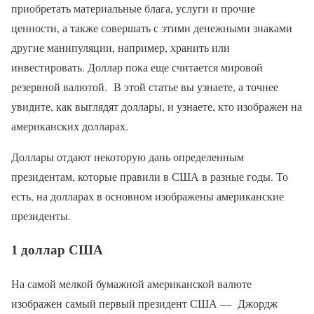
приобретать материальные блага, услуги и прочие
ценности, а также совершать с этими денежными знаками
другие манипуляции, например, хранить или
инвестировать. Доллар пока еще считается мировой
резервной валютой. В этой статье вы узнаете, а точнее
увидите, как выглядят доллары, и узнаете, кто изображен на
американских долларах.
Доллары отдают некоторую дань определенным
президентам, которые правили в США в разные годы. То
есть, на долларах в основном изображены американские
президенты.
1 доллар США
На самой мелкой бумажной американской валюте
изображен самый первый президент США — Джордж