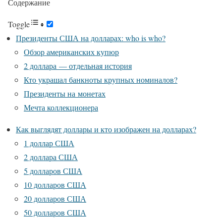
Содержание
Toggle
Президенты США на долларах: who is who?
Обзор американских купюр
2 доллара — отдельная история
Кто украшал банкноты крупных номиналов?
Президенты на монетах
Мечта коллекционера
Как выглядят доллары и кто изображен на долларах?
1 доллар США
2 доллара США
5 долларов США
10 долларов США
20 долларов США
50 долларов США