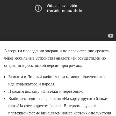
Алгоритм проведения операции по перечислению средств
через мобильные устройства аналогичен осуществлению
операции в десктопной версии программы:
Заходим в Личный кабинет при помощи полученного
идентификатора и пароля.
Находим вкладку «Платежи и переводы».
Выбираем один из вариантов «На карту другого банка»
или «На счет в другом банке». В первом случае в
платежной форме вписываем номер карточки получателя