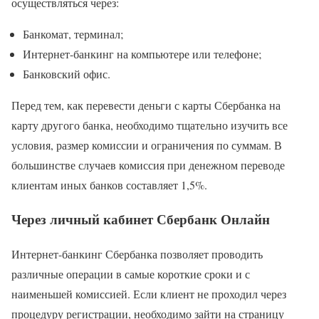
осуществляться через:
Банкомат, терминал;
Интернет-банкинг на компьютере или телефоне;
Банковский офис.
Перед тем, как перевести деньги с карты Сбербанка на
карту другого банка, необходимо тщательно изучить все
условия, размер комиссии и ограничения по суммам. В
большинстве случаев комиссия при денежном переводе
клиентам иных банков составляет 1,5%.
Через личный кабинет Сбербанк Онлайн
Интернет-банкинг Сбербанка позволяет проводить
различные операции в самые короткие сроки и с
наименьшей комиссией. Если клиент не проходил через
процедуру регистрации, необходимо зайти на страницу