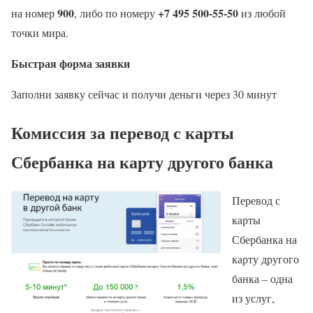
900
+7 495 500-55-50
на номер
, либо по номеру
из любой
точки мира.
Быстрая форма заявки
Заполни заявку сейчас и получи деньги через 30 минут
Комиссия за перевод с карты
Сбербанка на карту другого банка
Перевод с
карты
Сбербанка на
карту другого
банка – одна
из услуг,