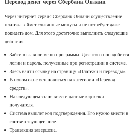
Перевод денег через Сбербанк Онлайн
Через интернет-сервис Сбербанк Онлайн осуществление
платежа займет считанные минуты и не потребует даже
покидать дом. Для этого достаточно выполнить следующие
действия:
Зайти в главное меню программы. Для этого понадобится
логин и пароль, полученные при регистрации в системе.
Здесь найти ссылку на страницу «Платежи и переводы».
В новом окне остановиться на категории «Перевод
средств».
На следующем этапе внести данные карточки
получателя.
Система вышлет код подтверждения. Его нужно внести в
соответствующее поле.
Транзакция завершена.