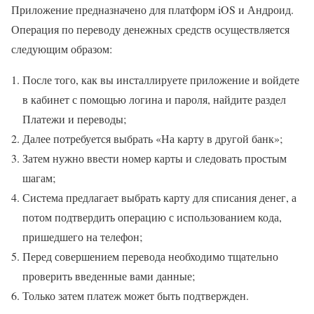
Приложение предназначено для платформ iOS и Андроид.
Операция по переводу денежных средств осуществляется
следующим образом:
После того, как вы инсталлируете приложение и войдете
в кабинет с помощью логина и пароля, найдите раздел
Платежи и переводы;
Далее потребуется выбрать «На карту в другой банк»;
Затем нужно ввести номер карты и следовать простым
шагам;
Система предлагает выбрать карту для списания денег, а
потом подтвердить операцию с использованием кода,
пришедшего на телефон;
Перед совершением перевода необходимо тщательно
проверить введенные вами данные;
Только затем платеж может быть подтвержден.