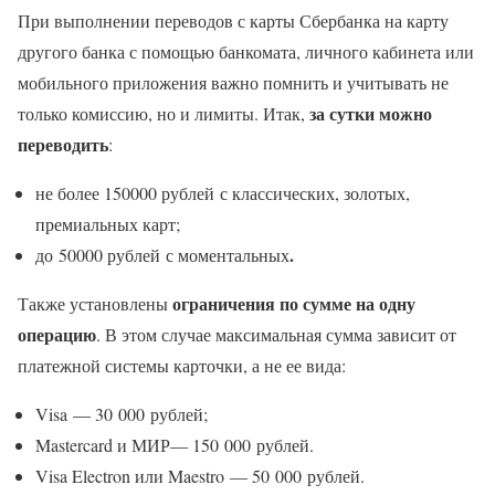
При выполнении переводов с карты Сбербанка на карту
другого банка с помощью банкомата, личного кабинета или
мобильного приложения важно помнить и учитывать не
за сутки можно
только комиссию, но и лимиты. Итак,
переводить
:
не более 150000 рублей с классических, золотых,
премиальных карт;
.
до 50000 рублей с моментальных
ограничения по сумме на одну
Также установлены
операцию
. В этом случае максимальная сумма зависит от
платежной системы карточки, а не ее вида:
Visa — 30 000 рублей;
Mastercard и МИР— 150 000 рублей.
Visa Electron или Maestro — 50 000 рублей.