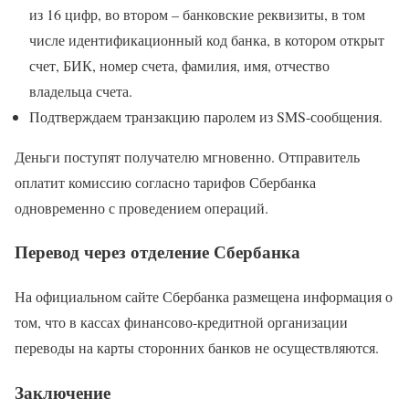
из 16 цифр, во втором – банковские реквизиты, в том
числе идентификационный код банка, в котором открыт
счет, БИК, номер счета, фамилия, имя, отчество
владельца счета.
Подтверждаем транзакцию паролем из SMS-сообщения.
Деньги поступят получателю мгновенно. Отправитель
оплатит комиссию согласно тарифов Сбербанка
одновременно с проведением операций.
Перевод через отделение Сбербанка
На официальном сайте Сбербанка размещена информация о
том, что в кассах финансово-кредитной организации
переводы на карты сторонних банков не осуществляются.
Заключение