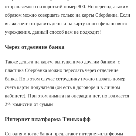
отправляемого на короткий номер 900. Но переводы таким
образом можно совершать только на карты Сбербанка. Если
вы желаете отправить деньги на карту иного финансового
учреждения, данный способ вам не подходит!
Через отделение банка
Также деньги на карту, выпущенную другим банком, с
пластика Сбербанка можно переслать через отделение
банка. Но в этом случае сотруднику нужно назвать номер
счета карты получателя (он есть в договоре и в личном
кабинете). При этом лимита на операции нет, но взимается
2% комиссии от суммы.
Интернет платформа Тинькофф
Сегодня многие банки предлагают интернет-платформы