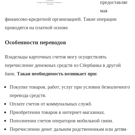
предоставляе
мая
финансово-кредитной организацией. Такие операции
проводятся на платной основе.
Особенности переводов
Владельцы карточных счетов могу осуществлять
перечисление денежных средств из Сбербанка в другой
Такая необходимость возникает при:
банк.
Покупке товаров, работ, услуг при условии безналичного
перевода средств.
Оплате счетов от коммунальных служб.
Приобретении товаров в интернет-магазинах.
Пополнении счетов операторов мобильной связи.
Перечислении денег дальним родственникам или детям-