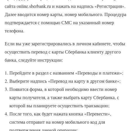
сайта online.sberbank.ru и нажать на надпись «Регистрация».
Далее вводится номер карты, номер мобильного. Процедура
подтверждается с помощью СМС на указанный номер
телефона.
Если вы уже зарегистрировались в личном кабинете, чтобы
осуществить перевод с карты Сбербанка клиенту другого
банка, следуйте инструкции:
Перейдите в раздел с названием «Переводы и платежи»;
Выберите надпись «Перевод на карту в другом банке»;
Появится форма, в которой необходимо ввести номер
карты получателя, а также выбрать карту Сбербанка, с
которой вы планируете осуществить транзакцию;
После того, как будет нажата кнопка «Перевести»,
система отправит на номер мобильного код для
подтверждения данной операции;