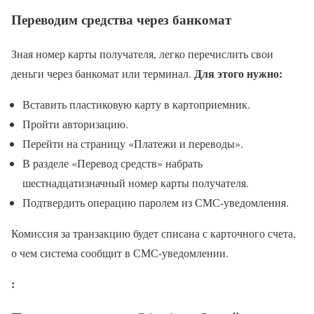
Переводим средства через банкомат
Зная номер карты получателя, легко перечислить свои
Для этого нужно:
деньги через банкомат или терминал.
Вставить пластиковую карту в картоприемник.
Пройти авторизацию.
Перейти на страницу «Платежи и переводы».
В разделе «Перевод средств» набрать
шестнадцатизначный номер карты получателя.
Подтвердить операцию паролем из СМС-уведомления.
Комиссия за транзакцию будет списана с карточного счета,
о чем система сообщит в СМС-уведомлении.
: