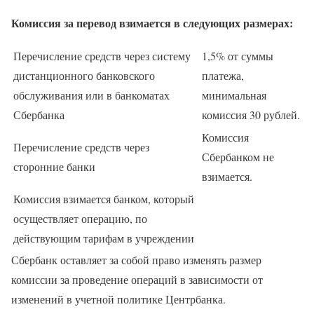
Комиссия за перевод взимается в следующих размерах:
Перечисление средств через систему
1,5% от суммы
дистанционного банковского
платежа,
обслуживания или в банкоматах
минимальная
Сбербанка
комиссия 30 рублей.
Комиссия
Перечисление средств через
Сбербанком не
сторонние банки
взимается.
Комиссия взимается банком, который
осуществляет операцию, по
действующим тарифам в учреждении
Сбербанк оставляет за собой право изменять размер
комиссии за проведение операций в зависимости от
изменений в учетной политике Центрбанка.