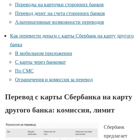
Переводы на карточки сторонних банков
Перевод денег на счета сторонних банков
Альтернативные возможности переводов
Как перевести деньги с карты Сбербанк на карту другого
банка
В мобильном приложении
С карты через банкомат
По СМС
Ограничения и комиссия за перевод
Перевод с карты Сбербанка на карту
другого банка: комиссия, лимит
Сбербанк
предлагает