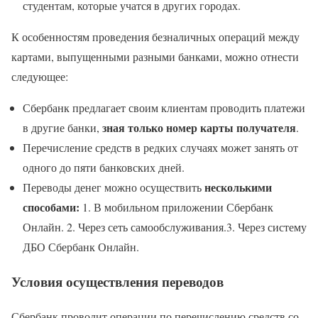
студентам, которые учатся в других городах.
К особенностям проведения безналичных операций между
картами, выпущенными разными банками, можно отнести
следующее:
Сбербанк предлагает своим клиентам проводить платежи
зная только номер карты получателя
в другие банки,
.
Перечисление средств в редких случаях может занять от
одного до пяти банковских дней.
несколькими
Переводы денег можно осуществить
способами:
1. В мобильном приложении Сбербанк
Онлайн. 2. Через сеть самообслуживания.3. Через систему
ДБО Сбербанк Онлайн.
Условия осуществления переводов
Сбербанк проводит операции по перечислению средств со