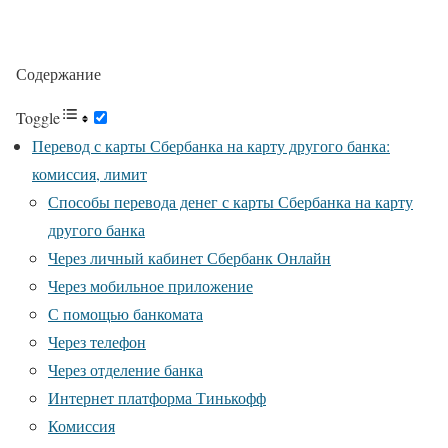
Содержание
Toggle
Перевод с карты Сбербанка на карту другого банка:
комиссия, лимит
Способы перевода денег с карты Сбербанка на карту
другого банка
Через личный кабинет Сбербанк Онлайн
Через мобильное приложение
С помощью банкомата
Через телефон
Через отделение банка
Интернет платформа Тинькофф
Комиссия