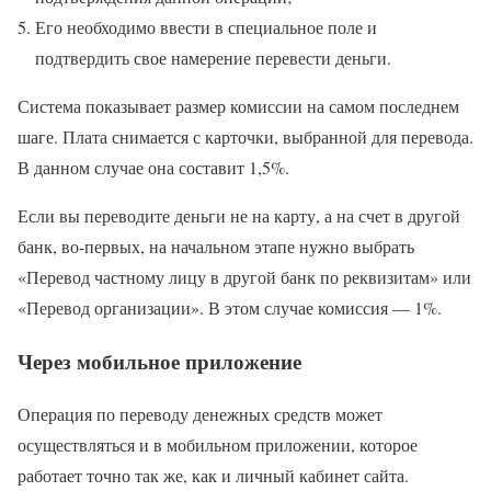
Его необходимо ввести в специальное поле и
подтвердить свое намерение перевести деньги.
Система показывает размер комиссии на самом последнем
шаге. Плата снимается с карточки, выбранной для перевода.
В данном случае она составит 1,5%.
Если вы переводите деньги не на карту, а на счет в другой
банк, во-первых, на начальном этапе нужно выбрать
«Перевод частному лицу в другой банк по реквизитам» или
«Перевод организации». В этом случае комиссия — 1%.
Через мобильное приложение
Операция по переводу денежных средств может
осуществляться и в мобильном приложении, которое
работает точно так же, как и личный кабинет сайта.