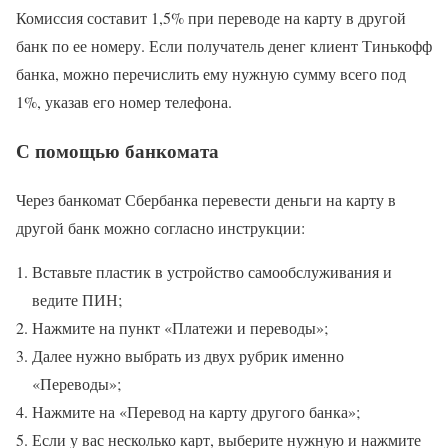
Комиссия составит 1,5% при переводе на карту в другой
банк по ее номеру. Если получатель денег клиент Тинькофф
банка, можно перечислить ему нужную сумму всего под
1%, указав его номер телефона.
С помощью банкомата
Через банкомат Сбербанка перевести деньги на карту в
другой банк можно согласно инструкции:
Вставьте пластик в устройство самообслуживания и
ведите ПИН;
Нажмите на пункт «Платежи и переводы»;
Далее нужно выбрать из двух рубрик именно
«Переводы»;
Нажмите на «Перевод на карту другого банка»;
Если у вас несколько карт, выберите нужную и нажмите