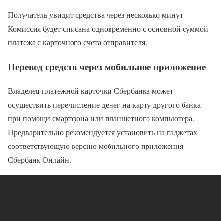
Получатель увидит средства через несколько минут.
Комиссия будет списана одновременно с основной суммой
платежа с карточного счета отправителя.
Перевод средств через мобильное приложение
Владелец платежной карточки Сбербанка может
осуществить перечисление денег на карту другого банка
при помощи смартфона или планшетного компьютера.
Предварительно рекомендуется установить на гаджетах
соответствующую версию мобильного приложения
Сбербанк Онлайн.