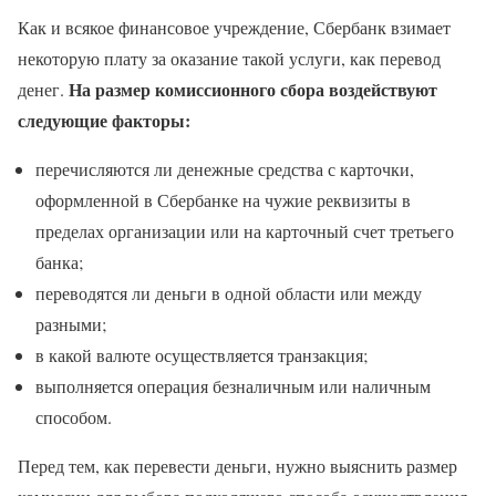
Как и всякое финансовое учреждение, Сбербанк взимает
некоторую плату за оказание такой услуги, как перевод
На размер комиссионного сбора воздействуют
денег.
следующие факторы:
перечисляются ли денежные средства с карточки,
оформленной в Сбербанке на чужие реквизиты в
пределах организации или на карточный счет третьего
банка;
переводятся ли деньги в одной области или между
разными;
в какой валюте осуществляется транзакция;
выполняется операция безналичным или наличным
способом.
Перед тем, как перевести деньги, нужно выяснить размер