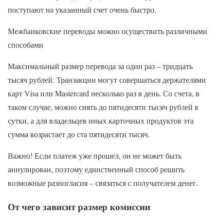
поступают на указанный счет очень быстро.
Межбанковские переводы можно осуществить различными
способами
Максимальный размер перевода за один раз – тридцать
тысяч рублей. Транзакции могут совершаться держателями
карт Visa или Mastercard несколько раз в день. Со счета, в
таком случае, можно снять до пятидесяти тысяч рублей в
сутки, а для владельцев иных карточных продуктов эта
сумма возрастает до ста пятидесяти тысяч.
Важно! Если платеж уже прошел, он не может быть
аннулирован, поэтому единственный способ решить
возможные разногласия – связаться с получателем денег.
От чего зависит размер комиссии