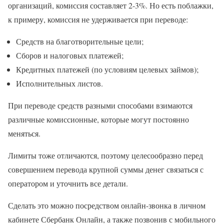
организаций, комиссия составляет 2-3%. Но есть поблажки,
к примеру, комиссия не удерживается при переводе:
Средств на благотворительные цели;
Сборов и налоговых платежей;
Кредитных платежей (по условиям целевых займов);
Исполнительных листов.
При переводе средств разными способами взимаются
различные комиссионные, которые могут постоянно
меняться.
Лимиты тоже отличаются, поэтому целесообразно перед
совершением перевода крупной суммы денег связаться с
оператором и уточнить все детали.
Сделать это можно посредством онлайн-звонка в личном
кабинете Сбербанк Онлайн, а также позвонив с мобильного