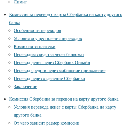
Лимит
Комиссия за перевод с карты Сбербанка на карту другого
банка
Особенности переводов
Условия осуществления переводов
Комиссия за платежи
Переводим средства через банкомат
Перевод денег через Сбербанк Онлайн
Перевод средств через мобильное приложение
Перевод через отделение Сбербанка
Заключение
Комиссия Сбербанка за перевод на карту другого банка
Условия перевода денег с карты Сбербанка на карту
другого банка
От чего зависит размер комиссии