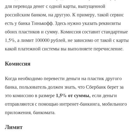
для перевода денег с одной карты, выпущенной
российским банком, на другую. К примеру, такой сервис
есть у банка Тинькофф. Здесь нужно указать реквизиты
обоих пластиков и сумму. Комиссия составит стандартные
1,5%, а лимит 100000 рублей, не зависимо от такой с карты
какой платежной системы вы выполняете перечисление.
Комиссия
Когда необходимо перевести деньги на пластик другого
банка, пользователь должен знать, что Сбербанк берет за
1,5% от суммы,
это комиссию в размере
если деньги
отправляются с помощью интренет-банкинга, мобильного
приложения, банкомата.
Лимит