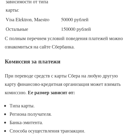
зависимости от типа
карты:
Visa Elektron, Maestro
50000 рублей
Остальные
150000 рублей
С полным перечнем условий поведения платежей можно
ознакомиться на сайте Сбербанка.
Комиссия за платежи
При переводе средств с карты Сбера на любую другую
карту финансово-кредитная организация может взимать
Ее размер зависит от:
комиссию.
Типа карты.
Региона получателя.
Банка-эмитента.
Способа осуществления транзакции.