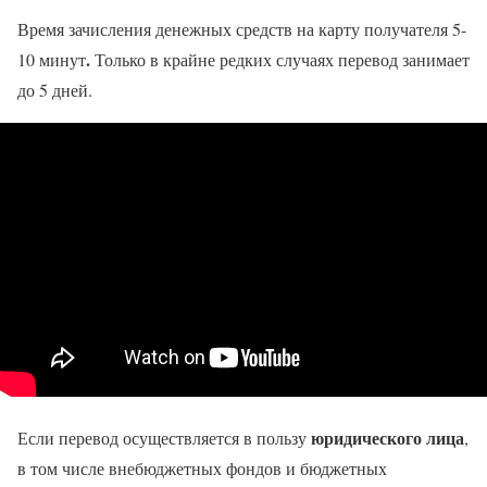
Время зачисления денежных средств на карту получателя 5-
.
10 минут
Только в крайне редких случаях перевод занимает
до 5 дней.
юридического лица
Если перевод осуществляется в пользу
,
в том числе внебюджетных фондов и бюджетных