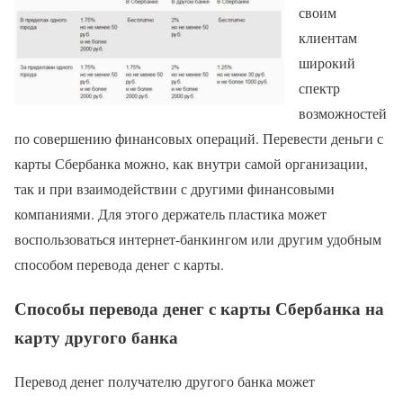
своим
клиентам
широкий
спектр
возможностей
по совершению финансовых операций. Перевести деньги с
карты Сбербанка можно, как внутри самой организации,
так и при взаимодействии с другими финансовыми
компаниями. Для этого держатель пластика может
воспользоваться интернет-банкингом или другим удобным
способом перевода денег с карты.
Способы перевода денег с карты Сбербанка на
карту другого банка
Перевод денег получателю другого банка может