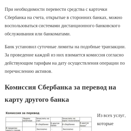
При необходимости перевести средства с карточки
Сбербанка на счета, открытые в сторонних банках, можно
воспользоваться системами дистанционного банковского
обслуживания или банкоматами.
Банк установил суточные лимиты на подобные транзакции.
За проведение каждой из них взимается комиссия согласно
действующим тарифам на дату осуществления операции по
перечислению активов.
Комиссия Сбербанка за перевод на
карту другого банка
Из всех услуг,
которые