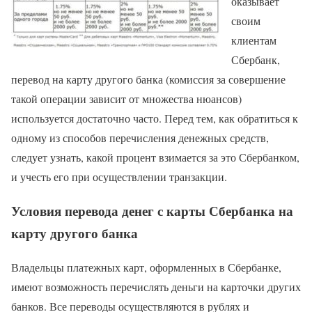
оказывает
своим
клиентам
Сбербанк,
перевод на карту другого банка (комиссия за совершение
такой операции зависит от множества нюансов)
используется достаточно часто. Перед тем, как обратиться к
одному из способов перечисления денежных средств,
следует узнать, какой процент взимается за это Сбербанком,
и учесть его при осуществлении транзакции.
Условия перевода денег с карты Сбербанка на
карту другого банка
Владельцы платежных карт, оформленных в Сбербанке,
имеют возможность перечислять деньги на карточки других
банков. Все переводы осуществляются в рублях и