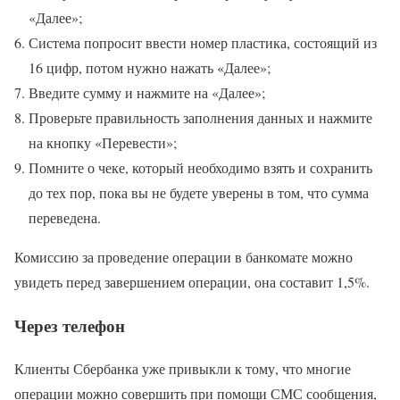
«Далее»;
Система попросит ввести номер пластика, состоящий из
16 цифр, потом нужно нажать «Далее»;
Введите сумму и нажмите на «Далее»;
Проверьте правильность заполнения данных и нажмите
на кнопку «Перевести»;
Помните о чеке, который необходимо взять и сохранить
до тех пор, пока вы не будете уверены в том, что сумма
переведена.
Комиссию за проведение операции в банкомате можно
увидеть перед завершением операции, она составит 1,5%.
Через телефон
Клиенты Сбербанка уже привыкли к тому, что многие
операции можно совершить при помощи СМС сообщения,