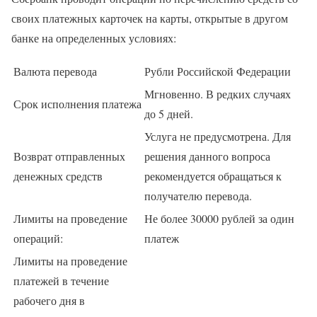
своих платежных карточек на карты, открытые в другом
банке на определенных условиях:
Валюта перевода
Рубли Российской Федерации
Мгновенно. В редких случаях
Срок исполнения платежа
до 5 дней.
Услуга не предусмотрена. Для
Возврат отправленных
решения данного вопроса
денежных средств
рекомендуется обращаться к
получателю перевода.
Лимиты на проведение
Не более 30000 рублей за один
операций:
платеж
Лимиты на проведение
платежей в течение
рабочего дня в