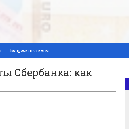
я
Вопросы и ответы
ы Сбербанка: как