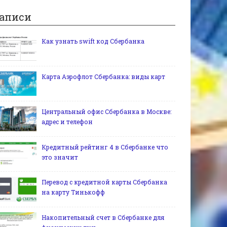
аписи
Как узнать swift код Сбербанка
Карта Аэрофлот Сбербанка: виды карт
Центральный офис Сбербанка в Москве:
адрес и телефон
Кредитный рейтинг 4 в Сбербанке что
это значит
Перевод с кредитной карты Сбербанка
на карту Тинькофф
Накопительный счет в Сбербанке для