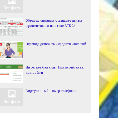
Образец справки о выплаченных
процентах по ипотеке ВТБ 24
Перевод денежных средств Связной
Интернет банкинг Примсоцбанка:
как войти
Виртуальный номер телефона