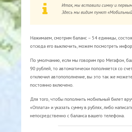
Итак, мы вставили симку и первым
Здесь мы видим пункт «Мобильный
Нажимаем, смотрим баланс – 54 единицы, состо
отсюда его выключить, можем посмотреть инфор
По умолчанию, если мы говорим про Мегафон, ба
90 рублей, то автоматически пополняется со сче
отключил автопополнение, вы это так же можете 
постоянно включено.
Для того, чтобы пополнить мобильный билет вру
«Оплата» и указать сумму в рублях, либо написат
непосредственно с баланса вашего телефона.