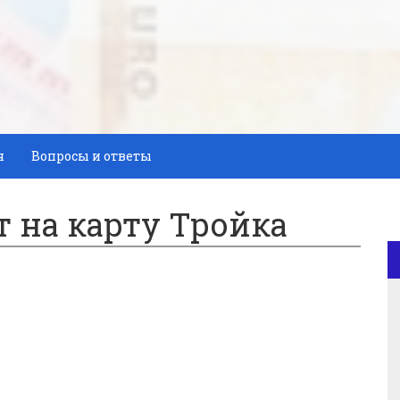
я
Вопросы и ответы
т на карту Тройка