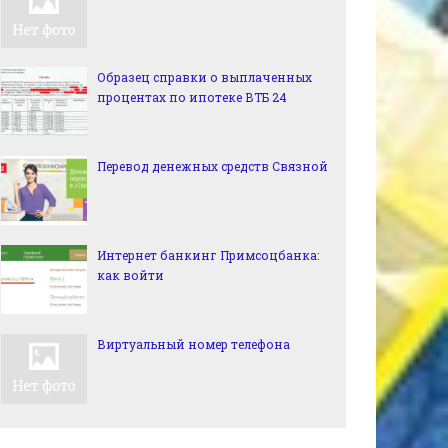
Образец справки о выплаченных
процентах по ипотеке ВТБ 24
Перевод денежных средств Связной
Интернет банкинг Примсоцбанка:
как войти
Виртуальный номер телефона