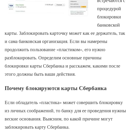
встречаются с
процедурой
блокировки
банковской
карты. Заблокировать карточку может как ее держатель, так
и сама банковская организация. Если вы намерены
продолжить пользование «пластиком», его нужно
разблокировать. Определим основные причины
блокировки карты Сбербанка и расскажем, какими после
этого должны быть ваши действия.
Почему блокируются карты Сбербанка
Если обладатель «пластика» может совершить блокировку
из личных соображений, то банку для ее проведения нужны
веские основания. Выясним, по какой причине могут
заблокировать карту Сбербанка.