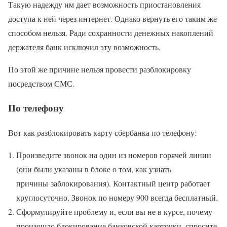
Такую надежду им дает возможность приостановления
доступа к ней через интернет. Однако вернуть его таким же
способом нельзя. Ради сохранности денежных накоплений
держателя банк исключил эту возможность.
По этой же причине нельзя провести разблокировку
посредством СМС.
По телефону
Вот как разблокировать карту сбербанка по телефону:
Произведите звонок на один из номеров горячей линии
(они были указаны в блоке о том, как узнать
причины заблокирования). Контактный центр работает
круглосуточно. Звонок по номеру 900 всегда бесплатный.
Сформулируйте проблему и, если вы не в курсе, почему
произошло блокирование банковской карточки, спросите