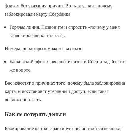
фактом без указания причин. Вот как узнать, почему
заблокировали карту Сбербанка:
Горячая линия. Позвоните и спросите «почему у меня
заблокировали карточку?».
Номера, по которым можно связаться:
Банковский офис. Совершите визит в Сбер и задайте тот
же вопрос.
Вас известят о причинах того, почему была заблокирована
карта, и восстановят утерянный доступ, если такая
возможность есть.
Как не потерять деньги
Блокирование карты гарантирует целостность имевшихся