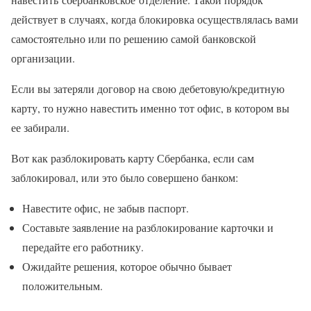
действует в случаях, когда блокировка осуществлялась вами
самостоятельно или по решению самой банковской
организации.
Если вы затеряли договор на свою дебетовую/кредитную
карту, то нужно навестить именно тот офис, в котором вы
ее забирали.
Вот как разблокировать карту Сбербанка, если сам
заблокировал, или это было совершено банком:
Навестите офис, не забыв паспорт.
Составьте заявление на разблокирование карточки и
передайте его работнику.
Ожидайте решения, которое обычно бывает
положительным.