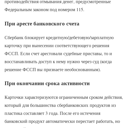
противодействия отмывания денег, предусмотренные
Федеральным законом под номером 115.
При аресте банковского счета
Сбербанк блокирует кредитную/дебетовую/зарплатную
карточку при вынесении соответствующего решения
ФССП. Если счет арестовали судебные приставы, то и
восстанавливать доступ к нему нужно через суд (когда
решение ФССП вы признаете необоснованным).
При окончании срока активности
Карточки характеризуются ограниченным сроком действия,
который для большинства сбербанковских продуктов из
пластика составляет 3 года. После его истечения
банковский продукт автоматически перестает работать, но