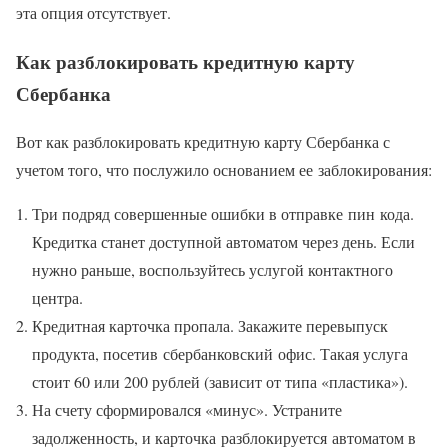
эта опция отсутствует.
Как разблокировать кредитную карту
Сбербанка
Вот как разблокировать кредитную карту Сбербанка с
учетом того, что послужило основанием ее заблокирования:
Три подряд совершенные ошибки в отправке пин кода.
Кредитка станет доступной автоматом через день. Если
нужно раньше, воспользуйтесь услугой контактного
центра.
Кредитная карточка пропала. Закажите перевыпуск
продукта, посетив сбербанковский офис. Такая услуга
стоит 60 или 200 рублей (зависит от типа «пластика»).
На счету сформировался «минус». Устраните
задолженность, и карточка разблокируется автоматом в