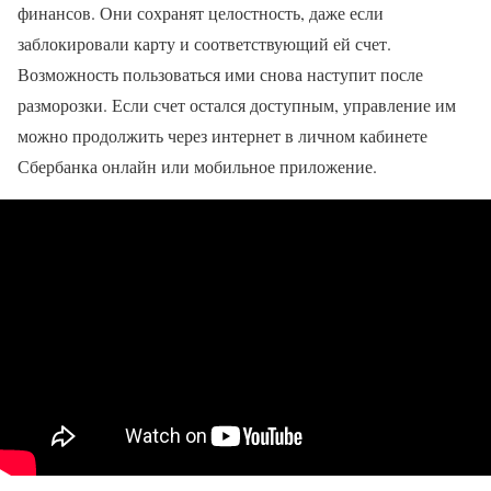
финансов. Они сохранят целостность, даже если
заблокировали карту и соответствующий ей счет.
Возможность пользоваться ими снова наступит после
разморозки. Если счет остался доступным, управление им
можно продолжить через интернет в личном кабинете
Сбербанка онлайн или мобильное приложение.