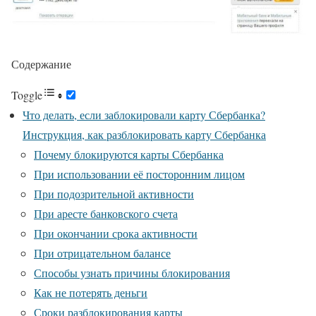
Содержание
Toggle
Что делать, если заблокировали карту Сбербанка?
Инструкция, как разблокировать карту Сбербанка
Почему блокируются карты Сбербанка
При использовании её посторонним лицом
При подозрительной активности
При аресте банковского счета
При окончании срока активности
При отрицательном балансе
Способы узнать причины блокирования
Как не потерять деньги
Сроки разблокирования карты