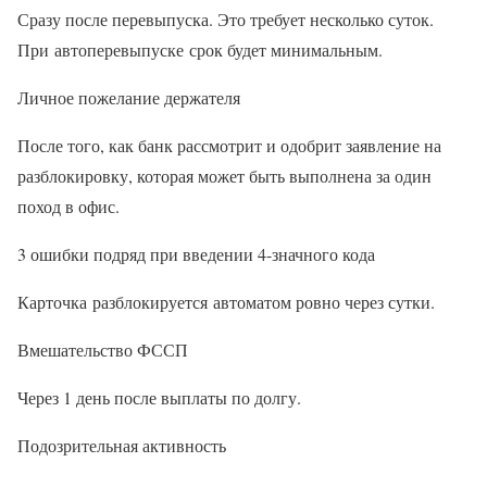
Сразу после перевыпуска. Это требует несколько суток.
При автоперевыпуске срок будет минимальным.
Личное пожелание держателя
После того, как банк рассмотрит и одобрит заявление на
разблокировку, которая может быть выполнена за один
поход в офис.
3 ошибки подряд при введении 4-значного кода
Карточка разблокируется автоматом ровно через сутки.
Вмешательство ФССП
Через 1 день после выплаты по долгу.
Подозрительная активность