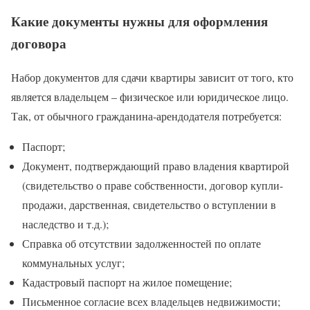
Какие документы нужны для оформления
договора
Набор документов для сдачи квартиры зависит от того, кто
является владельцем – физическое или юридическое лицо.
Так, от обычного гражданина-арендодателя потребуется:
Паспорт;
Документ, подтверждающий право владения квартирой
(свидетельство о праве собственности, договор купли-
продажи, дарственная, свидетельство о вступлении в
наследство и т.д.);
Справка об отсутствии задолженностей по оплате
коммунальных услуг;
Кадастровый паспорт на жилое помещение;
Письменное согласие всех владельцев недвижимости;