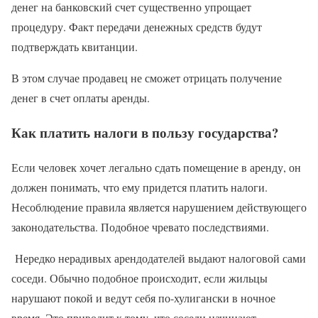
денег на банковский счет существенно упрощает
процедуру. Факт передачи денежных средств будут
подтверждать квитанции.
В этом случае продавец не сможет отрицать получение
денег в счет оплаты аренды.
Как платить налоги в пользу государства?
Если человек хочет легально сдать помещение в аренду, он
должен понимать, что ему придется платить налоги.
Несоблюдение правила является нарушением действующего
законодательства. Подобное чревато последствиями.
Нередко нерадивых арендодателей выдают налоговой сами
соседи. Обычно подобное происходит, если жильцы
нарушают покой и ведут себя по-хулигански в ночное
время. Это приводит к тому, что соседи начинают