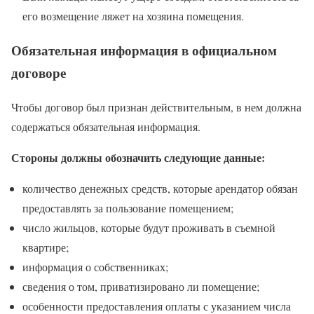
его возмещение ляжет на хозяина помещения.
Обязательная информация в официальном
договоре
Чтобы договор был признан действительным, в нем должна
содержаться обязательная информация.
Стороны должны обозначить следующие данные:
количество денежных средств, которые арендатор обязан
предоставлять за пользование помещением;
число жильцов, которые будут проживать в съемной
квартире;
информация о собственниках;
сведения о том, приватизировано ли помещение;
особенности предоставления оплаты с указанием числа