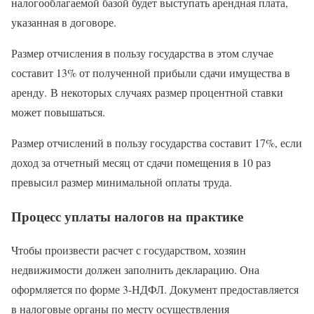
налогооблагаемой базой будет выступать арендная плата,
указанная в договоре.
Размер отчисления в пользу государства в этом случае
составит 13% от полученной прибыли сдачи имущества в
аренду. В некоторых случаях размер процентной ставки
может повышаться.
Размер отчислений в пользу государства составит 17%, если
доход за отчетный месяц от сдачи помещения в 10 раз
превысил размер минимальной оплаты труда.
Процесс уплаты налогов на практике
Чтобы произвести расчет с государством, хозяин
недвижимости должен заполнить декларацию. Она
оформляется по форме 3-НДФЛ. Документ предоставляется
в налоговые органы по месту осуществления