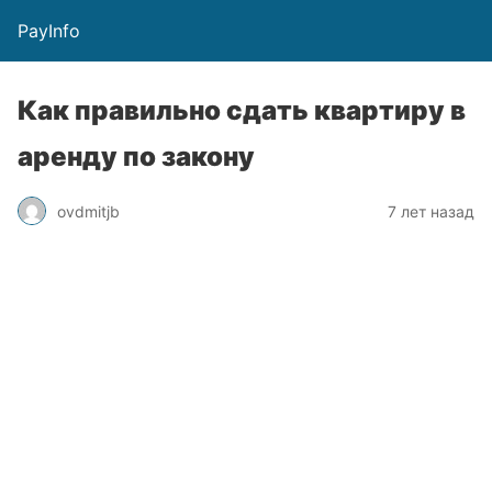
PayInfo
Как правильно сдать квартиру в
аренду по закону
ovdmitjb
7 лет назад