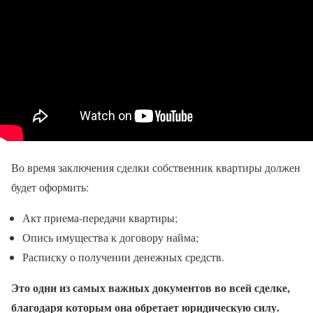
Во время заключения сделки собственник квартиры должен
будет оформить:
Акт приема-передачи квартиры;
Опись имущества к договору найма;
Расписку о получении денежных средств.
Это одни из самых важных документов во всей сделке,
благодаря которым она обретает юридическую силу.