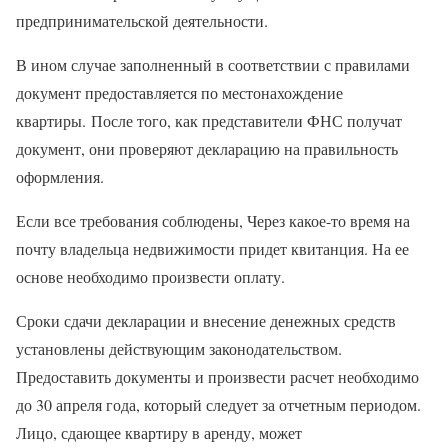
предпринимательской деятельности.
В ином случае заполненный в соответствии с правилами
документ предоставляется по местонахождение
квартиры. После того, как представители ФНС получат
документ, они проверяют декларацию на правильность
оформления.
Если все требования соблюдены, Через какое-то время на
почту владельца недвижимости придет квитанция. На ее
основе необходимо произвести оплату.
Сроки сдачи декларации и внесение денежных средств
установлены действующим законодательством.
Предоставить документы и произвести расчет необходимо
до 30 апреля года, который следует за отчетным периодом.
Лицо, сдающее квартиру в аренду, может