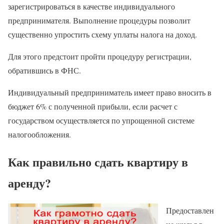
зарегистрироваться в качестве индивидуального
предпринимателя. Выполнение процедуры позволит
существенно упростить схему уплаты налога на доход.
Для этого предстоит пройти процедуру регистрации,
обратившись в ФНС.
Индивидуальный предприниматель имеет право вносить в
бюджет 6% с полученной прибыли, если расчет с
государством осуществляется по упрощенной системе
налогообложения.
Как правильно сдать квартиру в
аренду?
Предоставлен