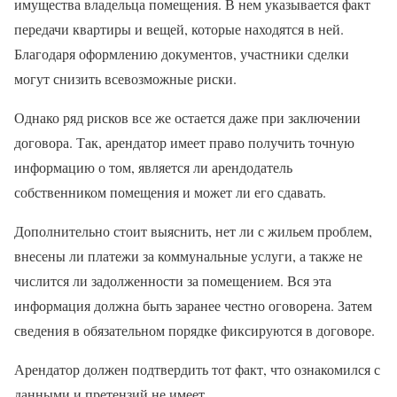
имущества владельца помещения. В нем указывается факт
передачи квартиры и вещей, которые находятся в ней.
Благодаря оформлению документов, участники сделки
могут снизить всевозможные риски.
Однако ряд рисков все же остается даже при заключении
договора. Так, арендатор имеет право получить точную
информацию о том, является ли арендодатель
собственником помещения и может ли его сдавать.
Дополнительно стоит выяснить, нет ли с жильем проблем,
внесены ли платежи за коммунальные услуги, а также не
числится ли задолженности за помещением. Вся эта
информация должна быть заранее честно оговорена. Затем
сведения в обязательном порядке фиксируются в договоре.
Арендатор должен подтвердить тот факт, что ознакомился с
данными и претензий не имеет.