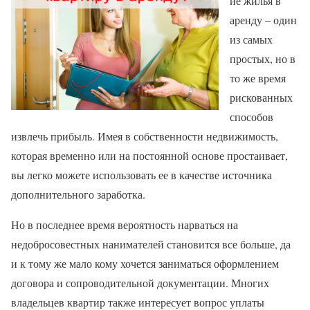
ие жилья в
аренду – один
из самых
простых, но в
то же время
рискованных
способов
извлечь прибыль. Имея в собственности недвижимость,
которая временно или на постоянной основе простаивает,
вы легко можете использовать ее в качестве источника
дополнительного заработка.
Но в последнее время вероятность нарваться на
недобросовестных нанимателей становится все больше, да
и к тому же мало кому хочется заниматься оформлением
договора и сопроводительной документации. Многих
владельцев квартир также интересует вопрос уплаты