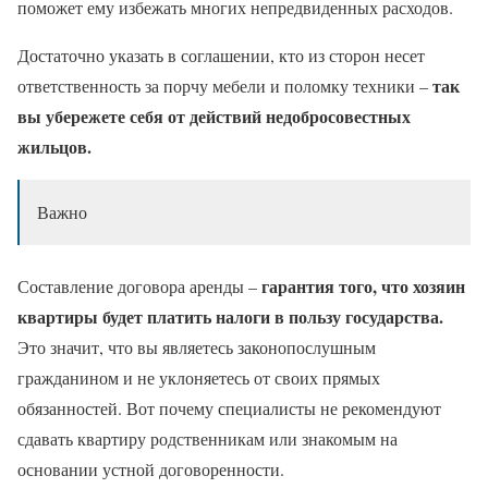
поможет ему избежать многих непредвиденных расходов.
Достаточно указать в соглашении, кто из сторон несет
так
ответственность за порчу мебели и поломку техники –
вы убережете себя от действий недобросовестных
жильцов.
Важно
гарантия того, что хозяин
Составление договора аренды –
квартиры будет платить налоги в пользу государства.
Это значит, что вы являетесь законопослушным
гражданином и не уклоняетесь от своих прямых
обязанностей. Вот почему специалисты не рекомендуют
сдавать квартиру родственникам или знакомым на
основании устной договоренности.