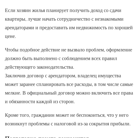
Если хозяин жилья планирует получить доход со сдачи
квартиры, лучше начать сотрудничество с незнакомыми
арендаторами и предоставить им недвижимость по хорошей
цене.
Чтобы подобное действие не вызвало проблем, оформление
должно быть выполнено с соблюдением всех правил
действующего законодательства.
Заключив договор с арендатором, владелец имущества
может заранее спланировать все расходы, в том числе самые
мелкие. В официальный договор можно включить все права
и обязанности каждой из сторон.
Кроме того, гражданин может не беспокоиться, что у него
возникнут проблемы с налоговой из-за сокрытия прибыли.