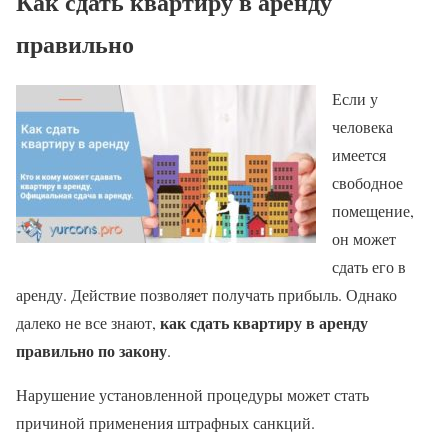
Как сдать квартиру в аренду
правильно
Если у
человека
имеется
свободное
помещение,
он может
сдать его в
аренду. Действие позволяет получать прибыль. Однако
как сдать квартиру в аренду
далеко не все знают,
правильно по закону
.
Нарушение установленной процедуры может стать
причиной применения штрафных санкций.