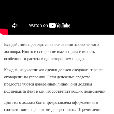
Все действия проводится на основании заключенного
договора. Никто из сторон не имеет права изменять
особенности расчета в одностороннем порядке.
Каждый из участников сделки должен следовать заранее
оговоренным условиям. Если денежные средства
предоставляются доверенным лицам, они должны
подтвердить факт наличия соответствующих полномочий.
Для этого должна быть предоставлена оформленная в
соответствии с правилами доверенность. Перечисление