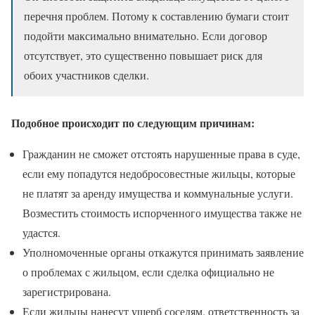
перечня проблем. Потому к составлению бумаги стоит
подойти максимально внимательно. Если договор
отсутствует, это существенно повышает риск для
обоих участников сделки.
Подобное происходит по следующим причинам:
Гражданин не сможет отстоять нарушенные права в суде,
если ему попадутся недобросовестные жильцы, которые
не платят за аренду имущества и коммунальные услуги.
Возместить стоимость испорченного имущества также не
удастся.
Уполномоченные органы откажутся принимать заявление
о проблемах с жильцом, если сделка официально не
зарегистрирована.
Если жильцы нанесут ущерб соседям, ответственность за