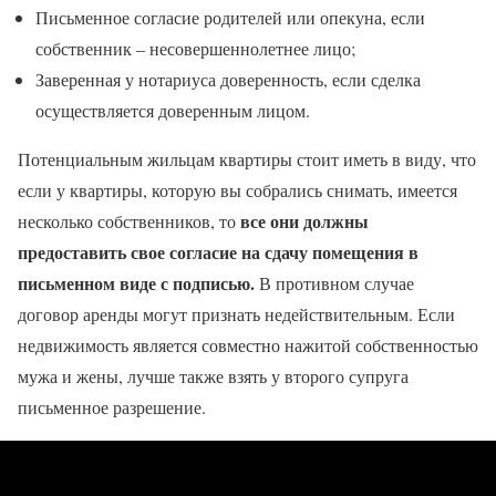
Письменное согласие родителей или опекуна, если
собственник – несовершеннолетнее лицо;
Заверенная у нотариуса доверенность, если сделка
осуществляется доверенным лицом.
Потенциальным жильцам квартиры стоит иметь в виду, что
если у квартиры, которую вы собрались снимать, имеется
все они должны
несколько собственников, то
предоставить свое согласие на сдачу помещения в
письменном виде с подписью.
В противном случае
договор аренды могут признать недействительным. Если
недвижимость является совместно нажитой собственностью
мужа и жены, лучше также взять у второго супруга
письменное разрешение.