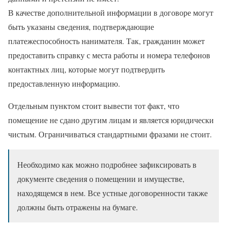
В качестве дополнительной информации в договоре могут
быть указаны сведения, подтверждающие
платежеспособность нанимателя. Так, гражданин может
предоставить справку с места работы и номера телефонов
контактных лиц, которые могут подтвердить
предоставленную информацию.
Отдельным пунктом стоит вывести тот факт, что
помещение не сдано другим лицам и является юридически
чистым. Ограничиваться стандартными фразами не стоит.
Необходимо как можно подробнее зафиксировать в
документе сведения о помещении и имуществе,
находящемся в нем. Все устные договоренности также
должны быть отражены на бумаге.