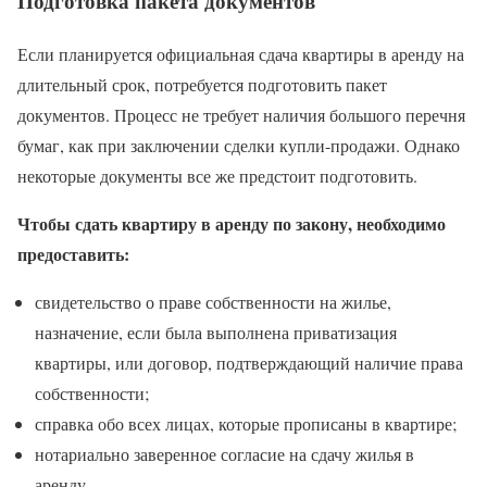
Подготовка пакета документов
Если планируется официальная сдача квартиры в аренду на
длительный срок, потребуется подготовить пакет
документов. Процесс не требует наличия большого перечня
бумаг, как при заключении сделки купли-продажи. Однако
некоторые документы все же предстоит подготовить.
Чтобы сдать квартиру в аренду по закону, необходимо
предоставить:
свидетельство о праве собственности на жилье,
назначение, если была выполнена приватизация
квартиры, или договор, подтверждающий наличие права
собственности;
справка обо всех лицах, которые прописаны в квартире;
нотариально заверенное согласие на сдачу жилья в
аренду.