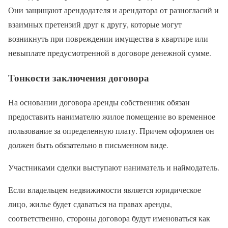
Они защищают арендодателя и арендатора от разногласий и
взаимных претензий друг к другу, которые могут
возникнуть при повреждении имущества в квартире или
невыплате предусмотренной в договоре денежной сумме.
Тонкости заключения договора
На основании договора аренды собственник обязан
предоставить нанимателю жилое помещение во временное
пользование за определенную плату. Причем оформлен он
должен быть обязательно в письменном виде.
Участниками сделки выступают наниматель и наймодатель.
Если владельцем недвижимости является юридическое
лицо, жилье будет сдаваться на правах аренды,
соответственно, стороны договора будут именоваться как