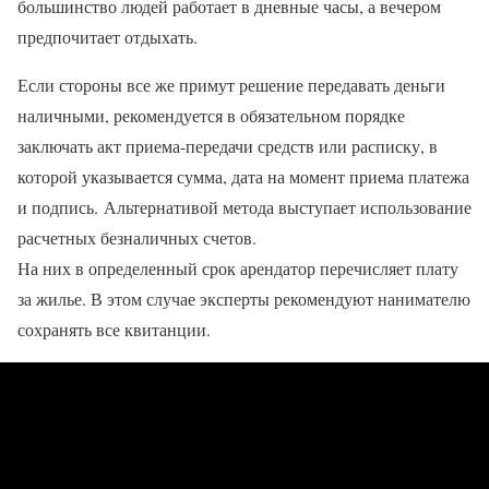
большинство людей работает в дневные часы, а вечером
предпочитает отдыхать.
Если стороны все же примут решение передавать деньги
наличными, рекомендуется в обязательном порядке
заключать акт приема-передачи средств или расписку, в
которой указывается сумма, дата на момент приема платежа
и подпись. Альтернативой метода выступает использование
расчетных безналичных счетов.
На них в определенный срок арендатор перечисляет плату
за жилье. В этом случае эксперты рекомендуют нанимателю
сохранять все квитанции.