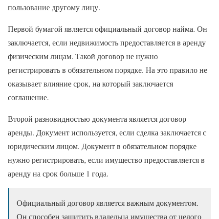
пользование другому лицу.
Первой бумагой является официальный договор найма. Он
заключается, если недвижимость предоставляется в аренду
физическим лицам. Такой договор не нужно
регистрировать в обязательном порядке. На это правило не
оказывает влияние срок, на который заключается
соглашение.
Второй разновидностью документа является договор
аренды. Документ используется, если сделка заключается с
юридическим лицом. Документ в обязательном порядке
нужно регистрировать, если имущество предоставляется в
аренду на срок больше 1 года.
Официальный договор является важным документом.
Он способен защитить владельца имущества от целого