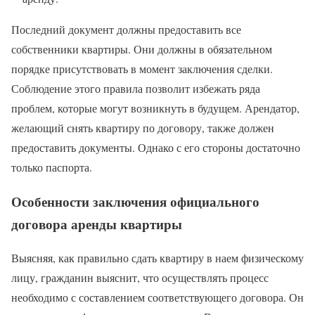
Последний документ должны предоставить все
собственники квартиры. Они должны в обязательном
порядке присутствовать в момент заключения сделки.
Соблюдение этого правила позволит избежать ряда
проблем, которые могут возникнуть в будущем. Арендатор,
желающий снять квартиру по договору, также должен
предоставить документы. Однако с его стороны достаточно
только паспорта.
Особенности заключения официального
договора аренды квартиры
Выясняя, как правильно сдать квартиру в наем физическому
лицу, гражданин выяснит, что осуществлять процесс
необходимо с составлением соответствующего договора. Он