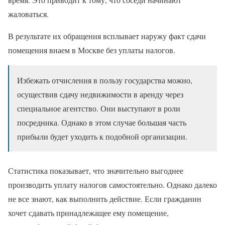
жаловаться.
В результате их обращения всплывает наружу факт сдачи
помещения внаем в Москве без уплаты налогов.
Избежать отчисления в пользу государства можно,
осуществив сдачу недвижимости в аренду через
специальное агентство. Они выступают в роли
посредника. Однако в этом случае большая часть
прибыли будет уходить к подобной организации.
Статистика показывает, что значительно выгоднее
производить уплату налогов самостоятельно. Однако далеко
не все знают, как выполнить действие. Если гражданин
хочет сдавать принадлежащее ему помещение,