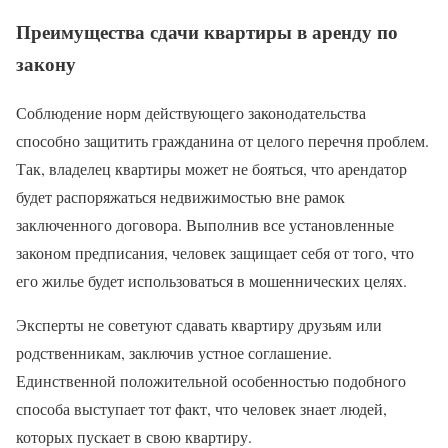
Преимущества сдачи квартиры в аренду по
закону
Соблюдение норм действующего законодательства
способно защитить гражданина от целого перечня проблем.
Так, владелец квартиры может не бояться, что арендатор
будет распоряжаться недвижимостью вне рамок
заключенного договора. Выполнив все установленные
законом предписания, человек защищает себя от того, что
его жилье будет использоваться в мошеннических целях.
Эксперты не советуют сдавать квартиру друзьям или
родственникам, заключив устное соглашение.
Единственной положительной особенностью подобного
способа выступает тот факт, что человек знает людей,
которых пускает в свою квартиру.