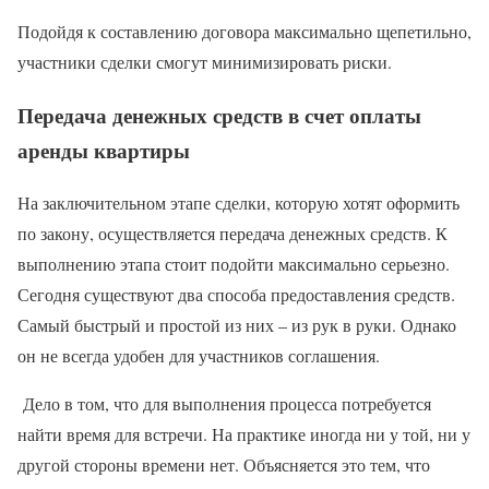
Подойдя к составлению договора максимально щепетильно,
участники сделки смогут минимизировать риски.
Передача денежных средств в счет оплаты
аренды квартиры
На заключительном этапе сделки, которую хотят оформить
по закону, осуществляется передача денежных средств. К
выполнению этапа стоит подойти максимально серьезно.
Сегодня существуют два способа предоставления средств.
Самый быстрый и простой из них – из рук в руки. Однако
он не всегда удобен для участников соглашения.
Дело в том, что для выполнения процесса потребуется
найти время для встречи. На практике иногда ни у той, ни у
другой стороны времени нет. Объясняется это тем, что