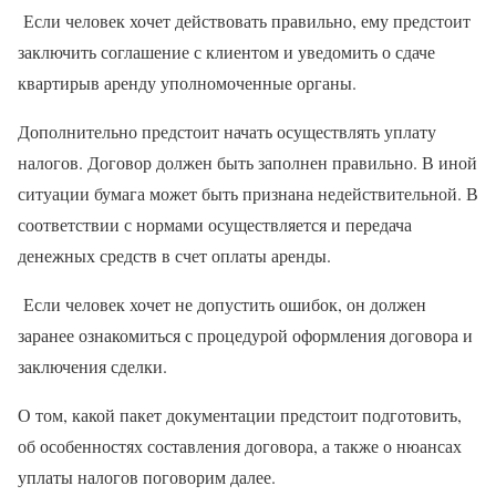
Если человек хочет действовать правильно, ему предстоит
заключить соглашение с клиентом и уведомить о сдаче
квартирыв аренду уполномоченные органы.
Дополнительно предстоит начать осуществлять уплату
налогов. Договор должен быть заполнен правильно. В иной
ситуации бумага может быть признана недействительной. В
соответствии с нормами осуществляется и передача
денежных средств в счет оплаты аренды.
Если человек хочет не допустить ошибок, он должен
заранее ознакомиться с процедурой оформления договора и
заключения сделки.
О том, какой пакет документации предстоит подготовить,
об особенностях составления договора, а также о нюансах
уплаты налогов поговорим далее.