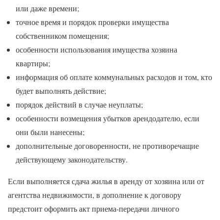
или даже времени;
точное время и порядок проверки имущества
собственником помещения;
особенности использования имущества хозяина
квартиры;
информация об оплате коммунальных расходов и том, кто
будет выполнять действие;
порядок действий в случае неуплаты;
особенности возмещения убытков арендодателю, если
они были нанесены;
дополнительные договоренности, не противоречащие
действующему законодательству.
Если выполняется сдача жилья в аренду от хозяина или от
агентства недвижимости, в дополнение к договору
предстоит оформить акт приема-передачи личного