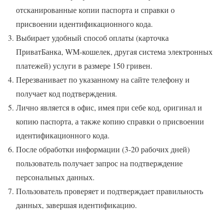
отсканированные копии паспорта и справки о
присвоении идентификационного кода.
Выбирает удобный способ оплаты (карточка
ПриватБанка, WM-кошелек, другая система электронных
платежей) услуги в размере 150 гривен.
Перезванивает по указанному на сайте телефону и
получает код подтверждения.
Лично является в офис, имея при себе код, оригинал и
копию паспорта, а также копию справки о присвоении
идентификационного кода.
После обработки информации (3-20 рабочих дней)
пользователь получает запрос на подтверждение
персональных данных.
Пользователь проверяет и подтверждает правильность
данных, завершая идентификацию.