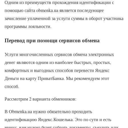
Одним из преимуществ прохождения идентификации с
помощью сайта obmenka.ua является последующее
зачисление уплаченной за услуги суммы в оборот участника
программы лояльности.
Перевод при помощи сервисов обмена
Услуги многочисленных сервисов обмена электронных
денег являются одним из наиболее быстрых, простых,
комфортных и выгодных способов перевести Яндекс
Деньги на карту ПриватБанка. Мы рекомендуем этот
способ.
Рассмотрим 2 варианта обменников:
В Obmenka.ua нужно обязательно проходить
идентификацию Яндекс.Кошелька. Это по сути и есть
минус, вам нужно будет собрать документы, съездить или