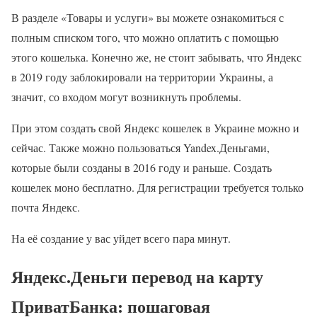
В разделе «Товары и услуги» вы можете ознакомиться с
полным списком того, что можно оплатить с помощью
этого кошелька. Конечно же, не стоит забывать, что Яндекс
в 2019 году заблокировали на территории Украины, а
значит, со входом могут возникнуть проблемы.
При этом создать свой Яндекс кошелек в Украине можно и
сейчас. Также можно пользоваться Yandex.Деньгами,
которые были созданы в 2016 году и раньше. Создать
кошелек моно бесплатно. Для регистрации требуется только
почта Яндекс.
На её создание у вас уйдет всего пара минут.
Яндекс.Деньги перевод на карту
ПриватБанка: пошаговая