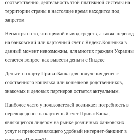
соответственно, деятельность этой платежной системы на
территории страны в настоящее время находится под
запретом.
Несмотря на то, что прямой вывод средств, а также перевод
на банковский или карточный счет с Яндекс.Кошелька в
данный момент невозможны, для многих граждан Украины
остается вопрос: как вывести деньги с Яндекс.
Деньги на карту ПриватБанка для получения денег с
собственного кошелька или кошельков родственников,
знакомых и деловых партнеров остается актуальным.
Наиболее часто у пользователей возникает потребность в
переводе денег на карточный счет ПриватБанка,
являющегося лидером на рынке розничных банковских
услуг и предоставляющего удобный интернет-банкинг в
системе «Приват24».