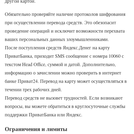
другой картой.
Обязательно проверяйте наличие протоколов шифрования
при осуществлении перевода средств. Это обезопасит
проведение операций и исключит возможности перехвата
ваших персональных данных злоумышленниками.
После поступления средств Яндекс.Денег на карту
ПриватБанка, приходит SMS сообщение с номера 10060 с
текстом Head Office, суммой и датой. Дополнительно,
информацию о зачислении можно проверить в интернет
банке Приват24. Перевод на карту может осуществляться в
течении трех рабочих дней.
Перевод средств не вызовет трудностей. Если возникают
вопросы, вы можете обратиться в круглосуточные службы
поддержки ПриватБанка или Яндекс.
Ограничения и лимиты