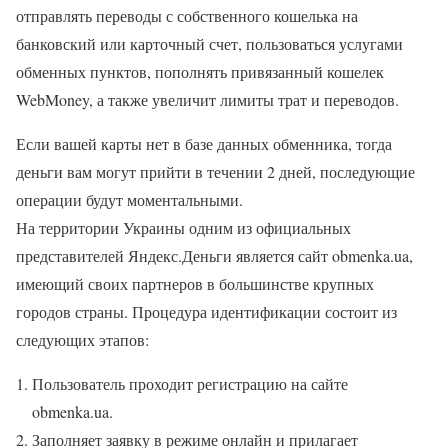
отправлять переводы с собственного кошелька на
банковский или карточный счет, пользоваться услугами
обменных пунктов, пополнять привязанный кошелек
WebMoney, а также увеличит лимиты трат и переводов.
Если вашей карты нет в базе данных обменника, тогда
деньги вам могут прийти в течении 2 дней, последующие
операции будут моментальными.
На территории Украины одним из официальных
представителей Яндекс.Деньги является сайт obmenka.ua,
имеющий своих партнеров в большинстве крупных
городов страны. Процедура идентификации состоит из
следующих этапов:
Пользователь проходит регистрацию на сайте
obmenka.ua.
Заполняет заявку в режиме онлайн и прилагает