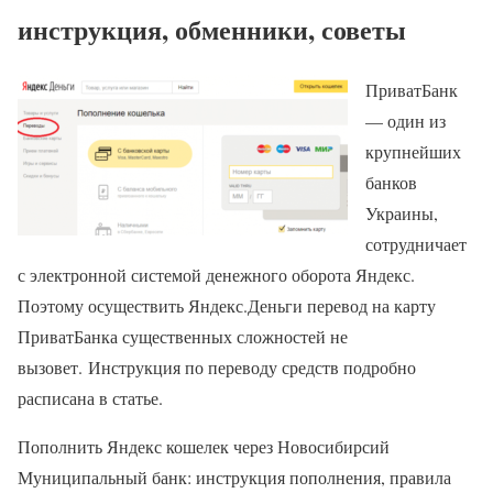
инструкция, обменники, советы
ПриватБанк
— один из
крупнейших
банков
Украины,
сотрудничает
с электронной системой денежного оборота Яндекс.
Поэтому осуществить Яндекс.Деньги перевод на карту
ПриватБанка существенных сложностей не
вызовет. Инструкция по переводу средств подробно
расписана в статье.
Пополнить Яндекс кошелек через Новосибирсий
Муниципальный банк: инструкция пополнения, правила