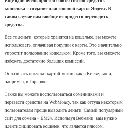
Еще один очень простой способ снятия средств с
кошелька – создание пластиковой карты Яндекс. В
таком случае вам вообще не придется переводить
средства.
Все те деньги, которые хранятся на кошельке, вы можете
использовать, оплачивая покупки с карты. Это значительно
упростит пользование кошельком. Кроме того, вы сможете
избежать достаточно больших комиссий.
Оплачивать покупки картой можно как в Киеве, так и,
например, в Горловке.
Также вы можете воспользоваться обменниками и
перевести средства на WebMoney, так как оттуда некоторым
пользователям проще выводить деньги. Самый популярный
сайт для обмена – ЕМ24. Используя Вебмани, вам нужно
идентифицировать кошелек, что является плюсом.