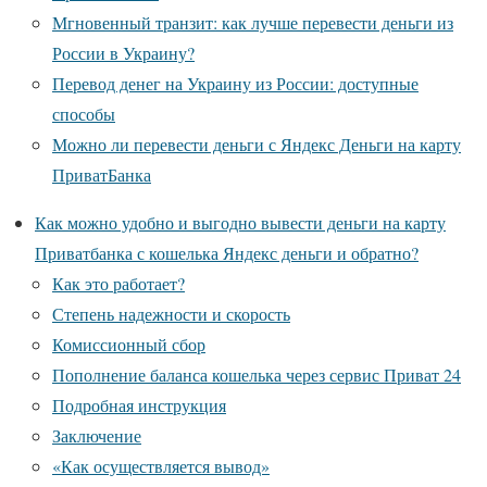
Мгновенный транзит: как лучше перевести деньги из
России в Украину?
Перевод денег на Украину из России: доступные
способы
Можно ли перевести деньги с Яндекс Деньги на карту
ПриватБанка
Как можно удобно и выгодно вывести деньги на карту
Приватбанка с кошелька Яндекс деньги и обратно?
Как это работает?
Степень надежности и скорость
Комиссионный сбор
Пополнение баланса кошелька через сервис Приват 24
Подробная инструкция
Заключение
«Как осуществляется вывод»