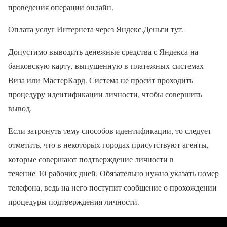
проведения операции онлайн.
Оплата услуг Интернета через Яндекс.Деньги тут.
Допустимо выводить денежные средства с Яндекса на
банковскую карту, выпущенную в платежных системах
Виза или МастерКард. Система не просит проходить
процедуру идентификации личности, чтобы совершить
вывод.
Если затронуть тему способов идентификации, то следует
отметить, что в некоторых городах присутствуют агенты,
которые совершают подтверждение личности в
течение 10 рабочих дней. Обязательно нужно указать номер
телефона, ведь на него поступит сообщение о прохождении
процедуры подтверждения личности.