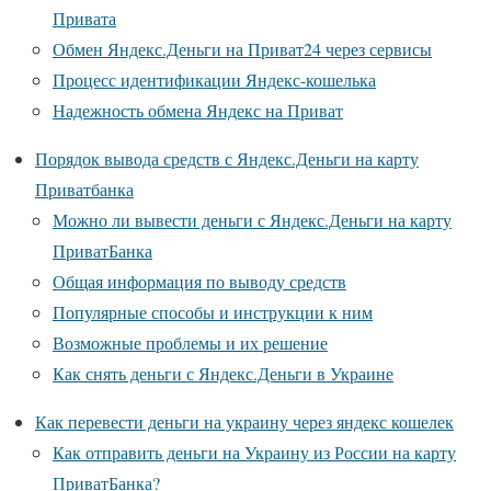
Привата
Обмен Яндекс.Деньги на Приват24 через сервисы
Процесс идентификации Яндекс-кошелька
Надежность обмена Яндекс на Приват
Порядок вывода средств с Яндекс.Деньги на карту
Приватбанка
Можно ли вывести деньги с Яндекс.Деньги на карту
ПриватБанка
Общая информация по выводу средств
Популярные способы и инструкции к ним
Возможные проблемы и их решение
Как снять деньги с Яндекс.Деньги в Украине
Как перевести деньги на украину через яндекс кошелек
Как отправить деньги на Украину из России на карту
ПриватБанка?