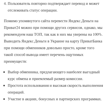
Пользователь повторно подтверждает перевод и может
отслеживать статус операции.
Помимо упомянутого сайта перевести Яндекс.Деньги на
Приват24 можно при помощи других сервисов, однако, мы
рекомендуем наш ТОП, так как в них мы уверены на 100%.
Выводить Яндекс.Деньги в Украине на карту ПриватБанка
при помощи обменников довольно просто, кроме того
такой способ вывода имеет перечень ощутимых
преимуществ:
Выбор обменника, предлагающего наиболее выгодный
курс обмена и приемлемый размер комиссии.
Простота использования и высокая скорость выполнения
операций.
Участие в акциях, бонусных и партнерских программах.