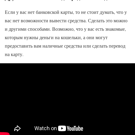
Если у вас нет банковской карты, то не стоит думать, что у
вас нет возможности вывести средства. Сделать это можно
и другими способами. Возможно, что у вас есть знакомые,
которым нужны деньги на кошельки, а они могут
предоставить вам наличные средства или сделать перевод
на карту.