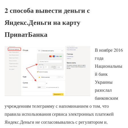
2 способа вывести деньги с
Яндекс.Деньги на карту
ПриватБанка
В ноябре 2016
года
Национальны
й банк
Украины
разослал
банковским
учреждениям телеграмму с напоминанием о том, что
правила использования сервиса электронных платежей
Яндекс.Деньги не согласовывались с регулятором и,