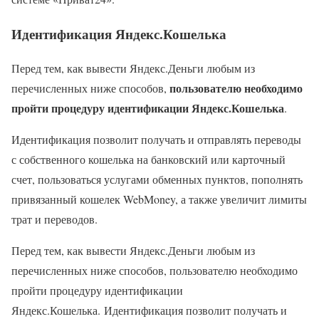
Идентификация Яндекс.Кошелька
Перед тем, как вывести Яндекс.Деньги любым из
пользователю необходимо
перечисленных ниже способов,
пройти процедуру идентификации Яндекс.Кошелька
.
Идентификация позволит получать и отправлять переводы
с собственного кошелька на банковский или карточный
счет, пользоваться услугами обменных пунктов, пополнять
привязанный кошелек WebMoney, а также увеличит лимиты
трат и переводов.
Перед тем, как вывести Яндекс.Деньги любым из
перечисленных ниже способов, пользователю необходимо
пройти процедуру идентификации
Яндекс.Кошелька. Идентификация позволит получать и