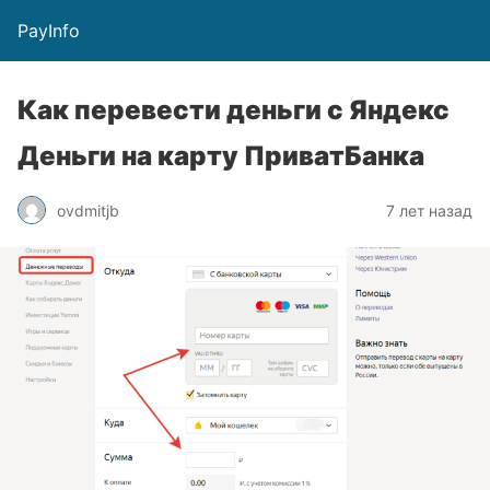
PayInfo
Как перевести деньги с Яндекс
Деньги на карту ПриватБанка
ovdmitjb
7 лет назад