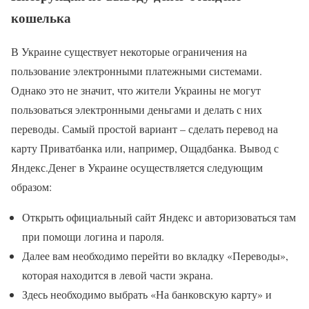
кошелька
В Украине существует некоторые ограничения на
пользование электронными платежными системами.
Однако это не значит, что жители Украины не могут
пользоваться электронными деньгами и делать с них
переводы. Самый простой вариант – сделать перевод на
карту Приватбанка или, например, Ощадбанка. Вывод с
Яндекс.Денег в Украине осуществляется следующим
образом:
Открыть официальный сайт Яндекс и авторизоваться там
при помощи логина и пароля.
Далее вам необходимо перейти во вкладку «Переводы»,
которая находится в левой части экрана.
Здесь необходимо выбрать «На банковскую карту» и