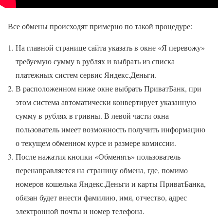
Все обмены происходят примерно по такой процедуре:
На главной странице сайта указать в окне «Я перевожу»
требуемую сумму в рублях и выбрать из списка
платежных систем сервис Яндекс.Деньги.
В расположенном ниже окне выбрать ПриватБанк, при
этом система автоматически конвертирует указанную
сумму в рублях в гривны. В левой части окна
пользователь имеет возможность получить информацию
о текущем обменном курсе и размере комиссии.
После нажатия кнопки «Обменять» пользователь
перенаправляется на страницу обмена, где, помимо
номеров кошелька Яндекс.Деньги и карты ПриватБанка,
обязан будет внести фамилию, имя, отчество, адрес
электронной почты и номер телефона.