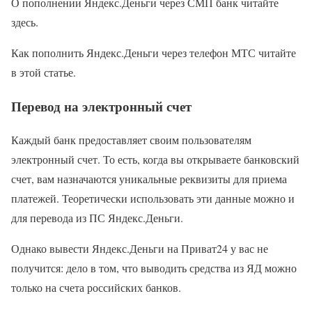
О пополнении Яндекс.Деньги через СМП банк читайте
здесь.
Как пополнить Яндекс.Деньги через телефон МТС читайте
в этой статье.
Перевод на электронный счет
Каждый банк предоставляет своим пользователям
электронный счет. То есть, когда вы открываете банковский
счет, вам назначаются уникальные реквизиты для приема
платежей. Теоретически использовать эти данные можно и
для перевода из ПС Яндекс.Деньги.
Однако вывести Яндекс.Деньги на Приват24 у вас не
получится: дело в том, что выводить средства из ЯД можно
только на счета российских банков.