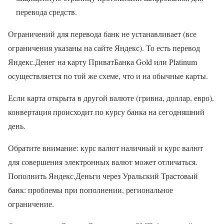
перевода средств.
Ограничений для перевода банк не устанавливает (все
ограничения указаны на сайте Яндекс). То есть перевод
Яндекс.Денег на карту ПриватБанка Gold или Platinum
осуществляется по той же схеме, что и на обычные карты.
Если карта открыта в другой валюте (гривна, доллар, евро),
конвертация происходит по курсу банка на сегодняшний
день.
Обратите внимание: курс валют наличный и курс валют
для совершения электронных валют может отличаться.
Пополнить Яндекс.Деньги через Уральский Трастовый
банк: проблемы при пополнении, региональное
ограничение.