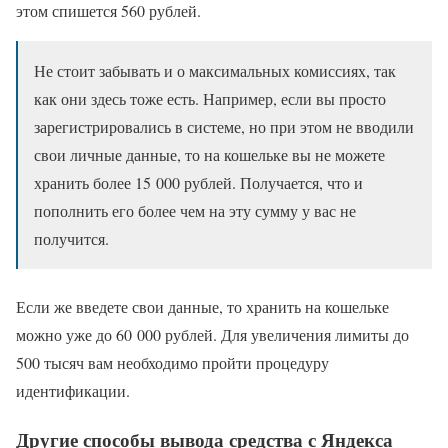
этом спишется 560 рублей.
Не стоит забывать и о максимальных комиссиях, так
как они здесь тоже есть. Например, если вы просто
зарегистрировались в системе, но при этом не вводили
свои личные данные, то на кошельке вы не можете
хранить более 15 000 рублей. Получается, что и
пополнить его более чем на эту сумму у вас не
получится.
Если же введете свои данные, то хранить на кошельке
можно уже до 60 000 рублей. Для увеличения лимиты до
500 тысяч вам необходимо пройти процедуру
идентификации.
Другие способы вывода средства с Яндекса