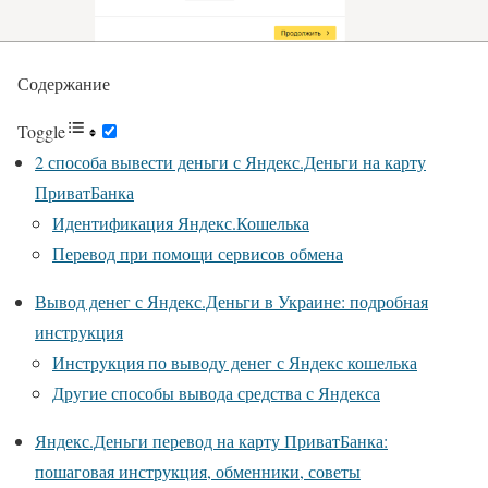
Содержание
Toggle
2 способа вывести деньги с Яндекс.Деньги на карту
ПриватБанка
Идентификация Яндекс.Кошелька
Перевод при помощи сервисов обмена
Вывод денег с Яндекс.Деньги в Украине: подробная
инструкция
Инструкция по выводу денег с Яндекс кошелька
Другие способы вывода средства с Яндекса
Яндекс.Деньги перевод на карту ПриватБанка:
пошаговая инструкция, обменники, советы