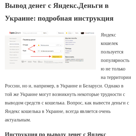
Вывод денег с Яндекс.Деньги в
Украине: подробная инструкция
Яндекс
кошелек
пользуется
популярность
ю не только
на территории
России, но и, например, в Украине и Беларуси. Однако в
той же Украине могут возникнуть некоторые трудности с
выводом средств с кошелька. Вопрос, как вывести деньги с
Яндекс кошелька в Украине, всегда является очень
актуальным.
Инструкция по выводу денег с Яндекс