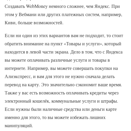
Создавать WebMoney немного сложнее, чем Яндекс. При
этом у Вебмани или других платежных систем, например,
Киви, больше возможностей.
Если ни один из этих вариантов вам не подходит, то стоит
обратить внимание на пункт «Товары и услуги», который
находится в левой части экрана. Дело в том, что с Яндекса
вы можете оплачивать различные услуги и товары в
интернете. Например, вы можете совершать покупки на
Алиэкспресс, и вам для этого не нужно сначала делать
перевод на карту. Это значительно сэкономит ваше время.
Также у вас есть возможность оплачивать кредиты через
электронный кошелёк, коммунальные услуги и штрафы.
Если нужны были наличные средства или деньги карте
именно для этого, то вы можете избежать лишних
манипуляций.