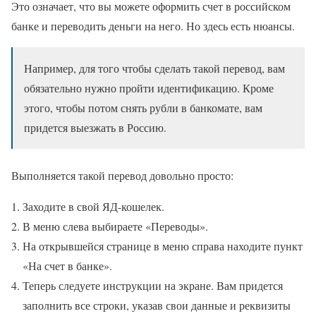
Это означает, что вы можете оформить счет в российском
банке и переводить деньги на него. Но здесь есть нюансы.
Например, для того чтобы сделать такой перевод, вам
обязательно нужно пройти идентификацию. Кроме
этого, чтобы потом снять рубли в банкомате, вам
придется выезжать в Россию.
Выполняется такой перевод довольно просто:
Заходите в свой ЯД-кошелек.
В меню слева выбираете «Переводы».
На открывшейся странице в меню справа находите пункт
«На счет в банке».
Теперь следуете инструкции на экране. Вам придется
заполнить все строки, указав свои данные и реквизиты