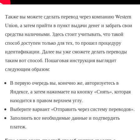
Также вы можете сделать перевод через компанию Western
Union, а затем прийти в пункт выдачи денег и забрать свои
средства наличными. Здесь стоит учитывать, что такой
способ доступен только для тех, то прошел процедуру
идентификации. Далее вы уже сможете делать переводы
таким вот способ. Пошаговая инструкция выглядит
следующим образом:
В первую очередь вы, конечно же, авторизуетесь в
Яндексе, а затем нажимаете на кнопку «Снять», которая
находится в правом верхнем углу.
Выберите вариант «Отправить через систему переводов».
Заполнить все необходимые данные и подтвердить
платеж.