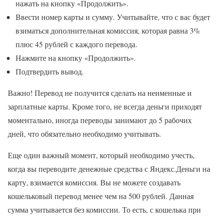
нажать на кнопку «Продолжить».
Ввести номер карты и сумму. Учитывайте, что с вас будет
взиматься дополнительная комиссия, которая равна 3%
плюс 45 рублей с каждого перевода.
Нажмите на кнопку «Продолжить».
Подтвердить вывод.
Важно! Перевод не получится сделать на неименные и
зарплатные карты. Кроме того, не всегда деньги приходят
моментально, иногда переводы занимают до 5 рабочих
дней, что обязательно необходимо учитывать.
Еще один важный момент, который необходимо учесть,
когда вы переводите денежные средства с Яндекс.Деньги на
карту, взимается комиссия. Вы не можете создавать
кошельковый перевод менее чем на 500 рублей. Данная
сумма учитывается без комиссии. То есть, с кошелька при