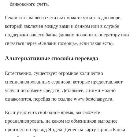
банковского счета.
Реквизиты вашего счета вы сможете узнать в договоре,
который заключен между вами и банком или в службе
поддержки вашего банка (можно позвонить оператору или
связаться через «Онлайн-помощь», если такая есть).
Альтернативные способы перевода
Естественно, существует огромное количество
специализированных сервисов, которые предоставляют
услуги по обмену средств. Детальнее, с ними можно
ознакомится, перейдя по ссылке www.bestchange.ru.
Если у вас есть свободное время, вы сможете
проанализировать, на каком из обменников выгоднее
произвести перевод Яндекс.Денег на карту ПриватБанка