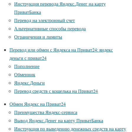
Инструкция перевода Яндекс.Денег на карту
ПриватБанка
Перевод на электронный счет
Альтернативные способы перевода
Ограничения и лимиты
Перевод или обмен с Яндекса на Приват24: яндекс
деньги с приват24
Пополнение
Обменник
Яндекс.Деньги
Перевод средств с кошелька на Приват24
Обмен Яндекс на Приват24
Преимущества Яндекс-сервиса
Вывод Яндекс.Денег на карту ПриватБанка
Инструкция по выведению денежных средств на карту