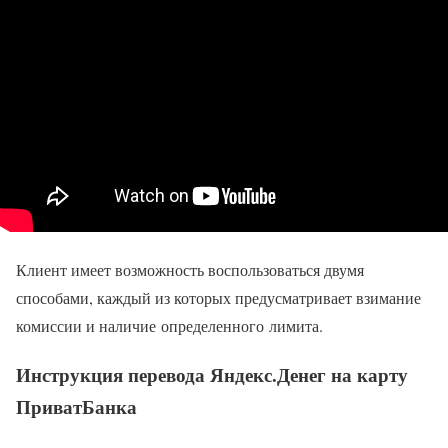
Клиент имеет возможность воспользоваться двумя
способами, каждый из которых предусматривает взимание
комиссии и наличие определенного лимита.
Инструкция перевода Яндекс.Денег на карту
ПриватБанка