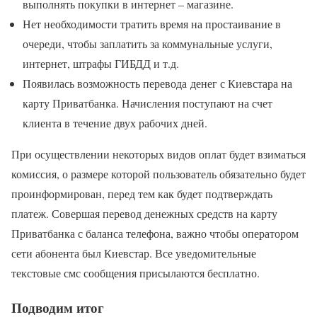
выполнять покупки в интернет – магазине.
Нет необходимости тратить время на простаивание в
очереди, чтобы заплатить за коммунальные услуги,
интернет, штрафы ГИБДД и т.д.
Появилась возможность перевода денег с Киевстара на
карту Приватбанка. Начисления поступают на счет
клиента в течение двух рабочих дней.
При осуществлении некоторых видов оплат будет взиматься
комиссия, о размере которой пользователь обязательно будет
проинформирован, перед тем как будет подтверждать
платеж. Совершая перевод денежных средств на карту
Приватбанка с баланса телефона, важно чтобы оператором
сети абонента был Киевстар. Все уведомительные
текстовые смс сообщения присылаются бесплатно.
Подводим итог