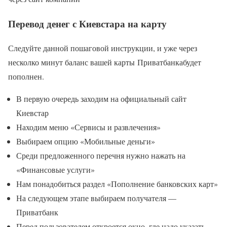
Перевод денег с Киевстара на карту
Следуйте данной пошаговой инструкции, и уже через
несколко минут баланс вашей карты Приватбанкабудет
пополнен.
В первую очередь заходим на официальный сайт
Киевстар
Находим меню «Сервисы и развлечения»
Выбираем опцию «Мобильные деньги»
Среди предложенного перечня нужно нажать на
«Финансовые услуги»
Нам понадобиться раздел «Пополнение банковских карт»
На следующем этапе выбираем получателя —
Приватбанк
Перед пользователем откроется окно, где надо указать