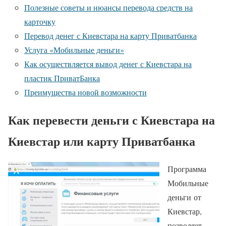
Полезные советы и нюансы перевода средств на
карточку
Перевод денег с Киевстара на карту Приватбанка
Услуга «Мобильные деньги»
Как осуществляется вывод денег с Киевстара на
пластик ПриватБанка
Преимущества новой возможности
Как перевести деньги с Киевстара на
Киевстар или карту Приватбанка
Программа
Мобильные
деньги от
Киевстар,
позволяет