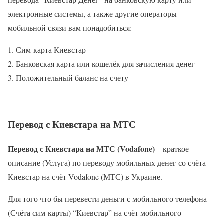
электронные системы, а также другие операторы
мобильной связи вам понадобиться:
Сим-карта Киевстар
Банковская карта или кошелёк для зачисления денег
Положительный баланс на счету
Перевод с Киевстара на МТС
Перевод с Киевстара на МТС (
Vodafone)
– краткое
описание (Услуга) по переводу мобильных денег со счёта
Киевстар на счёт Vodafone (МТС) в Украине.
Для того что бы перевести деньги с мобильного телефона
(Счёта сим-карты) “Киевстар” на счёт мобильного