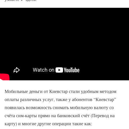
Мобильные деньги от Киевстар стали удобным методом
оплаты различных услуг, также у абонентов “Киевстар”
появилась возможность снимать мобильную валюту со
счёта сим-карты прямо на банковский счёт (Перевод на
карту) и многие другие операции такие как: