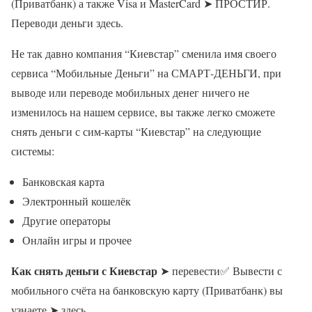
(Приватбанк) а также Visa и MasterCard ➤ ПРОСТИР.
Переводи деньги здесь.
Не так давно компания “Киевстар” сменила имя своего
сервиса “Мобильные Деньги” на СМАРТ-ДЕНЬГИ, при
выводе или переводе мобильных денег ничего не
изменилось на нашем сервисе, вы также легко сможете
снять деньги с сим-карты “Киевстар” на следующие
системы:
Банковская карта
Электронный кошелёк
Другие операторы
Онлайн игры и прочее
Как снять деньги с Киевстар
➤ перевести✅ Вывести с
мобильного счёта на банковскую карту (Приватбанк) вы
узнаете ➤ здесь.