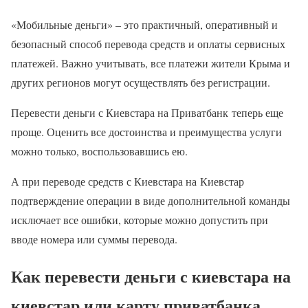
«Мобильные деньги» – это практичный, оперативный и
безопасный способ перевода средств и оплаты сервисных
платежей. Важно учитывать, все платежи жители Крыма и
других регионов могут осуществлять без регистрации.
Перевести деньги с Киевстара на Приватбанк теперь еще
проще. Оценить все достоинства и преимущества услуги
можно только, воспользовавшись ею.
А при переводе средств с Киевстара на Киевстар
подтверждение операции в виде дополнительной команды
исключает все ошибки, которые можно допустить при
вводе номера или суммы перевода.
Как перевести деньги с киевстара на
киевстар или карту приватбанка