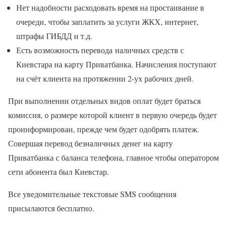
Нет надобности расходовать время на простаивание в
очереди, чтобы заплатить за услуги ЖКХ, интернет,
штрафы ГИБДД и т.д.
Есть возможность перевода наличных средств с
Киевстара на карту Приватбанка. Начисления поступают
на счёт клиента на протяжении 2-ух рабочих дней.
При выполнении отдельных видов оплат будет браться
комиссия, о размере которой клиент в первую очередь будет
проинформирован, прежде чем будет одобрять платеж.
Совершая перевод безналичных денег на карту
Приватбанка с баланса телефона, главное чтобы оператором
сети абонента был Киевстар.
Все уведомительные текстовые SMS сообщения
присылаются бесплатно.