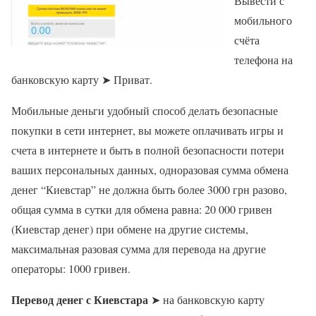
Вывести с
мобильного
счёта
телефона на
банковскую карту ➤ Приват.
Мобильные деньги удобный способ делать безопасные
покупки в сети интернет, вы можете оплачивать игры и
счета в интернете и быть в полной безопасности потери
ваших персональных данных, одноразовая сумма обмена
денег “Киевстар” не должна быть более 3000 грн разово,
общая сумма в сутки для обмена равна: 20 000 гривен
(Киевстар денег) при обмене на другие системы,
максимальная разовая сумма для перевода на другие
операторы: 1000 гривен.
Перевод денег с Киевстара
➤ на банковскую карту