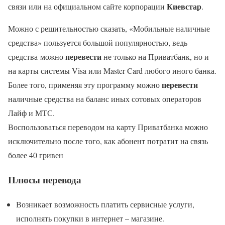
Киевстар
связи или на официальном сайте корпорации
.
Можно с решительностью сказать, «Мобильные наличные
средства» пользуется большой популярностью, ведь
перевести
средства можно
не только на Приватбанк, но и
на карты системы Visa или Master Card любого иного банка.
перевести
Более того, применяя эту программу можно
наличные средства на баланс иных сотовых операторов
Лайф и МТС.
Воспользоваться переводом на карту Приватбанка можно
исключительно после того, как абонент потратит на связь
более 40 гривен
Плюсы перевода
Возникает возможность платить сервисные услуги,
исполнять покупки в интернет – магазине.