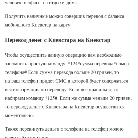
человек: в офисе, на отдыхе, дома.
Получить наличные можно совершив перевод с баланса
мобильного Киевстар на карту
Перевод денег с Киевстара на Киевстар
Чтобы осуществить данную операцию вам необходимо
запомнить простую команду: *124*сумма перевода*номер
телефона# Если сумма перевода больше 20 гривен, то
на ваш телефон придет СМС в которой будет содержаться
вся информация по переводу. Если все правильно, то
набираем команду *125#. Если же сумма меньше 20 гривен,
то перевод денег с Киевстара на Киевстар осуществится
моментально.
Также перекинуть деньги с телефона на телефон можно
через сайт компании