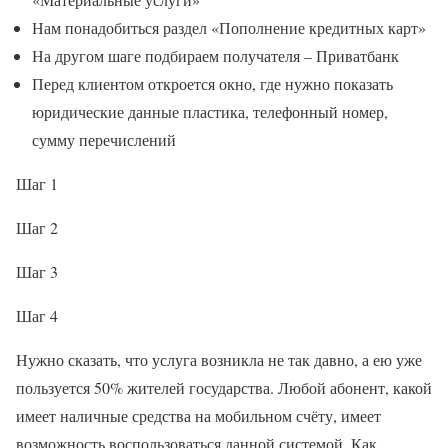
Нам понадобиться раздел «Пополнение кредитных карт»
На другом шаге подбираем получателя – Приватбанк
Перед клиентом откроется окно, где нужно показать
юридические данные пластика, телефонный номер,
сумму перечислений
Шаг 1
Шаг 2
Шаг 3
Шаг 4
Нужно сказать, что услуга возникла не так давно, а ею уже
пользуется 50% жителей государства. Любой абонент, какой
имеет наличные средства на мобильном счёту, имеет
возможность воспользоваться данной системой. Как