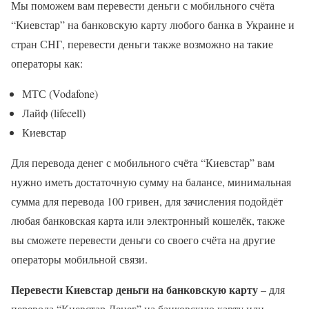
Мы поможем вам перевести деньги с мобильного счёта
“Киевстар” на банковскую карту любого банка в Украине и
стран СНГ, перевести деньги также возможно на такие
операторы как:
МТС (Vodafone)
Лайф (lifecell)
Киевстар
Для перевода денег с мобильного счёта “Киевстар” вам
нужно иметь достаточную сумму на балансе, минимальная
сумма для перевода 100 гривен, для зачисления подойдёт
любая банковская карта или электронный кошелёк, также
вы сможете перевести деньги со своего счёта на другие
операторы мобильной связи.
Перевести Киевстар деньги на банковскую карту
– для
перевода “Киевстар Денег” на банковскую карту или