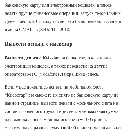
банковскую карту или электронный кошелёк, а также
делать другие финансовые операции, запуск “Мобильных
Денег” был в 2013 году после чего было решено изменить
имя на СМАРТ-ДЕНЬГИ в 2018.
Вывести деньги с киевстар
Вывести деньги с Kyivstar
на банковскую карту или
электронный кошелёк, а также перевести на другие
операторы МТС (Vodafone) Лайф (lifecell) здесь.
Если у вас появились деньги на мобильном счету
“Киевстар” вы сможете их снять на банковскую карту на
данной странице, вывести деньги с мобильного счёта не
составит большого труда и времени, минимальная сумма
для вывода денег с мобильного счёта = 100 гривен,
максимальная разовая сумма = 3000 гривен, максимальная