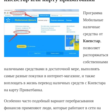
Программа
Мобильные
наличные
средства от
Киевстар
,
позволяет
распоряжаться
собственными
наличными средствами в достаточной мере, выполнять
самые разные покупки в интернет-магазине, и также
воплощать в жизнь перевод наличных средств с Киевстара
на карту Приватбанка.
Особенно часто подобный вариант перебрасывания
финансов применяют люди, которые работают в сети на