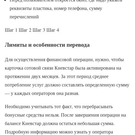
реквизиты пластика, номер телефона, сумму
перечислений
Шаг 1 Шаг 2 Шаг 3 Шаг 4
Лимиты и особенности перевода
Для осуществления финансовой операции, нужно, чтобы
карточка сотовой связи Киевстар была активирована на
протяжении двух месяцев. За этот период среднее
потребление услуг должно составлять определенную сумму
— у каждых операторов она разная.
Необходимо учитывать тот факт, что перебрасывать
бонусные средства нельзя. После завершения операции на
балансе Киевстар должна остаться небольшая сумма.
Подробную информацию можно узнать у оператора