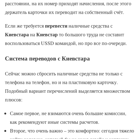
расстоянии, на их номер приходят начисления, после этого
держатель карточки их переводит на собственный счёт.
перевести
Если же требуется
наличные средства с
Киевстара
Киевстар
на
то большого труда не составит
воспользоваться USSD командой, но про все по-очереди.
Система переводов с
Киевстара
Сейчас можно сбросить наличные средства не только с
телефона на телефон, но и на пластиковую карточку.
Подобный вариант перечислений выделяется множеством
плюсов:
Самое первое, не взимаются очень большие комиссии,
как рекомендуют иные системы расчетов.
Второе, что очень важно – это комфортно: сегодня тяжело