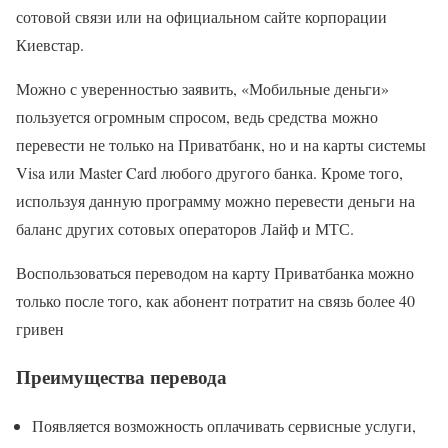
сотовой связи или на официальном сайте корпорации
Киевстар.
Можно с уверенностью заявить, «Мобильные деньги»
пользуется огромным спросом, ведь средства можно
перевести не только на Приватбанк, но и на карты системы
Visa или Master Card любого другого банка. Кроме того,
используя данную программу можно перевести деньги на
баланс других сотовых операторов Лайф и МТС.
Воспользоваться переводом на карту Приватбанка можно
только после того, как абонент потратит на связь более 40
гривен
Преимущества перевода
Появляется возможность оплачивать сервисные услуги,