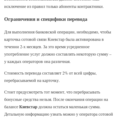
исключение из правил только абоненты контрактники.
Ограничения и специфики перевода
Для выполнения банковской операции, необходимо, чтобы
карточка сотовой связи Киевстар была активирована в
течении 2-х месяцев. За это время усредненное
употребление услуг должно составлять некоторую сумму –
у каждых операторов она различная.
Стоимость перевода составляет 2% от всей цифры,
перебрасываемой на карточку.
Стоит предусмотреть тот момент, что перебрасывать
бонусные средства нельзя. После окончания операции на
Киевстар
балансе
должна остаться маленькая сумма.
Детальную информацию узнать можно у оператора сотовой