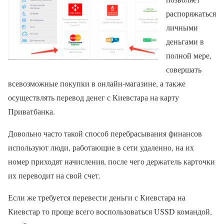
распоряжаться
личными
деньгами в
полной мере,
совершать
всевозможные покупки в онлайн-магазине, а также
осуществлять перевод денег с Киевстара на карту
Приватбанка.
Довольно часто такой способ перебрасывания финансов
используют люди, работающие в сети удаленно, на их
номер приходят начисления, после чего держатель карточки
их переводит на свой счет.
Если же требуется перевести деньги с Киевстара на
Киевстар то проще всего воспользоваться USSD командой,