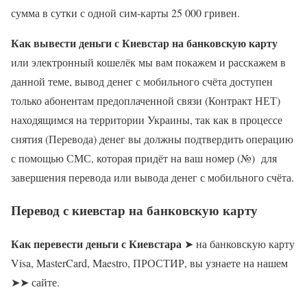
сумма в сутки с одной сим-карты 25 000 гривен.
Как вывести деньги с Киевстар на банковскую карту
или электронный кошелёк мы вам покажем и расскажем в
данной теме, вывод денег с мобильного счёта доступен
только абонентам предоплаченной связи (Контракт НЕТ)
находящимся на территории Украины, так как в процессе
снятия (Перевода) денег вы должны подтвердить операцию
с помощью СМС, которая придёт на ваш номер (№) для
завершения перевода или вывода денег с мобильного счёта.
Перевод с киевстар на банковскую карту
Как перевести деньги с Киевстара
➤ на банковскую карту
Visa, MasterCard, Maestro, ПРОСТИР, вы узнаете на нашем
➤➤ сайте.