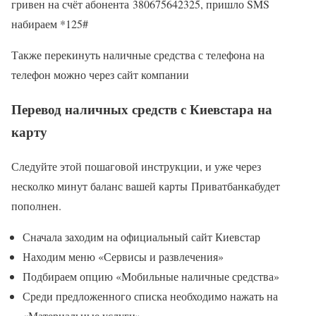
гривен на счёт абонента 380675642325, пришло SMS
набираем *125#
Также перекинуть наличные средства с телефона на
телефон можно через сайт компании
Перевод наличных средств с Киевстара на
карту
Следуйте этой пошаговой инструкции, и уже через
несколко минут баланс вашей карты Приватбанкабудет
пополнен.
Сначала заходим на официальный сайт Киевстар
Находим меню «Сервисы и развлечения»
Подбираем опцию «Мобильные наличные средства»
Среди предложенного списка необходимо нажать на
«Материальные услуги»