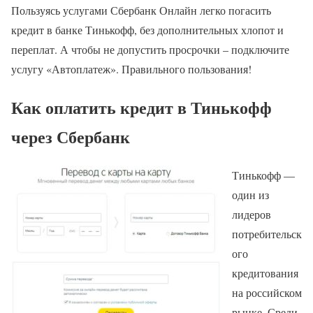
Пользуясь услугами Сбербанк Онлайн легко погасить
кредит в банке Тинькофф, без дополнительных хлопот и
переплат. А чтобы не допустить просрочки – подключите
услугу «Автоплатеж». Правильного пользования!
Как оплатить кредит в Тинькофф
через Сбербанк
Тинькофф —
один из
лидеров
потребительск
ого
кредитования
на российском
рынке. Среди