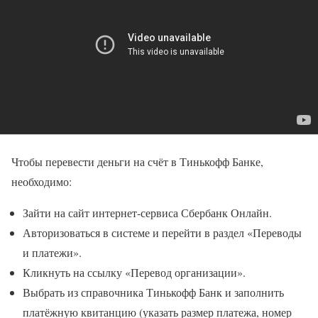
Чтобы перевести деньги на счёт в Тинькофф Банке,
необходимо:
Зайти на сайт интернет-сервиса Сбербанк Онлайн.
Авторизоваться в системе и перейти в раздел «Переводы
и платежи».
Кликнуть на ссылку «Перевод организации».
Выбрать из справочника Тинькофф Банк и заполнить
платёжную квитанцию (указать размер платежа, номер