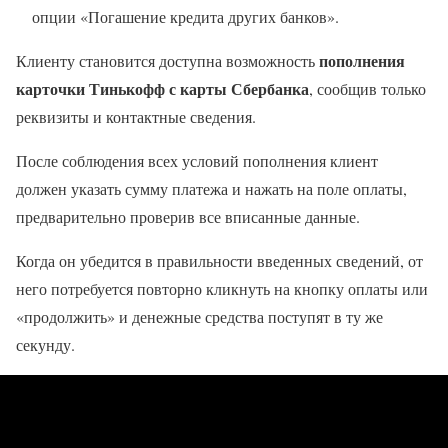
опции «Погашение кредита других банков».
пополнения
Клиенту становится доступна возможность
карточки Тинькофф с карты Сбербанка
, сообщив только
реквизиты и контактные сведения.
После соблюдения всех условий пополнения клиент
должен указать сумму платежа и нажать на поле оплаты,
предварительно проверив все вписанные данные.
Когда он убедится в правильности введенных сведений, от
него потребуется повторно кликнуть на кнопку оплаты или
«продолжить» и денежные средства поступят в ту же
секунду.