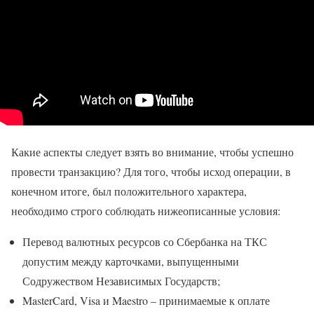
Какие аспекты следует взять во внимание, чтобы успешно
провести транзакцию? Для того, чтобы исход операции, в
конечном итоге, был положительного характера,
необходимо строго соблюдать нижеописанные условия:
Перевод валютных ресурсов со Сбербанка на ТКС
допустим между карточками, выпущенными
Содружеством Независимых Государств;
MasterCard, Visa и Maestro – принимаемые к оплате