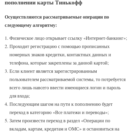
пополнении карты Тинькофф
Осуществляются рассматриваемые операции по
следующему алгоритму:
Физическое лицо открывает ссылку «Интернет-банкинг»;
Проходит регистрацию с помощью прописанных
номерных знаков кредитки, контактных данных и
телефона, которые закреплены за данной картой;
Если клиент является зарегистрированным
пользователем рассматриваемой системы, то потребуется
всего лишь навсего ввести имеющиеся логин и пароль
для входа;
Последующим шагом на пути к пополнению будет
переход в категорию «Все платежи и переводы»;
Затем произвести переход в раздел «Операции по
вкладам, картам, кредитам и ОМС» и остановиться на