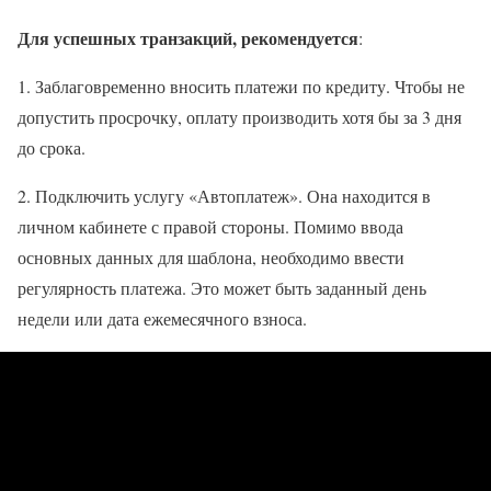
Для успешных транзакций, рекомендуется
:
1. Заблаговременно вносить платежи по кредиту. Чтобы не
допустить просрочку, оплату производить хотя бы за 3 дня
до срока.
2. Подключить услугу «Автоплатеж». Она находится в
личном кабинете с правой стороны. Помимо ввода
основных данных для шаблона, необходимо ввести
регулярность платежа. Это может быть заданный день
недели или дата ежемесячного взноса.