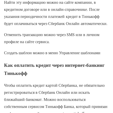
Найти эту информацию можно на сайте компании, в
кредитном договоре или в онлайн-справочнике. После
указания периодичности платежей кредит в Тинькофф
будет оплачиваться через Сбербанк Онлайн автоматически.
Отменить транзакцию можно через SMS или в личном
профиле на сайте сервиса.
Создать шаблон можно в меню Управление шаблонами
Как оплатить кредит через интернет-банкинг
Тинькофф
Чтобы оплатить кредит картой Сбербанка, не обязательно
регистрироваться в Сбербанк Онлайн или искать
ближайший банкомат. Можно воспользоваться
собственным сервисом Тинькофф Банка, который привязан