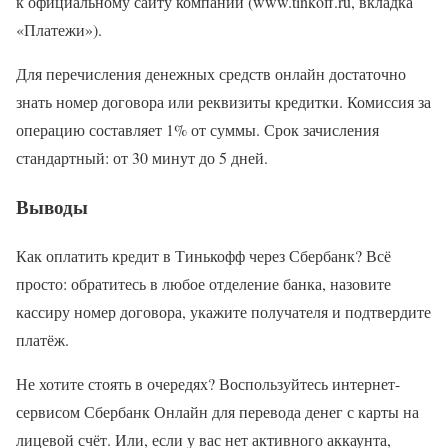
к официальному сайту компании (www.tinkoff.ru, вкладка
«Платежи»).
Для перечисления денежных средств онлайн достаточно
знать номер договора или реквизиты кредитки. Комиссия за
операцию составляет 1% от суммы. Срок зачисления
стандартный: от 30 минут до 5 дней.
Выводы
Как оплатить кредит в Тинькофф через Сбербанк? Всё
просто: обратитесь в любое отделение банка, назовите
кассиру номер договора, укажите получателя и подтвердите
платёж.
Не хотите стоять в очередях? Воспользуйтесь интернет-
сервисом Сбербанк Онлайн для перевода денег с карты на
лицевой счёт. Или, если у вас нет активного аккаунта,