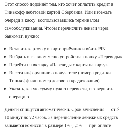
Этот способ подойдёт тем, кто хочет оплатить кредит в
Тинькофф дебетовой картой Сбербанка. Или избежать
очереди в кассу, воспользовавшись терминалом
самообслуживания. Чтобы перечислить деньги через
банкомат, нужно:
Вставить карточку в картоприёмник и вбить PIN.
Выбрать в главном меню устройства кнопку «Переводы».
Перейти на вкладку «Переводы с карты на карту».
Ввести информацию о получателе (номер кредитки
Тинькофф или номер договора кредитования).
Указать, какую сумму нужно перевести, и завершить
операцию.
Деньги спишутся автоматически. Срок зачисления — от 5–
10 минут до 72 часов. За перечисление денежных средств
взимается комиссия в размере 1% (1,5% — при оплате