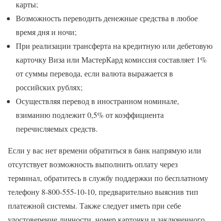
карты;
Возможность переводить денежные средства в любое
время дня и ночи;
При реализации трансферта на кредитную или дебетовую
карточку Виза или МастерКард комиссия составляет 1%
от суммы перевода, если валюта выражается в
российских рублях;
Осуществляя перевод в иностранном номинале,
взиманию подлежит 0,5% от коэффициента
перечисляемых средств.
Если у вас нет времени обратиться в банк напрямую или
отсутствует возможность выполнить оплату через
терминал, обратитесь в службу поддержки по бесплатному
телефону 8-800-555-10-10, предварительно выяснив тип
платежной системы. Также следует иметь при себе
удостоверение личности, номер карточки и заключенного