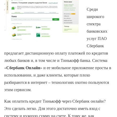
Среди
широкого
спектра
банковских
услуг ПАО
Сбербанк
предлагает дистанционную оплату платежей по кредитов
любых банков и, в том числе и Тинькофф банка. Система
Сбербанк Онлайн
«
» и ее мобильное приложение просты в
использовании, и даже клиенты, которые плохо
разбираются в интернет – технологиях охотно пользуются
этим сервисом.
Как оплатить кредит Тинькофф через Сбербанк онлайн?
Это сделать легко. Для этого достаточно иметь вход с
систему и нужную сумму на счете. К тому же, как