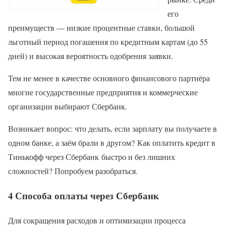
его
преимуществ — низкие процентные ставки, большой
льготный период погашения по кредитным картам (до 55
дней) и высокая вероятность одобрения заявки.
Тем не менее в качестве основного финансового партнёра
многие государственные предприятия и коммерческие
организации выбирают Сбербанк.
Возникает вопрос: что делать, если зарплату вы получаете в
одном банке, а заём брали в другом? Как оплатить кредит в
Тинькофф через Сбербанк быстро и без лишних
сложностей? Попробуем разобраться.
4 Способа оплаты через Сбербанк
Для сокращения расходов и оптимизации процесса