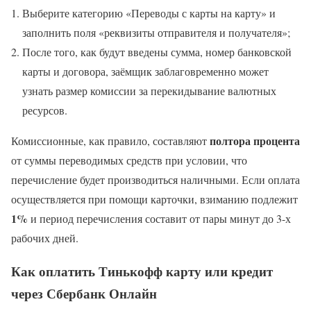
Выберите категорию «Переводы с карты на карту» и
заполнить поля «реквизиты отправителя и получателя»;
После того, как будут введены сумма, номер банковской
карты и договора, заёмщик заблаговременно может
узнать размер комиссии за перекидывание валютных
ресурсов.
полтора процента
Комиссионные, как правило, составляют
от суммы переводимых средств при условии, что
перечисление будет производиться наличными. Если оплата
осуществляется при помощи карточки, взиманию подлежит
1%
и период перечисления составит от пары минут до 3-х
рабочих дней.
Как оплатить Тинькофф карту или кредит
через Сбербанк Онлайн