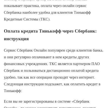
показывает практика, оплата через онлайн сервис
Сбербанка наиболее удобна для клиентов Тинькофф
Кредитные Системы (ТКС).
Оплата кредита Тинькофф через Сбербанк:
инструкция
Сервис Сбербанк Онлайн популярен среди клиентов банка,
и они регулярно оплачивают в нем кредиты других
финансовых учреждениях. ТКС является партнером ПАО
Сбербанк и пользоваться дистанционно оплатой кредита
удобно, так как все операции проходят через интернет.
Следующая инструкция подскажет, как оплатить кредит в
Тинькофф:
Если вы не зарегистрированы в системе «Сбербанк
Онлайн», то нужно осуществить регистрацию, посетив