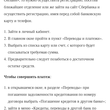
ближайшее отделение или же зайти на сайт Сбербанка и
осуществить регистрацию, имея перед собой банковскую
карту и телефон.
Зайти в личный кабинет.
В главном окне пройти в пункт «Переводы и платежи».
Выбрать из списка карту или счет, с которого будет
списываться требуемая сумма.
Предварительно следует позаботься о достаточном
остатке средств.
Чтобы совершить платеж
:
в открывшемся окне, в разделе «Переводы» при
погашении задолженности кредитования по номеру
договора выбрать «Погашение кредитов в другом банке»;
зайти в меню «Кредиты, переводы в другой банк по