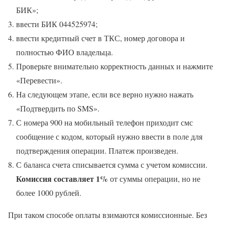
БИК»;
ввести БИК 044525974;
ввести кредитный счет в ТКС, номер договора и
полностью ФИО владельца.
Проверьте внимательно корректность данных и нажмите
«Перевести».
На следующем этапе, если все верно нужно нажать
«Подтвердить по SMS».
С номера 900 на мобильный телефон приходит смс
сообщение с кодом, который нужно ввести в поле для
подтверждения операции. Платеж произведен.
С баланса счета списывается сумма с учетом комиссии.
Комиссия составляет 1%
от суммы операции, но не
более 1000 рублей.
При таком способе оплаты взимаются комиссионные. Без