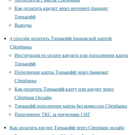
Как оплатить кредит через интернет-банкинг
Тинькофф
Выводы
4 способа оплатить Тинькофф банковской картой
Сбербанка
Инструкция по оплате кредита или пополнении карты
Тинькофф
Пополнение карты Тинькофф через банкомат
Сбербанка
Как оплатить Тинькофф карту или кредит через
Сбербанк Онлайн
Тинькофф пополнение карты без комиссии Сбербанка
Пополнение ТКС за пределами СНГ
Как оплатить кредит Тинькофф через Сбербанк онлайн