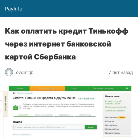
PayInfo
Как оплатить кредит Тинькофф
через интернет банковской
картой Сбербанка
ovdmitjb
7 лет назад