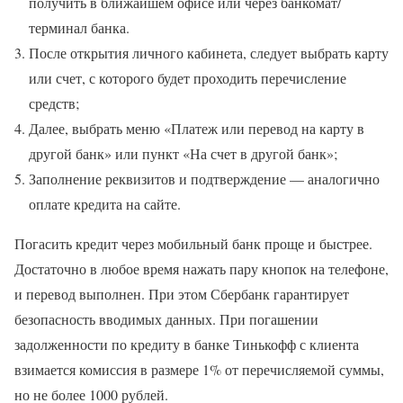
получить в ближайшем офисе или через банкомат/
терминал банка.
После открытия личного кабинета, следует выбрать карту
или счет, с которого будет проходить перечисление
средств;
Далее, выбрать меню «Платеж или перевод на карту в
другой банк» или пункт «На счет в другой банк»;
Заполнение реквизитов и подтверждение — аналогично
оплате кредита на сайте.
Погасить кредит через мобильный банк проще и быстрее.
Достаточно в любое время нажать пару кнопок на телефоне,
и перевод выполнен. При этом Сбербанк гарантирует
безопасность вводимых данных. При погашении
задолженности по кредиту в банке Тинькофф с клиента
взимается комиссия в размере 1% от перечисляемой суммы,
но не более 1000 рублей.