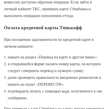
комиссии доступна обратная операция. Если зайти в
личный кабинет ТКС, привязать карту Сбербанка и
выполнить операцию пополнения оттуда.
Оплата кредитной карты Тинькофф
При погашении задолженности по кредитной карте в
личном кабинете:
нажать на раздел «Перевод на карту в другом банке»;
в открывшейся форме указать номер карты, на которую
следует совершить перевод и нужную сумму;
далее проверить правильность введенных реквизитов и
нажать на пункт «ПЕРЕВЕСТИ»;
подтвердить оплату с помощью кода, полученного в смс
сообщении.
При переводе с карт Сбербанка на карты других кредитных