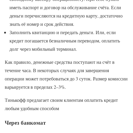
иметь паспорт и договор на обслуживание счёта. Если
деньги перечисляются на кредитную карту, достаточно
знать её номер и срок действия.
Заполнить квитанцию и передать деньги. Или, если
кредит погашается безналичным переводом, оплатить
долг через мобильный терминал.
Как правило, денежные средства поступают на счёт в
течение часа. В некоторых случаях для завершения
операции может потребоваться до 3 суток. Размер комиссии
варьируется в пределах 2–3%.
Тинькофф предлагает своим клиентам оплатить кредит
любым удобным способом
Через банкомат