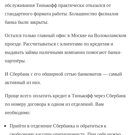
обслуживания Тинькофф практически отказался от
стандартного формата работы. Большинство филиалов
банка были закрыты.
Остался только главный офис в Москве на Волоколамском
проезде. Рассчитываться с клиентами по кредитам и
выдавать займы наличными компании помогают банки-
партнёры.
И Сбербанк с его обширной сетью банкоматов — самый
активный из них.
Проще всего оплатить кредит в Тинькофф через Сбербанк
по номеру договора в одном из отделений. Вам
необходимо:
Прийти в отделение Сбербанка и обратиться к
свободному кассиру-операционисту. При себе нужно