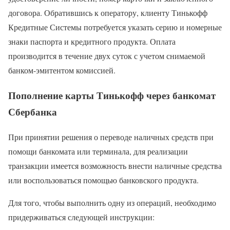
договора. Обратившись к оператору, клиенту Тинькофф
Кредитные Системы потребуется указать серию и номерные
знаки паспорта и кредитного продукта. Оплата
производится в течение двух суток с учетом снимаемой
банком-эмитентом комиссией.
Пополнение карты Тинькофф через банкомат
Сбербанка
При принятии решения о переводе наличных средств при
помощи банкомата или терминала, для реализации
транзакции имеется возможность внести наличные средства
или воспользоваться помощью банковского продукта.
Для того, чтобы выполнить одну из операций, необходимо
придерживаться следующей инструкции: