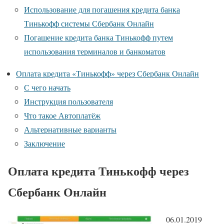
Использование для погашения кредита банка
Тинькофф системы Сбербанк Онлайн
Погашение кредита банка Тинькофф путем
использования терминалов и банкоматов
Оплата кредита «Тинькофф» через Сбербанк Онлайн
С чего начать
Инструкция пользователя
Что такое Автоплатёж
Альтернативные варианты
Заключение
Оплата кредита Тинькофф через
Сбербанк Онлайн
06.01.2019