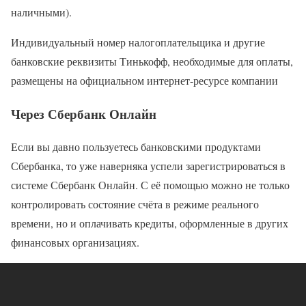
наличными).
Индивидуальный номер налогоплательщика и другие
банковские реквизиты Тинькофф, необходимые для оплаты,
размещены на официальном интернет-ресурсе компании
Через Сбербанк Онлайн
Если вы давно пользуетесь банковскими продуктами
Сбербанка, то уже наверняка успели зарегистрироваться в
системе Сбербанк Онлайн. С её помощью можно не только
контролировать состояние счёта в режиме реального
времени, но и оплачивать кредиты, оформленные в других
финансовых организациях.