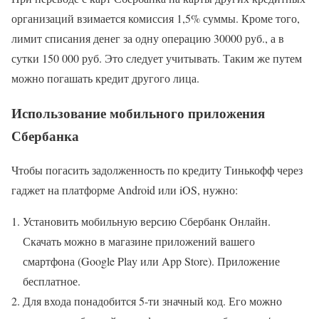
организаций взимается комиссия 1,5% суммы. Кроме того,
лимит списания денег за одну операцию 30000 руб., а в
сутки 150 000 руб. Это следует учитывать. Таким же путем
можно погашать кредит другого лица.
Использование мобильного приложения
Сбербанка
Чтобы погасить задолженность по кредиту Тинькофф через
гаджет на платформе Android или iOS, нужно:
Установить мобильную версию Сбербанк Онлайн.
Скачать можно в магазине приложений вашего
смартфона (Google Play или App Store). Приложение
бесплатное.
Для входа понадобится 5-ти значный код. Его можно