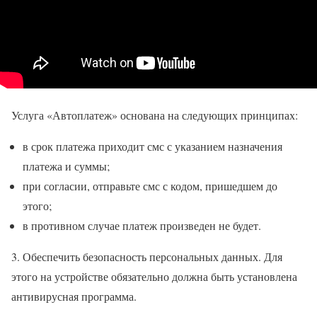
Услуга «Автоплатеж» основана на следующих принципах:
в срок платежа приходит смс с указанием назначения
платежа и суммы;
при согласии, отправьте смс с кодом, пришедшем до
этого;
в противном случае платеж произведен не будет.
3. Обеспечить безопасность персональных данных. Для
этого на устройстве обязательно должна быть установлена
антивирусная программа.