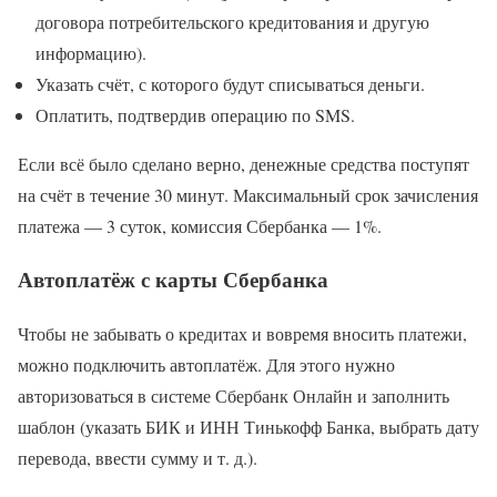
договора потребительского кредитования и другую
информацию).
Указать счёт, с которого будут списываться деньги.
Оплатить, подтвердив операцию по SMS.
Если всё было сделано верно, денежные средства поступят
на счёт в течение 30 минут. Максимальный срок зачисления
платежа — 3 суток, комиссия Сбербанка — 1%.
Автоплатёж с карты Сбербанка
Чтобы не забывать о кредитах и вовремя вносить платежи,
можно подключить автоплатёж. Для этого нужно
авторизоваться в системе Сбербанк Онлайн и заполнить
шаблон (указать БИК и ИНН Тинькофф Банка, выбрать дату
перевода, ввести сумму и т. д.).