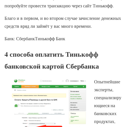
попробуйте провести транзакцию через сайт Тинькофф.
Благо и в первом, и во втором случае зачисление денежных
средств вряд ли займёт у вас много времени.
Банк: СбербанкТинькофф Банк
4 способа оплатить Тинькофф
банковской картой Сбербанка
Опытнейшие
эксперты,
специализиру
ющиеся на
банковских
продуктах,