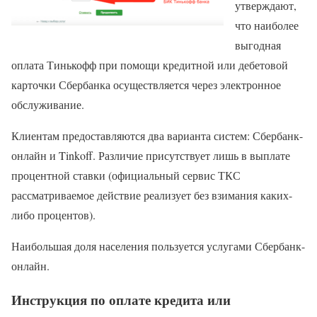
утверждают,
что наиболее
выгодная
оплата Тинькофф при помощи кредитной или дебетовой
карточки Сбербанка осуществляется через электронное
обслуживание.
Клиентам предоставляются два варианта систем: Сбербанк-
онлайн и Tinkoff. Различие присутствует лишь в выплате
процентной ставки (официальный сервис ТКС
рассматриваемое действие реализует без взимания каких-
либо процентов).
Наибольшая доля населения пользуется услугами Сбербанк-
онлайн.
Инструкция по оплате кредита или